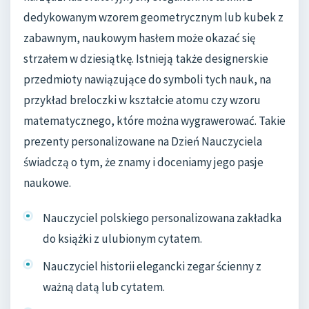
dedykowanym wzorem geometrycznym lub kubek z
zabawnym, naukowym hasłem może okazać się
strzałem w dziesiątkę. Istnieją także designerskie
przedmioty nawiązujące do symboli tych nauk, na
przykład breloczki w kształcie atomu czy wzoru
matematycznego, które można wygrawerować. Takie
prezenty personalizowane na Dzień Nauczyciela
świadczą o tym, że znamy i doceniamy jego pasje
naukowe.
Nauczyciel polskiego personalizowana zakładka
do książki z ulubionym cytatem.
Nauczyciel historii elegancki zegar ścienny z
ważną datą lub cytatem.