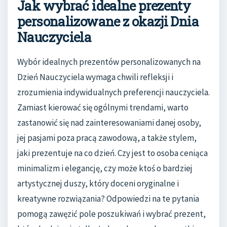
Jak wybrać idealne prezenty
personalizowane z okazji Dnia
Nauczyciela
Wybór idealnych prezentów personalizowanych na
Dzień Nauczyciela wymaga chwili refleksji i
zrozumienia indywidualnych preferencji nauczyciela.
Zamiast kierować się ogólnymi trendami, warto
zastanowić się nad zainteresowaniami danej osoby,
jej pasjami poza pracą zawodową, a także stylem,
jaki prezentuje na co dzień. Czy jest to osoba ceniąca
minimalizm i elegancję, czy może ktoś o bardziej
artystycznej duszy, który doceni oryginalne i
kreatywne rozwiązania? Odpowiedzi na te pytania
pomogą zawęzić pole poszukiwań i wybrać prezent,