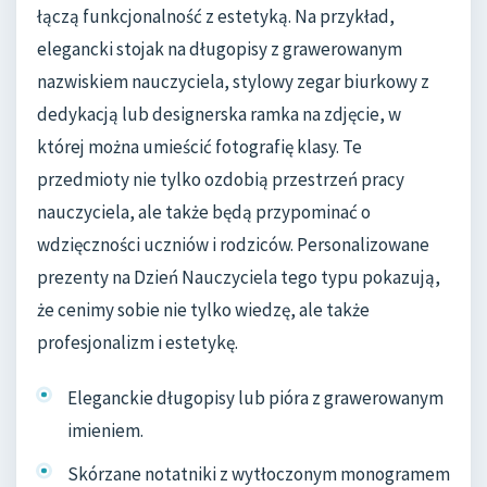
łączą funkcjonalność z estetyką. Na przykład,
elegancki stojak na długopisy z grawerowanym
nazwiskiem nauczyciela, stylowy zegar biurkowy z
dedykacją lub designerska ramka na zdjęcie, w
której można umieścić fotografię klasy. Te
przedmioty nie tylko ozdobią przestrzeń pracy
nauczyciela, ale także będą przypominać o
wdzięczności uczniów i rodziców. Personalizowane
prezenty na Dzień Nauczyciela tego typu pokazują,
że cenimy sobie nie tylko wiedzę, ale także
profesjonalizm i estetykę.
Eleganckie długopisy lub pióra z grawerowanym
imieniem.
Skórzane notatniki z wytłoczonym monogramem