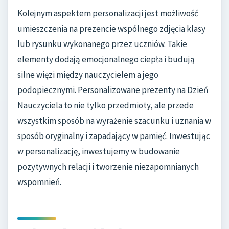
Kolejnym aspektem personalizacji jest możliwość
umieszczenia na prezencie wspólnego zdjęcia klasy
lub rysunku wykonanego przez uczniów. Takie
elementy dodają emocjonalnego ciepła i budują
silne więzi między nauczycielem a jego
podopiecznymi. Personalizowane prezenty na Dzień
Nauczyciela to nie tylko przedmioty, ale przede
wszystkim sposób na wyrażenie szacunku i uznania w
sposób oryginalny i zapadający w pamięć. Inwestując
w personalizację, inwestujemy w budowanie
pozytywnych relacji i tworzenie niezapomnianych
wspomnień.