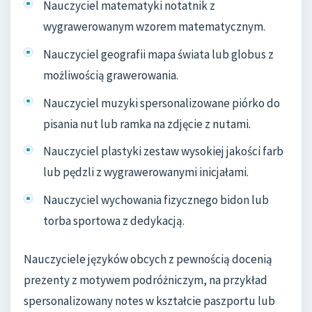
Nauczyciel matematyki notatnik z
wygrawerowanym wzorem matematycznym.
Nauczyciel geografii mapa świata lub globus z
możliwością grawerowania.
Nauczyciel muzyki spersonalizowane piórko do
pisania nut lub ramka na zdjęcie z nutami.
Nauczyciel plastyki zestaw wysokiej jakości farb
lub pędzli z wygrawerowanymi inicjałami.
Nauczyciel wychowania fizycznego bidon lub
torba sportowa z dedykacją.
Nauczyciele języków obcych z pewnością docenią
prezenty z motywem podróżniczym, na przykład
spersonalizowany notes w kształcie paszportu lub