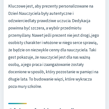
Kluczowe jest, aby prezenty personalizowane na
Dzień Nauczyciela były autentyczne i
odzwierciedlały prawdziwe uczucia. Dedykacja
powinna być szczera, a wybór przedmiotu
przemyślany. Nawet jeśli prezent nie jest drogi, jego
osobisty charakter i włożone w niego serce sprawią,
że będzie on niezwykle cenny dla nauczyciela. Taki
gest pokazuje, że nauczyciel jest dla nas ważną
osobą, a jego praca i zaangażowanie zostały
docenione w sposób, który pozostanie w pamięci na
długie lata. To budowanie więzi, które wykracza
poza mury szkolne.