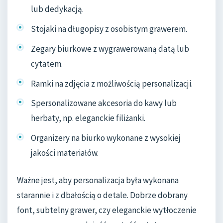
lub dedykacją.
Stojaki na długopisy z osobistym grawerem.
Zegary biurkowe z wygrawerowaną datą lub
cytatem.
Ramki na zdjęcia z możliwością personalizacji.
Spersonalizowane akcesoria do kawy lub
herbaty, np. eleganckie filiżanki.
Organizery na biurko wykonane z wysokiej
jakości materiałów.
Ważne jest, aby personalizacja była wykonana
starannie i z dbałością o detale. Dobrze dobrany
font, subtelny grawer, czy eleganckie wytłoczenie