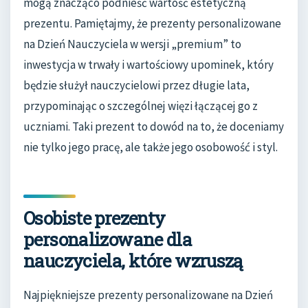
mogą znacząco podnieść wartość estetyczną
prezentu. Pamiętajmy, że prezenty personalizowane
na Dzień Nauczyciela w wersji „premium” to
inwestycja w trwały i wartościowy upominek, który
będzie służył nauczycielowi przez długie lata,
przypominając o szczególnej więzi łączącej go z
uczniami. Taki prezent to dowód na to, że doceniamy
nie tylko jego pracę, ale także jego osobowość i styl.
Osobiste prezenty
personalizowane dla
nauczyciela, które wzruszą
Najpiękniejsze prezenty personalizowane na Dzień