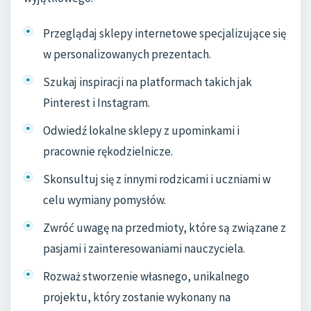
Przeglądaj sklepy internetowe specjalizujące się
w personalizowanych prezentach.
Szukaj inspiracji na platformach takich jak
Pinterest i Instagram.
Odwiedź lokalne sklepy z upominkami i
pracownie rękodzielnicze.
Skonsultuj się z innymi rodzicami i uczniami w
celu wymiany pomysłów.
Zwróć uwagę na przedmioty, które są związane z
pasjami i zainteresowaniami nauczyciela.
Rozważ stworzenie własnego, unikalnego
projektu, który zostanie wykonany na