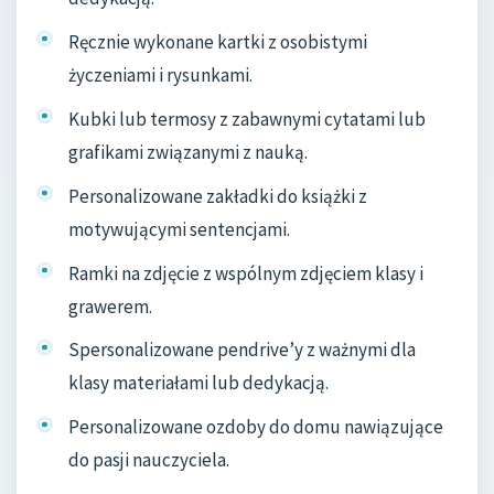
Ręcznie wykonane kartki z osobistymi
życzeniami i rysunkami.
Kubki lub termosy z zabawnymi cytatami lub
grafikami związanymi z nauką.
Personalizowane zakładki do książki z
motywującymi sentencjami.
Ramki na zdjęcie z wspólnym zdjęciem klasy i
grawerem.
Spersonalizowane pendrive’y z ważnymi dla
klasy materiałami lub dedykacją.
Personalizowane ozdoby do domu nawiązujące
do pasji nauczyciela.