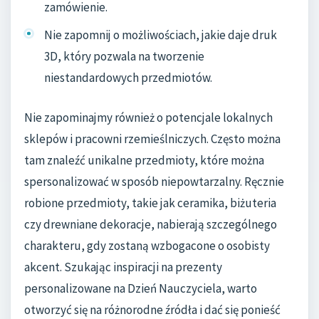
zamówienie.
Nie zapomnij o możliwościach, jakie daje druk
3D, który pozwala na tworzenie
niestandardowych przedmiotów.
Nie zapominajmy również o potencjale lokalnych
sklepów i pracowni rzemieślniczych. Często można
tam znaleźć unikalne przedmioty, które można
spersonalizować w sposób niepowtarzalny. Ręcznie
robione przedmioty, takie jak ceramika, biżuteria
czy drewniane dekoracje, nabierają szczególnego
charakteru, gdy zostaną wzbogacone o osobisty
akcent. Szukając inspiracji na prezenty
personalizowane na Dzień Nauczyciela, warto
otworzyć się na różnorodne źródła i dać się ponieść