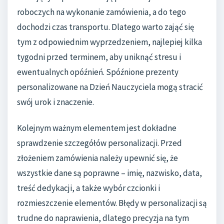
roboczych na wykonanie zamówienia, a do tego
dochodzi czas transportu. Dlatego warto zająć się
tym z odpowiednim wyprzedzeniem, najlepiej kilka
tygodni przed terminem, aby uniknąć stresu i
ewentualnych opóźnień. Spóźnione prezenty
personalizowane na Dzień Nauczyciela mogą stracić
swój urok i znaczenie.
Kolejnym ważnym elementem jest dokładne
sprawdzenie szczegółów personalizacji. Przed
złożeniem zamówienia należy upewnić się, że
wszystkie dane są poprawne – imię, nazwisko, data,
treść dedykacji, a także wybór czcionki i
rozmieszczenie elementów. Błędy w personalizacji są
trudne do naprawienia, dlatego precyzja na tym