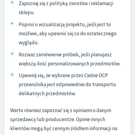
Zapoznaj się z polityką zwrotów i reklamacji
sklepu.
Poproś o wizualizację projektu, jeśli jest to
możliwe, aby upewnić się co do ostatecznego
wyglądu.
Rozważ zamówienie próbek, jeśli planujesz
większą ilość personalizowanych przedmiotów.
Upewnij się, że wybrane przez Ciebie OCP
przewoźnika jest odpowiednie do transportu
delikatnych przedmiotów.
Warto również zapoznać się z opiniami o danym
sprzedawcy lub producentze. Opinie innych
klientów mogą być cennym źródłem informacji na