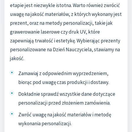
etapie jest niezwykle istotna. Warto również zwrócić
uwagę na jakość materiałów, z których wykonany jest
prezent, oraz na metody personalizacji, takie jak
grawerowanie laserowe czy druk UV, które
zapewniają trwałość i estetykę. Wybierając prezenty
personalizowane na Dzień Nauczyciela, stawiamy na
jakość.
Zamawiaj z odpowiednim wyprzedzeniem,
biorąc pod uwagę czas produkcji i dostawy.
Dokładnie sprawdź wszystkie dane dotyczące
personalizacji przed złożeniem zamówienia.
Zwróć uwagę na jakość materiałów i metodę
wykonania personalizacji.