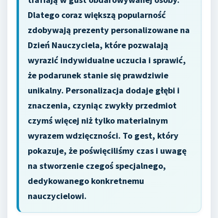
Dlatego coraz większą popularność
zdobywają prezenty personalizowane na
Dzień Nauczyciela, które pozwalają
wyrazić indywidualne uczucia i sprawić,
że podarunek stanie się prawdziwie
unikalny. Personalizacja dodaje głębi i
znaczenia, czyniąc zwykły przedmiot
czymś więcej niż tylko materialnym
wyrazem wdzięczności. To gest, który
pokazuje, że poświęciliśmy czas i uwagę
na stworzenie czegoś specjalnego,
dedykowanego konkretnemu
nauczycielowi.