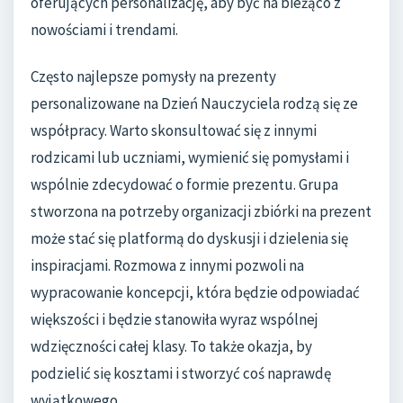
oferujących personalizację, aby być na bieżąco z
nowościami i trendami.
Często najlepsze pomysły na prezenty
personalizowane na Dzień Nauczyciela rodzą się ze
współpracy. Warto skonsultować się z innymi
rodzicami lub uczniami, wymienić się pomysłami i
wspólnie zdecydować o formie prezentu. Grupa
stworzona na potrzeby organizacji zbiórki na prezent
może stać się platformą do dyskusji i dzielenia się
inspiracjami. Rozmowa z innymi pozwoli na
wypracowanie koncepcji, która będzie odpowiadać
większości i będzie stanowiła wyraz wspólnej
wdzięczności całej klasy. To także okazja, by
podzielić się kosztami i stworzyć coś naprawdę
wyjątkowego.