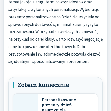
temat jakości usług, terminowości dostaw oraz
satysfakcji z wykonanych personalizacji. Wybierając
prezenty personalizowane na Dzień Nauczyciela od
sprawdzonych dostawców, minimalizujemy ryzyko
rozczarowania. W przypadku większych zamówień,
na przykład od całej klasy, warto rozważyć negocjację
ceny lub poszukanie ofert hurtowych. Dobre
przygotowanie i świadome decyzje pozwolą cieszyć
się idealnym, spersonalizowanym prezentem.
Zobacz koniecznie
Personalizowane
prezenty dzień
nauczyciela