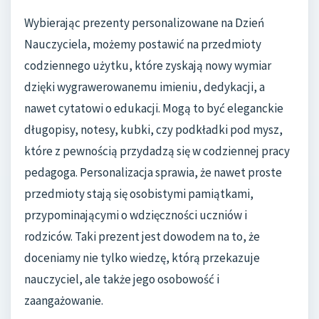
Wybierając prezenty personalizowane na Dzień
Nauczyciela, możemy postawić na przedmioty
codziennego użytku, które zyskają nowy wymiar
dzięki wygrawerowanemu imieniu, dedykacji, a
nawet cytatowi o edukacji. Mogą to być eleganckie
długopisy, notesy, kubki, czy podkładki pod mysz,
które z pewnością przydadzą się w codziennej pracy
pedagoga. Personalizacja sprawia, że nawet proste
przedmioty stają się osobistymi pamiątkami,
przypominającymi o wdzięczności uczniów i
rodziców. Taki prezent jest dowodem na to, że
doceniamy nie tylko wiedzę, którą przekazuje
nauczyciel, ale także jego osobowość i
zaangażowanie.