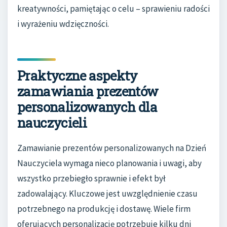
kreatywności, pamiętając o celu – sprawieniu radości
i wyrażeniu wdzięczności.
Praktyczne aspekty
zamawiania prezentów
personalizowanych dla
nauczycieli
Zamawianie prezentów personalizowanych na Dzień
Nauczyciela wymaga nieco planowania i uwagi, aby
wszystko przebiegło sprawnie i efekt był
zadowalający. Kluczowe jest uwzględnienie czasu
potrzebnego na produkcję i dostawę. Wiele firm
oferujących personalizację potrzebuje kilku dni