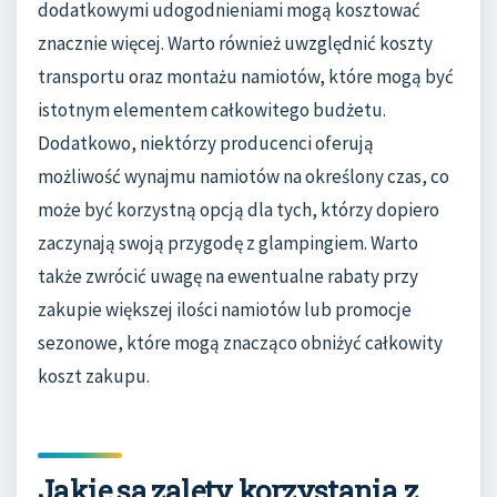
dodatkowymi udogodnieniami mogą kosztować
znacznie więcej. Warto również uwzględnić koszty
transportu oraz montażu namiotów, które mogą być
istotnym elementem całkowitego budżetu.
Dodatkowo, niektórzy producenci oferują
możliwość wynajmu namiotów na określony czas, co
może być korzystną opcją dla tych, którzy dopiero
zaczynają swoją przygodę z glampingiem. Warto
także zwrócić uwagę na ewentualne rabaty przy
zakupie większej ilości namiotów lub promocje
sezonowe, które mogą znacząco obniżyć całkowity
koszt zakupu.
Jakie są zalety korzystania z