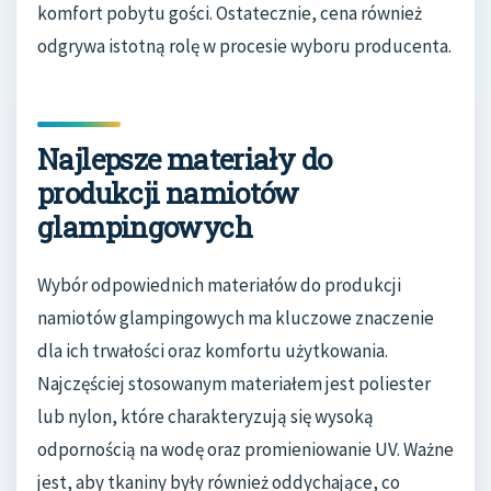
komfort pobytu gości. Ostatecznie, cena również
odgrywa istotną rolę w procesie wyboru producenta.
Najlepsze materiały do
produkcji namiotów
glampingowych
Wybór odpowiednich materiałów do produkcji
namiotów glampingowych ma kluczowe znaczenie
dla ich trwałości oraz komfortu użytkowania.
Najczęściej stosowanym materiałem jest poliester
lub nylon, które charakteryzują się wysoką
odpornością na wodę oraz promieniowanie UV. Ważne
jest, aby tkaniny były również oddychające, co