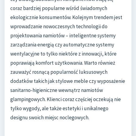
coraz bardziej popularne wśród świadomych
ekologicznie konsumentów. Kolejnym trendem jest
wprowadzanie nowoczesnych technologii do
projektowania namiotów – inteligentne systemy
zarządzania energią czy automatyczne systemy
wentylacyjne to tylko niektóre z innowacji, które
poprawiają komfort użytkowania. Warto również
zauważyć rosnącą popularność luksusowych
dodatków takich jak stylowe meble czy wyposażenie
sanitarno-higieniczne wewnątrz namiotów
glampingowych. Klienci coraz częściej oczekują nie
tylko wygody, ale także estetyki i unikalnego
designu swoich miejsc noclegowych.