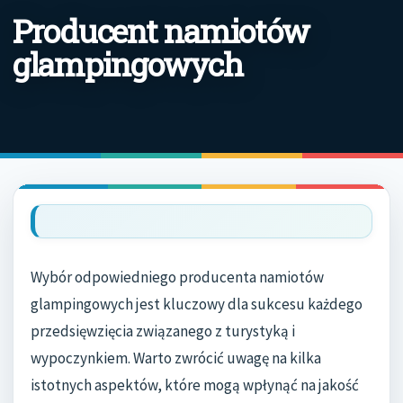
Producent namiotów
glampingowych
Wybór odpowiedniego producenta namiotów
glampingowych jest kluczowy dla sukcesu każdego
przedsięwzięcia związanego z turystyką i
wypoczynkiem. Warto zwrócić uwagę na kilka
istotnych aspektów, które mogą wpłynąć na jakość