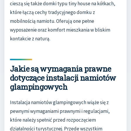
cieszą się także domki typu tiny house na kółkach,
które łączą cechy tradycyjnego domku z
mobilnością namiotu. Oferują one pełne
wyposażenie oraz komfort mieszkania w bliskim
kontakcie z naturą.
Jakie są wymagania prawne
dotyczące instalacji namiotów
glampingowych
Instalacja namiotów glampingowych wiąże się z
pewnymi wymaganiami prawnymi i regulacjami,
które należy spełnić przed rozpoczęciem
działalności turystycznej. Przede wszystkim