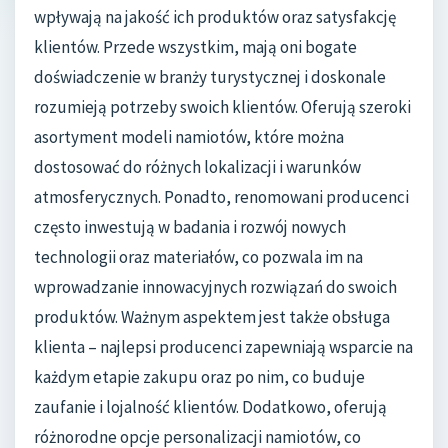
wpływają na jakość ich produktów oraz satysfakcję
klientów. Przede wszystkim, mają oni bogate
doświadczenie w branży turystycznej i doskonale
rozumieją potrzeby swoich klientów. Oferują szeroki
asortyment modeli namiotów, które można
dostosować do różnych lokalizacji i warunków
atmosferycznych. Ponadto, renomowani producenci
często inwestują w badania i rozwój nowych
technologii oraz materiałów, co pozwala im na
wprowadzanie innowacyjnych rozwiązań do swoich
produktów. Ważnym aspektem jest także obsługa
klienta – najlepsi producenci zapewniają wsparcie na
każdym etapie zakupu oraz po nim, co buduje
zaufanie i lojalność klientów. Dodatkowo, oferują
różnorodne opcje personalizacji namiotów, co