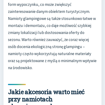
form wypoczynku, co może zwiększyć
zainteresowanie danym obiektem turystycznym.
Namioty glampingowe są także stosunkowo łatwe w
montażu i demontażu, co daje możliwość szybkiej
zmiany lokalizacji lub dostosowania oferty do
sezonu. Warto również zauważyć, że coraz więcej
osób docenia ekologiczną stronę glampingu –
namioty często wykorzystują naturalne materiały
oraz są projektowane z myślą o minimalnym wpływie
na środowisko.
Jakie akcesoria warto mieć
przy namiotach