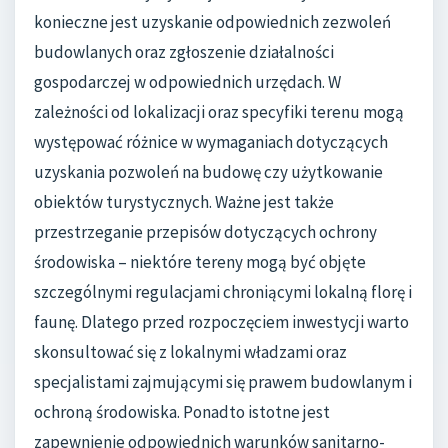
konieczne jest uzyskanie odpowiednich zezwoleń
budowlanych oraz zgłoszenie działalności
gospodarczej w odpowiednich urzędach. W
zależności od lokalizacji oraz specyfiki terenu mogą
występować różnice w wymaganiach dotyczących
uzyskania pozwoleń na budowę czy użytkowanie
obiektów turystycznych. Ważne jest także
przestrzeganie przepisów dotyczących ochrony
środowiska – niektóre tereny mogą być objęte
szczególnymi regulacjami chroniącymi lokalną florę i
faunę. Dlatego przed rozpoczęciem inwestycji warto
skonsultować się z lokalnymi władzami oraz
specjalistami zajmującymi się prawem budowlanym i
ochroną środowiska. Ponadto istotne jest
zapewnienie odpowiednich warunków sanitarno-