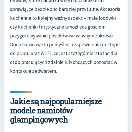
dywany, które nadadzą wnętrzu charakteru i
sprawią, że będzie ono bardziej przytulne. Akcesoria
kuchenne to kolejny ważny aspekt – małe lodówki
czy kuchenki turystyczne umożliwią gościom
przygotowywanie posiłków we własnym zakresie.
Dodatkowo warto pomyśleć o zapewnieniu dostępu
do prądu oraz Wi-Fi, co jest szczególnie istotne dla
osób pracujących zdalnie lub chcących pozostać w
kontakcie ze światem.
Jakie są najpopularniejsze
modele namiotów
glampingowych