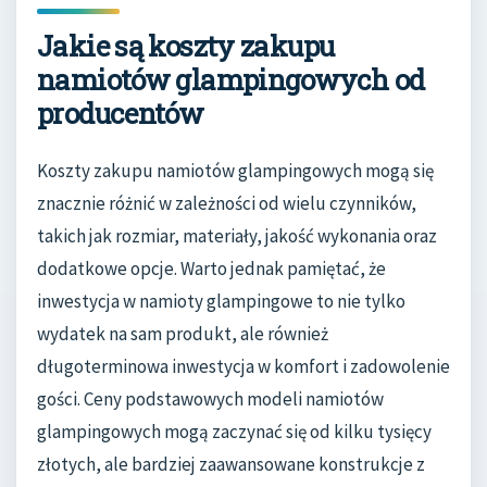
Jakie są koszty zakupu
namiotów glampingowych od
producentów
Koszty zakupu namiotów glampingowych mogą się
znacznie różnić w zależności od wielu czynników,
takich jak rozmiar, materiały, jakość wykonania oraz
dodatkowe opcje. Warto jednak pamiętać, że
inwestycja w namioty glampingowe to nie tylko
wydatek na sam produkt, ale również
długoterminowa inwestycja w komfort i zadowolenie
gości. Ceny podstawowych modeli namiotów
glampingowych mogą zaczynać się od kilku tysięcy
złotych, ale bardziej zaawansowane konstrukcje z