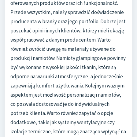
oferowanych produktów oraz ich funkcjonalność.
Przede wszystkim, należy sprawdzić doświadczenie
producenta w branży oraz jego portfolio. Dobrze jest
poszukać opinii innych klientów, którzy mieli okazję
współpracować z danym producentem. Warto
również zwrócić uwagę na materiały używane do
produkcji namiotów. Namioty glampingowe powinny
być wykonane z wysokiej jakości tkanin, które są
odporne na warunki atmosferyczne, a jednocześnie
zapewniają komfort użytkowania. Kolejnym ważnym
aspektem jest możliwość personalizacji namiotów,
co pozwala dostosować je do indywidualnych
potrzeb klienta. Warto również zapytać o opcje
dodatkowe, takie jak systemy wentylacyjne czy
izolacje termiczne, które mogą znacząco wpłynąć na