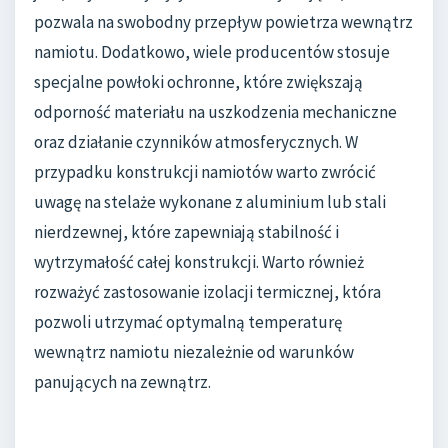
pozwala na swobodny przepływ powietrza wewnątrz
namiotu. Dodatkowo, wiele producentów stosuje
specjalne powłoki ochronne, które zwiększają
odporność materiału na uszkodzenia mechaniczne
oraz działanie czynników atmosferycznych. W
przypadku konstrukcji namiotów warto zwrócić
uwagę na stelaże wykonane z aluminium lub stali
nierdzewnej, które zapewniają stabilność i
wytrzymałość całej konstrukcji. Warto również
rozważyć zastosowanie izolacji termicznej, która
pozwoli utrzymać optymalną temperaturę
wewnątrz namiotu niezależnie od warunków
panujących na zewnątrz.