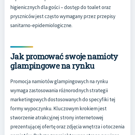
higienicznych dla gości – dostęp do toalet oraz
pryszniców jest często wymagany przez przepisy
sanitarno-epidemiologiczne.
Jak promować swoje namioty
glampingowe na rynku
Promocja namiotów glampingowych na rynku
wymaga zastosowania różnorodnych strategii
marketingowych dostosowanych do specyfiki tej
formy wypoczynku. Kluczowym krokiem jest
stworzenie atrakcyjnej strony internetowej
prezentującej ofertę oraz zdjęcia wnętrza i otoczenia