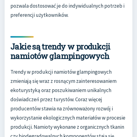
pozwala dostosować je do indywidualnych potrzeb i
preferencji użytkowników.
Jakie są trendy w produkcji
namiotów glampingowych
Trendy w produkcji namiotów glampingowych
zmieniają się wraz z rosnącym zainteresowaniem
ekoturystyką oraz poszukiwaniem unikalnych
doświadczeń przez turystów. Coraz więcej
producentów stawia na zrównoważony rozwój i
wykorzystanie ekologicznych materiałów w procesie
produkcji. Namioty wykonane z organicznych tkanin
czy biodegradowalnych komponentów stają się