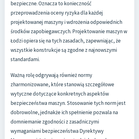
bezpieczne. Oznacza to konieczność
przeprowadzenia oceny ryzyka dla każdej
projektowanej maszyny i wdrożenia odpowiednich
środków zapobiegawczych. Projektowanie maszyn w
Łodzi opiera się na tych zasadach, zapewniając, że
wszystkie konstrukcje są zgodne z najnowszymi
standardami.
Ważną rolę odgrywają również normy
zharmonizowane, które stanowią szczegółowe
wytyczne dotyczące konkretnych aspektów
bezpieczeństwa maszyn. Stosowanie tych norm jest
dobrowolne, jednakże ich spełnienie pozwala na
domniemanie zgodności z zasadniczymi
wymaganiami bezpieczeństwa Dyrektywy