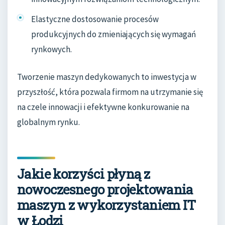
Elastyczne dostosowanie procesów
produkcyjnych do zmieniających się wymagań
rynkowych.
Tworzenie maszyn dedykowanych to inwestycja w
przyszłość, która pozwala firmom na utrzymanie się
na czele innowacji i efektywne konkurowanie na
globalnym rynku.
Jakie korzyści płyną z
nowoczesnego projektowania
maszyn z wykorzystaniem IT
w Łodzi