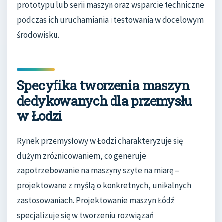
prototypu lub serii maszyn oraz wsparcie techniczne
podczas ich uruchamiania i testowania w docelowym
środowisku.
Specyfika tworzenia maszyn
dedykowanych dla przemysłu
w Łodzi
Rynek przemysłowy w Łodzi charakteryzuje się
dużym zróżnicowaniem, co generuje
zapotrzebowanie na maszyny szyte na miarę –
projektowane z myślą o konkretnych, unikalnych
zastosowaniach. Projektowanie maszyn Łódź
specjalizuje się w tworzeniu rozwiązań