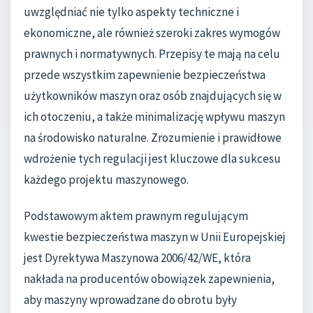
uwzględniać nie tylko aspekty techniczne i
ekonomiczne, ale również szeroki zakres wymogów
prawnych i normatywnych. Przepisy te mają na celu
przede wszystkim zapewnienie bezpieczeństwa
użytkowników maszyn oraz osób znajdujących się w
ich otoczeniu, a także minimalizację wpływu maszyn
na środowisko naturalne. Zrozumienie i prawidłowe
wdrożenie tych regulacji jest kluczowe dla sukcesu
każdego projektu maszynowego.
Podstawowym aktem prawnym regulującym
kwestie bezpieczeństwa maszyn w Unii Europejskiej
jest Dyrektywa Maszynowa 2006/42/WE, która
nakłada na producentów obowiązek zapewnienia,
aby maszyny wprowadzane do obrotu były