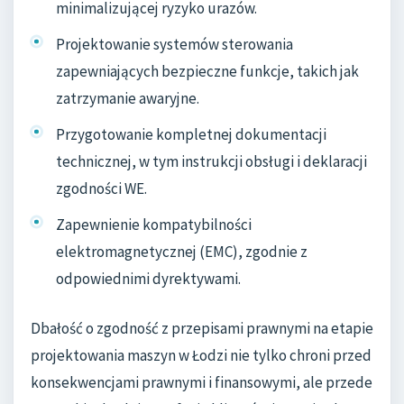
minimalizującej ryzyko urazów.
Projektowanie systemów sterowania
zapewniających bezpieczne funkcje, takich jak
zatrzymanie awaryjne.
Przygotowanie kompletnej dokumentacji
technicznej, w tym instrukcji obsługi i deklaracji
zgodności WE.
Zapewnienie kompatybilności
elektromagnetycznej (EMC), zgodnie z
odpowiednimi dyrektywami.
Dbałość o zgodność z przepisami prawnymi na etapie
projektowania maszyn w Łodzi nie tylko chroni przed
konsekwencjami prawnymi i finansowymi, ale przede