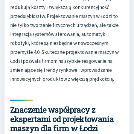
redukują koszty i zwiększają konkurencyjność
przedsiębiorstw. Projektowanie maszyn w Łodzi to
nie tylko tworzenie fizycznych urządzeń, ale także
integracja systemów sterowania, automatyki i
robotyki, które są niezbędne w nowoczesnym
przemyśle 4.0. Skuteczne projektowanie maszyn w
Łodzi pozwala firmom na szybkie reagowanie na
zmieniające się trendy rynkowe i wprowadzanie
innowacyjnych produktów z większą prędkością.
Znaczenie współpracy z
ekspertami od projektowania
maszyn dla firm w Łodzi