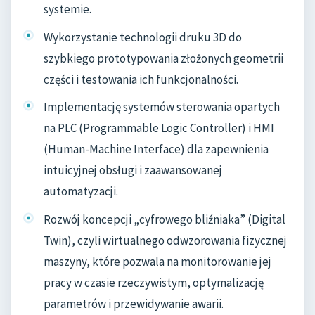
systemie.
Wykorzystanie technologii druku 3D do
szybkiego prototypowania złożonych geometrii
części i testowania ich funkcjonalności.
Implementację systemów sterowania opartych
na PLC (Programmable Logic Controller) i HMI
(Human-Machine Interface) dla zapewnienia
intuicyjnej obsługi i zaawansowanej
automatyzacji.
Rozwój koncepcji „cyfrowego bliźniaka” (Digital
Twin), czyli wirtualnego odwzorowania fizycznej
maszyny, które pozwala na monitorowanie jej
pracy w czasie rzeczywistym, optymalizację
parametrów i przewidywanie awarii.