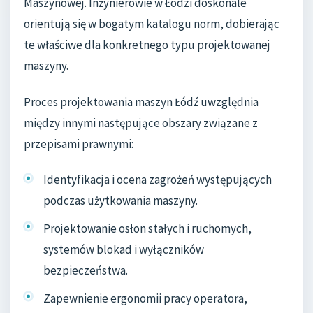
Maszynowej. Inżynierowie w Łodzi doskonale
orientują się w bogatym katalogu norm, dobierając
te właściwe dla konkretnego typu projektowanej
maszyny.
Proces projektowania maszyn Łódź uwzględnia
między innymi następujące obszary związane z
przepisami prawnymi:
Identyfikacja i ocena zagrożeń występujących
podczas użytkowania maszyny.
Projektowanie osłon stałych i ruchomych,
systemów blokad i wyłączników
bezpieczeństwa.
Zapewnienie ergonomii pracy operatora,