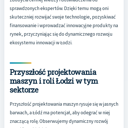
sprawdzonych ekspertów. Dzięki temu mogą oni
skuteczniej rozwijać swoje technologie, pozyskiwać
finansowanie i wprowadzać innowacyjne produkty na
rynek, przyczyniając się do dynamicznego rozwoju
ekosystemu innowacji w Łodzi.
Przyszłość projektowania
maszyn i roli Łodzi w tym
sektorze
Przyszłość projektowania maszyn rysuje się w jasnych
barwach, a Łódź ma potencjał, aby odegrać w niej
znaczącą rolę. Obserwujemy dynamiczny rozwój