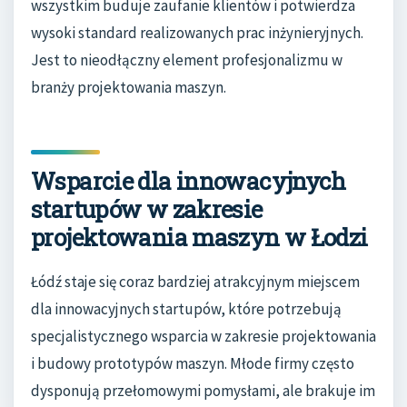
wszystkim buduje zaufanie klientów i potwierdza
wysoki standard realizowanych prac inżynieryjnych.
Jest to nieodłączny element profesjonalizmu w
branży projektowania maszyn.
Wsparcie dla innowacyjnych
startupów w zakresie
projektowania maszyn w Łodzi
Łódź staje się coraz bardziej atrakcyjnym miejscem
dla innowacyjnych startupów, które potrzebują
specjalistycznego wsparcia w zakresie projektowania
i budowy prototypów maszyn. Młode firmy często
dysponują przełomowymi pomysłami, ale brakuje im