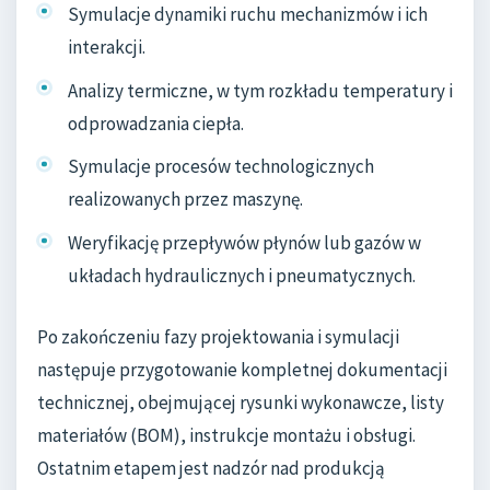
Symulacje dynamiki ruchu mechanizmów i ich
interakcji.
Analizy termiczne, w tym rozkładu temperatury i
odprowadzania ciepła.
Symulacje procesów technologicznych
realizowanych przez maszynę.
Weryfikację przepływów płynów lub gazów w
układach hydraulicznych i pneumatycznych.
Po zakończeniu fazy projektowania i symulacji
następuje przygotowanie kompletnej dokumentacji
technicznej, obejmującej rysunki wykonawcze, listy
materiałów (BOM), instrukcje montażu i obsługi.
Ostatnim etapem jest nadzór nad produkcją