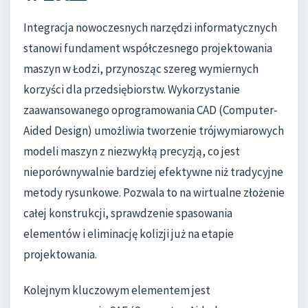
Integracja nowoczesnych narzędzi informatycznych
stanowi fundament współczesnego projektowania
maszyn w Łodzi, przynosząc szereg wymiernych
korzyści dla przedsiębiorstw. Wykorzystanie
zaawansowanego oprogramowania CAD (Computer-
Aided Design) umożliwia tworzenie trójwymiarowych
modeli maszyn z niezwykłą precyzją, co jest
nieporównywalnie bardziej efektywne niż tradycyjne
metody rysunkowe. Pozwala to na wirtualne złożenie
całej konstrukcji, sprawdzenie spasowania
elementów i eliminację kolizji już na etapie
projektowania.
Kolejnym kluczowym elementem jest