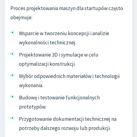
Proces projektowania maszyn dla startupów często
obejmuje:
Wsparcie w tworzeniu koncepcji i analizie
wykonalności technicznej.
Projektowanie 3D i symulacje w celu
optymalizacji konstrukcji.
Wybór odpowiednich materiałów i technologii
wykonania.
Budowę i testowanie funkcjonalnych
prototypów.
Przygotowanie dokumentacji technicznej na
potrzeby dalszego rozwoju lub produkcji.