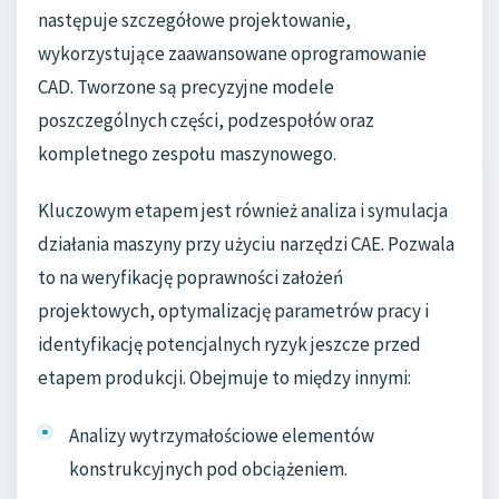
następuje szczegółowe projektowanie,
wykorzystujące zaawansowane oprogramowanie
CAD. Tworzone są precyzyjne modele
poszczególnych części, podzespołów oraz
kompletnego zespołu maszynowego.
Kluczowym etapem jest również analiza i symulacja
działania maszyny przy użyciu narzędzi CAE. Pozwala
to na weryfikację poprawności założeń
projektowych, optymalizację parametrów pracy i
identyfikację potencjalnych ryzyk jeszcze przed
etapem produkcji. Obejmuje to między innymi:
Analizy wytrzymałościowe elementów
konstrukcyjnych pod obciążeniem.