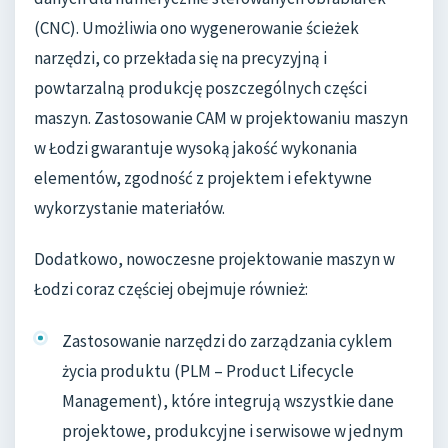
(CNC). Umożliwia ono wygenerowanie ścieżek
narzędzi, co przekłada się na precyzyjną i
powtarzalną produkcję poszczególnych części
maszyn. Zastosowanie CAM w projektowaniu maszyn
w Łodzi gwarantuje wysoką jakość wykonania
elementów, zgodność z projektem i efektywne
wykorzystanie materiałów.
Dodatkowo, nowoczesne projektowanie maszyn w
Łodzi coraz częściej obejmuje również:
Zastosowanie narzędzi do zarządzania cyklem
życia produktu (PLM – Product Lifecycle
Management), które integrują wszystkie dane
projektowe, produkcyjne i serwisowe w jednym