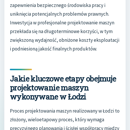
zapewnienia bezpiecznego środowiska pracy i
uniknięcia potencjalnych problemów prawnych.
Inwestycja w profesjonalne projektowanie maszyn
przekłada się na długoterminowe korzyści, w tym
zwiększoną wydajność, obniżone koszty eksploatacji
i podniesioną jakość finalnych produktów.
Jakie kluczowe etapy obejmuje
projektowanie maszyn
wykonywane w Łodzi
Proces projektowania maszyn realizowany w Łodzi to
złożony, wieloetapowy proces, który wymaga
precyzyjnego planowania i ścisłej współpracy między