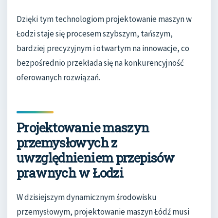
Dzięki tym technologiom projektowanie maszyn w
Łodzi staje się procesem szybszym, tańszym,
bardziej precyzyjnym i otwartym na innowacje, co
bezpośrednio przekłada się na konkurencyjność
oferowanych rozwiązań.
Projektowanie maszyn
przemysłowych z
uwzględnieniem przepisów
prawnych w Łodzi
W dzisiejszym dynamicznym środowisku
przemysłowym, projektowanie maszyn Łódź musi