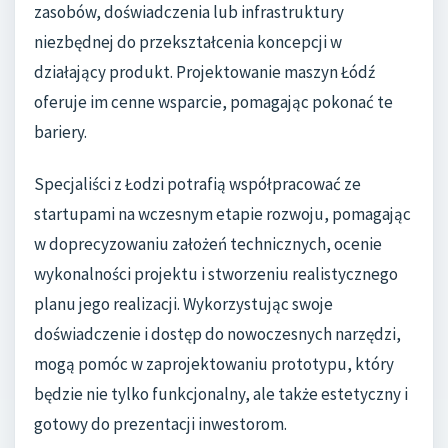
zasobów, doświadczenia lub infrastruktury
niezbędnej do przekształcenia koncepcji w
działający produkt. Projektowanie maszyn Łódź
oferuje im cenne wsparcie, pomagając pokonać te
bariery.
Specjaliści z Łodzi potrafią współpracować ze
startupami na wczesnym etapie rozwoju, pomagając
w doprecyzowaniu założeń technicznych, ocenie
wykonalności projektu i stworzeniu realistycznego
planu jego realizacji. Wykorzystując swoje
doświadczenie i dostęp do nowoczesnych narzędzi,
mogą pomóc w zaprojektowaniu prototypu, który
będzie nie tylko funkcjonalny, ale także estetyczny i
gotowy do prezentacji inwestorom.