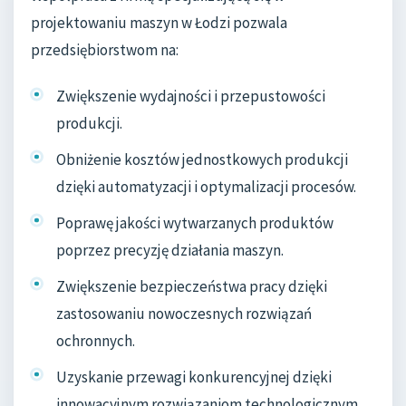
projektowaniu maszyn w Łodzi pozwala
przedsiębiorstwom na:
Zwiększenie wydajności i przepustowości
produkcji.
Obniżenie kosztów jednostkowych produkcji
dzięki automatyzacji i optymalizacji procesów.
Poprawę jakości wytwarzanych produktów
poprzez precyzję działania maszyn.
Zwiększenie bezpieczeństwa pracy dzięki
zastosowaniu nowoczesnych rozwiązań
ochronnych.
Uzyskanie przewagi konkurencyjnej dzięki
innowacyjnym rozwiązaniom technologicznym.