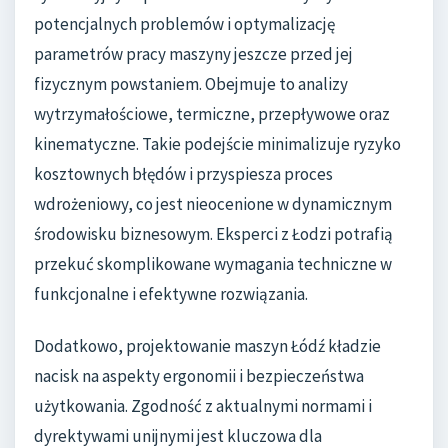
potencjalnych problemów i optymalizację
parametrów pracy maszyny jeszcze przed jej
fizycznym powstaniem. Obejmuje to analizy
wytrzymałościowe, termiczne, przepływowe oraz
kinematyczne. Takie podejście minimalizuje ryzyko
kosztownych błędów i przyspiesza proces
wdrożeniowy, co jest nieocenione w dynamicznym
środowisku biznesowym. Eksperci z Łodzi potrafią
przekuć skomplikowane wymagania techniczne w
funkcjonalne i efektywne rozwiązania.
Dodatkowo, projektowanie maszyn Łódź kładzie
nacisk na aspekty ergonomii i bezpieczeństwa
użytkowania. Zgodność z aktualnymi normami i
dyrektywami unijnymi jest kluczowa dla