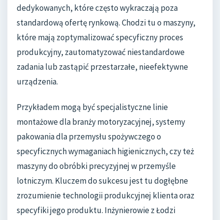
dedykowanych, które często wykraczają poza
standardową ofertę rynkową. Chodzi tu o maszyny,
które mają zoptymalizować specyficzny proces
produkcyjny, zautomatyzować niestandardowe
zadania lub zastąpić przestarzałe, nieefektywne
urządzenia.
Przykładem mogą być specjalistyczne linie
montażowe dla branży motoryzacyjnej, systemy
pakowania dla przemysłu spożywczego o
specyficznych wymaganiach higienicznych, czy też
maszyny do obróbki precyzyjnej w przemyśle
lotniczym. Kluczem do sukcesu jest tu dogłębne
zrozumienie technologii produkcyjnej klienta oraz
specyfiki jego produktu. Inżynierowie z Łodzi