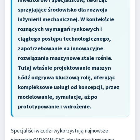
sprzyjające środowisko dla rozwoju
inżynierii mechanicznej. W kontekście
rosnących wymagań rynkowych i
ciągłego postępu technologicznego,
zapotrzebowanie na innowacyjne
rozwiązania maszynowe stale rośnie.
Tutaj właśnie projektowanie maszyn
Łódź odgrywa kluczową rolę, oferując
kompleksowe usługi od koncepcji, przez
modelowanie, symulacje, aż po
prototypowanie i wdrożenie.
Specjaliści w Łodzi wykorzystują najnowsze