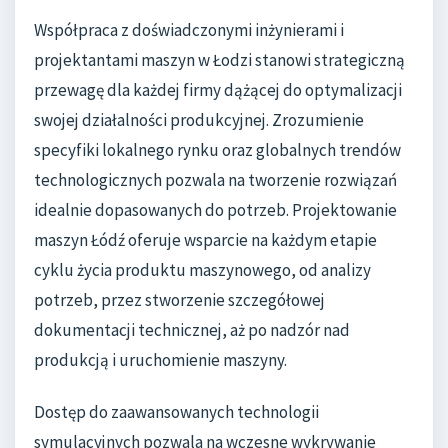
Współpraca z doświadczonymi inżynierami i
projektantami maszyn w Łodzi stanowi strategiczną
przewagę dla każdej firmy dążącej do optymalizacji
swojej działalności produkcyjnej. Zrozumienie
specyfiki lokalnego rynku oraz globalnych trendów
technologicznych pozwala na tworzenie rozwiązań
idealnie dopasowanych do potrzeb. Projektowanie
maszyn Łódź oferuje wsparcie na każdym etapie
cyklu życia produktu maszynowego, od analizy
potrzeb, przez stworzenie szczegółowej
dokumentacji technicznej, aż po nadzór nad
produkcją i uruchomienie maszyny.
Dostęp do zaawansowanych technologii
symulacyjnych pozwala na wczesne wykrywanie