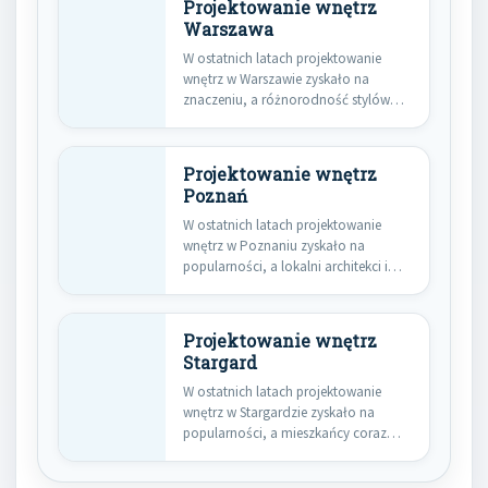
Projektowanie wnętrz
Warszawa
W ostatnich latach projektowanie
wnętrz w Warszawie zyskało na
znaczeniu, a różnorodność stylów
oraz trendów…
Projektowanie wnętrz
Poznań
W ostatnich latach projektowanie
wnętrz w Poznaniu zyskało na
popularności, a lokalni architekci i
projektanci…
Projektowanie wnętrz
Stargard
W ostatnich latach projektowanie
wnętrz w Stargardzie zyskało na
popularności, a mieszkańcy coraz
częściej poszukują…