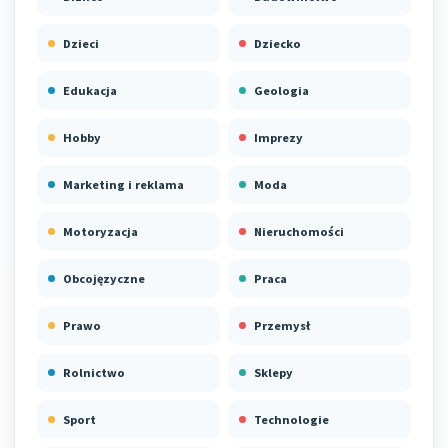
Dzieci
Dziecko
Edukacja
Geologia
Hobby
Imprezy
Marketing i reklama
Moda
Motoryzacja
Nieruchomości
Obcojęzyczne
Praca
Prawo
Przemysł
Rolnictwo
Sklepy
Sport
Technologie