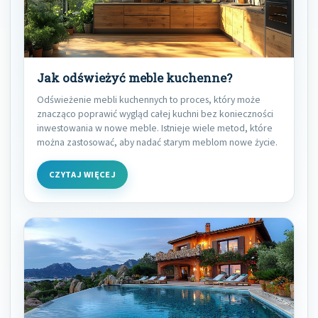
Jak odświeżyć meble kuchenne?
Odświeżenie mebli kuchennych to proces, który może
znacząco poprawić wygląd całej kuchni bez konieczności
inwestowania w nowe meble. Istnieje wiele metod, które
można zastosować, aby nadać starym meblom nowe życie.
CZYTAJ WIĘCEJ