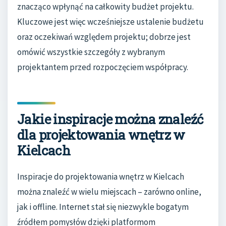
znacząco wpłynąć na całkowity budżet projektu.
Kluczowe jest więc wcześniejsze ustalenie budżetu
oraz oczekiwań względem projektu; dobrze jest
omówić wszystkie szczegóły z wybranym
projektantem przed rozpoczęciem współpracy.
Jakie inspiracje można znaleźć
dla projektowania wnętrz w
Kielcach
Inspiracje do projektowania wnętrz w Kielcach
można znaleźć w wielu miejscach – zarówno online,
jak i offline. Internet stał się niezwykle bogatym
źródłem pomysłów dzięki platformom