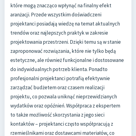
które mogą znacząco wpłynąć na finalny efekt
aranżacji. Przede wszystkim doświadczeni
projektanci posiadają wiedzę na temat aktualnych
trendów oraz najlepszych praktyk w zakresie
projektowania przestrzeni. Dzięki temu są w stanie
zaproponować rozwiązania, które nie tylko będą
estetyczne, ale również funkcjonalne i dostosowane
do indywidualnych potrzeb klienta. Ponadto
profesjonalni projektanci potrafią efektywnie
zarządzać budżetem oraz czasem realizacji
projektu, co pozwala uniknąć nieprzewidzianych
wydatków oraz opóźnień. Współpraca z ekspertem
to także możliwość skorzystania z jego sieci
kontaktów – projektanci często współpracują z
rzemieślnikami oraz dostawcami materiałów, co