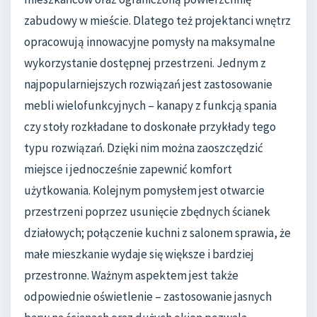
zabudowy w mieście. Dlatego też projektanci wnętrz
opracowują innowacyjne pomysły na maksymalne
wykorzystanie dostępnej przestrzeni. Jednym z
najpopularniejszych rozwiązań jest zastosowanie
mebli wielofunkcyjnych – kanapy z funkcją spania
czy stoły rozkładane to doskonałe przykłady tego
typu rozwiązań. Dzięki nim można zaoszczędzić
miejsce i jednocześnie zapewnić komfort
użytkowania. Kolejnym pomysłem jest otwarcie
przestrzeni poprzez usunięcie zbędnych ścianek
działowych; połączenie kuchni z salonem sprawia, że
małe mieszkanie wydaje się większe i bardziej
przestronne. Ważnym aspektem jest także
odpowiednie oświetlenie – zastosowanie jasnych