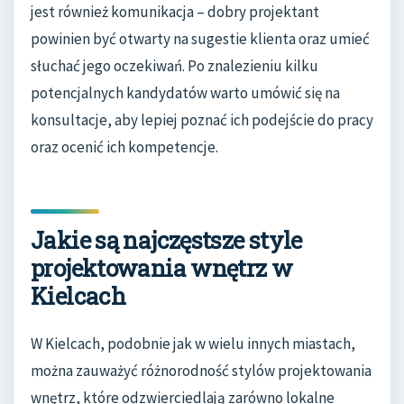
jest również komunikacja – dobry projektant
powinien być otwarty na sugestie klienta oraz umieć
słuchać jego oczekiwań. Po znalezieniu kilku
potencjalnych kandydatów warto umówić się na
konsultacje, aby lepiej poznać ich podejście do pracy
oraz ocenić ich kompetencje.
Jakie są najczęstsze style
projektowania wnętrz w
Kielcach
W Kielcach, podobnie jak w wielu innych miastach,
można zauważyć różnorodność stylów projektowania
wnętrz, które odzwierciedlają zarówno lokalne