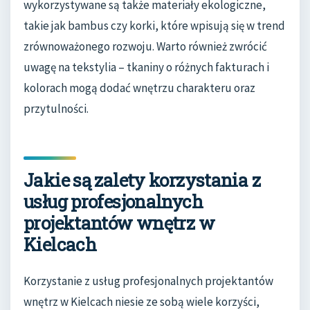
wykorzystywane są także materiały ekologiczne,
takie jak bambus czy korki, które wpisują się w trend
zrównoważonego rozwoju. Warto również zwrócić
uwagę na tekstylia – tkaniny o różnych fakturach i
kolorach mogą dodać wnętrzu charakteru oraz
przytulności.
Jakie są zalety korzystania z
usług profesjonalnych
projektantów wnętrz w
Kielcach
Korzystanie z usług profesjonalnych projektantów
wnętrz w Kielcach niesie ze sobą wiele korzyści,