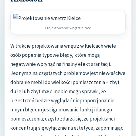
Projektowanie wnętrz Kielce
W trakcie projektowania wnętrz w Kielcach wiele
osób popełnia typowe błędy, które mogą
negatywnie wpłynąć na finalny efekt aranżacji.
Jednym z najczęstszych problemów jest niewłaściwe
dobranie mebli do wielkości pomieszczenia – zbyt
duże lub zbyt małe meble mogą sprawić, że
przestrzeń będzie wyglądać nieproporcjonalnie.
Innym błędem jest ignorowanie funkcji danego
pomieszczenia; często zdarza się, że projektanci
koncentrują się wyłącznie na estetyce, zapominając