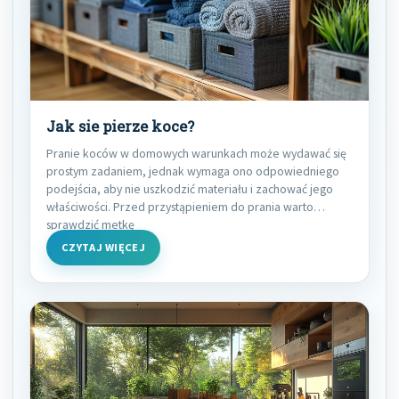
Jak sie pierze koce?
Pranie koców w domowych warunkach może wydawać się
prostym zadaniem, jednak wymaga ono odpowiedniego
podejścia, aby nie uszkodzić materiału i zachować jego
właściwości. Przed przystąpieniem do prania warto
sprawdzić metkę
CZYTAJ WIĘCEJ