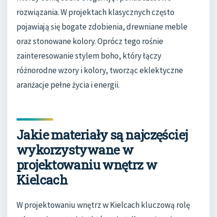
rozwiązania. W projektach klasycznych często
pojawiają się bogate zdobienia, drewniane meble
oraz stonowane kolory. Oprócz tego rośnie
zainteresowanie stylem boho, który łączy
różnorodne wzory i kolory, tworząc eklektyczne
aranżacje pełne życia i energii.
Jakie materiały są najczęściej
wykorzystywane w
projektowaniu wnętrz w
Kielcach
W projektowaniu wnętrz w Kielcach kluczową rolę