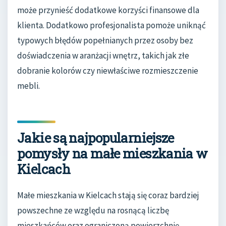
może przynieść dodatkowe korzyści finansowe dla
klienta. Dodatkowo profesjonalista pomoże uniknąć
typowych błędów popełnianych przez osoby bez
doświadczenia w aranżacji wnętrz, takich jak złe
dobranie kolorów czy niewłaściwe rozmieszczenie
mebli.
Jakie są najpopularniejsze
pomysły na małe mieszkania w
Kielcach
Małe mieszkania w Kielcach stają się coraz bardziej
powszechne ze względu na rosnącą liczbę
mieszkańców oraz ograniczoną powierzchnię