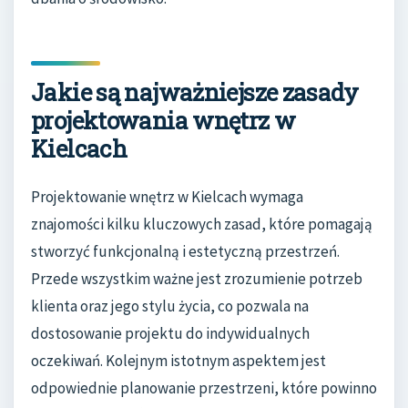
Jakie są najważniejsze zasady
projektowania wnętrz w
Kielcach
Projektowanie wnętrz w Kielcach wymaga
znajomości kilku kluczowych zasad, które pomagają
stworzyć funkcjonalną i estetyczną przestrzeń.
Przede wszystkim ważne jest zrozumienie potrzeb
klienta oraz jego stylu życia, co pozwala na
dostosowanie projektu do indywidualnych
oczekiwań. Kolejnym istotnym aspektem jest
odpowiednie planowanie przestrzeni, które powinno