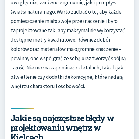
uwzględniać zarówno ergonomię, jak i przepływ
światła naturalnego. Warto zadbać o to, aby każde
pomieszczenie miało swoje przeznaczenie i było
zaprojektowane tak, aby maksymalnie wykorzystać
dostępne metry kwadratowe. Również dobór
kolorów oraz materiałów ma ogromne znaczenie –
powinny one współgrać ze sobą oraz tworzyć spójną
całość. Nie można zapominać o detalach, takich jak
oświetlenie czy dodatki dekoracyjne, które nadają
wnętrzu charakteru i osobowości.
Jakie są najczęstsze błędy w
projektowaniu wnętrz w
Kielcach