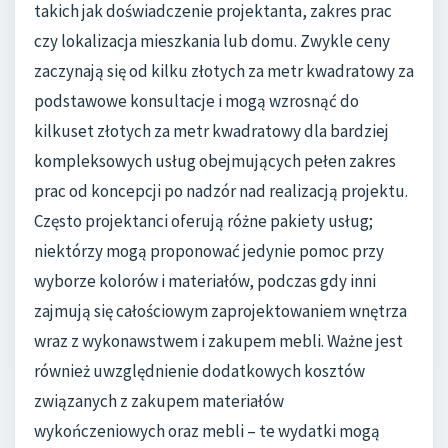
takich jak doświadczenie projektanta, zakres prac
czy lokalizacja mieszkania lub domu. Zwykle ceny
zaczynają się od kilku złotych za metr kwadratowy za
podstawowe konsultacje i mogą wzrosnąć do
kilkuset złotych za metr kwadratowy dla bardziej
kompleksowych usług obejmujących pełen zakres
prac od koncepcji po nadzór nad realizacją projektu.
Często projektanci oferują różne pakiety usług;
niektórzy mogą proponować jedynie pomoc przy
wyborze kolorów i materiałów, podczas gdy inni
zajmują się całościowym zaprojektowaniem wnętrza
wraz z wykonawstwem i zakupem mebli. Ważne jest
również uwzględnienie dodatkowych kosztów
związanych z zakupem materiałów
wykończeniowych oraz mebli – te wydatki mogą