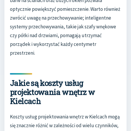
barw na ścianach oraz dużych okien pozwala
optycznie powiększyć pomieszczenie. Warto również
zwrócić uwagę na przechowywanie; inteligentne
systemy przechowywania, takie jak szafy wnękowe
czy półki nad drzwiami, pomagają utrzymać
porządek i wykorzystać każdy centymetr
przestrzeni.
Jakie są koszty usług
projektowania wnętrz w
Kielcach
Koszty usług projektowania wnętrz w Kielcach mogą
się znacznie różnić w zależności od wielu czynników,