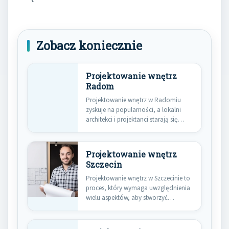
Zobacz koniecznie
Projektowanie wnętrz
Radom
Projektowanie wnętrz w Radomiu
zyskuje na popularności, a lokalni
architekci i projektanci starają się
wprowadzać…
Projektowanie wnętrz
Szczecin
Projektowanie wnętrz w Szczecinie to
proces, który wymaga uwzględnienia
wielu aspektów, aby stworzyć
przestrzeń funkcjonalną…