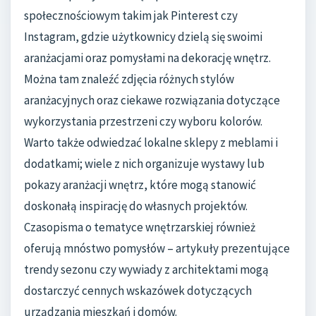
społecznościowym takim jak Pinterest czy
Instagram, gdzie użytkownicy dzielą się swoimi
aranżacjami oraz pomysłami na dekorację wnętrz.
Można tam znaleźć zdjęcia różnych stylów
aranżacyjnych oraz ciekawe rozwiązania dotyczące
wykorzystania przestrzeni czy wyboru kolorów.
Warto także odwiedzać lokalne sklepy z meblami i
dodatkami; wiele z nich organizuje wystawy lub
pokazy aranżacji wnętrz, które mogą stanowić
doskonałą inspirację do własnych projektów.
Czasopisma o tematyce wnętrzarskiej również
oferują mnóstwo pomysłów – artykuły prezentujące
trendy sezonu czy wywiady z architektami mogą
dostarczyć cennych wskazówek dotyczących
urządzania mieszkań i domów.