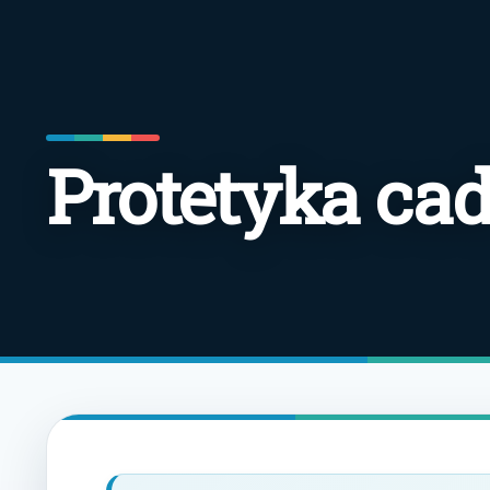
Protetyka cad