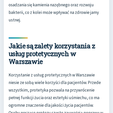
osadzania się kamienia nazębnego oraz rozwoju
bakterii, co z kolei może wpływać na zdrowie jamy
ustnej.
Jakie są zalety korzystania z
usług protetycznych w
Warszawie
Korzystanie z usług protetycznych w Warszawie
niesie ze sobą wiele korzyści dla pacjentów. Przede
wszystkim, protetyka pozwala na przywrócenie
pełnej funkcji żucia oraz estetyki uśmiechu, co ma
ogromne znaczenie dla jakości życia pacjentów.
Osoby noszące protezy często zauważają poprawę w