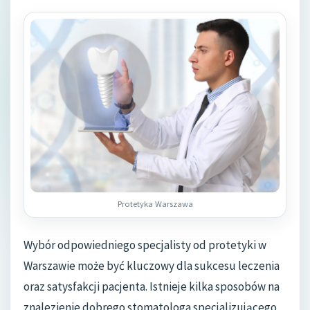
Protetyka Warszawa
Wybór odpowiedniego specjalisty od protetyki w
Warszawie może być kluczowy dla sukcesu leczenia
oraz satysfakcji pacjenta. Istnieje kilka sposobów na
znalezienie dobrego stomatologa specjalizującego