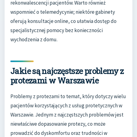
rekonwalescencji pacjentów. Warto również
wspomnieć o telemedycynie; niektóre gabinety
oferują konsultacje online, co ułatwia dostęp do
specjalistycznej pomocy bez konieczności
wychodzenia z domu.
Jakie są najczęstsze problemy z
protezami w Warszawie
Problemy z protezami to temat, który dotyczy wielu
pacjentów korzystających z usług protetycznych w
Warszawie. Jednym z najczęstszych problemów jest
niewłaściwe dopasowanie protezy, co może
prowadzić do dyskomfortu oraz trudności w