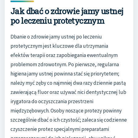
Jak dbać o zdrowie jamy ustnej
po leczeniu protetycznym
Dbanie o zdrowie jamy ustnej po leczeniu
protetycznym jest kluczowe dla utrzymania
efektów terapii oraz zapobiegania ewentualnym
problemom zdrowotnym. Po pierwsze, regularna
higiena jamy ustnej powinna stać się priorytetem;
należy myć zęby co najmniej dwa razy dziennie pastą
zawierającą fluor oraz używać nici dentystycznej lub
irygatora do oczyszczania przestrzeni
międzyzębowych. Osoby noszące protezy powinny
szczególnie dbać o ich czystość; zaleca się codzienne
czyszczenie protez specjalnymi preparatami