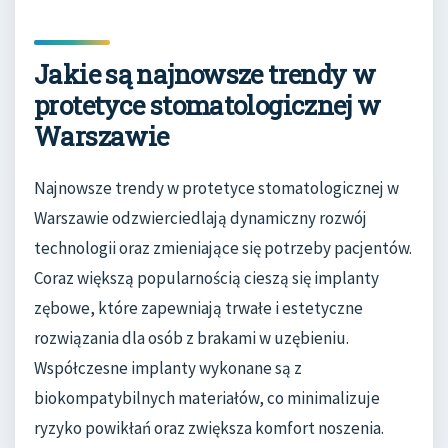
Jakie są najnowsze trendy w
protetyce stomatologicznej w
Warszawie
Najnowsze trendy w protetyce stomatologicznej w
Warszawie odzwierciedlają dynamiczny rozwój
technologii oraz zmieniające się potrzeby pacjentów.
Coraz większą popularnością cieszą się implanty
zębowe, które zapewniają trwałe i estetyczne
rozwiązania dla osób z brakami w uzębieniu.
Współczesne implanty wykonane są z
biokompatybilnych materiałów, co minimalizuje
ryzyko powikłań oraz zwiększa komfort noszenia.