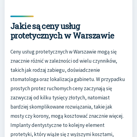
Jakie są ceny usług
protetycznych w Warszawie
Ceny usług protetycznych w Warszawie mogą się
znacznie różnić w zależności od wielu czynników,
takich jak rodzaj zabiegu, doświadczenie
stomatologa oraz lokalizacja gabinetu. W przypadku
prostych protez ruchomych ceny zaczynają się
zazwyczaj od kilku tysięcy złotych, natomiast
bardziej skomplikowane rozwiązania, takie jak
mosty czy korony, mogą kosztować znacznie więcej.
Implanty dentystyczne to kolejny element
protetyki, który wiąże się z wyższymi kosztami,