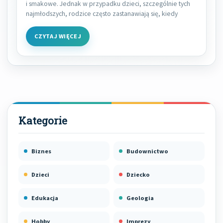
i smakowe. Jednak w przypadku dzieci, szczególnie tych
najmłodszych, rodzice często zastanawiają się, kiedy
CZYTAJ WIĘCEJ
Biznes
Budownictwo
Dzieci
Dziecko
Edukacja
Geologia
Hobby
Imprezy