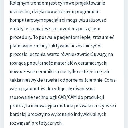
Kolejnym trendem jest cyfrowe projektowanie
uśmiechu; dzięki nowoczesnym programom
komputerowym specjaliści mogą wizualizować
efekty leczenia jeszcze przed rozpoczęciem
procedury. To pozwala pacjentom lepiej zrozumieć
planowane zmiany i aktywnie uczestniczyć w
procesie leczenia. Warto również zwrócić uwagę na
rosnącą popularność materiałów ceramicznych;
nowoczesne ceramiki są nie tylko estetyczne, ale
także niezwykle trwałe i odporne na ścieranie. Coraz
więcej gabinetów decyduje się również na
stosowanie technologii CAD/CAM do produkcji
protez; ta innowacyjna metoda pozwala na szybsze i
bardziej precyzyjne wykonanie indywidualnych
rozwiązań protetycznych.