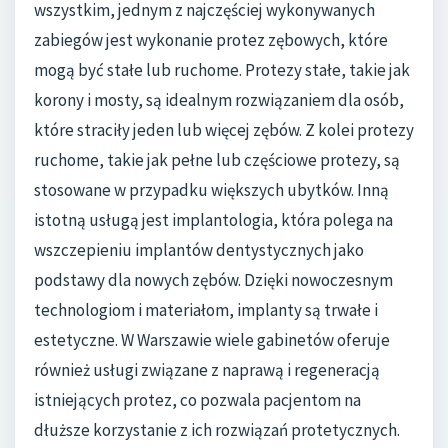
wszystkim, jednym z najczęściej wykonywanych
zabiegów jest wykonanie protez zębowych, które
mogą być stałe lub ruchome. Protezy stałe, takie jak
korony i mosty, są idealnym rozwiązaniem dla osób,
które straciły jeden lub więcej zębów. Z kolei protezy
ruchome, takie jak pełne lub częściowe protezy, są
stosowane w przypadku większych ubytków. Inną
istotną usługą jest implantologia, która polega na
wszczepieniu implantów dentystycznych jako
podstawy dla nowych zębów. Dzięki nowoczesnym
technologiom i materiałom, implanty są trwałe i
estetyczne. W Warszawie wiele gabinetów oferuje
również usługi związane z naprawą i regeneracją
istniejących protez, co pozwala pacjentom na
dłuższe korzystanie z ich rozwiązań protetycznych.