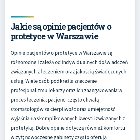
Jakie są opinie pacjentów o
protetyce w Warszawie
Opinie pacjentów o protetyce w Warszawie są
różnorodne i zależą od indywidualnych doświadczeń
związanych z leczeniem oraz jakością świadczonych
usług. Wiele osób podkreśla znaczenie
profesjonalizmu lekarzy oraz ich zaangażowania w
proces leczenia; pacjenci często chwalą
stomatologów za cierpliwość oraz umiejętność
wyjaśniania skomplikowanych kwestii związanych z
protetyką. Dobre opinie dotyczą również komfortu
wizyt; nowoczesne gabinety często oferują