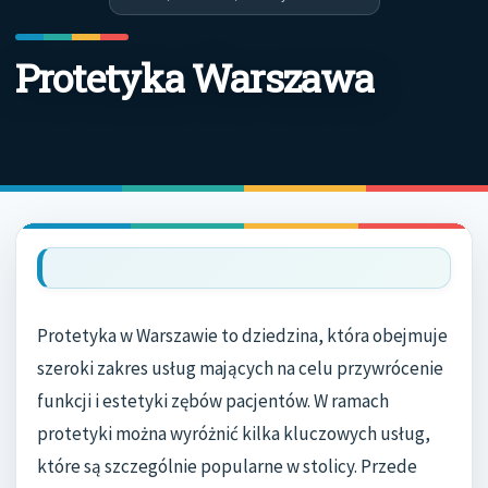
Protetyka Warszawa
Protetyka w Warszawie to dziedzina, która obejmuje
szeroki zakres usług mających na celu przywrócenie
funkcji i estetyki zębów pacjentów. W ramach
protetyki można wyróżnić kilka kluczowych usług,
które są szczególnie popularne w stolicy. Przede