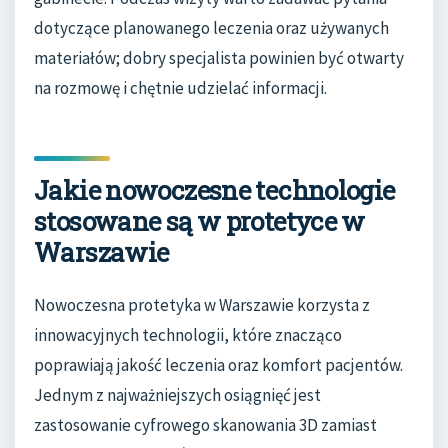
dotyczące planowanego leczenia oraz używanych
materiałów; dobry specjalista powinien być otwarty
na rozmowę i chętnie udzielać informacji.
Jakie nowoczesne technologie
stosowane są w protetyce w
Warszawie
Nowoczesna protetyka w Warszawie korzysta z
innowacyjnych technologii, które znacząco
poprawiają jakość leczenia oraz komfort pacjentów.
Jednym z najważniejszych osiągnięć jest
zastosowanie cyfrowego skanowania 3D zamiast