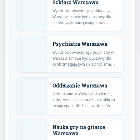
Szklarz Warszawa
Wybór odpowiedniego szklarza w
Warszawie może być kluczowy dla
jakości wykonanej usługi oraz
zadowolenia z…
Psychiatra Warszawa
Wybór odpowiedniego psychiatry w
Warszawie może być kluczowy dla
osób zmagających się z problemami
zdrowia…
Oddłużanie Warszawa
Oddłużanie w Warszawie to temat,
który zyskuje na znaczeniu w obliczu
rosnącego zadłużenia wielu osób.…
Nauka gry na gitarze
Warszawa