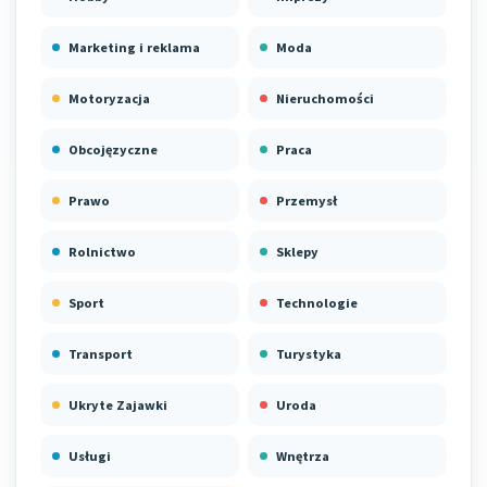
Marketing i reklama
Moda
Motoryzacja
Nieruchomości
Obcojęzyczne
Praca
Prawo
Przemysł
Rolnictwo
Sklepy
Sport
Technologie
Transport
Turystyka
Ukryte Zajawki
Uroda
Usługi
Wnętrza