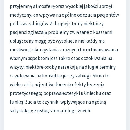
przyjemną atmosferę oraz wysokiej jakości sprzęt
medyczny, co wpływa na ogólne odczucia pacjentów
podczas zabiegów. Z drugiej strony niektórzy
pacjenci zgłaszają problemy związane z kosztami
usług; ceny mogą być wysokie, a nie każdy ma
możliwość skorzystania z różnych form finansowania.
Ważnym aspektem jest także czas oczekiwania na
wizyty; niektóre osoby narzekają na długie terminy
oczekiwania na konsultacje czy zabiegi. Mimo to
większość pacjentów docenia efekty leczenia
protetycznego; poprawa estetyki uśmiechu oraz
funkcji żucia to czynniki wpływające na ogólną
satysfakcję z usług stomatologicznych.