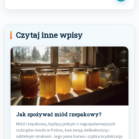
Post
Czytaj inne wpisy
Jak spożywać miód rzepakowy?
Miód rzepakowy, będący jednym z najpopularniejszych
rodzajów miodu w Polsce, kusi swoją delikatnością i
subtelnym smakiem. Jego jasna barwa i szybka krystalizacja