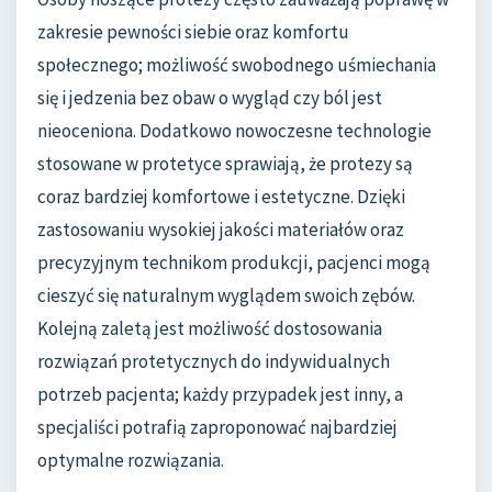
zakresie pewności siebie oraz komfortu
społecznego; możliwość swobodnego uśmiechania
się i jedzenia bez obaw o wygląd czy ból jest
nieoceniona. Dodatkowo nowoczesne technologie
stosowane w protetyce sprawiają, że protezy są
coraz bardziej komfortowe i estetyczne. Dzięki
zastosowaniu wysokiej jakości materiałów oraz
precyzyjnym technikom produkcji, pacjenci mogą
cieszyć się naturalnym wyglądem swoich zębów.
Kolejną zaletą jest możliwość dostosowania
rozwiązań protetycznych do indywidualnych
potrzeb pacjenta; każdy przypadek jest inny, a
specjaliści potrafią zaproponować najbardziej
optymalne rozwiązania.