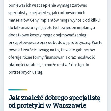
ponieważ ich wszczepienie wymaga zarówno
specjalistycznej wiedzy, jak i odpowiednich
materiałów. Ceny implantów mogą wynosić od kilku
do kilkunastu tysięcy złotych za jeden implant, a
dodatkowe koszty mogą obejmować zabiegi
przygotowawcze oraz odbudowę protetyczną. Warto
również zwrócić uwagę na to, że wiele gabinetów
oferuje różne formy finansowania oraz możliwość
płatności ratalnej, co może ułatwić dostęp do
potrzebnych usług.
Jak znaleźć dobrego specjalistę
od protetyki w Warszawie