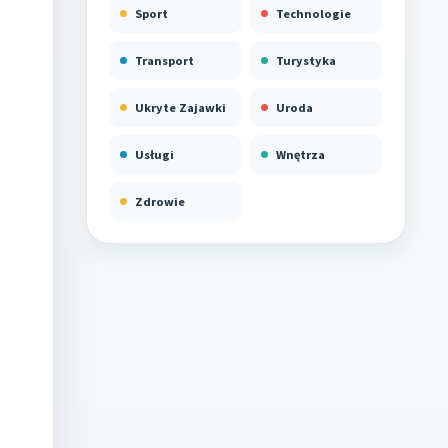
Sport
Technologie
Transport
Turystyka
Ukryte Zajawki
Uroda
Usługi
Wnętrza
Zdrowie