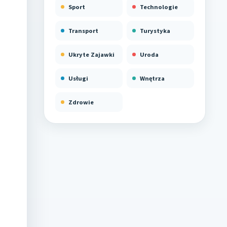
Sport
Technologie
Transport
Turystyka
Ukryte Zajawki
Uroda
Usługi
Wnętrza
Zdrowie