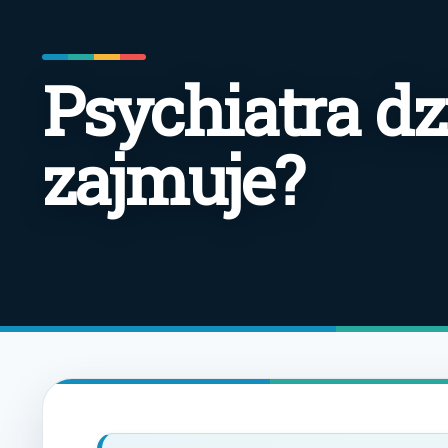
Psychiatra dz
zajmuje?