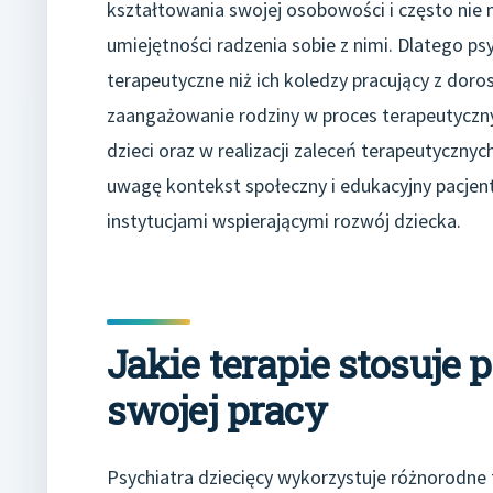
kształtowania swojej osobowości i często nie 
umiejętności radzenia sobie z nimi. Dlatego p
terapeutyczne niż ich koledzy pracujący z doros
zaangażowanie rodziny w proces terapeutyczny
dzieci oraz w realizacji zaleceń terapeutyczny
uwagę kontekst społeczny i edukacyjny pacjen
instytucjami wspierającymi rozwój dziecka.
Jakie terapie stosuje 
swojej pracy
Psychiatra dziecięcy wykorzystuje różnorodn