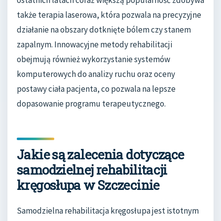
także terapia laserowa, która pozwala na precyzyjne
działanie na obszary dotknięte bólem czy stanem
zapalnym. Innowacyjne metody rehabilitacji
obejmują również wykorzystanie systemów
komputerowych do analizy ruchu oraz oceny
postawy ciała pacjenta, co pozwala na lepsze
dopasowanie programu terapeutycznego.
Jakie są zalecenia dotyczące
samodzielnej rehabilitacji
kręgosłupa w Szczecinie
Samodzielna rehabilitacja kręgosłupa jest istotnym