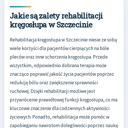
Jakie są zalety rehabilitacji
kręgosłupa w Szczecinie
Rehabilitacja kręgosłupa w Szczecinie niesie ze sobą
wiele korzyści dla pacjentów cierpiących na bóle
pleców oraz inne schorzenia kręgosłupa. Przede
wszystkim, odpowiednio dobrana terapia może
znacząco poprawić jakość życia pacjentów poprzez
redukcję bólu oraz zwiększenie sprawności
ruchowej. Dzięki rehabilitacji możliwe jest
przywrócenie prawidłowej funkcji kręgosłupa, co ma
kluczowe znaczenie dla codziennych aktywności
życiowych. Ponadto, rehabilitacja może pomóc w
zapobieganiu nawrotom dolegliwości poprzez naukę