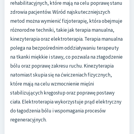
rehabilitacyjnych, które mają na celu poprawę stanu
zdrowia pacjentów. Wśród najskuteczniejszych
metod można wymienić fizjoterapię, która obejmuje
różnorodne techniki, takie jak terapia manualna,
kinezyterapia oraz elektroterapia. Terapia manualna
polega na bezpośrednim oddziaływaniu terapeuty
na tkanki miękkie i stawy, co pozwala na złagodzenie
bólu oraz poprawę zakresu ruchu. Kinezyterapia
natomiast skupia się na ćwiczeniach fizycznych,
które mają na celu wzmocnienie mięśni
stabilizujących kręgosłup oraz poprawę postawy
ciała. Elektroterapia wykorzystuje prąd elektryczny
do łagodzenia bólu i wspomagania procesów
regeneracyjnych.