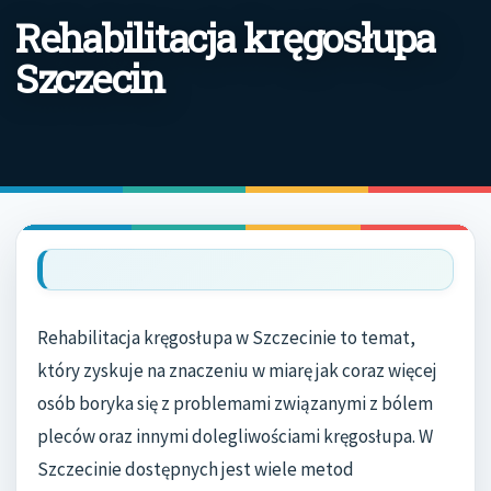
Rehabilitacja kręgosłupa
Szczecin
Rehabilitacja kręgosłupa w Szczecinie to temat,
który zyskuje na znaczeniu w miarę jak coraz więcej
osób boryka się z problemami związanymi z bólem
pleców oraz innymi dolegliwościami kręgosłupa. W
Szczecinie dostępnych jest wiele metod