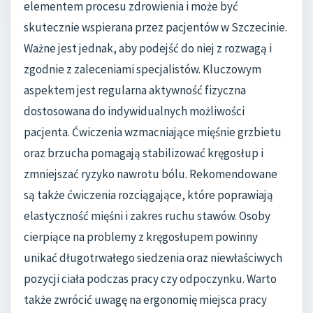
elementem procesu zdrowienia i może być
skutecznie wspierana przez pacjentów w Szczecinie.
Ważne jest jednak, aby podejść do niej z rozwagą i
zgodnie z zaleceniami specjalistów. Kluczowym
aspektem jest regularna aktywność fizyczna
dostosowana do indywidualnych możliwości
pacjenta. Ćwiczenia wzmacniające mięśnie grzbietu
oraz brzucha pomagają stabilizować kręgosłup i
zmniejszać ryzyko nawrotu bólu. Rekomendowane
są także ćwiczenia rozciągające, które poprawiają
elastyczność mięśni i zakres ruchu stawów. Osoby
cierpiące na problemy z kręgosłupem powinny
unikać długotrwałego siedzenia oraz niewłaściwych
pozycji ciała podczas pracy czy odpoczynku. Warto
także zwrócić uwagę na ergonomię miejsca pracy