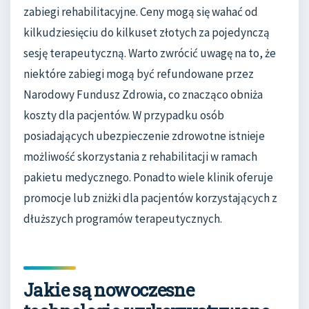
zabiegi rehabilitacyjne. Ceny mogą się wahać od
kilkudziesięciu do kilkuset złotych za pojedynczą
sesję terapeutyczną. Warto zwrócić uwagę na to, że
niektóre zabiegi mogą być refundowane przez
Narodowy Fundusz Zdrowia, co znacząco obniża
koszty dla pacjentów. W przypadku osób
posiadających ubezpieczenie zdrowotne istnieje
możliwość skorzystania z rehabilitacji w ramach
pakietu medycznego. Ponadto wiele klinik oferuje
promocje lub zniżki dla pacjentów korzystających z
dłuższych programów terapeutycznych.
Jakie są nowoczesne