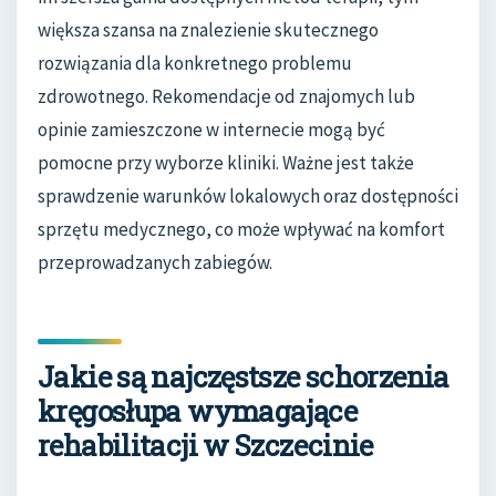
większa szansa na znalezienie skutecznego
rozwiązania dla konkretnego problemu
zdrowotnego. Rekomendacje od znajomych lub
opinie zamieszczone w internecie mogą być
pomocne przy wyborze kliniki. Ważne jest także
sprawdzenie warunków lokalowych oraz dostępności
sprzętu medycznego, co może wpływać na komfort
przeprowadzanych zabiegów.
Jakie są najczęstsze schorzenia
kręgosłupa wymagające
rehabilitacji w Szczecinie