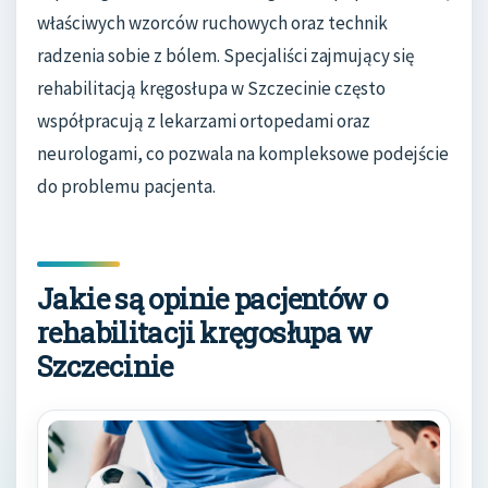
właściwych wzorców ruchowych oraz technik
radzenia sobie z bólem. Specjaliści zajmujący się
rehabilitacją kręgosłupa w Szczecinie często
współpracują z lekarzami ortopedami oraz
neurologami, co pozwala na kompleksowe podejście
do problemu pacjenta.
Jakie są opinie pacjentów o
rehabilitacji kręgosłupa w
Szczecinie