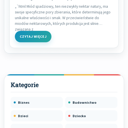
„`html Miód spadziowy, ten niezwykły nektar natury, ma
swoje specyficzne pory zbierania, które determinują jego
unikalne właściwości i smak. W przeciwieństwie do
miodów nektarowych, których produkcja jest silnie
związana z
CZYTAJ WIĘCEJ
Biznes
Budownictwo
Dzieci
Dziecko