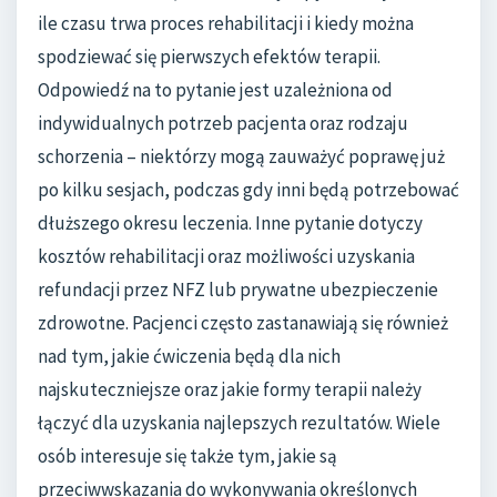
ile czasu trwa proces rehabilitacji i kiedy można
spodziewać się pierwszych efektów terapii.
Odpowiedź na to pytanie jest uzależniona od
indywidualnych potrzeb pacjenta oraz rodzaju
schorzenia – niektórzy mogą zauważyć poprawę już
po kilku sesjach, podczas gdy inni będą potrzebować
dłuższego okresu leczenia. Inne pytanie dotyczy
kosztów rehabilitacji oraz możliwości uzyskania
refundacji przez NFZ lub prywatne ubezpieczenie
zdrowotne. Pacjenci często zastanawiają się również
nad tym, jakie ćwiczenia będą dla nich
najskuteczniejsze oraz jakie formy terapii należy
łączyć dla uzyskania najlepszych rezultatów. Wiele
osób interesuje się także tym, jakie są
przeciwwskazania do wykonywania określonych