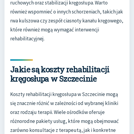
ruchowych oraz stabilizacji kręgosłupa. Warto
również wspomnieć o innych schorzeniach, takich jak
rwa kulszowa czy zespół ciasnoty kanału kręgowego,
które również mogą wymagać interwencji
rehabilitacyjnej.
Jakie są koszty rehabilitacji
kręgosłupa w Szczecinie
Koszty rehabilitacji kręgosłupa w Szczecinie mogą
się znacznie różnić w zależności od wybranej kliniki
oraz rodzaju terapii. Wiele ośrodków oferuje
różnorodne pakiety usług, które mogą obejmować
zarówno konsultacje z terapeutą, jak i konkretne