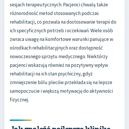
sesjach terapeutycznych. Pacjenci chwalą także
różnorodność metod stosowanych podczas
rehabilitacji, co pozwala na dostosowanie terapii do
ich specyficznych potrzeb i oczekiwań. Wiele osób
zwraca uwagę na komfortowe warunki panujące w
ośrodkach rehabilitacyjnych oraz dostępność
nowoczesnego sprzętu medycznego. Niektórzy
pacjenci wskazują również na pozytywny wpływ
rehabilitacji na ich stan psychiczny, gdyż
zmniejszenie bólu pleców przekłada się na lepsze
samopoczucie i większą motywację do aktywności
fizycznej.