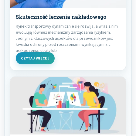
Skuteczność leczenia nakładowego
Rynek transportowy dynamicznie się rozwija, a wraz z nim
ewoluują również mechanizmy zarządzania ryzykiem.
Jednym z kluczowych aspektów dla przewoźników jest
kwestia ochrony przed roszczeniami wynikającymi z
uszkodzenia, utraty lub
CZYTAJ WIĘCEJ