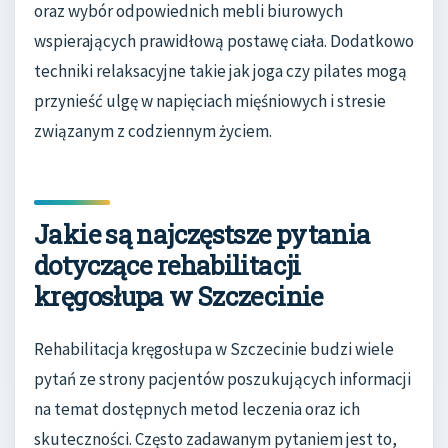
oraz wybór odpowiednich mebli biurowych
wspierających prawidłową postawę ciała. Dodatkowo
techniki relaksacyjne takie jak joga czy pilates mogą
przynieść ulgę w napięciach mięśniowych i stresie
związanym z codziennym życiem.
Jakie są najczęstsze pytania
dotyczące rehabilitacji
kręgosłupa w Szczecinie
Rehabilitacja kręgosłupa w Szczecinie budzi wiele
pytań ze strony pacjentów poszukujących informacji
na temat dostępnych metod leczenia oraz ich
skuteczności. Często zadawanym pytaniem jest to,