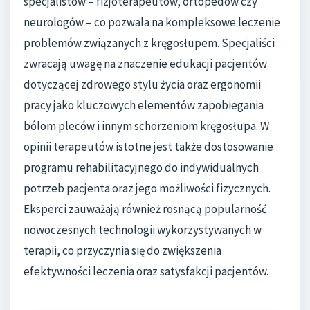
specjalistów – fizjoterapeutów, ortopedów czy
neurologów – co pozwala na kompleksowe leczenie
problemów związanych z kręgosłupem. Specjaliści
zwracają uwagę na znaczenie edukacji pacjentów
dotyczącej zdrowego stylu życia oraz ergonomii
pracy jako kluczowych elementów zapobiegania
bólom pleców i innym schorzeniom kręgosłupa. W
opinii terapeutów istotne jest także dostosowanie
programu rehabilitacyjnego do indywidualnych
potrzeb pacjenta oraz jego możliwości fizycznych.
Eksperci zauważają również rosnącą popularność
nowoczesnych technologii wykorzystywanych w
terapii, co przyczynia się do zwiększenia
efektywności leczenia oraz satysfakcji pacjentów.