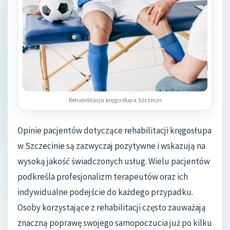
Rehabilitacja kręgosłupa Szczecin
Opinie pacjentów dotyczące rehabilitacji kręgosłupa
w Szczecinie są zazwyczaj pozytywne i wskazują na
wysoką jakość świadczonych usług. Wielu pacjentów
podkreśla profesjonalizm terapeutów oraz ich
indywidualne podejście do każdego przypadku.
Osoby korzystające z rehabilitacji często zauważają
znaczną poprawę swojego samopoczucia już po kilku