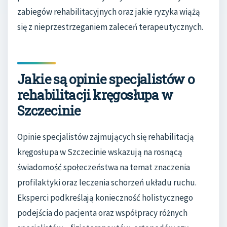
zabiegów rehabilitacyjnych oraz jakie ryzyka wiążą
się z nieprzestrzeganiem zaleceń terapeutycznych.
Jakie są opinie specjalistów o
rehabilitacji kręgosłupa w
Szczecinie
Opinie specjalistów zajmujących się rehabilitacją
kręgosłupa w Szczecinie wskazują na rosnącą
świadomość społeczeństwa na temat znaczenia
profilaktyki oraz leczenia schorzeń układu ruchu.
Eksperci podkreślają konieczność holistycznego
podejścia do pacjenta oraz współpracy różnych