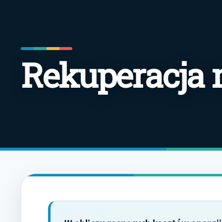
Rekuperacja 