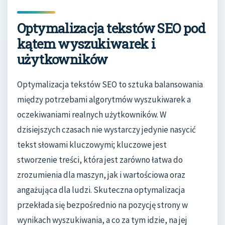
Optymalizacja tekstów SEO pod
kątem wyszukiwarek i
użytkowników
Optymalizacja tekstów SEO to sztuka balansowania
między potrzebami algorytmów wyszukiwarek a
oczekiwaniami realnych użytkowników. W
dzisiejszych czasach nie wystarczy jedynie nasycić
tekst słowami kluczowymi; kluczowe jest
stworzenie treści, która jest zarówno łatwa do
zrozumienia dla maszyn, jak i wartościowa oraz
angażująca dla ludzi. Skuteczna optymalizacja
przekłada się bezpośrednio na pozycję strony w
wynikach wyszukiwania, a co za tym idzie, na jej