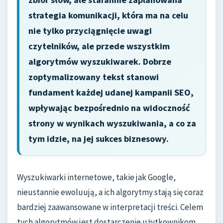
strategia komunikacji, która ma na celu
nie tylko przyciągnięcie uwagi
czytelników, ale przede wszystkim
algorytmów wyszukiwarek. Dobrze
zoptymalizowany tekst stanowi
fundament każdej udanej kampanii SEO,
wpływając bezpośrednio na widoczność
strony w wynikach wyszukiwania, a co za
tym idzie, na jej sukces biznesowy.
Wyszukiwarki internetowe, takie jak Google,
nieustannie ewoluują, a ich algorytmy stają się coraz
bardziej zaawansowane w interpretacji treści. Celem
tych algorytmów jest dostarczenie użytkownikom