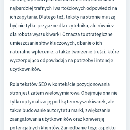
najbardziej trafnych i wartościowych odpowiedzi na
ich zapytania. Dlatego też, teksty na stronie muszą
być nie tylko przyjazne dla czytelnika, ale również
dla robota wyszukiwarki. Oznacza to strategiczne
umieszczanie słów kluczowych, dbanie o ich
naturalne wplecenie, a także tworzenie treści, które
wyczerpująco odpowiadają na potrzeby i intencje
użytkowników.
Rola tekstów SEO w kontekście pozycjonowania
stron jest zatem wielowymiarowa. Obejmuje ona nie
tylko optymalizację pod kątem wyszukiwarek, ale
także budowanie autorytetu marki, zwiększanie
zaangażowania użytkowników oraz konwersję
potencjalnych klientów. Zaniedbanie tego aspektu