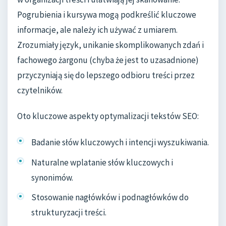
Pogrubienia i kursywa mogą podkreślić kluczowe
informacje, ale należy ich używać z umiarem.
Zrozumiały język, unikanie skomplikowanych zdań i
fachowego żargonu (chyba że jest to uzasadnione)
przyczyniają się do lepszego odbioru treści przez
czytelników.
Oto kluczowe aspekty optymalizacji tekstów SEO:
Badanie słów kluczowych i intencji wyszukiwania.
Naturalne wplatanie słów kluczowych i
synonimów.
Stosowanie nagłówków i podnagłówków do
strukturyzacji treści.