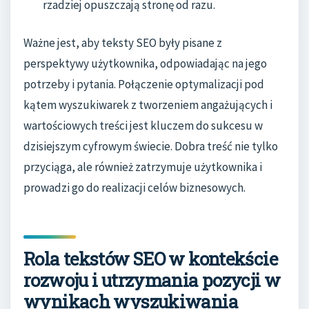
rzadziej opuszczają stronę od razu.
Ważne jest, aby teksty SEO były pisane z
perspektywy użytkownika, odpowiadając na jego
potrzeby i pytania. Połączenie optymalizacji pod
kątem wyszukiwarek z tworzeniem angażujących i
wartościowych treści jest kluczem do sukcesu w
dzisiejszym cyfrowym świecie. Dobra treść nie tylko
przyciąga, ale również zatrzymuje użytkownika i
prowadzi go do realizacji celów biznesowych.
Rola tekstów SEO w kontekście
rozwoju i utrzymania pozycji w
wynikach wyszukiwania