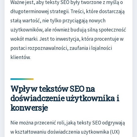
Ważne jest, aby teksty SEO były tworzone z myślą o
długoterminowej strategii. Treści, które dostarczają
stałą wartość, nie tylko przyciągają nowych
użytkowników, ale również budują silną społeczność
wokół marki. Jest to inwestycja, która procentuje w
postaci rozpoznawalności, zaufania i lojalności
klientów.
Wpływ tekstów SEO na
doświadczenie użytkownika i
konwersje
Nie można przecenić roli, jaką teksty SEO odgrywają
w kształtowaniu doświadczenia użytkownika (UX)