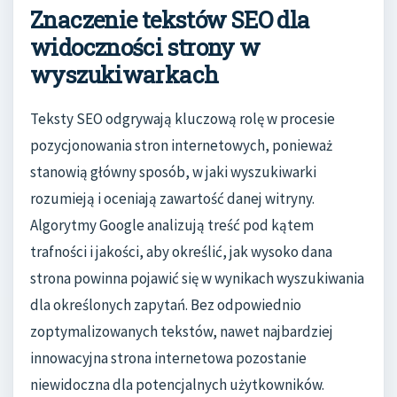
Znaczenie tekstów SEO dla
widoczności strony w
wyszukiwarkach
Teksty SEO odgrywają kluczową rolę w procesie
pozycjonowania stron internetowych, ponieważ
stanowią główny sposób, w jaki wyszukiwarki
rozumieją i oceniają zawartość danej witryny.
Algorytmy Google analizują treść pod kątem
trafności i jakości, aby określić, jak wysoko dana
strona powinna pojawić się w wynikach wyszukiwania
dla określonych zapytań. Bez odpowiednio
zoptymalizowanych tekstów, nawet najbardziej
innowacyjna strona internetowa pozostanie
niewidoczna dla potencjalnych użytkowników.