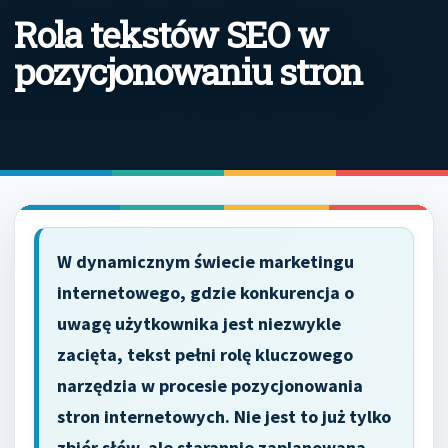
Rola tekstów SEO w
pozycjonowaniu stron
W dynamicznym świecie marketingu
internetowego, gdzie konkurencja o
uwagę użytkownika jest niezwykle
zacięta, tekst pełni rolę kluczowego
narzędzia w procesie pozycjonowania
stron internetowych. Nie jest to już tylko
zbiór słów, ale starannie zaplanowana