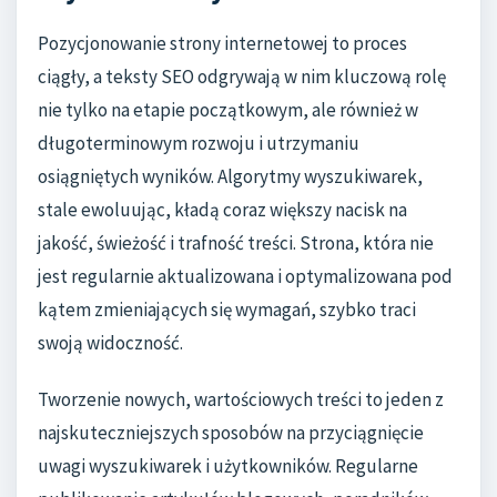
Pozycjonowanie strony internetowej to proces
ciągły, a teksty SEO odgrywają w nim kluczową rolę
nie tylko na etapie początkowym, ale również w
długoterminowym rozwoju i utrzymaniu
osiągniętych wyników. Algorytmy wyszukiwarek,
stale ewoluując, kładą coraz większy nacisk na
jakość, świeżość i trafność treści. Strona, która nie
jest regularnie aktualizowana i optymalizowana pod
kątem zmieniających się wymagań, szybko traci
swoją widoczność.
Tworzenie nowych, wartościowych treści to jeden z
najskuteczniejszych sposobów na przyciągnięcie
uwagi wyszukiwarek i użytkowników. Regularne