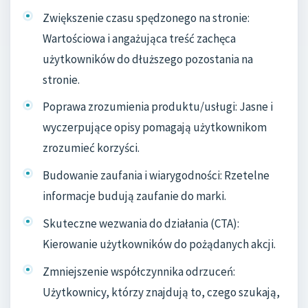
Zwiększenie czasu spędzonego na stronie:
Wartościowa i angażująca treść zachęca
użytkowników do dłuższego pozostania na
stronie.
Poprawa zrozumienia produktu/usługi: Jasne i
wyczerpujące opisy pomagają użytkownikom
zrozumieć korzyści.
Budowanie zaufania i wiarygodności: Rzetelne
informacje budują zaufanie do marki.
Skuteczne wezwania do działania (CTA):
Kierowanie użytkowników do pożądanych akcji.
Zmniejszenie współczynnika odrzuceń:
Użytkownicy, którzy znajdują to, czego szukają,