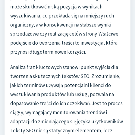
może skutkować niską pozycją w wynikach
wyszukiwania, co przekłada się na mniejszy ruch
organiczny, a w konsekwencji na słabsze wyniki
sprzedażowe czy realizację celów strony. Właściwe
podejście do tworzenia treści to inwestycja, która
przynosi długoterminowe korzyści.
Analiza fraz kluczowych stanowi punkt wyjścia dla
tworzenia skutecznych tekstów SEO. Zrozumienie,
jakich terminów używają potencjalni klienci do
wyszukiwania produktów lub usług, pozwala na
dopasowanie treści do ich oczekiwań. Jest to proces
ciągły, wymagający monitorowania trendów i
adaptacji do zmieniającego się języka użytkowników.
Teksty SEO nie są statycznym elementem, lecz