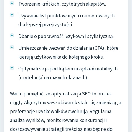
Tworzenie krótkich, czytelnych akapitów.
Używanie list punktowanych i numerowanych
dla lepszej przejrzystości.
Dbanie o poprawność językową i stylistyczną.
Umieszczanie wezwań do działania (CTA), które
kierują użytkownika do kolejnego kroku.
Optymalizacja pod kątem urządzeń mobilnych
(czytelność na małych ekranach).
Warto pamiętać, że optymalizacja SEO to proces
ciągły. Algorytmy wyszukiwarek stale się zmieniają, a
preferencje użytkowników ewoluują. Regularna
analiza wyników, monitorowanie konkurencji i
dostosowywanie strategii treści są niezbędne do