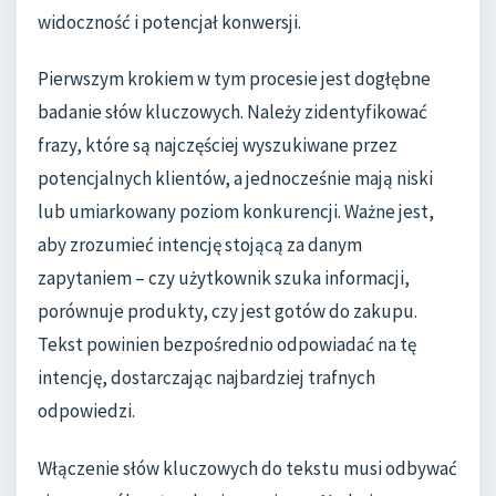
widoczność i potencjał konwersji.
Pierwszym krokiem w tym procesie jest dogłębne
badanie słów kluczowych. Należy zidentyfikować
frazy, które są najczęściej wyszukiwane przez
potencjalnych klientów, a jednocześnie mają niski
lub umiarkowany poziom konkurencji. Ważne jest,
aby zrozumieć intencję stojącą za danym
zapytaniem – czy użytkownik szuka informacji,
porównuje produkty, czy jest gotów do zakupu.
Tekst powinien bezpośrednio odpowiadać na tę
intencję, dostarczając najbardziej trafnych
odpowiedzi.
Włączenie słów kluczowych do tekstu musi odbywać