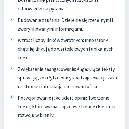
Dostarczanie praktycznych rozwiązań i
odpowiedzi na pytania.
Budowanie zaufania: Dzielenie się rzetelnymi i
zweryfikowanymi informacjami.
Wzrost liczby linków zwrotnych: Inne strony
chętniej linkują do wartościowych i unikalnych
treści.
Zwiększenie zaangażowania: Angażujące teksty
sprawiają, że użytkownicy spędzają więcej czasu
na stronie i interakują z jej zawartością.
Pozycjonowanie jako lidera opinii: Tworzenie
treści, które wyznaczają nowe trendy i kierunki
rozwoju w branży.