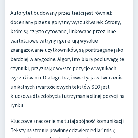
Autorytet budowany przez treści jest również
doceniany przez algorytmy wyszukiwarek. Strony,
które są często cytowane, linkowane przez inne
wartościowe witryny i generują wysokie
zaangażowanie użytkowników, są postrzegane jako
bardziej wiarygodne. Algorytmy biorą pod uwagę te
czynniki, przyznając wyższe pozycje w wynikach
wyszukiwania. Dlatego też, inwestycja w tworzenie
unikalnych i wartościowych tekstów SEO jest
kluczowa dla zdobycia i utrzymania silnej pozycji na
rynku.
Kluczowe znaczenie ma tutaj spójność komunikacji.
Teksty na stronie powinny odzwierciedlać misję,