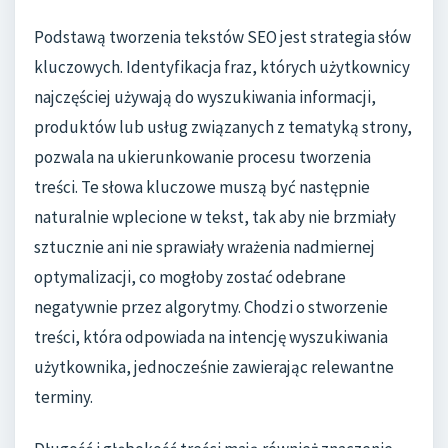
Podstawą tworzenia tekstów SEO jest strategia słów
kluczowych. Identyfikacja fraz, których użytkownicy
najczęściej używają do wyszukiwania informacji,
produktów lub usług związanych z tematyką strony,
pozwala na ukierunkowanie procesu tworzenia
treści. Te słowa kluczowe muszą być następnie
naturalnie wplecione w tekst, tak aby nie brzmiały
sztucznie ani nie sprawiały wrażenia nadmiernej
optymalizacji, co mogłoby zostać odebrane
negatywnie przez algorytmy. Chodzi o stworzenie
treści, która odpowiada na intencję wyszukiwania
użytkownika, jednocześnie zawierając relewantne
terminy.