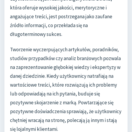
która oferuje wysokiej jakości, merytoryczne i
angażujące treści, jest postrzegana jako zaufane
źródło informacji, co przekłada się na
długoterminowy sukces.
Tworzenie wyczerpujących artykułów, poradników,
studiów przypadków czy analiz branżowych pozwala
na zaprezentowanie głębokiej wiedzy i ekspertyzy w
danej dziedzinie. Kiedy użytkownicy natrafiają na
wartościowe treści, które rozwiązują ich problemy
lub odpowiadają na ich pytania, buduje się
pozytywne skojarzenie z marką. Powtarzające się
pozytywne doświadczenia sprawiają, że użytkownicy
chętniej wracają na stronę, polecają ją innym i stają
się lojalnymi klientami.