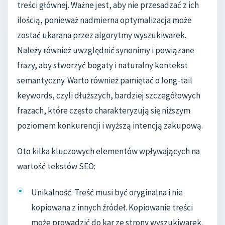
treści głównej. Ważne jest, aby nie przesadzać z ich
ilością, ponieważ nadmierna optymalizacja może
zostać ukarana przez algorytmy wyszukiwarek.
Należy również uwzględnić synonimy i powiązane
frazy, aby stworzyć bogaty i naturalny kontekst
semantyczny. Warto również pamiętać o long-tail
keywords, czyli dłuższych, bardziej szczegółowych
frazach, które często charakteryzują się niższym
poziomem konkurencji i wyższą intencją zakupową.
Oto kilka kluczowych elementów wpływających na
wartość tekstów SEO:
Unikalność: Treść musi być oryginalna i nie
kopiowana z innych źródeł. Kopiowanie treści
może prowadzić do kar ze strony wyszukiwarek.