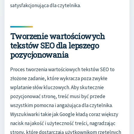
satysfakcjonująca dla czytelnika.
Tworzenie wartościowych
tekstów SEO dla lepszego
pozycjonowania
Proces tworzenia wartościowych tekstów SEO to
złożone zadanie, które wykracza poza zwykłe
wplatanie słów kluczowych. Aby skutecznie
pozycjonować stronę, treść musi być przede
wszystkim pomocna i angażująca dla czytelnika.
Wyszukiwarki takie jak Google kładą coraz większy
nacisk na jakość i użyteczność treści, nagradzając
strony, które dostarczają użytkownikom rzetelnych