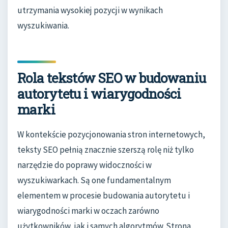
utrzymania wysokiej pozycji w wynikach
wyszukiwania.
Rola tekstów SEO w budowaniu
autorytetu i wiarygodności
marki
W kontekście pozycjonowania stron internetowych,
teksty SEO pełnią znacznie szerszą rolę niż tylko
narzędzie do poprawy widoczności w
wyszukiwarkach. Są one fundamentalnym
elementem w procesie budowania autorytetu i
wiarygodności marki w oczach zarówno
użytkowników, jak i samych algorytmów. Strona,