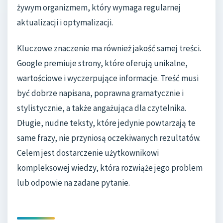
żywym organizmem, który wymaga regularnej
aktualizacji i optymalizacji.
Kluczowe znaczenie ma również jakość samej treści.
Google premiuje strony, które oferują unikalne,
wartościowe i wyczerpujące informacje. Treść musi
być dobrze napisana, poprawna gramatycznie i
stylistycznie, a także angażująca dla czytelnika.
Długie, nudne teksty, które jedynie powtarzają te
same frazy, nie przyniosą oczekiwanych rezultatów.
Celem jest dostarczenie użytkownikowi
kompleksowej wiedzy, która rozwiąże jego problem
lub odpowie na zadane pytanie.