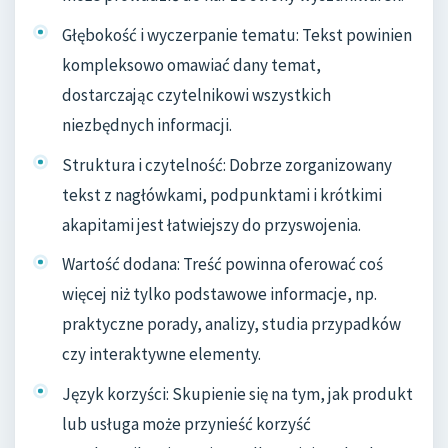
Głębokość i wyczerpanie tematu: Tekst powinien
kompleksowo omawiać dany temat,
dostarczając czytelnikowi wszystkich
niezbędnych informacji.
Struktura i czytelność: Dobrze zorganizowany
tekst z nagłówkami, podpunktami i krótkimi
akapitami jest łatwiejszy do przyswojenia.
Wartość dodana: Treść powinna oferować coś
więcej niż tylko podstawowe informacje, np.
praktyczne porady, analizy, studia przypadków
czy interaktywne elementy.
Język korzyści: Skupienie się na tym, jak produkt
lub usługa może przynieść korzyść