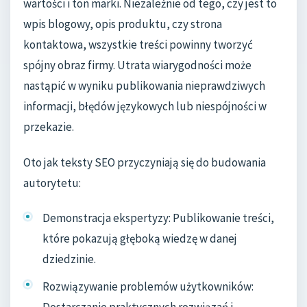
wartości i ton marki. Niezależnie od tego, czy jest to
wpis blogowy, opis produktu, czy strona
kontaktowa, wszystkie treści powinny tworzyć
spójny obraz firmy. Utrata wiarygodności może
nastąpić w wyniku publikowania nieprawdziwych
informacji, błędów językowych lub niespójności w
przekazie.
Oto jak teksty SEO przyczyniają się do budowania
autorytetu:
Demonstracja ekspertyzy: Publikowanie treści,
które pokazują głęboką wiedzę w danej
dziedzinie.
Rozwiązywanie problemów użytkowników: