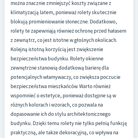
można znacznie zmniejszyć koszty związane z
klimatyzacją latem, ponieważ rolety skutecznie
blokują promieniowanie słoneczne. Dodatkowo,
rolety te zapewniają również ochronę przed hałasem
z zewnątrz, co jest istotne w głośnych okolicach.
Kolejną istotną korzyścią jest zwiększenie
bezpieczeństwa budynku. Rolety okienne
zewnętrzne stanowią dodatkową barierę dla
potencjalnych włamywaczy, co zwiększa poczucie
bezpieczeństwa mieszkańców. Warto również
wspomnieć o estetyce, ponieważ dostępne są w
różnych kolorach i wzorach, co pozwala na
dopasowanie ich do stylu architektonicznego
budynku. Dzięki temu rolety nie tylko pełnią funkcję
praktyczną, ale także dekoracyjną, co wpływa na