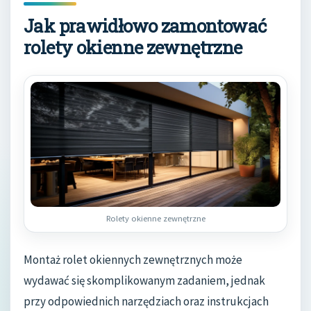
Jak prawidłowo zamontować
rolety okienne zewnętrzne
Rolety okienne zewnętrzne
Montaż rolet okiennych zewnętrznych może
wydawać się skomplikowanym zadaniem, jednak
przy odpowiednich narzędziach oraz instrukcjach