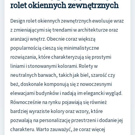
rolet okiennych zewnętrznych
Design rolet okiennych zewnętrznych ewoluuje wraz
z zmieniającymi się trendami w architekturze oraz
aranżacji wnętrz. Obecnie coraz większą
popularnością cieszą się minimalistyczne
rozwiązania, które charakteryzują się prostymi
liniami i stonowanymi kolorami. Rolety w
neutralnych barwach, takich jak biel, szarość czy
beż, doskonale komponują się z nowoczesnymi
elewacjami budynków i nadają im elegancki wygląd.
Równocześnie na rynku pojawiają się również
bardziej wyraziste kolory oraz wzory, które
pozwalają na personalizację przestrzeni i dodanie jej
charakteru. Warto zauważyć, że coraz więcej