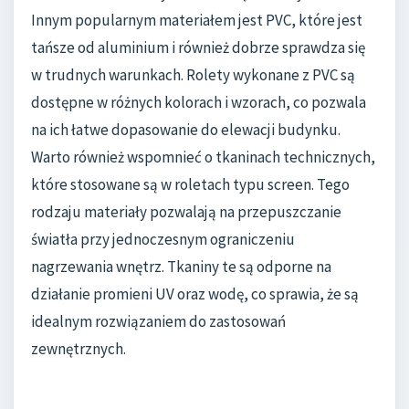
Innym popularnym materiałem jest PVC, które jest
tańsze od aluminium i również dobrze sprawdza się
w trudnych warunkach. Rolety wykonane z PVC są
dostępne w różnych kolorach i wzorach, co pozwala
na ich łatwe dopasowanie do elewacji budynku.
Warto również wspomnieć o tkaninach technicznych,
które stosowane są w roletach typu screen. Tego
rodzaju materiały pozwalają na przepuszczanie
światła przy jednoczesnym ograniczeniu
nagrzewania wnętrz. Tkaniny te są odporne na
działanie promieni UV oraz wodę, co sprawia, że są
idealnym rozwiązaniem do zastosowań
zewnętrznych.