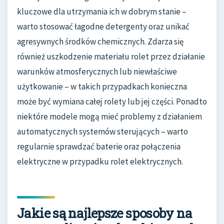
kluczowe dla utrzymania ich w dobrym stanie –
warto stosować łagodne detergenty oraz unikać
agresywnych środków chemicznych. Zdarza się
również uszkodzenie materiału rolet przez działanie
warunków atmosferycznych lub niewłaściwe
użytkowanie – w takich przypadkach konieczna
może być wymiana całej rolety lub jej części. Ponadto
niektóre modele mogą mieć problemy z działaniem
automatycznych systemów sterujących – warto
regularnie sprawdzać baterie oraz połączenia
elektryczne w przypadku rolet elektrycznych.
Jakie są najlepsze sposoby na