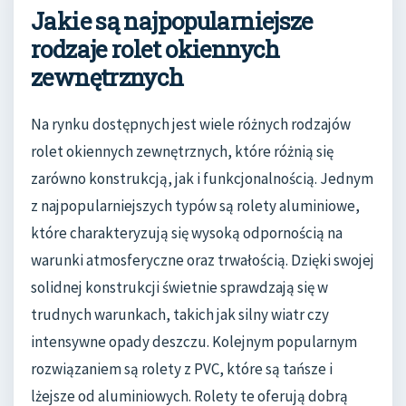
Jakie są najpopularniejsze
rodzaje rolet okiennych
zewnętrznych
Na rynku dostępnych jest wiele różnych rodzajów
rolet okiennych zewnętrznych, które różnią się
zarówno konstrukcją, jak i funkcjonalnością. Jednym
z najpopularniejszych typów są rolety aluminiowe,
które charakteryzują się wysoką odpornością na
warunki atmosferyczne oraz trwałością. Dzięki swojej
solidnej konstrukcji świetnie sprawdzają się w
trudnych warunkach, takich jak silny wiatr czy
intensywne opady deszczu. Kolejnym popularnym
rozwiązaniem są rolety z PVC, które są tańsze i
lżejsze od aluminiowych. Rolety te oferują dobrą