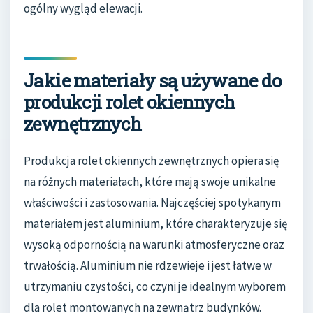
ogólny wygląd elewacji.
Jakie materiały są używane do
produkcji rolet okiennych
zewnętrznych
Produkcja rolet okiennych zewnętrznych opiera się
na różnych materiałach, które mają swoje unikalne
właściwości i zastosowania. Najczęściej spotykanym
materiałem jest aluminium, które charakteryzuje się
wysoką odpornością na warunki atmosferyczne oraz
trwałością. Aluminium nie rdzewieje i jest łatwe w
utrzymaniu czystości, co czyni je idealnym wyborem
dla rolet montowanych na zewnątrz budynków.