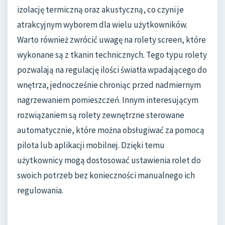
izolację termiczną oraz akustyczną, co czyni je
atrakcyjnym wyborem dla wielu użytkowników.
Warto również zwrócić uwagę na rolety screen, które
wykonane są z tkanin technicznych. Tego typu rolety
pozwalają na regulację ilości światła wpadającego do
wnętrza, jednocześnie chroniąc przed nadmiernym
nagrzewaniem pomieszczeń. Innym interesującym
rozwiązaniem są rolety zewnętrzne sterowane
automatycznie, które można obsługiwać za pomocą
pilota lub aplikacji mobilnej. Dzięki temu
użytkownicy mogą dostosować ustawienia rolet do
swoich potrzeb bez konieczności manualnego ich
regulowania.