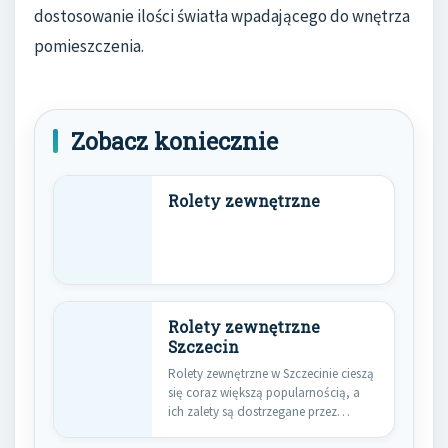
dostosowanie ilości światła wpadającego do wnętrza
pomieszczenia.
Zobacz koniecznie
Rolety zewnętrzne
Rolety zewnętrzne
Szczecin
Rolety zewnętrzne w Szczecinie cieszą
się coraz większą popularnością, a
ich zalety są dostrzegane przez…