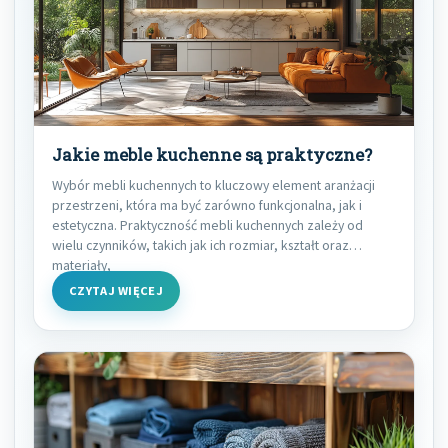
Jakie meble kuchenne są praktyczne?
Wybór mebli kuchennych to kluczowy element aranżacji
przestrzeni, która ma być zarówno funkcjonalna, jak i
estetyczna. Praktyczność mebli kuchennych zależy od
wielu czynników, takich jak ich rozmiar, kształt oraz
materiały,
CZYTAJ WIĘCEJ