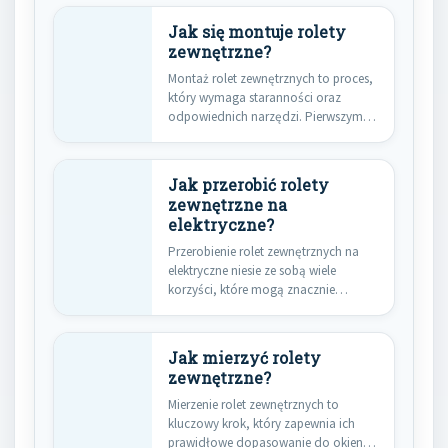
Jak się montuje rolety
zewnętrzne?
Montaż rolet zewnętrznych to proces,
który wymaga staranności oraz
odpowiednich narzędzi. Pierwszym
krokiem jest dokładne…
Jak przerobić rolety
zewnętrzne na
elektryczne?
Przerobienie rolet zewnętrznych na
elektryczne niesie ze sobą wiele
korzyści, które mogą znacznie
poprawić komfort…
Jak mierzyć rolety
zewnętrzne?
Mierzenie rolet zewnętrznych to
kluczowy krok, który zapewnia ich
prawidłowe dopasowanie do okien.