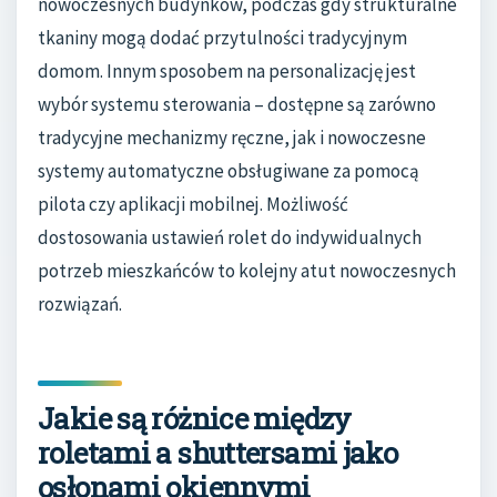
nowoczesnych budynków, podczas gdy strukturalne
tkaniny mogą dodać przytulności tradycyjnym
domom. Innym sposobem na personalizację jest
wybór systemu sterowania – dostępne są zarówno
tradycyjne mechanizmy ręczne, jak i nowoczesne
systemy automatyczne obsługiwane za pomocą
pilota czy aplikacji mobilnej. Możliwość
dostosowania ustawień rolet do indywidualnych
potrzeb mieszkańców to kolejny atut nowoczesnych
rozwiązań.
Jakie są różnice między
roletami a shuttersami jako
osłonami okiennymi