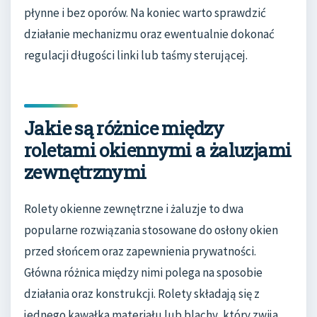
płynne i bez oporów. Na koniec warto sprawdzić
działanie mechanizmu oraz ewentualnie dokonać
regulacji długości linki lub taśmy sterującej.
Jakie są różnice między
roletami okiennymi a żaluzjami
zewnętrznymi
Rolety okienne zewnętrzne i żaluzje to dwa
popularne rozwiązania stosowane do osłony okien
przed słońcem oraz zapewnienia prywatności.
Główna różnica między nimi polega na sposobie
działania oraz konstrukcji. Rolety składają się z
jednego kawałka materiału lub blachy, który zwija