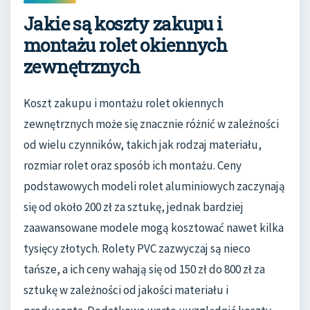
Jakie są koszty zakupu i
montażu rolet okiennych
zewnętrznych
Koszt zakupu i montażu rolet okiennych
zewnętrznych może się znacznie różnić w zależności
od wielu czynników, takich jak rodzaj materiału,
rozmiar rolet oraz sposób ich montażu. Ceny
podstawowych modeli rolet aluminiowych zaczynają
się od około 200 zł za sztukę, jednak bardziej
zaawansowane modele mogą kosztować nawet kilka
tysięcy złotych. Rolety PVC zazwyczaj są nieco
tańsze, a ich ceny wahają się od 150 zł do 800 zł za
sztukę w zależności od jakości materiału i