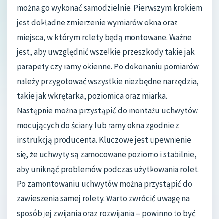
można go wykonać samodzielnie. Pierwszym krokiem
jest dokładne zmierzenie wymiarów okna oraz
miejsca, w którym rolety będą montowane. Ważne
jest, aby uwzględnić wszelkie przeszkody takie jak
parapety czy ramy okienne. Po dokonaniu pomiarów
należy przygotować wszystkie niezbędne narzędzia,
takie jak wkrętarka, poziomica oraz miarka.
Następnie można przystąpić do montażu uchwytów
mocujących do ściany lub ramy okna zgodnie z
instrukcją producenta. Kluczowe jest upewnienie
się, że uchwyty są zamocowane poziomo i stabilnie,
aby uniknąć problemów podczas użytkowania rolet.
Po zamontowaniu uchwytów można przystąpić do
zawieszenia samej rolety. Warto zwrócić uwagę na
sposób jej zwijania oraz rozwijania – powinno to być