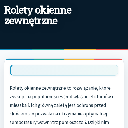
Rolety okienne
zewnętrzne
Rolety okienne zewnętrzne to rozwiązanie, które
zyskuje na popularności wśród właścicieli domów i
mieszkań. Ich główną zaletą jest ochrona przed
słońcem, co pozwala na utrzymanie optymalnej
temperatury wewnątrz pomieszczeń. Dzięki nim