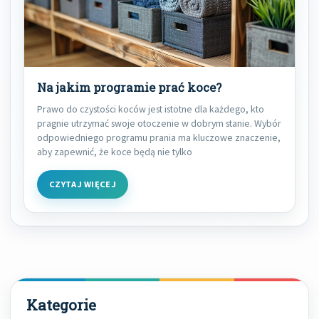
Na jakim programie prać koce?
Prawo do czystości koców jest istotne dla każdego, kto
pragnie utrzymać swoje otoczenie w dobrym stanie. Wybór
odpowiedniego programu prania ma kluczowe znaczenie,
aby zapewnić, że koce będą nie tylko
CZYTAJ WIĘCEJ