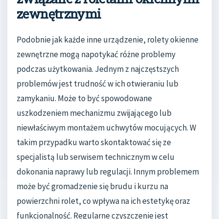
zewnętrznymi
Podobnie jak każde inne urządzenie, rolety okienne
zewnętrzne mogą napotykać różne problemy
podczas użytkowania. Jednym z najczęstszych
problemów jest trudność w ich otwieraniu lub
zamykaniu. Może to być spowodowane
uszkodzeniem mechanizmu zwijającego lub
niewłaściwym montażem uchwytów mocujących. W
takim przypadku warto skontaktować się ze
specjalistą lub serwisem technicznym w celu
dokonania naprawy lub regulacji. Innym problemem
może być gromadzenie się brudu i kurzu na
powierzchni rolet, co wpływa na ich estetykę oraz
funkcjonalność. Regularne czyszczenie jest