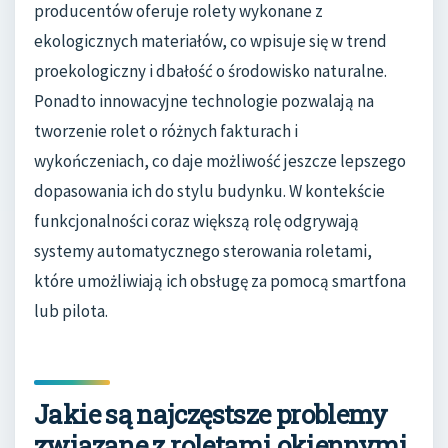
producentów oferuje rolety wykonane z
ekologicznych materiałów, co wpisuje się w trend
proekologiczny i dbałość o środowisko naturalne.
Ponadto innowacyjne technologie pozwalają na
tworzenie rolet o różnych fakturach i
wykończeniach, co daje możliwość jeszcze lepszego
dopasowania ich do stylu budynku. W kontekście
funkcjonalności coraz większą rolę odgrywają
systemy automatycznego sterowania roletami,
które umożliwiają ich obsługę za pomocą smartfona
lub pilota.
Jakie są najczęstsze problemy
związane z roletami okiennymi