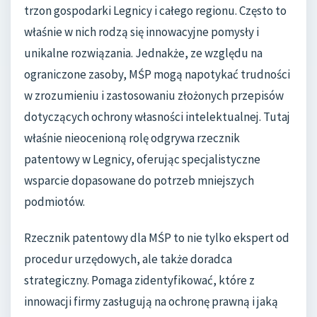
trzon gospodarki Legnicy i całego regionu. Często to
właśnie w nich rodzą się innowacyjne pomysły i
unikalne rozwiązania. Jednakże, ze względu na
ograniczone zasoby, MŚP mogą napotykać trudności
w zrozumieniu i zastosowaniu złożonych przepisów
dotyczących ochrony własności intelektualnej. Tutaj
właśnie nieocenioną rolę odgrywa rzecznik
patentowy w Legnicy, oferując specjalistyczne
wsparcie dopasowane do potrzeb mniejszych
podmiotów.
Rzecznik patentowy dla MŚP to nie tylko ekspert od
procedur urzędowych, ale także doradca
strategiczny. Pomaga zidentyfikować, które z
innowacji firmy zasługują na ochronę prawną i jaką