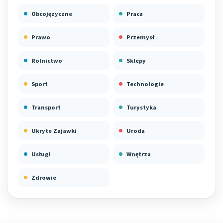
Obcojęzyczne
Praca
Prawo
Przemysł
Rolnictwo
Sklepy
Sport
Technologie
Transport
Turystyka
Ukryte Zajawki
Uroda
Usługi
Wnętrza
Zdrowie