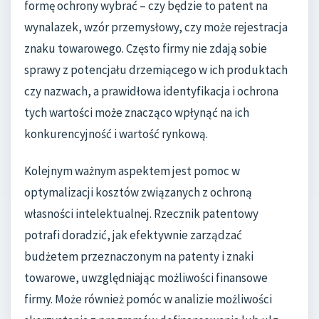
formę ochrony wybrać – czy będzie to patent na
wynalazek, wzór przemysłowy, czy może rejestracja
znaku towarowego. Często firmy nie zdają sobie
sprawy z potencjału drzemiącego w ich produktach
czy nazwach, a prawidłowa identyfikacja i ochrona
tych wartości może znacząco wpłynąć na ich
konkurencyjność i wartość rynkową.
Kolejnym ważnym aspektem jest pomoc w
optymalizacji kosztów związanych z ochroną
własności intelektualnej. Rzecznik patentowy
potrafi doradzić, jak efektywnie zarządzać
budżetem przeznaczonym na patenty i znaki
towarowe, uwzględniając możliwości finansowe
firmy. Może również pomóc w analizie możliwości