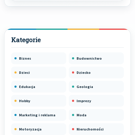
Biznes
Budownictwo
Dzieci
Dziecko
Edukacja
Geologia
Hobby
Imprezy
Marketing i reklama
Moda
Motoryzacja
Nieruchomości