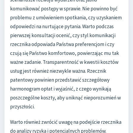
komunikować postępy w sprawie. Nie powinno być
problemu z umówieniem spotkania, czy uzyskaniem
odpowiedzi na nurtujące pytania. Warto podczas
pierwszej konsultacji ocenić, czy styl komunikacji
rzecznika odpowiada Państwa preferencjom i czy
czują się Państwo komfortowo, powierzając mu tak
ważne zadanie. Transparentność w kwestii kosztów
usług jest również niezwykle ważna. Rzecznik
patentowy powinien przedstawić szczegółowy
harmonogram opłat i wyjaśnić, z czego wynikają
poszczególne koszty, aby uniknąć nieporozumień w
przyszłości.
Warto również zwrócić uwagę na podejście rzecznika
do analizy ryzyka i potencjalnych problemów.