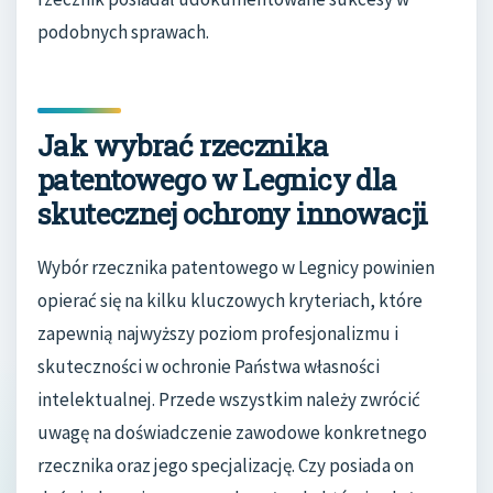
podobnych sprawach.
Jak wybrać rzecznika
patentowego w Legnicy dla
skutecznej ochrony innowacji
Wybór rzecznika patentowego w Legnicy powinien
opierać się na kilku kluczowych kryteriach, które
zapewnią najwyższy poziom profesjonalizmu i
skuteczności w ochronie Państwa własności
intelektualnej. Przede wszystkim należy zwrócić
uwagę na doświadczenie zawodowe konkretnego
rzecznika oraz jego specjalizację. Czy posiada on