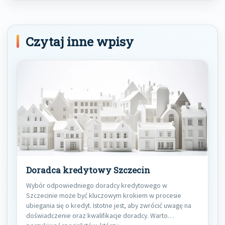
Czytaj inne wpisy
Doradca kredytowy Szczecin
Wybór odpowiedniego doradcy kredytowego w
Szczecinie może być kluczowym krokiem w procesie
ubiegania się o kredyt. Istotne jest, aby zwrócić uwagę na
doświadczenie oraz kwalifikacje doradcy. Warto