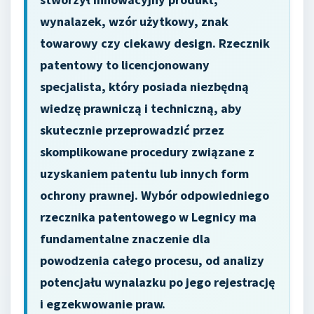
wynalazek, wzór użytkowy, znak
towarowy czy ciekawy design. Rzecznik
patentowy to licencjonowany
specjalista, który posiada niezbędną
wiedzę prawniczą i techniczną, aby
skutecznie przeprowadzić przez
skomplikowane procedury związane z
uzyskaniem patentu lub innych form
ochrony prawnej. Wybór odpowiedniego
rzecznika patentowego w Legnicy ma
fundamentalne znaczenie dla
powodzenia całego procesu, od analizy
potencjału wynalazku po jego rejestrację
i egzekwowanie praw.