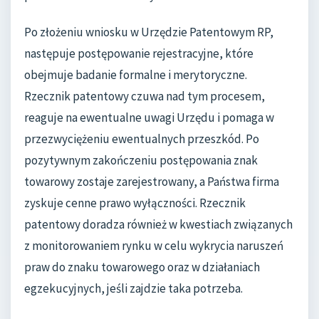
Po złożeniu wniosku w Urzędzie Patentowym RP,
następuje postępowanie rejestracyjne, które
obejmuje badanie formalne i merytoryczne.
Rzecznik patentowy czuwa nad tym procesem,
reaguje na ewentualne uwagi Urzędu i pomaga w
przezwyciężeniu ewentualnych przeszkód. Po
pozytywnym zakończeniu postępowania znak
towarowy zostaje zarejestrowany, a Państwa firma
zyskuje cenne prawo wyłączności. Rzecznik
patentowy doradza również w kwestiach związanych
z monitorowaniem rynku w celu wykrycia naruszeń
praw do znaku towarowego oraz w działaniach
egzekucyjnych, jeśli zajdzie taka potrzeba.