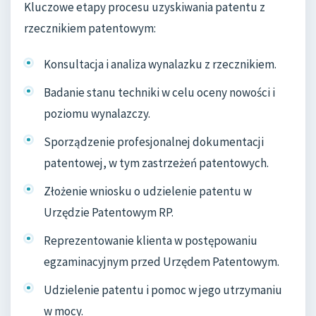
Kluczowe etapy procesu uzyskiwania patentu z
rzecznikiem patentowym:
Konsultacja i analiza wynalazku z rzecznikiem.
Badanie stanu techniki w celu oceny nowości i
poziomu wynalazczy.
Sporządzenie profesjonalnej dokumentacji
patentowej, w tym zastrzeżeń patentowych.
Złożenie wniosku o udzielenie patentu w
Urzędzie Patentowym RP.
Reprezentowanie klienta w postępowaniu
egzaminacyjnym przed Urzędem Patentowym.
Udzielenie patentu i pomoc w jego utrzymaniu
w mocy.