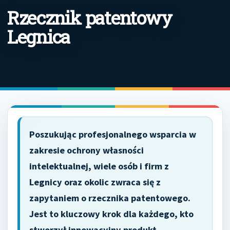
Rzecznik patentowy
Legnica
Poszukując profesjonalnego wsparcia w
zakresie ochrony własności
intelektualnej, wiele osób i firm z
Legnicy oraz okolic zwraca się z
zapytaniem o rzecznika patentowego.
Jest to kluczowy krok dla każdego, kto
stworzył innowacyjny produkt,