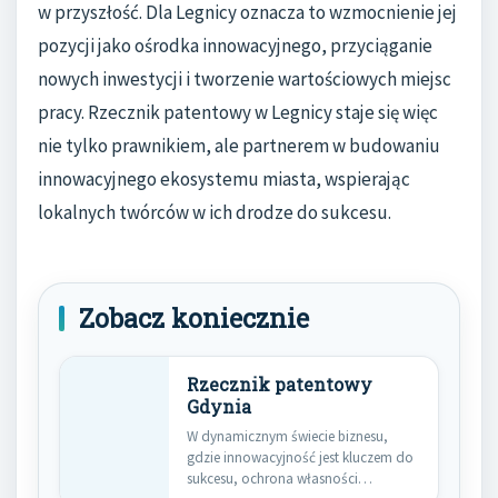
w przyszłość. Dla Legnicy oznacza to wzmocnienie jej
pozycji jako ośrodka innowacyjnego, przyciąganie
nowych inwestycji i tworzenie wartościowych miejsc
pracy. Rzecznik patentowy w Legnicy staje się więc
nie tylko prawnikiem, ale partnerem w budowaniu
innowacyjnego ekosystemu miasta, wspierając
lokalnych twórców w ich drodze do sukcesu.
Zobacz koniecznie
Rzecznik patentowy
Gdynia
W dynamicznym świecie biznesu,
gdzie innowacyjność jest kluczem do
sukcesu, ochrona własności