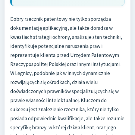
Dobry rzecznik patentowy nie tylko sporządza
dokumentację aplikacyjną, ale także doradza w
kwestiach strategii ochrony, analizuje stan techniki,
identyfikuje potencjalne naruszenia praw i
reprezentuje klienta przed Urzędem Patentowym
Rzeczypospolitej Polskiej oraz innymi instytucjami.
W Legnicy, podobnie jak w innych dynamicznie
rozwijających się ośrodkach, działa wielu
doświadczonych prawników specjalizujących się w
prawie własności intelektualnej. Kluczem do
sukcesu jest znalezienie rzecznika, który nie tylko
posiada odpowiednie kwalifikacje, ale także rozumie
specyfikę branży, w której działa klient, oraz jego