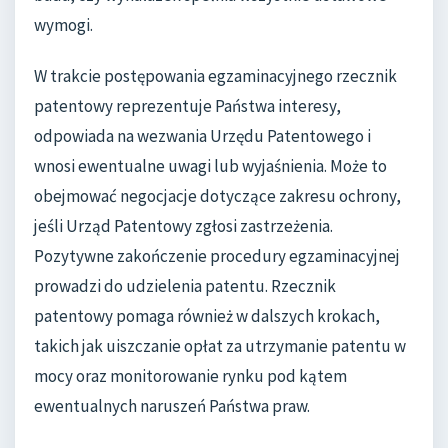
wymogi.
W trakcie postępowania egzaminacyjnego rzecznik
patentowy reprezentuje Państwa interesy,
odpowiada na wezwania Urzędu Patentowego i
wnosi ewentualne uwagi lub wyjaśnienia. Może to
obejmować negocjacje dotyczące zakresu ochrony,
jeśli Urząd Patentowy zgłosi zastrzeżenia.
Pozytywne zakończenie procedury egzaminacyjnej
prowadzi do udzielenia patentu. Rzecznik
patentowy pomaga również w dalszych krokach,
takich jak uiszczanie opłat za utrzymanie patentu w
mocy oraz monitorowanie rynku pod kątem
ewentualnych naruszeń Państwa praw.