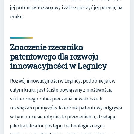
jej potencjał rozwojowy i zabezpieczyć jej pozycję na
rynku.
Znaczenie rzecznika
patentowego dla rozwoju
innowacyjności w Legnicy
Rozwój innowacyjności w Legnicy, podobnie jak w
całym kraju, jest ściśle powiązany z możliwością
skutecznego zabezpieczania nowatorskich
rozwiązań i pomysłów. Rzecznik patentowy odgrywa
w tym procesie rolę nie do przecenienia, działając
jako katalizator postępu technologicznego i