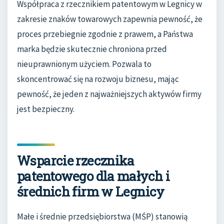
Współpraca z rzecznikiem patentowym w Legnicy w
zakresie znaków towarowych zapewnia pewność, że
proces przebiegnie zgodnie z prawem, a Państwa
marka będzie skutecznie chroniona przed
nieuprawnionym użyciem. Pozwala to
skoncentrować się na rozwoju biznesu, mając
pewność, że jeden z najważniejszych aktywów firmy
jest bezpieczny.
Wsparcie rzecznika
patentowego dla małych i
średnich firm w Legnicy
Małe i średnie przedsiębiorstwa (MŚP) stanowią