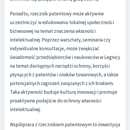
Ponadto, rzecznik patentowy może aktywnie
uczestniczyć w edukowaniu lokalnej społeczności
biznesowej na temat znaczenia własności
intelektualnej. Poprzez warsztaty, seminaria czy
indywidualne konsultacje, może zwiększać
świadomość przedsiębiorców i naukowców w Legnicy
na temat dostępnych narzędzi ochrony, korzyści
płynących z patentów i znaków towarowych, a także
potencjalnych zagrożeń związanych z ich brakiem.
Taka aktywność buduje kulturę innowacji i promuje
proaktywne podejście do ochrony własności
intelektualnej.
Współpraca z rzecznikiem patentowym to inwestycja