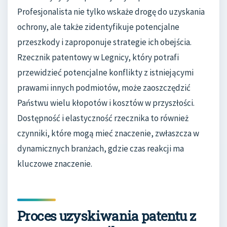
Profesjonalista nie tylko wskaże drogę do uzyskania
ochrony, ale także zidentyfikuje potencjalne
przeszkody i zaproponuje strategie ich obejścia.
Rzecznik patentowy w Legnicy, który potrafi
przewidzieć potencjalne konflikty z istniejącymi
prawami innych podmiotów, może zaoszczędzić
Państwu wielu kłopotów i kosztów w przyszłości.
Dostępność i elastyczność rzecznika to również
czynniki, które mogą mieć znaczenie, zwłaszcza w
dynamicznych branżach, gdzie czas reakcji ma
kluczowe znaczenie.
Proces uzyskiwania patentu z