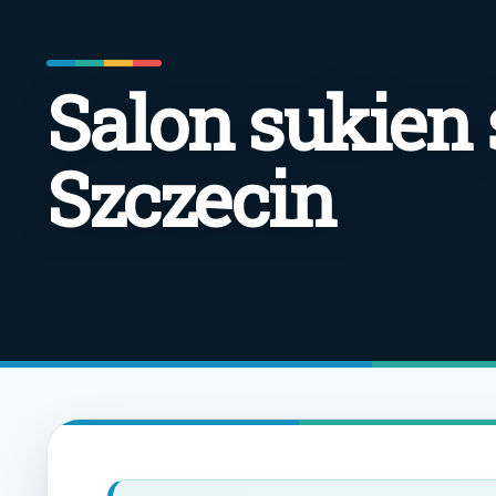
Salon sukien
Szczecin