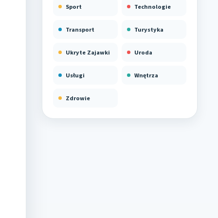
Sport
Technologie
Transport
Turystyka
Ukryte Zajawki
Uroda
Usługi
Wnętrza
Zdrowie