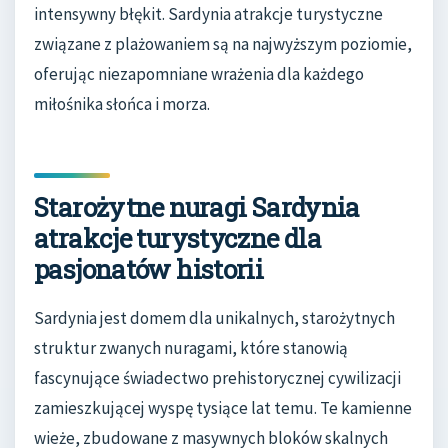
intensywny błękit. Sardynia atrakcje turystyczne
związane z plażowaniem są na najwyższym poziomie,
oferując niezapomniane wrażenia dla każdego
miłośnika słońca i morza.
Starożytne nuragi Sardynia
atrakcje turystyczne dla
pasjonatów historii
Sardynia jest domem dla unikalnych, starożytnych
struktur zwanych nuragami, które stanowią
fascynujące świadectwo prehistorycznej cywilizacji
zamieszkującej wyspę tysiące lat temu. Te kamienne
wieże, zbudowane z masywnych bloków skalnych