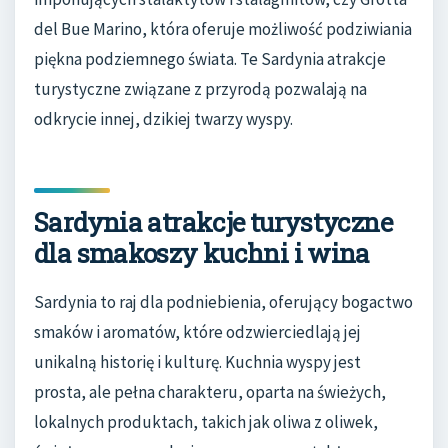
del Bue Marino, która oferuje możliwość podziwiania
piękna podziemnego świata. Te Sardynia atrakcje
turystyczne związane z przyrodą pozwalają na
odkrycie innej, dzikiej twarzy wyspy.
Sardynia atrakcje turystyczne
dla smakoszy kuchni i wina
Sardynia to raj dla podniebienia, oferujący bogactwo
smaków i aromatów, które odzwierciedlają jej
unikalną historię i kulturę. Kuchnia wyspy jest
prosta, ale pełna charakteru, oparta na świeżych,
lokalnych produktach, takich jak oliwa z oliwek,