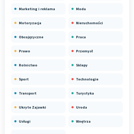
Marketing i reklama
Moda
Motoryzacja
Nieruchomości
Obcojęzyczne
Praca
Prawo
Przemysł
Rolnictwo
Sklepy
Sport
Technologie
Transport
Turystyka
Ukryte Zajawki
Uroda
Usługi
Wnętrza