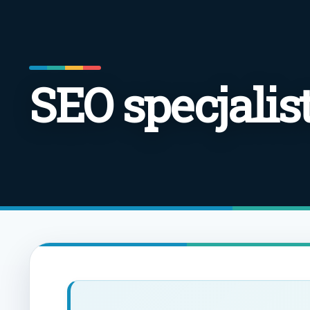
SEO specjali