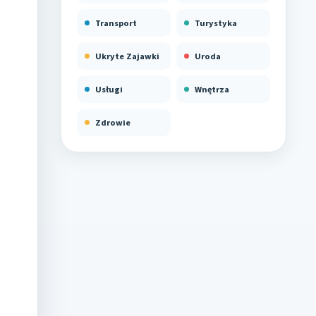
Transport
Turystyka
Ukryte Zajawki
Uroda
Usługi
Wnętrza
Zdrowie