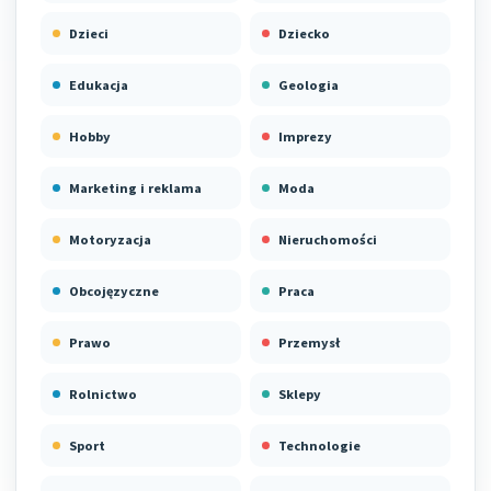
Dzieci
Dziecko
Edukacja
Geologia
Hobby
Imprezy
Marketing i reklama
Moda
Motoryzacja
Nieruchomości
Obcojęzyczne
Praca
Prawo
Przemysł
Rolnictwo
Sklepy
Sport
Technologie