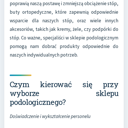
poprawią naszą postawę i zmniejszą obciążenie stóp,
buty ortopedyczne, które zapewnią odpowiednie
wsparcie dla naszych stóp, oraz wiele innych
akcesoriów, takich jak kremy, żele, czy podpórki do
stóp. Co ważne, specjaliści w sklepie podologicznym
pomogą nam dobrać produkty odpowiednie do
naszych indywidualnych potrzeb.
Czym kierować się przy
wyborze sklepu
podologicznego?
Doświadczenie i wykształcenie personelu