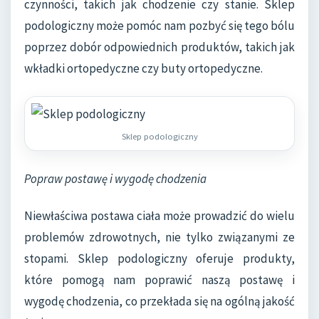
czynności, takich jak chodzenie czy stanie. Sklep
podologiczny może pomóc nam pozbyć się tego bólu
poprzez dobór odpowiednich produktów, takich jak
wkładki ortopedyczne czy buty ortopedyczne.
Sklep podologiczny
Popraw postawę i wygodę chodzenia
Niewłaściwa postawa ciała może prowadzić do wielu
problemów zdrowotnych, nie tylko związanymi ze
stopami. Sklep podologiczny oferuje produkty,
które pomogą nam poprawić naszą postawę i
wygodę chodzenia, co przekłada się na ogólną jakość