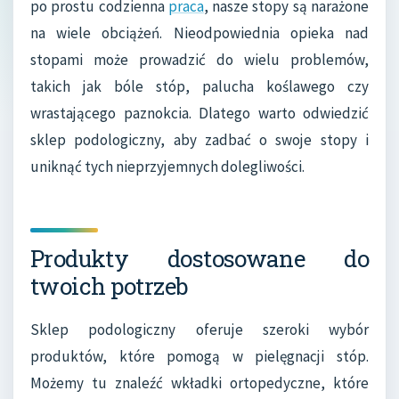
po prostu codzienna
praca
, nasze stopy są narażone
na wiele obciążeń. Nieodpowiednia opieka nad
stopami może prowadzić do wielu problemów,
takich jak bóle stóp, palucha koślawego czy
wrastającego paznokcia. Dlatego warto odwiedzić
sklep podologiczny, aby zadbać o swoje stopy i
uniknąć tych nieprzyjemnych dolegliwości.
Produkty dostosowane do
twoich potrzeb
Sklep podologiczny oferuje szeroki wybór
produktów, które pomogą w pielęgnacji stóp.
Możemy tu znaleźć wkładki ortopedyczne, które