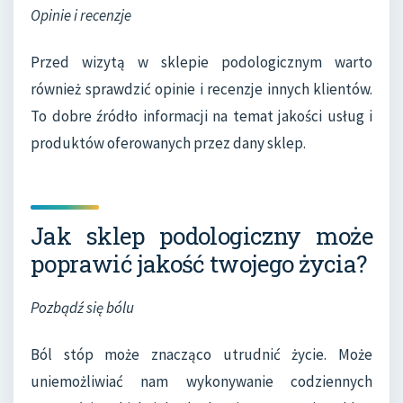
Opinie i recenzje
Przed wizytą w sklepie podologicznym warto
również sprawdzić opinie i recenzje innych klientów.
To dobre źródło informacji na temat jakości usług i
produktów oferowanych przez dany sklep.
Jak sklep podologiczny może
poprawić jakość twojego życia?
Pozbądź się bólu
Ból stóp może znacząco utrudnić życie. Może
uniemożliwiać nam wykonywanie codziennych