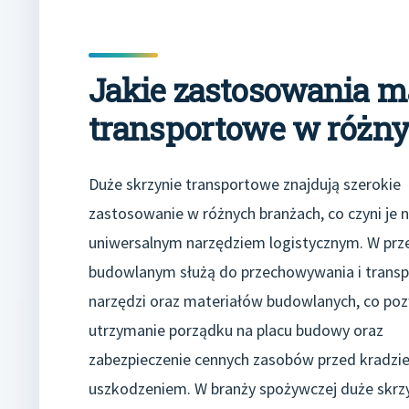
Jakie zastosowania m
transportowe w różn
Duże skrzynie transportowe znajdują szerokie
zastosowanie w różnych branżach, co czyni je 
uniwersalnym narzędziem logistycznym. W prz
budowlanym służą do przechowywania i transp
narzędzi oraz materiałów budowlanych, co poz
utrzymanie porządku na placu budowy oraz
zabezpieczenie cennych zasobów przed kradzie
uszkodzeniem. W branży spożywczej duże skrz