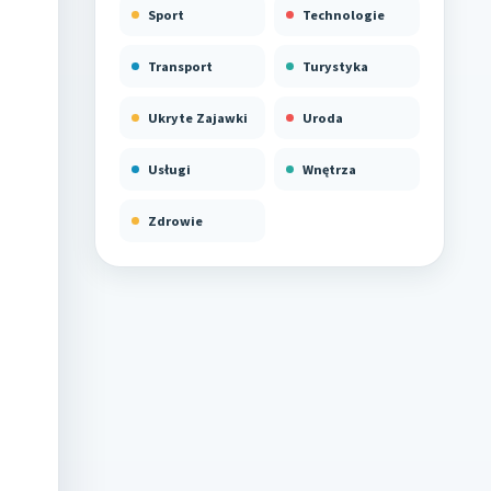
Sport
Technologie
Transport
Turystyka
Ukryte Zajawki
Uroda
Usługi
Wnętrza
Zdrowie