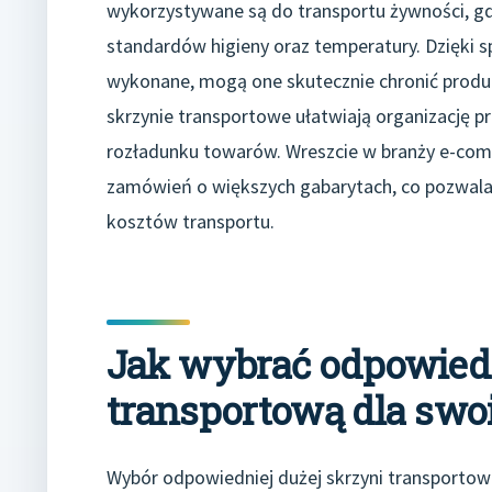
wykorzystywane są do transportu żywności, g
standardów higieny oraz temperatury. Dzięki 
wykonane, mogą one skutecznie chronić produ
skrzynie transportowe ułatwiają organizację p
rozładunku towarów. Wreszcie w branży e-co
zamówień o większych gabarytach, co pozwala
kosztów transportu.
Jak wybrać odpowiedn
transportową dla swo
Wybór odpowiedniej dużej skrzyni transportow