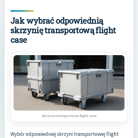
Jak wybrać odpowiednią
skrzynię transportową flight
case
Skrzynie transportowe flight case
Wybór odpowiedniej skrzyni transportowej flight