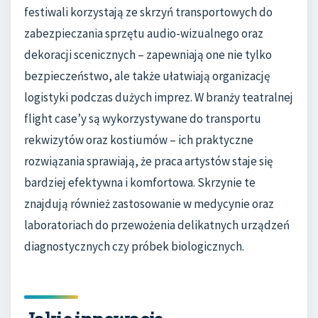
festiwali korzystają ze skrzyń transportowych do
zabezpieczania sprzętu audio-wizualnego oraz
dekoracji scenicznych – zapewniają one nie tylko
bezpieczeństwo, ale także ułatwiają organizację
logistyki podczas dużych imprez. W branży teatralnej
flight case’y są wykorzystywane do transportu
rekwizytów oraz kostiumów – ich praktyczne
rozwiązania sprawiają, że praca artystów staje się
bardziej efektywna i komfortowa. Skrzynie te
znajdują również zastosowanie w medycynie oraz
laboratoriach do przewożenia delikatnych urządzeń
diagnostycznych czy próbek biologicznych.