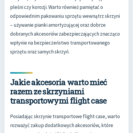
pleśni czy korozji. Warto również pamiętać o
odpowiednim pakowaniu sprzętu wewnątrz skrzyni
– używanie pianki amortyzującej oraz dobrze
dobranych akcesoriów zabezpieczających znacząco
wpłynie na bezpieczeństwo transportowanego
sprzętu oraz samych skrzyń.
Jakie akcesoria warto mieć
razem ze skrzyniami
transportowymi flight case
Posiadając skrzynie transportowe flight case, warto
rozważyć zakup dodatkowych akcesoriów, które