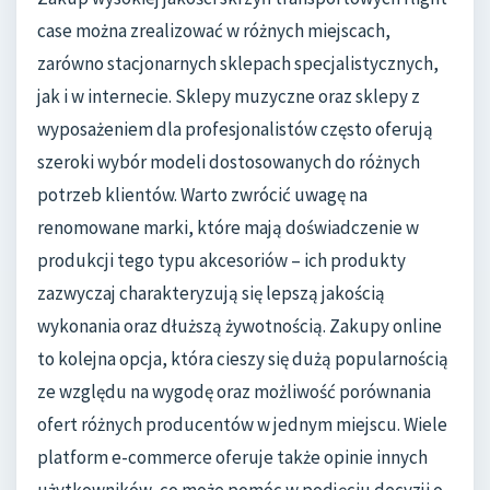
case można zrealizować w różnych miejscach,
zarówno stacjonarnych sklepach specjalistycznych,
jak i w internecie. Sklepy muzyczne oraz sklepy z
wyposażeniem dla profesjonalistów często oferują
szeroki wybór modeli dostosowanych do różnych
potrzeb klientów. Warto zwrócić uwagę na
renomowane marki, które mają doświadczenie w
produkcji tego typu akcesoriów – ich produkty
zazwyczaj charakteryzują się lepszą jakością
wykonania oraz dłuższą żywotnością. Zakupy online
to kolejna opcja, która cieszy się dużą popularnością
ze względu na wygodę oraz możliwość porównania
ofert różnych producentów w jednym miejscu. Wiele
platform e-commerce oferuje także opinie innych