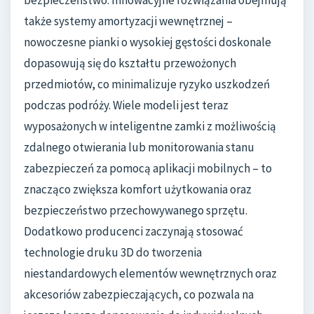
także systemy amortyzacji wewnętrznej –
nowoczesne pianki o wysokiej gęstości doskonale
dopasowują się do kształtu przewożonych
przedmiotów, co minimalizuje ryzyko uszkodzeń
podczas podróży. Wiele modeli jest teraz
wyposażonych w inteligentne zamki z możliwością
zdalnego otwierania lub monitorowania stanu
zabezpieczeń za pomocą aplikacji mobilnych – to
znacząco zwiększa komfort użytkowania oraz
bezpieczeństwo przechowywanego sprzętu.
Dodatkowo producenci zaczynają stosować
technologie druku 3D do tworzenia
niestandardowych elementów wewnętrznych oraz
akcesoriów zabezpieczających, co pozwala na