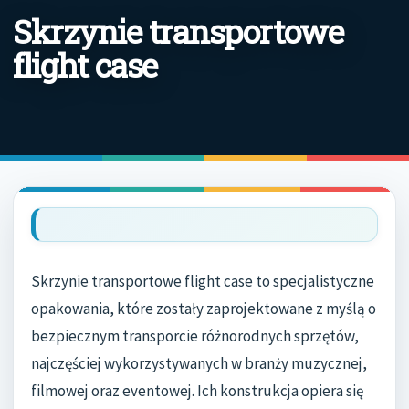
Skrzynie transportowe
flight case
Skrzynie transportowe flight case to specjalistyczne
opakowania, które zostały zaprojektowane z myślą o
bezpiecznym transporcie różnorodnych sprzętów,
najczęściej wykorzystywanych w branży muzycznej,
filmowej oraz eventowej. Ich konstrukcja opiera się