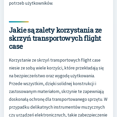
potrzeb użytkowników.
Jakie są zalety korzystania ze
skrzyń transportowych flight
case
Korzystanie ze skrzyń transportowych flight case
niesie ze sobą wiele korzyści, które przekładają się
na bezpieczeństwo oraz wygodę użytkowania.
Przede wszystkim, dzięki solidnej konstrukcji i
zastosowanym materiałom, skrzynie te zapewniają
doskonałą ochronę dla transportowanego sprzętu. W
przypadku delikatnych instrumentów muzycznych
czy urządzeń elektronicznych, takie zabezpieczenie