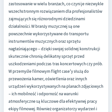
zastosowanie w wielu branżach, co czyni je niezwykle
wszechstronnym rozwiązaniem dla profesjonalistów
zajmujących się różnorodnymi dziedzinami
działalności. W branży muzycznej są one
powszechnie wykorzystywane do transportu
instrumentów muzycznych oraz sprzętu
nagłaśniającego – dzięki swojej solidnej konstrukcji
skutecznie chronią delikatny sprzęt przed
uszkodzeniami podczas tras koncertowych czy prób.
W przemyśle filmowym flight case’y służą do
przewożenia kamer, oświetlenia oraz innych
urządzeń wykorzystywanych na planach zdjęciowych
– ich mobilność i odporność na warunki
atmosferyczne są kluczowe dla efektywnej pracy
ekipy filmowej. Również organizatorzy wydarzeń i