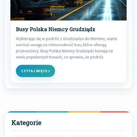
Busy Polska Niemcy Grudziądz
Wybierając się w podróż z Grudziądza do Niemiec, warto
zwrócić uwagę na różnorodność tras, które oferują
przewoźnicy. Busy Polska Niemcy Grudziądz kursują na
wielu popularnych trasach, co sprawia, że podróż
CZYTAJ WIĘCEJ