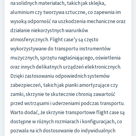
na solidnych materiałach, takich jak sklejka,
aluminium czy tworzywa sztuczne, co zapewnia im
wysoką odporność na uszkodzenia mechaniczne oraz
działanie niekorzystnych warunków
atmosferycznych. Flight case’y są często
wykorzystywane do transportu instrumentów
muzycznych, sprzętu nagłaśniającego, oświetlenia
oraz innych delikatnych urządzeń elektronicznych.
Dzięki zastosowaniu odpowiednich systemów
zabezpieczeń, takich jak pianki amortyzujące czy
zamki, skrzynie te skutecznie chronią zawartość
przed wstrząsami i uderzeniami podczas transportu.
Warto dodać, że skrzynie transportowe flight case są
dostępne w różnych rozmiarach i konfiguracjach, co
pozwala na ich dostosowanie do indywidualnych