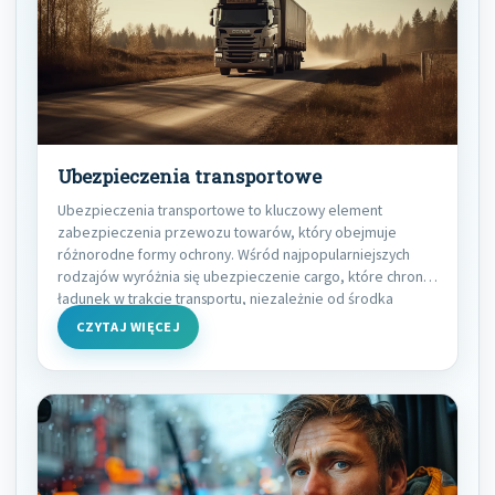
Ubezpieczenia transportowe
Ubezpieczenia transportowe to kluczowy element
zabezpieczenia przewozu towarów, który obejmuje
różnorodne formy ochrony. Wśród najpopularniejszych
rodzajów wyróżnia się ubezpieczenie cargo, które chroni
ładunek w trakcie transportu, niezależnie od środka
transportu.
CZYTAJ WIĘCEJ