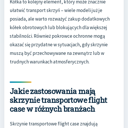
Kółka to kolejny element, który może znacznie
ułatwić transport skrzyń – wiele modeli już je
posiada, ale warto rozważyć zakup dodatkowych
kółek obrotowych lub blokujących dla większej
stabilności. Również pokrowce ochronne mogą
okazać się przydatne w sytuacjach, gdy skrzynie
muszą być przechowywane na zewnątrz lub w
trudnych warunkach atmosferycznych.
Jakie zastosowania mają
skrzynie transportowe flight
case w różnych branżach
Skrzynie transportowe flight case znajdują