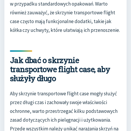
w przypadku standardowych opakowań. Warto
również zauważyć, że skrzynie transportowe flight
case często mają funkcjonalne dodatki, takie jak
kółka czy uchwyty, które ułatwiają ich przenoszenie.
Jak dbać o skrzynie
transportowe flight case, aby
służyły długo
Aby skrzynie transportowe flight case mogły służyć
przez długi czas i zachowały swoje właściwości
ochronne, warto przestrzegać kilku podstawowych
zasad dotyczących ich pielęgnacji i użytkowania.
Przede wszystkim należy unikać narażania skrzyń na