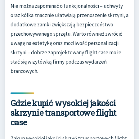
Nie można zapominać o funkcjonalności – uchwyty
oraz kółka znacznie ułatwiają przenoszenie skrzyni, a
dodatkowe zamki zwiększają bezpieczeństwo
przechowywanego sprzętu. Warto również zwrócić
uwagę na estetykę oraz możliwość personalizacji
skrzyni – dobrze zaprojektowany flight case może
stać się wizytówką firmy podczas wydarzeń
branżowych.
Gdzie kupić wysokiej jakości
skrzynie transportowe flight
case
Zakup wysokiej jakości skrzyń transportowych flight