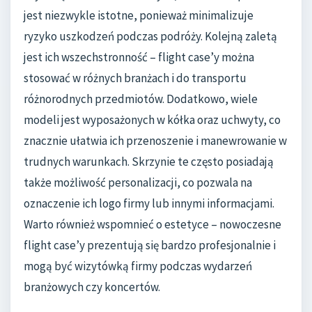
jest niezwykle istotne, ponieważ minimalizuje
ryzyko uszkodzeń podczas podróży. Kolejną zaletą
jest ich wszechstronność – flight case’y można
stosować w różnych branżach i do transportu
różnorodnych przedmiotów. Dodatkowo, wiele
modeli jest wyposażonych w kółka oraz uchwyty, co
znacznie ułatwia ich przenoszenie i manewrowanie w
trudnych warunkach. Skrzynie te często posiadają
także możliwość personalizacji, co pozwala na
oznaczenie ich logo firmy lub innymi informacjami.
Warto również wspomnieć o estetyce – nowoczesne
flight case’y prezentują się bardzo profesjonalnie i
mogą być wizytówką firmy podczas wydarzeń
branżowych czy koncertów.