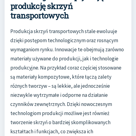
produkcję skrzyń
transportowych
Produkcja skrzyń transportowych stale ewoluuje
dzięki postępom technologicznym oraz rosnącym
wymaganiom rynku. Innowacje te obejmują zarówno
materiały używane do produkcji, jak i technologie
produkcyjne. Na przykład coraz częściej stosowane
są materiały kompozytowe, które łączą zalety
różnych tworzyw – są lekkie, ale jednocześnie
niezwykle wytrzymałe i odporne na działanie
czynników zewnętrznych. Dzięki nowoczesnym
technologiom produkcji możliwe jest również
tworzenie skrzyń o bardziej skomplikowanych
kształtach i funkcjach, co zwiększa ich