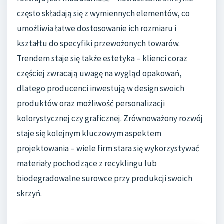
często składają się z wymiennych elementów, co
umożliwia łatwe dostosowanie ich rozmiaru i
kształtu do specyfiki przewożonych towarów.
Trendem staje się także estetyka – klienci coraz
częściej zwracają uwagę na wygląd opakowań,
dlatego producenci inwestują w design swoich
produktów oraz możliwość personalizacji
kolorystycznej czy graficznej. Zrównoważony rozwój
staje się kolejnym kluczowym aspektem
projektowania – wiele firm stara się wykorzystywać
materiały pochodzące z recyklingu lub
biodegradowalne surowce przy produkcji swoich
skrzyń.