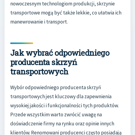
nowoczesnym technologiom produkcji, skrzynie
transportowe mogą być także lekkie, co ułatwia ich
manewrowanie i transport.
Jak wybrać odpowiedniego
producenta skrzyń
transportowych
Wybór odpowiedniego producenta skrzyń
transportowych jest kluczowy dla zapewnienia
wysokiej jakości i funkcjonalności tych produktów.
Przede wszystkim warto zwrócić uwagę na
doświadczenie firmy na rynku oraz opinie innych
klientów. Renomowani producenci często posiadają