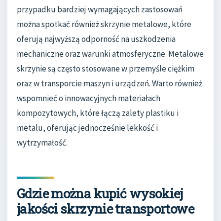
przypadku bardziej wymagających zastosowań
można spotkać również skrzynie metalowe, które
oferują najwyższą odporność na uszkodzenia
mechaniczne oraz warunki atmosferyczne. Metalowe
skrzynie są często stosowane w przemyśle ciężkim
oraz w transporcie maszyn i urządzeń. Warto również
wspomnieć o innowacyjnych materiałach
kompozytowych, które łączą zalety plastiku i
metalu, oferując jednocześnie lekkość i
wytrzymałość.
Gdzie można kupić wysokiej
jakości skrzynie transportowe