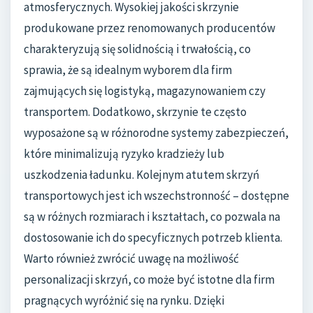
atmosferycznych. Wysokiej jakości skrzynie
produkowane przez renomowanych producentów
charakteryzują się solidnością i trwałością, co
sprawia, że są idealnym wyborem dla firm
zajmujących się logistyką, magazynowaniem czy
transportem. Dodatkowo, skrzynie te często
wyposażone są w różnorodne systemy zabezpieczeń,
które minimalizują ryzyko kradzieży lub
uszkodzenia ładunku. Kolejnym atutem skrzyń
transportowych jest ich wszechstronność – dostępne
są w różnych rozmiarach i kształtach, co pozwala na
dostosowanie ich do specyficznych potrzeb klienta.
Warto również zwrócić uwagę na możliwość
personalizacji skrzyń, co może być istotne dla firm
pragnących wyróżnić się na rynku. Dzięki