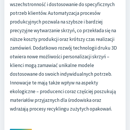
wszechstronność i dostosowanie do specyficznych
potrzeb klientów. Automatyzacja procesów
produkcyjnych pozwala na szybsze i bardziej
precyzyjne wytwarzanie skrzyń, co przekłada się na
niższe koszty produkcji oraz krótszy czas realizacji
zamówień. Dodatkowo rozwój technologii druku 3D
otwiera nowe możliwości personalizacji skrzyń –
klienci mogą zamawiać unikalne modele
dostosowane do swoich indywidualnych potrzeb.
Innowacje te mają także wpływ na aspekty
ekologiczne – producenci coraz częściej poszukują
materiałów przyjaznych dla środowiska oraz
wdrażają procesy recyklingu zużytych opakowań.