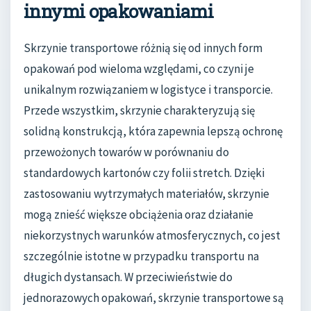
innymi opakowaniami
Skrzynie transportowe różnią się od innych form
opakowań pod wieloma względami, co czyni je
unikalnym rozwiązaniem w logistyce i transporcie.
Przede wszystkim, skrzynie charakteryzują się
solidną konstrukcją, która zapewnia lepszą ochronę
przewożonych towarów w porównaniu do
standardowych kartonów czy folii stretch. Dzięki
zastosowaniu wytrzymałych materiałów, skrzynie
mogą znieść większe obciążenia oraz działanie
niekorzystnych warunków atmosferycznych, co jest
szczególnie istotne w przypadku transportu na
długich dystansach. W przeciwieństwie do
jednorazowych opakowań, skrzynie transportowe są