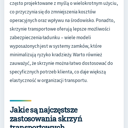
często projektowane z myślą o wielokrotnym użyciu,
co przyczynia się do zmniejszenia kosztów
operacyjnych oraz wpływu na środowisko. Ponadto,
skrzynie transportowe oferują lepsze możliwości
zabezpieczenia ładunku – wiele modeli
wyposażonych jest w systemy zamków, które
minimalizują ryzyko kradzieży. Warto również
zauważyć, że skrzynie można łatwo dostosować do
specyficznych potrzeb klienta, co daje większą
elastyczność w organizacji transportu.
Jakie są najczęstsze
zastosowania skrzyń
transportowych