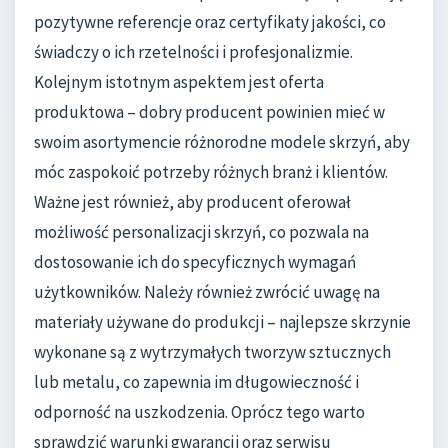
pozytywne referencje oraz certyfikaty jakości, co
świadczy o ich rzetelności i profesjonalizmie.
Kolejnym istotnym aspektem jest oferta
produktowa – dobry producent powinien mieć w
swoim asortymencie różnorodne modele skrzyń, aby
móc zaspokoić potrzeby różnych branż i klientów.
Ważne jest również, aby producent oferował
możliwość personalizacji skrzyń, co pozwala na
dostosowanie ich do specyficznych wymagań
użytkowników. Należy również zwrócić uwagę na
materiały używane do produkcji – najlepsze skrzynie
wykonane są z wytrzymałych tworzyw sztucznych
lub metalu, co zapewnia im długowieczność i
odporność na uszkodzenia. Oprócz tego warto
sprawdzić warunki gwarancji oraz serwisu