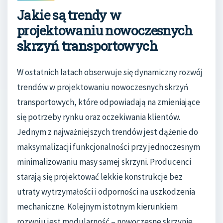
Jakie są trendy w
projektowaniu nowoczesnych
skrzyń transportowych
W ostatnich latach obserwuje się dynamiczny rozwój
trendów w projektowaniu nowoczesnych skrzyń
transportowych, które odpowiadają na zmieniające
się potrzeby rynku oraz oczekiwania klientów.
Jednym z najważniejszych trendów jest dążenie do
maksymalizacji funkcjonalności przy jednoczesnym
minimalizowaniu masy samej skrzyni. Producenci
starają się projektować lekkie konstrukcje bez
utraty wytrzymałości i odporności na uszkodzenia
mechaniczne. Kolejnym istotnym kierunkiem
rozwoju jest modularność – nowoczesne skrzynie