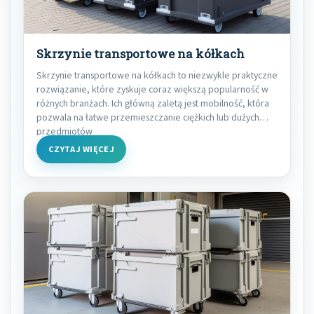
Skrzynie transportowe na kółkach
Skrzynie transportowe na kółkach to niezwykle praktyczne
rozwiązanie, które zyskuje coraz większą popularność w
różnych branżach. Ich główną zaletą jest mobilność, która
pozwala na łatwe przemieszczanie ciężkich lub dużych
przedmiotów
CZYTAJ WIĘCEJ