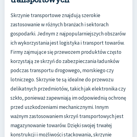
Skrzynie transportowe znajdują szerokie
zastosowanie w różnych branżach i sektorach
gospodarki. Jednym z najpopularniejszych obszarów
ich wykorzystania jest logistyka i transport towarów.
Firmy zajmujące się przewozem produktów często
korzystają ze skrzyń do zabezpieczania ładunków
podczas transportu drogowego, morskiego czy
lotniczego. Skrzynie te są idealne do przewozu
delikatnych przedmiotów, takich jak elektronika czy
szkło, ponieważ zapewniają im odpowiednią ochronę
przed uszkodzeniami mechanicznymi. Innym
ważnym zastosowaniem skrzyń transportowych jest
magazynowanie towarów. Dzięki swojej trwałej
konstrukcji i możliwości stackowania, skrzynie