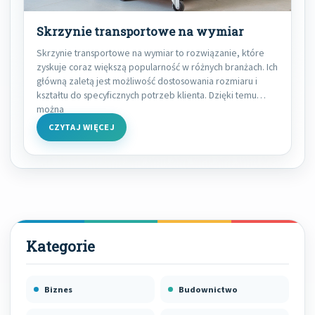
Skrzynie transportowe na wymiar
Skrzynie transportowe na wymiar to rozwiązanie, które
zyskuje coraz większą popularność w różnych branżach. Ich
główną zaletą jest możliwość dostosowania rozmiaru i
kształtu do specyficznych potrzeb klienta. Dzięki temu
można
CZYTAJ WIĘCEJ
Biznes
Budownictwo