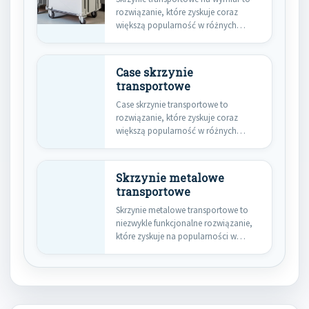
rozwiązanie, które zyskuje coraz
większą popularność w różnych
branżach. Ich…
Case skrzynie
transportowe
Case skrzynie transportowe to
rozwiązanie, które zyskuje coraz
większą popularność w różnych
branżach. Ich główną…
Skrzynie metalowe
transportowe
Skrzynie metalowe transportowe to
niezwykle funkcjonalne rozwiązanie,
które zyskuje na popularności w
różnych branżach. Ich…