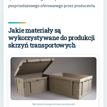
posprzedażowego oferowanego przez producenta.
Jakie materiały są
wykorzystywane do produkcji
skrzyń transportowych
Skrzynie transportowe producent