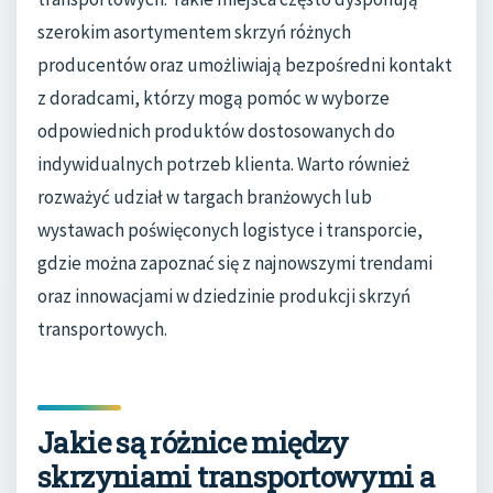
szerokim asortymentem skrzyń różnych
producentów oraz umożliwiają bezpośredni kontakt
z doradcami, którzy mogą pomóc w wyborze
odpowiednich produktów dostosowanych do
indywidualnych potrzeb klienta. Warto również
rozważyć udział w targach branżowych lub
wystawach poświęconych logistyce i transporcie,
gdzie można zapoznać się z najnowszymi trendami
oraz innowacjami w dziedzinie produkcji skrzyń
transportowych.
Jakie są różnice między
skrzyniami transportowymi a