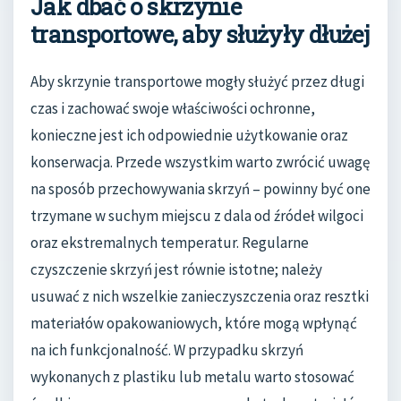
Jak dbać o skrzynie
transportowe, aby służyły dłużej
Aby skrzynie transportowe mogły służyć przez długi
czas i zachować swoje właściwości ochronne,
konieczne jest ich odpowiednie użytkowanie oraz
konserwacja. Przede wszystkim warto zwrócić uwagę
na sposób przechowywania skrzyń – powinny być one
trzymane w suchym miejscu z dala od źródeł wilgoci
oraz ekstremalnych temperatur. Regularne
czyszczenie skrzyń jest równie istotne; należy
usuwać z nich wszelkie zanieczyszczenia oraz resztki
materiałów opakowaniowych, które mogą wpłynąć
na ich funkcjonalność. W przypadku skrzyń
wykonanych z plastiku lub metalu warto stosować