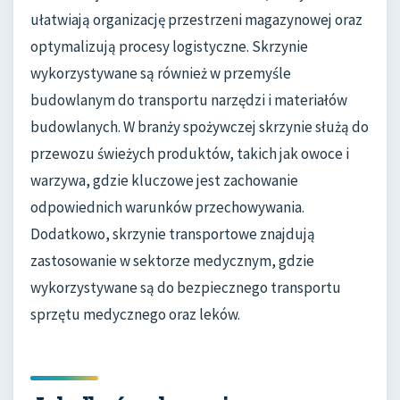
ułatwiają organizację przestrzeni magazynowej oraz
optymalizują procesy logistyczne. Skrzynie
wykorzystywane są również w przemyśle
budowlanym do transportu narzędzi i materiałów
budowlanych. W branży spożywczej skrzynie służą do
przewozu świeżych produktów, takich jak owoce i
warzywa, gdzie kluczowe jest zachowanie
odpowiednich warunków przechowywania.
Dodatkowo, skrzynie transportowe znajdują
zastosowanie w sektorze medycznym, gdzie
wykorzystywane są do bezpiecznego transportu
sprzętu medycznego oraz leków.