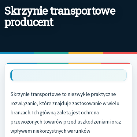
Skrzynie transportowe
producent
Skrzynie transportowe to niezwykle praktyczne
rozwiązanie, które znajduje zastosowanie w wielu
branżach. Ich główną zaletą jest ochrona
przewożonych towarów przed uszkodzeniami oraz
wpływem niekorzystnych warunków