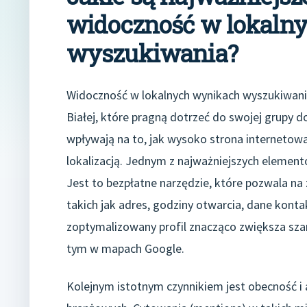
widoczność w lokaln
wyszukiwania?
Widoczność w lokalnych wynikach wyszukiwania
Białej, które pragną dotrzeć do swojej grupy d
wpływają na to, jak wysoko strona internetowa
lokalizacją. Jednym z najważniejszych element
Jest to bezpłatne narzędzie, które pozwala na
takich jak adres, godziny otwarcia, dane konta
zoptymalizowany profil znacząco zwiększa sza
tym w mapach Google.
Kolejnym istotnym czynnikiem jest obecność i 