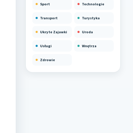
Sport
Technologie
Transport
Turystyka
Ukryte Zajawki
Uroda
Usługi
Wnętrza
Zdrowie