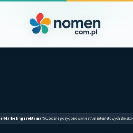
e
/
Marketing i reklama
/
Skuteczne pozycjonowanie stron internetowych Bielsko-