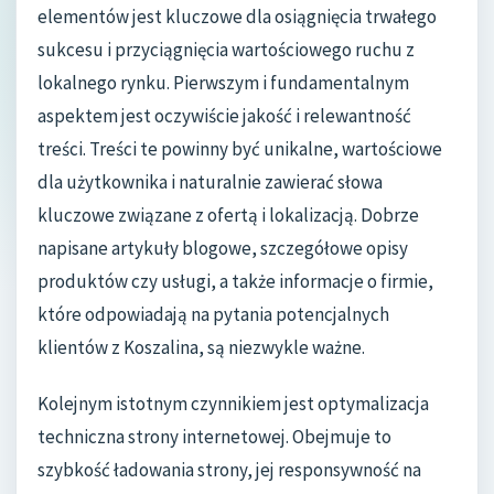
elementów jest kluczowe dla osiągnięcia trwałego
sukcesu i przyciągnięcia wartościowego ruchu z
lokalnego rynku. Pierwszym i fundamentalnym
aspektem jest oczywiście jakość i relewantność
treści. Treści te powinny być unikalne, wartościowe
dla użytkownika i naturalnie zawierać słowa
kluczowe związane z ofertą i lokalizacją. Dobrze
napisane artykuły blogowe, szczegółowe opisy
produktów czy usługi, a także informacje o firmie,
które odpowiadają na pytania potencjalnych
klientów z Koszalina, są niezwykle ważne.
Kolejnym istotnym czynnikiem jest optymalizacja
techniczna strony internetowej. Obejmuje to
szybkość ładowania strony, jej responsywność na