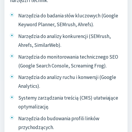
narzędzi i technik:
Narzędzia do badania słów kluczowych (Google
Keyword Planner, SEMrush, Ahrefs).
Narzędzia do analizy konkurencji (SEMrush,
Ahrefs, SimilarWeb).
Narzędzia do monitorowania technicznego SEO
(Google Search Console, Screaming Frog).
Narzędzia do analizy ruchu i konwersji (Google
Analytics).
Systemy zarządzania treścią (CMS) ułatwiające
optymalizację.
Narzędzia do budowania profili linków
przychodzących.