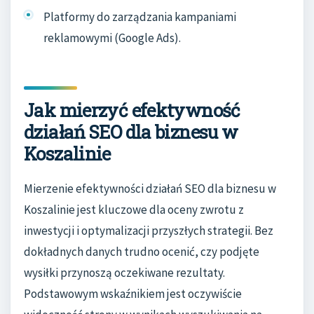
Platformy do zarządzania kampaniami
reklamowymi (Google Ads).
Jak mierzyć efektywność
działań SEO dla biznesu w
Koszalinie
Mierzenie efektywności działań SEO dla biznesu w
Koszalinie jest kluczowe dla oceny zwrotu z
inwestycji i optymalizacji przyszłych strategii. Bez
dokładnych danych trudno ocenić, czy podjęte
wysiłki przynoszą oczekiwane rezultaty.
Podstawowym wskaźnikiem jest oczywiście