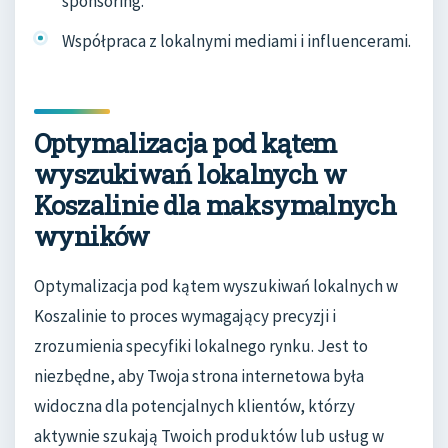
sponsoring.
Współpraca z lokalnymi mediami i influencerami.
Optymalizacja pod kątem
wyszukiwań lokalnych w
Koszalinie dla maksymalnych
wyników
Optymalizacja pod kątem wyszukiwań lokalnych w
Koszalinie to proces wymagający precyzji i
zrozumienia specyfiki lokalnego rynku. Jest to
niezbędne, aby Twoja strona internetowa była
widoczna dla potencjalnych klientów, którzy
aktywnie szukają Twoich produktów lub usług w