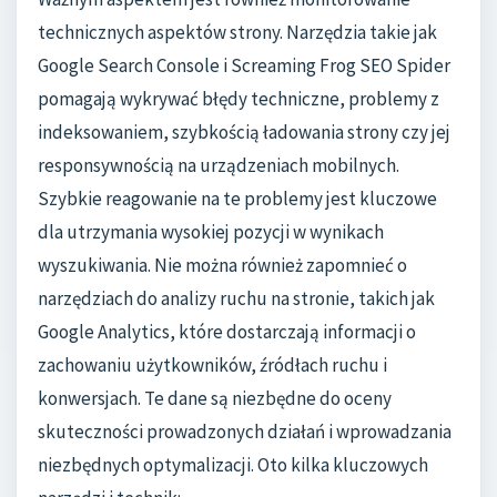
technicznych aspektów strony. Narzędzia takie jak
Google Search Console i Screaming Frog SEO Spider
pomagają wykrywać błędy techniczne, problemy z
indeksowaniem, szybkością ładowania strony czy jej
responsywnością na urządzeniach mobilnych.
Szybkie reagowanie na te problemy jest kluczowe
dla utrzymania wysokiej pozycji w wynikach
wyszukiwania. Nie można również zapomnieć o
narzędziach do analizy ruchu na stronie, takich jak
Google Analytics, które dostarczają informacji o
zachowaniu użytkowników, źródłach ruchu i
konwersjach. Te dane są niezbędne do oceny
skuteczności prowadzonych działań i wprowadzania
niezbędnych optymalizacji. Oto kilka kluczowych