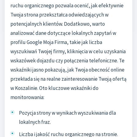
ruchu organicznego pozwala ocenić, jak efektywnie
Twoja strona przekształca odwiedzających w
potencjalnych klientów. Dodatkowo, warto
analizować dane dotyczące lokalnych zapytań w
profilu Google Moja Firma, takie jak liczba
wyszukiwań Twojej firmy, kliknięcia w celu uzyskania
wskazówek dojazdu czy połączenia telefoniczne. Te
wskaźniki jasno pokazują, jak Twoja obecność online
przekłada się na realne zainteresowanie Twoją ofertą
w Koszalinie. Oto kluczowe wskaźniki do
monitorowania:
Pozycja strony w wynikach wyszukiwania dla
lokalnych fraz.
Liczba i jakość ruchu organicznego na stronie.