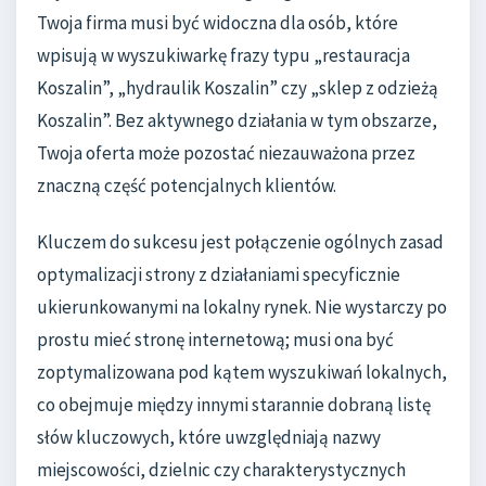
Twoja firma musi być widoczna dla osób, które
wpisują w wyszukiwarkę frazy typu „restauracja
Koszalin”, „hydraulik Koszalin” czy „sklep z odzieżą
Koszalin”. Bez aktywnego działania w tym obszarze,
Twoja oferta może pozostać niezauważona przez
znaczną część potencjalnych klientów.
Kluczem do sukcesu jest połączenie ogólnych zasad
optymalizacji strony z działaniami specyficznie
ukierunkowanymi na lokalny rynek. Nie wystarczy po
prostu mieć stronę internetową; musi ona być
zoptymalizowana pod kątem wyszukiwań lokalnych,
co obejmuje między innymi starannie dobraną listę
słów kluczowych, które uwzględniają nazwy
miejscowości, dzielnic czy charakterystycznych