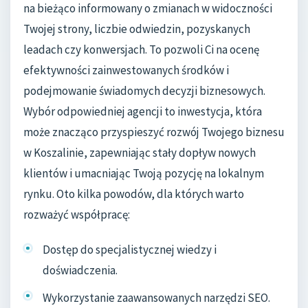
na bieżąco informowany o zmianach w widoczności
Twojej strony, liczbie odwiedzin, pozyskanych
leadach czy konwersjach. To pozwoli Ci na ocenę
efektywności zainwestowanych środków i
podejmowanie świadomych decyzji biznesowych.
Wybór odpowiedniej agencji to inwestycja, która
może znacząco przyspieszyć rozwój Twojego biznesu
w Koszalinie, zapewniając stały dopływ nowych
klientów i umacniając Twoją pozycję na lokalnym
rynku. Oto kilka powodów, dla których warto
rozważyć współpracę:
Dostęp do specjalistycznej wiedzy i
doświadczenia.
Wykorzystanie zaawansowanych narzędzi SEO.