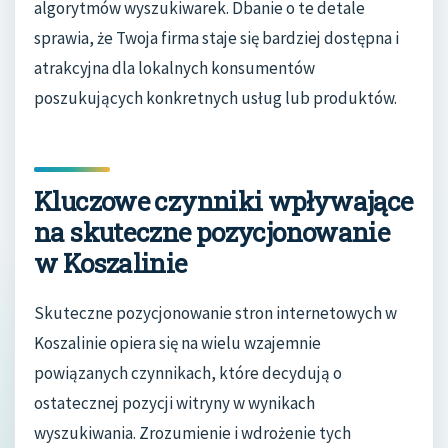
algorytmów wyszukiwarek. Dbanie o te detale
sprawia, że Twoja firma staje się bardziej dostępna i
atrakcyjna dla lokalnych konsumentów
poszukujących konkretnych usług lub produktów.
Kluczowe czynniki wpływające
na skuteczne pozycjonowanie
w Koszalinie
Skuteczne pozycjonowanie stron internetowych w
Koszalinie opiera się na wielu wzajemnie
powiązanych czynnikach, które decydują o
ostatecznej pozycji witryny w wynikach
wyszukiwania. Zrozumienie i wdrożenie tych