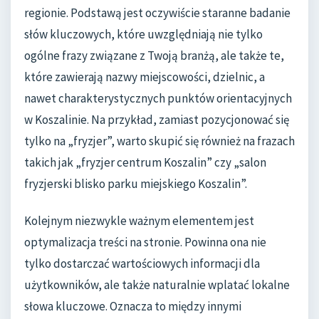
regionie. Podstawą jest oczywiście staranne badanie
słów kluczowych, które uwzględniają nie tylko
ogólne frazy związane z Twoją branżą, ale także te,
które zawierają nazwy miejscowości, dzielnic, a
nawet charakterystycznych punktów orientacyjnych
w Koszalinie. Na przykład, zamiast pozycjonować się
tylko na „fryzjer”, warto skupić się również na frazach
takich jak „fryzjer centrum Koszalin” czy „salon
fryzjerski blisko parku miejskiego Koszalin”.
Kolejnym niezwykle ważnym elementem jest
optymalizacja treści na stronie. Powinna ona nie
tylko dostarczać wartościowych informacji dla
użytkowników, ale także naturalnie wplatać lokalne
słowa kluczowe. Oznacza to między innymi