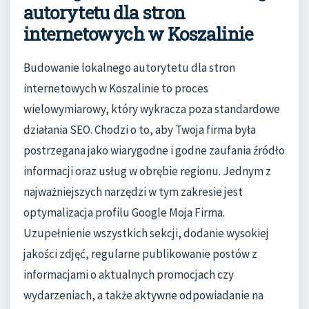
autorytetu dla stron
internetowych w Koszalinie
Budowanie lokalnego autorytetu dla stron
internetowych w Koszalinie to proces
wielowymiarowy, który wykracza poza standardowe
działania SEO. Chodzi o to, aby Twoja firma była
postrzegana jako wiarygodne i godne zaufania źródło
informacji oraz usług w obrębie regionu. Jednym z
najważniejszych narzędzi w tym zakresie jest
optymalizacja profilu Google Moja Firma.
Uzupełnienie wszystkich sekcji, dodanie wysokiej
jakości zdjęć, regularne publikowanie postów z
informacjami o aktualnych promocjach czy
wydarzeniach, a także aktywne odpowiadanie na