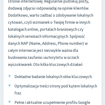
stronie internetowej. Regularnie publikuj posty,
dodawaj zdjęcia i odpowiadaj na opinie klientów.
Dodatkowo, warto zadbać o zdobywanie lokalnych
cytowań, czyli wzmianek o Twojej firmie w innych
katalogach online, portalach branżowych czy
lokalnych serwisach informacyjnych. Spójność
danych NAP (Name, Address, Phone number) w
całym internecie jest niezwykle ważna dla
budowania zaufania i autorytetu w oczach
wyszukiwarek. Oto kilka kluczowych działań:
Dokładne badanie lokalnych słów kluczowych.
Optymalizacja treści strony pod kątem lokalnych
fraz.
Pełne i aktualne uzupełnienie profilu Google