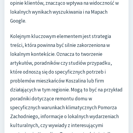
opinie klientów, znacząco wpływa na widoczność w
lokalnych wynikach wyszukiwania i na Mapach
Google.
Kolejnym kluczowym elementem jest strategia
treści, która powinna być silnie zakorzeniona w
lokalnym kontekście. Oznacza to tworzenie
artykułów, poradników czy studiów przypadku,
które odnoszą się do specyficznych potrzeb i
problemów mieszkańców Koszalina lub firm
działających w tym regionie. Mogą to być na przykład
poradniki dotyczące remontu domu w
specyficznych warunkach klimatycznych Pomorza
Zachodniego, informacje o lokalnych wydarzeniach
kulturalnych, czy wywiady z interesującymi