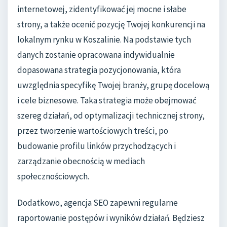
internetowej, zidentyfikować jej mocne i słabe
strony, a także ocenić pozycję Twojej konkurencji na
lokalnym rynku w Koszalinie. Na podstawie tych
danych zostanie opracowana indywidualnie
dopasowana strategia pozycjonowania, która
uwzględnia specyfikę Twojej branży, grupę docelową
i cele biznesowe. Taka strategia może obejmować
szereg działań, od optymalizacji technicznej strony,
przez tworzenie wartościowych treści, po
budowanie profilu linków przychodzących i
zarządzanie obecnością w mediach
społecznościowych.
Dodatkowo, agencja SEO zapewni regularne
raportowanie postępów i wyników działań. Będziesz