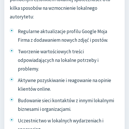
kilka sposobów na wzmocnienie lokalnego
autorytetu:
Regularne aktualizacje profilu Google Moja
Firma z dodawaniem nowych zdjęć i postów.
Tworzenie wartościowych treści
odpowiadających na lokalne potrzeby i
problemy.
Aktywne pozyskiwanie i reagowanie na opinie
klientów online.
Budowanie sieci kontaktów z innymi lokalnymi
biznesami i organizacjami.
Uczestnictwo w lokalnych wydarzeniach i