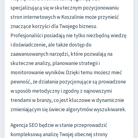
specjalizującą się w skutecznym pozycjonowaniu
stron internetowych w Koszalinie może przynieść
znaczące korzyści dla Twojego biznesu.
Profesjonaliści posiadają nie tylko niezbędną wiedzę
i doświadczenie, ale także dostęp do
zaawansowanych narzędzi, które pozwalają na
skuteczne analizy, planowanie strategii i
monitorowanie wyników. Dzięki temu możesz mieć
pewność, że działania pozycjonujące są prowadzone
w sposób metodyczny i zgodny z najnowszymi
trendami w branży, co jest kluczowe w dynamicznie
zmieniającym się świecie algorytmów wyszukiwarek.
Agencja SEO będzie w stanie przeprowadzić
kompleksową analizę Twojej obecnej strony