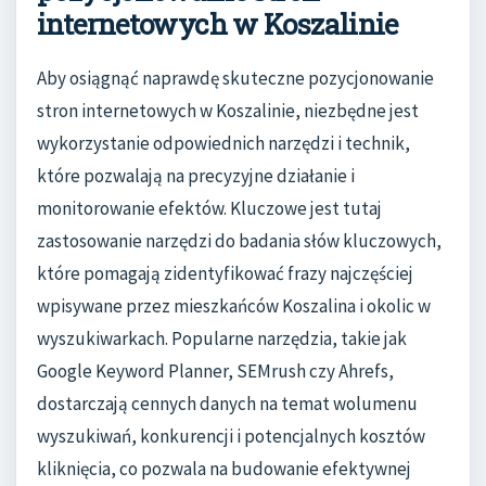
internetowych w Koszalinie
Aby osiągnąć naprawdę skuteczne pozycjonowanie
stron internetowych w Koszalinie, niezbędne jest
wykorzystanie odpowiednich narzędzi i technik,
które pozwalają na precyzyjne działanie i
monitorowanie efektów. Kluczowe jest tutaj
zastosowanie narzędzi do badania słów kluczowych,
które pomagają zidentyfikować frazy najczęściej
wpisywane przez mieszkańców Koszalina i okolic w
wyszukiwarkach. Popularne narzędzia, takie jak
Google Keyword Planner, SEMrush czy Ahrefs,
dostarczają cennych danych na temat wolumenu
wyszukiwań, konkurencji i potencjalnych kosztów
kliknięcia, co pozwala na budowanie efektywnej