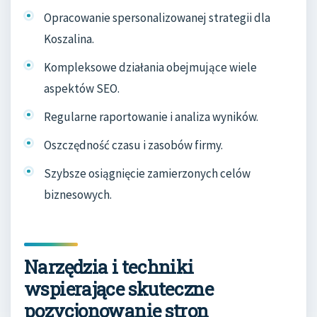
Opracowanie spersonalizowanej strategii dla
Koszalina.
Kompleksowe działania obejmujące wiele
aspektów SEO.
Regularne raportowanie i analiza wyników.
Oszczędność czasu i zasobów firmy.
Szybsze osiągnięcie zamierzonych celów
biznesowych.
Narzędzia i techniki
wspierające skuteczne
pozycjonowanie stron