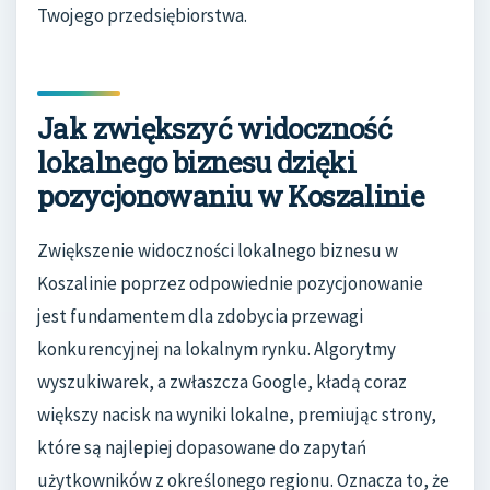
Twojego przedsiębiorstwa.
Jak zwiększyć widoczność
lokalnego biznesu dzięki
pozycjonowaniu w Koszalinie
Zwiększenie widoczności lokalnego biznesu w
Koszalinie poprzez odpowiednie pozycjonowanie
jest fundamentem dla zdobycia przewagi
konkurencyjnej na lokalnym rynku. Algorytmy
wyszukiwarek, a zwłaszcza Google, kładą coraz
większy nacisk na wyniki lokalne, premiując strony,
które są najlepiej dopasowane do zapytań
użytkowników z określonego regionu. Oznacza to, że