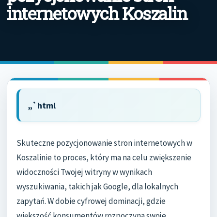
internetowych Koszalin
„`html
Skuteczne pozycjonowanie stron internetowych w
Koszalinie to proces, który ma na celu zwiększenie
widoczności Twojej witryny w wynikach
wyszukiwania, takich jak Google, dla lokalnych
zapytań. W dobie cyfrowej dominacji, gdzie
większość konsumentów rozpoczyna swoje