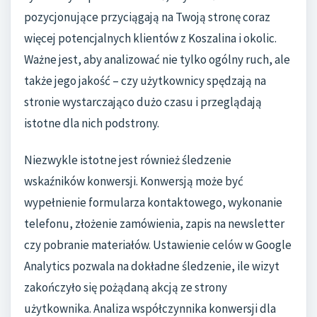
pozycjonujące przyciągają na Twoją stronę coraz
więcej potencjalnych klientów z Koszalina i okolic.
Ważne jest, aby analizować nie tylko ogólny ruch, ale
także jego jakość – czy użytkownicy spędzają na
stronie wystarczająco dużo czasu i przeglądają
istotne dla nich podstrony.
Niezwykle istotne jest również śledzenie
wskaźników konwersji. Konwersją może być
wypełnienie formularza kontaktowego, wykonanie
telefonu, złożenie zamówienia, zapis na newsletter
czy pobranie materiałów. Ustawienie celów w Google
Analytics pozwala na dokładne śledzenie, ile wizyt
zakończyło się pożądaną akcją ze strony
użytkownika. Analiza współczynnika konwersji dla