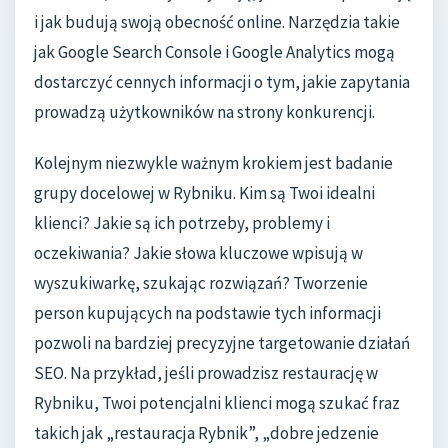
i jak budują swoją obecność online. Narzędzia takie
jak Google Search Console i Google Analytics mogą
dostarczyć cennych informacji o tym, jakie zapytania
prowadzą użytkowników na strony konkurencji.
Kolejnym niezwykle ważnym krokiem jest badanie
grupy docelowej w Rybniku. Kim są Twoi idealni
klienci? Jakie są ich potrzeby, problemy i
oczekiwania? Jakie słowa kluczowe wpisują w
wyszukiwarkę, szukając rozwiązań? Tworzenie
person kupujących na podstawie tych informacji
pozwoli na bardziej precyzyjne targetowanie działań
SEO. Na przykład, jeśli prowadzisz restaurację w
Rybniku, Twoi potencjalni klienci mogą szukać fraz
takich jak „restauracja Rybnik”, „dobre jedzenie