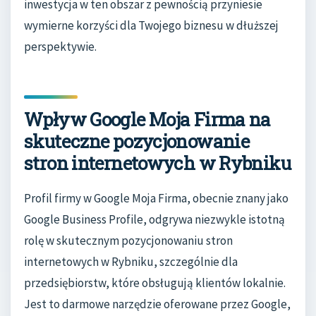
inwestycja w ten obszar z pewnością przyniesie
wymierne korzyści dla Twojego biznesu w dłuższej
perspektywie.
Wpływ Google Moja Firma na
skuteczne pozycjonowanie
stron internetowych w Rybniku
Profil firmy w Google Moja Firma, obecnie znany jako
Google Business Profile, odgrywa niezwykle istotną
rolę w skutecznym pozycjonowaniu stron
internetowych w Rybniku, szczególnie dla
przedsiębiorstw, które obsługują klientów lokalnie.
Jest to darmowe narzędzie oferowane przez Google,