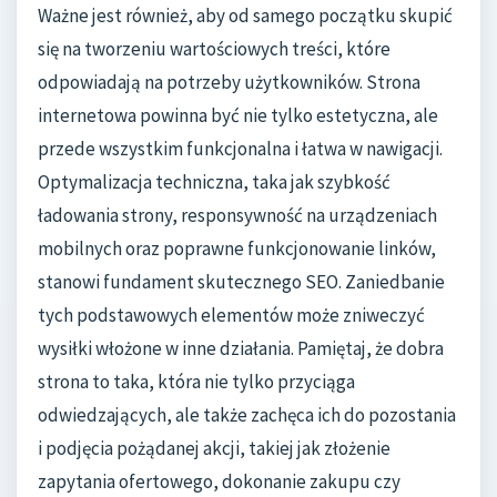
Ważne jest również, aby od samego początku skupić
się na tworzeniu wartościowych treści, które
odpowiadają na potrzeby użytkowników. Strona
internetowa powinna być nie tylko estetyczna, ale
przede wszystkim funkcjonalna i łatwa w nawigacji.
Optymalizacja techniczna, taka jak szybkość
ładowania strony, responsywność na urządzeniach
mobilnych oraz poprawne funkcjonowanie linków,
stanowi fundament skutecznego SEO. Zaniedbanie
tych podstawowych elementów może zniweczyć
wysiłki włożone w inne działania. Pamiętaj, że dobra
strona to taka, która nie tylko przyciąga
odwiedzających, ale także zachęca ich do pozostania
i podjęcia pożądanej akcji, takiej jak złożenie
zapytania ofertowego, dokonanie zakupu czy