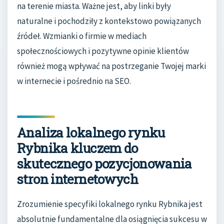
na terenie miasta. Ważne jest, aby linki były
naturalne i pochodziły z kontekstowo powiązanych
źródeł. Wzmianki o firmie w mediach
społecznościowych i pozytywne opinie klientów
również mogą wpływać na postrzeganie Twojej marki
w internecie i pośrednio na SEO.
Analiza lokalnego rynku
Rybnika kluczem do
skutecznego pozycjonowania
stron internetowych
Zrozumienie specyfiki lokalnego rynku Rybnika jest
absolutnie fundamentalne dla osiągnięcia sukcesu w