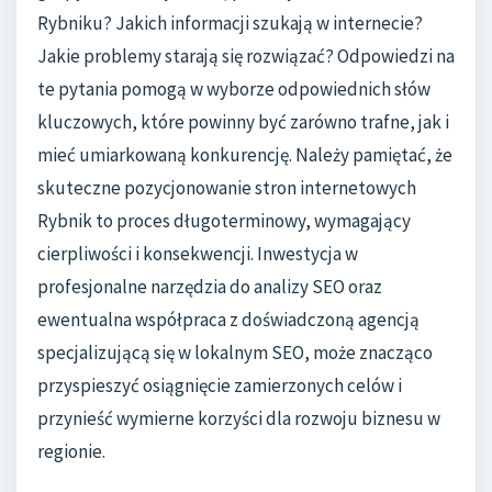
Rybniku? Jakich informacji szukają w internecie?
Jakie problemy starają się rozwiązać? Odpowiedzi na
te pytania pomogą w wyborze odpowiednich słów
kluczowych, które powinny być zarówno trafne, jak i
mieć umiarkowaną konkurencję. Należy pamiętać, że
skuteczne pozycjonowanie stron internetowych
Rybnik to proces długoterminowy, wymagający
cierpliwości i konsekwencji. Inwestycja w
profesjonalne narzędzia do analizy SEO oraz
ewentualna współpraca z doświadczoną agencją
specjalizującą się w lokalnym SEO, może znacząco
przyspieszyć osiągnięcie zamierzonych celów i
przynieść wymierne korzyści dla rozwoju biznesu w
regionie.