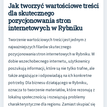
Jak tworzyć wartościowe treści
dla skutecznego
pozycjonowania stron
internetowych w Rybniku
Tworzenie wartościowych treści jest jednym z
najważniejszych filarów skutecznego
pozycjonowania stron internetowych w Rybniku. W
dobie wszechobecnego internetu, użytkownicy
poszukują informacji, które są nie tylko trafne, ale
także angażujące i odpowiadają na ich konkretne
potrzeby. Dla biznesu działającego w Rybniku,
oznacza to tworzenie materiałów, które rezonują z
lokalną społecznością i rozwiązują problemy
charakterystyczne dla regionu. Zamiast skupiać się