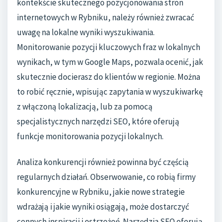
kontekście skutecznego pozycjonowania stron
internetowych w Rybniku, należy również zwracać
uwagę na lokalne wyniki wyszukiwania.
Monitorowanie pozycji kluczowych fraz w lokalnych
wynikach, w tym w Google Maps, pozwala ocenić, jak
skutecznie docierasz do klientów w regionie. Można
to robić ręcznie, wpisując zapytania w wyszukiwarkę
z włączoną lokalizacją, lub za pomocą
specjalistycznych narzędzi SEO, które oferują
funkcje monitorowania pozycji lokalnych.
Analiza konkurencji również powinna być częścią
regularnych działań. Obserwowanie, co robią firmy
konkurencyjne w Rybniku, jakie nowe strategie
wdrażają i jakie wyniki osiągają, może dostarczyć
cennych inspiracji i ostrzeżeń. Narzędzia SEO oferują