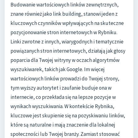
Budowanie wartościowych linków zewnętrznych,
znane również jako link building, stanowi jeden z
kluczowych czynników wpływających na skuteczne
pozycjonowanie stron internetowych w Rybniku.
Linki zwrotne z innych, wiarygodnych i tematycznie
powiązanych stron internetowych, działają jak głosy
poparcia dla Twojej witryny w oczach algorytmów
wyszukiwarek, takich jak Google. Im więcej
wartościowych linków prowadzi do Twojej strony,
tym wyższy autorytet i zaufanie buduje ona w
internecie, co przekłada się na lepsze pozycje w
wynikach wyszukiwania. W kontekście Rybnika,
kluczowe jest skupienie się na pozyskiwaniu linków,
które są naturalne i mają znaczenie dla lokalnej
społeczności lub Twojej branży. Zamiast stosować