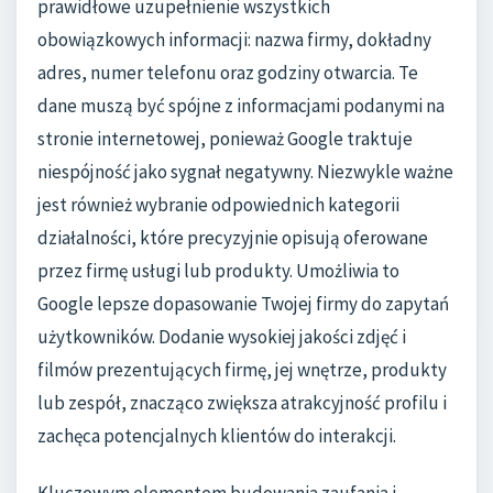
prawidłowe uzupełnienie wszystkich
obowiązkowych informacji: nazwa firmy, dokładny
adres, numer telefonu oraz godziny otwarcia. Te
dane muszą być spójne z informacjami podanymi na
stronie internetowej, ponieważ Google traktuje
niespójność jako sygnał negatywny. Niezwykle ważne
jest również wybranie odpowiednich kategorii
działalności, które precyzyjnie opisują oferowane
przez firmę usługi lub produkty. Umożliwia to
Google lepsze dopasowanie Twojej firmy do zapytań
użytkowników. Dodanie wysokiej jakości zdjęć i
filmów prezentujących firmę, jej wnętrze, produkty
lub zespół, znacząco zwiększa atrakcyjność profilu i
zachęca potencjalnych klientów do interakcji.