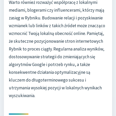
Warto również rozważyć współpracę z lokalnymi
mediami, blogerami czy influencerami, którzy mają
zasięg w Rybniku. Budowanie relacji i pozyskiwanie
wzmianek lub linków z takich źródeł może znacząco
wzmocnić Twoją lokalną obecność online. Pamiętaj,
że skuteczne pozycjonowanie stron internetowych
Rybnik to proces ciągły. Regularna analiza wyników,
dostosowywanie strategii do zmieniających się
algorytmów Google i potrzeb rynku, a także
konsekwentne działania optymalizacyjne są
kluczem do długoterminowego sukcesu i
utrzymania wysokiej pozycji w lokalnych wynikach
wyszukiwania.