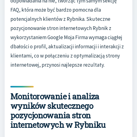
odpowiadania na nie, tworząc tym samym sekcję
FAQ, która może być bardzo pomocna dla
potencjalnych klientów z Rybnika. Skuteczne
pozycjonowanie stron internetowych Rybnik z
wykorzystaniem Google Moja Firma wymaga ciągłej
dbałości o profil, aktualizacji informacji i interakcji z
klientami, co w połączeniu z optymalizacją strony
internetowej, przynosi najlepsze rezultaty.
Monitorowanie i analiza
wyników skutecznego
pozycjonowania stron
internetowych w Rybniku