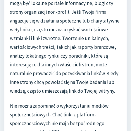
mogą być lokalne portale informacyjne, blogi czy
strony organizacji non-profit. Jeśli Twoja firma
angażuje się w działania społeczne lub charytatywne
w Rybniku, często można uzyskać wartościowe
wzmianki i linki zwrotne. Tworzenie unikalnych,
wartościowych treści, takich jak raporty branżowe,
analizy lokalnego rynku czy poradniki, które są
interesujące dla innych właścicieli stron, może
naturalnie prowadzić do pozyskiwania linków. Kiedy
inne strony chcą powołać się na Twoje badania lub
wiedzę, często umieszczają link do Twojej witryny.
Nie można zapominać o wykorzystaniu mediów
społecznościowych. Choć linki z platform
społecznościowych nie mają bezpośredniego