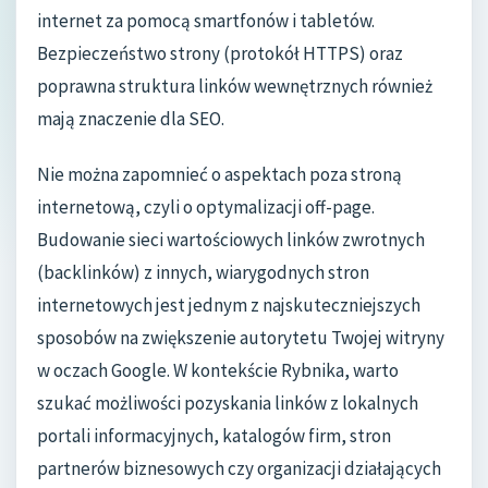
internet za pomocą smartfonów i tabletów.
Bezpieczeństwo strony (protokół HTTPS) oraz
poprawna struktura linków wewnętrznych również
mają znaczenie dla SEO.
Nie można zapomnieć o aspektach poza stroną
internetową, czyli o optymalizacji off-page.
Budowanie sieci wartościowych linków zwrotnych
(backlinków) z innych, wiarygodnych stron
internetowych jest jednym z najskuteczniejszych
sposobów na zwiększenie autorytetu Twojej witryny
w oczach Google. W kontekście Rybnika, warto
szukać możliwości pozyskania linków z lokalnych
portali informacyjnych, katalogów firm, stron
partnerów biznesowych czy organizacji działających