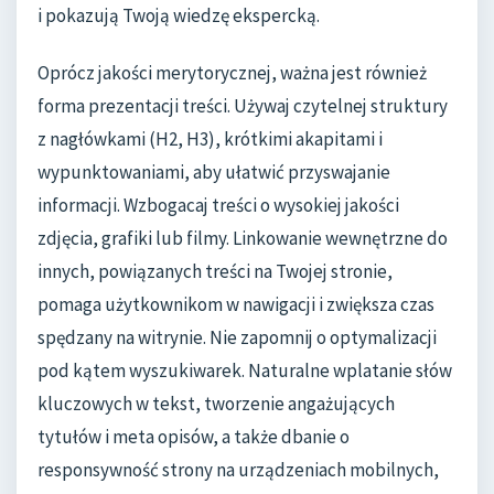
i pokazują Twoją wiedzę ekspercką.
Oprócz jakości merytorycznej, ważna jest również
forma prezentacji treści. Używaj czytelnej struktury
z nagłówkami (H2, H3), krótkimi akapitami i
wypunktowaniami, aby ułatwić przyswajanie
informacji. Wzbogacaj treści o wysokiej jakości
zdjęcia, grafiki lub filmy. Linkowanie wewnętrzne do
innych, powiązanych treści na Twojej stronie,
pomaga użytkownikom w nawigacji i zwiększa czas
spędzany na witrynie. Nie zapomnij o optymalizacji
pod kątem wyszukiwarek. Naturalne wplatanie słów
kluczowych w tekst, tworzenie angażujących
tytułów i meta opisów, a także dbanie o
responsywność strony na urządzeniach mobilnych,