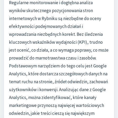
Regularne monitorowanie i dogłębna analiza
wyników skutecznego pozycjonowania stron
internetowych w Rybniku są niezbędne do oceny
efektywności podejmowanych działań i
wprowadzania niezbędnych korekt. Bez śledzenia
kluczowych wskaźników wydajności (KPI), trudno
jest ocenić, co działa, a co wymaga poprawy, co może
prowadzić do marnotrawstwa czasu i zasobów.
Podstawowym narzędziem do tego celu jest Google
Analytics, które dostarcza szczegółowych danych na
temat ruchu na stronie, źródeł odwiedzin, zachowań
użytkowników i konwersji. Analizując dane z Google
Analytics, można zidentyfikować, które kanały
marketingowe przynoszą najwięcej wartościowych
odwiedzin, jakie treści cieszą się największym