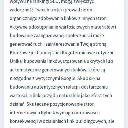
wpływu na rankingi SEO, mogą zwiększyć
widoczność Twoich treści i prowadzić do
organicznego zdobywania linków z innych stron.
Aktywne udostępnianie wartościowych materiałów i
budowanie zaangażowanej społeczności może
generować ruch i zainteresowanie Twoją stroną.
Kluczowe jest podejście długoterminowe i etyczne.
Unikaj kupowania linków, stosowania ukrytych lub
automatycznie generowanych linków, które są
niezgodne z wytycznymi Google. Skup się na
budowaniu autentycznych relacji i dostarczaniu
wartości, a linki przyjdą naturalnie jako efekt tych
działań. Skuteczne pozycjonowanie stron
internetowych Rybnik wymaga cierpliwości i
konsekwencji w działaniach link buildingowych, ale