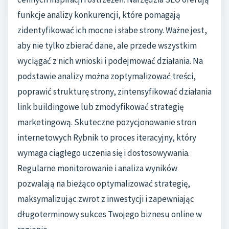
funkcje analizy konkurencji, które pomagają
zidentyfikować ich mocne i słabe strony. Ważne jest,
aby nie tylko zbierać dane, ale przede wszystkim
wyciągać z nich wnioski i podejmować działania. Na
podstawie analizy można zoptymalizować treści,
poprawić strukturę strony, zintensyfikować działania
link buildingowe lub zmodyfikować strategię
marketingową. Skuteczne pozycjonowanie stron
internetowych Rybnik to proces iteracyjny, który
wymaga ciągłego uczenia się i dostosowywania.
Regularne monitorowanie i analiza wyników
pozwalają na bieżąco optymalizować strategię,
maksymalizując zwrot z inwestycji i zapewniając
długoterminowy sukces Twojego biznesu online w