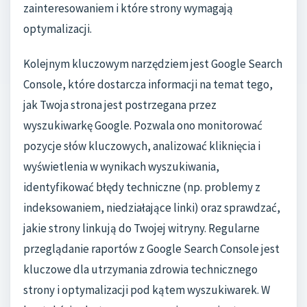
zainteresowaniem i które strony wymagają
optymalizacji.
Kolejnym kluczowym narzędziem jest Google Search
Console, które dostarcza informacji na temat tego,
jak Twoja strona jest postrzegana przez
wyszukiwarkę Google. Pozwala ono monitorować
pozycje słów kluczowych, analizować kliknięcia i
wyświetlenia w wynikach wyszukiwania,
identyfikować błędy techniczne (np. problemy z
indeksowaniem, niedziałające linki) oraz sprawdzać,
jakie strony linkują do Twojej witryny. Regularne
przeglądanie raportów z Google Search Console jest
kluczowe dla utrzymania zdrowia technicznego
strony i optymalizacji pod kątem wyszukiwarek. W