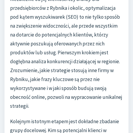
przedsiębiorców z Rybnika i okolic, optymalizacja
pod kątem wyszukiwarek (SEO) to nie tylko sposób
na zwiększenie widoczności, ale przede wszystkim
na dotarcie do potencjalnych klientów, którzy
aktywnie poszukują oferowanych przez nich
produktów lub usług. Pierwszym krokiem jest
dogłębna analiza konkurencji działającej w regionie.
Zrozumienie, jakie strategie stosują inne firmy w
Rybniku, jakie frazy kluczowe są przez nie
wykorzystywane i w jaki sposób budują swoją
obecność online, pozwoli na wypracowanie unikalnej
strategii.
Kolejnym istotnym etapem jest dokładne zbadanie
grupy docelowej. Kim są potencjalni klienci w