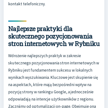
kontakt telefoniczny.
Najlepsze praktyki dla
skutecznego pozycjonowania
stron internetowych w Rybniku
Wdrożenie najlepszych praktyk w zakresie
skutecznego pozycjonowania stron internetowych w
Rybniku jest fundamentem sukcesu w lokalnych
wynikach wyszukiwania. Kluczowe jest skupienie się
na aspektach, które mają bezpośredni wpływ na
pozycję strony w rankingu Google, a jednocześnie
odpowiadają na intencje użytkowników z regionu.
Zacznijmy od optymalizacji on-page. Obejmuje ona