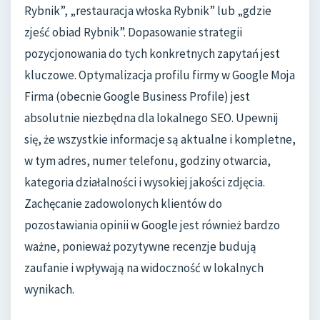
Rybnik”, „restauracja włoska Rybnik” lub „gdzie
zjeść obiad Rybnik”. Dopasowanie strategii
pozycjonowania do tych konkretnych zapytań jest
kluczowe. Optymalizacja profilu firmy w Google Moja
Firma (obecnie Google Business Profile) jest
absolutnie niezbędna dla lokalnego SEO. Upewnij
się, że wszystkie informacje są aktualne i kompletne,
w tym adres, numer telefonu, godziny otwarcia,
kategoria działalności i wysokiej jakości zdjęcia.
Zachęcanie zadowolonych klientów do
pozostawiania opinii w Google jest również bardzo
ważne, ponieważ pozytywne recenzje budują
zaufanie i wpływają na widoczność w lokalnych
wynikach.