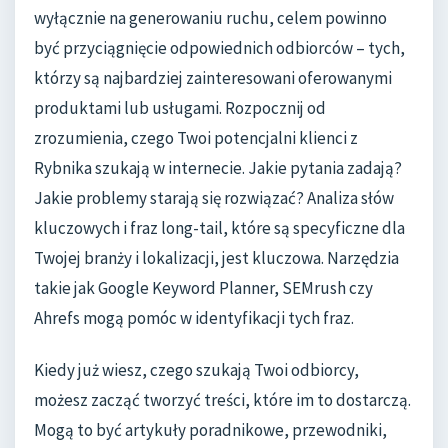
wyłącznie na generowaniu ruchu, celem powinno
być przyciągnięcie odpowiednich odbiorców – tych,
którzy są najbardziej zainteresowani oferowanymi
produktami lub usługami. Rozpocznij od
zrozumienia, czego Twoi potencjalni klienci z
Rybnika szukają w internecie. Jakie pytania zadają?
Jakie problemy starają się rozwiązać? Analiza słów
kluczowych i fraz long-tail, które są specyficzne dla
Twojej branży i lokalizacji, jest kluczowa. Narzędzia
takie jak Google Keyword Planner, SEMrush czy
Ahrefs mogą pomóc w identyfikacji tych fraz.
Kiedy już wiesz, czego szukają Twoi odbiorcy,
możesz zacząć tworzyć treści, które im to dostarczą.
Mogą to być artykuły poradnikowe, przewodniki,