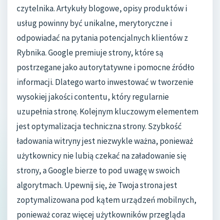
czytelnika. Artykuły blogowe, opisy produktów i
usług powinny być unikalne, merytoryczne i
odpowiadać na pytania potencjalnych klientów z
Rybnika. Google premiuje strony, które są
postrzegane jako autorytatywne i pomocne źródło
informacji. Dlatego warto inwestować w tworzenie
wysokiej jakości contentu, który regularnie
uzupełnia stronę. Kolejnym kluczowym elementem
jest optymalizacja techniczna strony. Szybkość
ładowania witryny jest niezwykle ważna, ponieważ
użytkownicy nie lubią czekać na załadowanie się
strony, a Google bierze to pod uwagę w swoich
algorytmach. Upewnij się, że Twoja strona jest
zoptymalizowana pod kątem urządzeń mobilnych,
ponieważ coraz więcej użytkowników przegląda