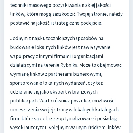
techniki masowego pozyskiwania niskiej jakości
linków, które mogą zaszkodzić Twojej stronie, należy
postawić na jakość i strategiczne podejście.
Jednym z najskuteczniejszych sposobów na
budowanie lokalnych linków jest nawiązywanie
współpracy z innymi firmami i organizacjami
działającymi na terenie Rybnika. Może to obejmować
wymianę linków z partnerami biznesowymi,
sponsorowanie lokalnych wydarzeń, czy też
udzielanie się jako ekspert w branżowych
publikacjach. Warto również poszukać możliwości
umieszczenia swojej strony w lokalnych katalogach
firm, które są dobrze zoptymalizowane i posiadają
wysoki autorytet. Kolejnym ważnym źródłem linków