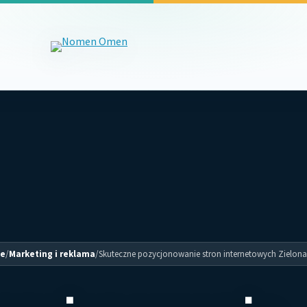
e
/
Marketing i reklama
/
Skuteczne pozycjonowanie stron internetowych Zielon