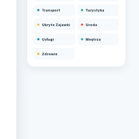
Transport
Turystyka
Ukryte Zajawki
Uroda
Usługi
Wnętrza
Zdrowie