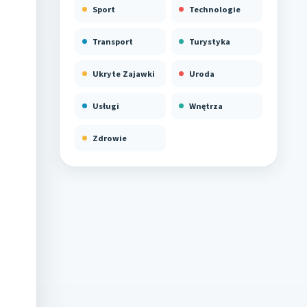
Sport
Technologie
Transport
Turystyka
Ukryte Zajawki
Uroda
Usługi
Wnętrza
Zdrowie