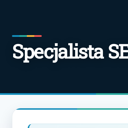
Specjalista S