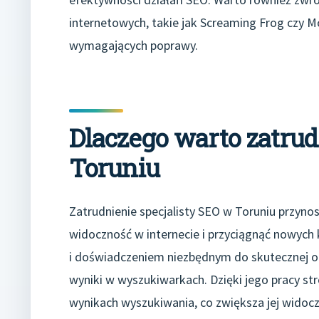
internetowych, takie jak Screaming Frog czy M
wymagających poprawy.
Dlaczego warto zatrud
Toruniu
Zatrudnienie specjalisty SEO w Toruniu przynos
widoczność w internecie i przyciągnąć nowych 
i doświadczeniem niezbędnym do skutecznej opt
wyniki w wyszukiwarkach. Dzięki jego pracy s
wynikach wyszukiwania, co zwiększa jej widocz