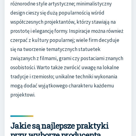
różnorodne style artystyczne; minimalistyczny
design cieszy się dużą popularnością wśród
współczesnych projektantów, którzy stawiają na
prostotę i elegancję formy. Inspiracje można również
czerpać z kultury popularnej; wiele firm decyduje
się na tworzenie tematycznych statuetek
związanych z filmami, grami czy postaciami znanych
osobistości. Warto także zwrócić uwagę na lokalne
tradycje i rzemiosło; unikalne techniki wykonania
mogą dodać wyjątkowego charakteru każdemu
projektowi.
Jakie są najlepsze praktyki
przy wyborze producenta