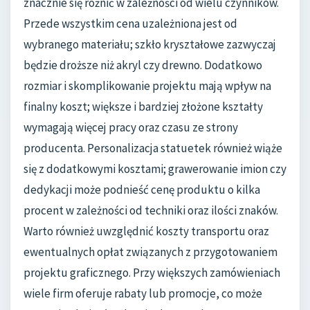
znacznie się różnić w zależności od wielu czynników.
Przede wszystkim cena uzależniona jest od
wybranego materiału; szkło kryształowe zazwyczaj
będzie droższe niż akryl czy drewno. Dodatkowo
rozmiar i skomplikowanie projektu mają wpływ na
finalny koszt; większe i bardziej złożone kształty
wymagają więcej pracy oraz czasu ze strony
producenta. Personalizacja statuetek również wiąże
się z dodatkowymi kosztami; grawerowanie imion czy
dedykacji może podnieść cenę produktu o kilka
procent w zależności od techniki oraz ilości znaków.
Warto również uwzględnić koszty transportu oraz
ewentualnych opłat związanych z przygotowaniem
projektu graficznego. Przy większych zamówieniach
wiele firm oferuje rabaty lub promocje, co może