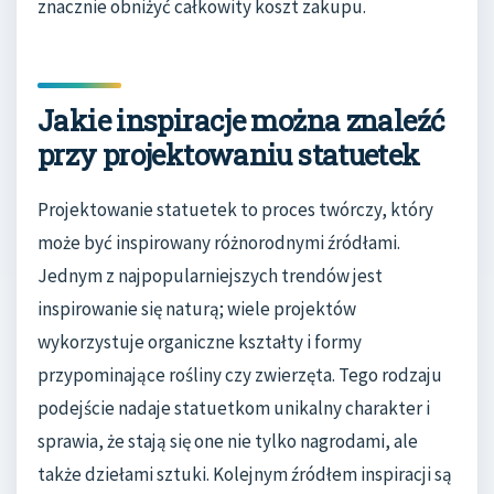
znacznie obniżyć całkowity koszt zakupu.
Jakie inspiracje można znaleźć
przy projektowaniu statuetek
Projektowanie statuetek to proces twórczy, który
może być inspirowany różnorodnymi źródłami.
Jednym z najpopularniejszych trendów jest
inspirowanie się naturą; wiele projektów
wykorzystuje organiczne kształty i formy
przypominające rośliny czy zwierzęta. Tego rodzaju
podejście nadaje statuetkom unikalny charakter i
sprawia, że stają się one nie tylko nagrodami, ale
także dziełami sztuki. Kolejnym źródłem inspiracji są