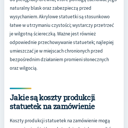
naturalny blask oraz zabezpieczą przed
wysychaniem. Akrylowe statuetki są stosunkowo
łatwe w utrzymaniu czystości; wystarczy przetrzeć
je wilgotną ściereczką. Ważne jest również
odpowiednie przechowywanie statuetek; najlepiej
umieszczać je w miejscach chronionych przed
bezpośrednim działaniem promieni słonecznych
oraz wilgocią.
Jakie są koszty produkcji
statuetek na zamówienie
Koszty produkcji statuetek na zamówienie mogą