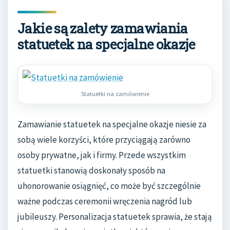
Jakie są zalety zamawiania
statuetek na specjalne okazje
Statuetki na zamówienie
Zamawianie statuetek na specjalne okazje niesie za
sobą wiele korzyści, które przyciągają zarówno
osoby prywatne, jak i firmy. Przede wszystkim
statuetki stanowią doskonały sposób na
uhonorowanie osiągnięć, co może być szczególnie
ważne podczas ceremonii wręczenia nagród lub
jubileuszy. Personalizacja statuetek sprawia, że stają