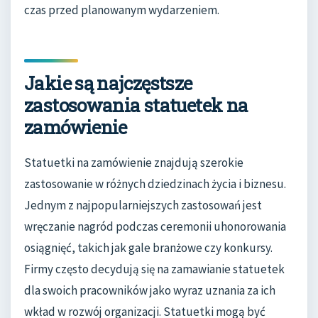
czas przed planowanym wydarzeniem.
Jakie są najczęstsze
zastosowania statuetek na
zamówienie
Statuetki na zamówienie znajdują szerokie
zastosowanie w różnych dziedzinach życia i biznesu.
Jednym z najpopularniejszych zastosowań jest
wręczanie nagród podczas ceremonii uhonorowania
osiągnięć, takich jak gale branżowe czy konkursy.
Firmy często decydują się na zamawianie statuetek
dla swoich pracowników jako wyraz uznania za ich
wkład w rozwój organizacji. Statuetki mogą być