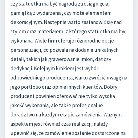
czy statuetka ma być nagrodą za osiągnięcia,
pamiątką z wydarzenia, czy może elementem
dekoracyjnym. Następnie warto zastanowić się nad
stylem oraz materiałem, z którego statuetka ma być
wykonana. Wiele firm oferuje różnorodne opcje
personalizacji, co pozwala na dodanie unikalnych
detali, takich jak grawerowanie imion, dat czy
dedykacji. Kolejnym krokiem jest wybór
odpowiedniego producenta; warto zwrócić uwagę na
jego portfolio oraz opinie innych klientów. Dobry
producent powinien oferować nie tylko wysoką
jakość wykonania, ale także profesjonalne
doradztwo na każdym etapie zamówienia. Ważnym
aspektem jest również czas realizacji; należy
upewnić się, że zamówienie zostanie dostarczone na