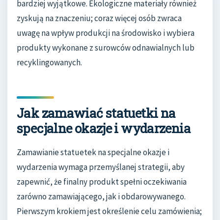
bardziej wyjątkowe. Ekologiczne materiały również
zyskują na znaczeniu; coraz więcej osób zwraca
uwagę na wpływ produkcji na środowisko i wybiera
produkty wykonane z surowców odnawialnych lub
recyklingowanych.
Jak zamawiać statuetki na
specjalne okazje i wydarzenia
Zamawianie statuetek na specjalne okazje i
wydarzenia wymaga przemyślanej strategii, aby
zapewnić, że finalny produkt spełni oczekiwania
zarówno zamawiającego, jak i obdarowywanego.
Pierwszym krokiem jest określenie celu zamówienia;