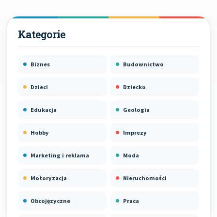
Biznes
Budownictwo
Dzieci
Dziecko
Edukacja
Geologia
Hobby
Imprezy
Marketing i reklama
Moda
Motoryzacja
Nieruchomości
Obcojęzyczne
Praca