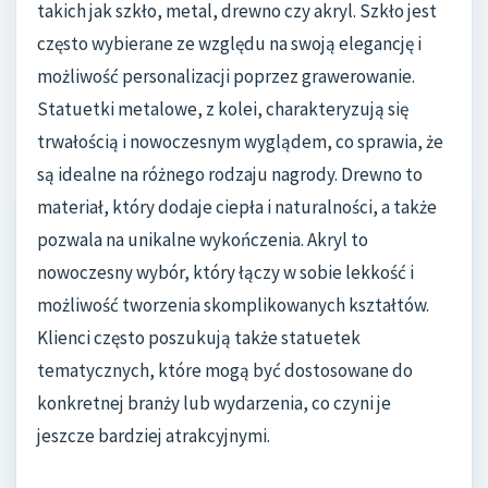
takich jak szkło, metal, drewno czy akryl. Szkło jest
często wybierane ze względu na swoją elegancję i
możliwość personalizacji poprzez grawerowanie.
Statuetki metalowe, z kolei, charakteryzują się
trwałością i nowoczesnym wyglądem, co sprawia, że
są idealne na różnego rodzaju nagrody. Drewno to
materiał, który dodaje ciepła i naturalności, a także
pozwala na unikalne wykończenia. Akryl to
nowoczesny wybór, który łączy w sobie lekkość i
możliwość tworzenia skomplikowanych kształtów.
Klienci często poszukują także statuetek
tematycznych, które mogą być dostosowane do
konkretnej branży lub wydarzenia, co czyni je
jeszcze bardziej atrakcyjnymi.