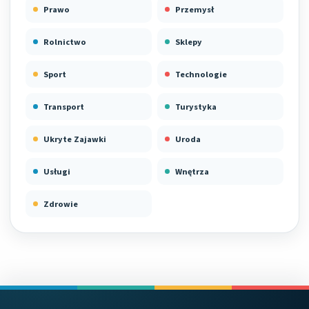
Prawo
Przemysł
Rolnictwo
Sklepy
Sport
Technologie
Transport
Turystyka
Ukryte Zajawki
Uroda
Usługi
Wnętrza
Zdrowie