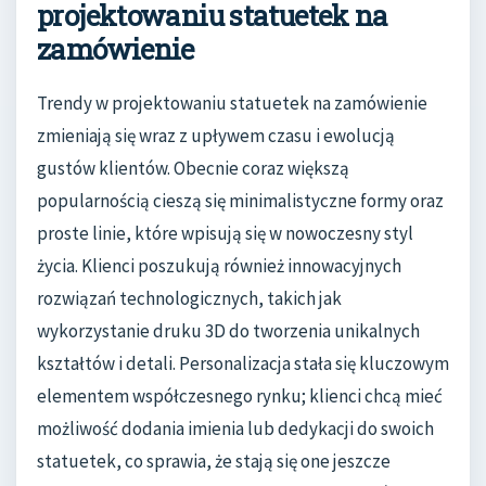
projektowaniu statuetek na
zamówienie
Trendy w projektowaniu statuetek na zamówienie
zmieniają się wraz z upływem czasu i ewolucją
gustów klientów. Obecnie coraz większą
popularnością cieszą się minimalistyczne formy oraz
proste linie, które wpisują się w nowoczesny styl
życia. Klienci poszukują również innowacyjnych
rozwiązań technologicznych, takich jak
wykorzystanie druku 3D do tworzenia unikalnych
kształtów i detali. Personalizacja stała się kluczowym
elementem współczesnego rynku; klienci chcą mieć
możliwość dodania imienia lub dedykacji do swoich
statuetek, co sprawia, że stają się one jeszcze