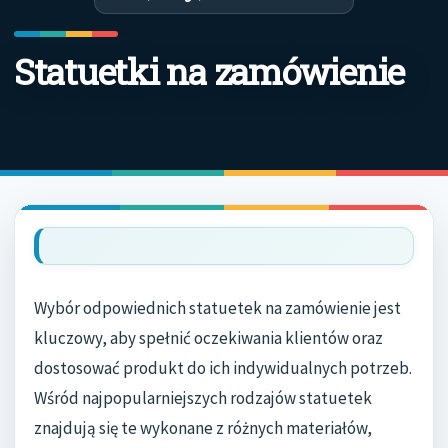
Statuetki na zamówienie
Wybór odpowiednich statuetek na zamówienie jest
kluczowy, aby spełnić oczekiwania klientów oraz
dostosować produkt do ich indywidualnych potrzeb.
Wśród najpopularniejszych rodzajów statuetek
znajdują się te wykonane z różnych materiałów,