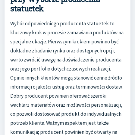
statuetek
Wybór odpowiedniego producenta statuetek to
kluczowy krok w procesie zamawiania produktów na
specjalne okazje. Pierwszym krokiem powinno być
dokładne zbadanie rynku oraz dostępnych opcji;
warto zwrócić uwagę na doświadczenie producenta
oraz jego portfolio dotychczasowych realizacji.
Opinie innych klientów mogą stanowić cenne źródło
informacji o jakości usług oraz terminowości dostaw.
Dobry producent powinien oferować szeroki
wachlarz materiałów oraz możliwości personalizacji,
co pozwoli dostosować produkt do indywidualnych
potrzeb klienta. Ważnym aspektem jest także
komunikacja; producent powinien być otwarty na