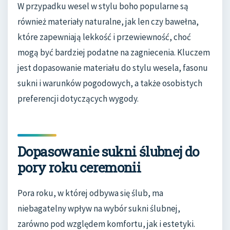
W przypadku wesel w stylu boho popularne są
również materiały naturalne, jak len czy bawełna,
które zapewniają lekkość i przewiewność, choć
mogą być bardziej podatne na zagniecenia. Kluczem
jest dopasowanie materiału do stylu wesela, fasonu
sukni i warunków pogodowych, a także osobistych
preferencji dotyczących wygody.
Dopasowanie sukni ślubnej do
pory roku ceremonii
Pora roku, w której odbywa się ślub, ma
niebagatelny wpływ na wybór sukni ślubnej,
zarówno pod względem komfortu, jak i estetyki.