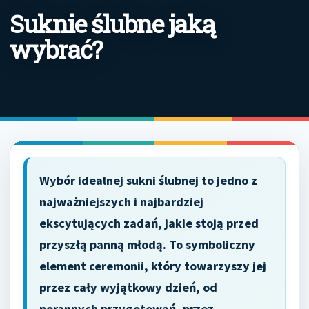
Suknie ślubne jaką
wybrać?
Wybór idealnej sukni ślubnej to jedno z
najważniejszych i najbardziej
ekscytujących zadań, jakie stoją przed
przyszłą panną młodą. To symboliczny
element ceremonii, który towarzyszy jej
przez cały wyjątkowy dzień, od
porannych przygotowań, przez