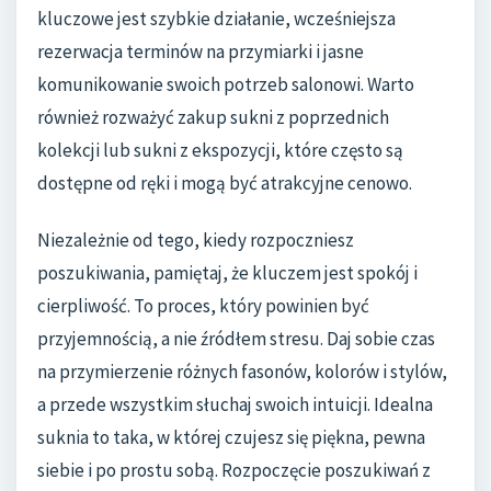
kluczowe jest szybkie działanie, wcześniejsza
rezerwacja terminów na przymiarki i jasne
komunikowanie swoich potrzeb salonowi. Warto
również rozważyć zakup sukni z poprzednich
kolekcji lub sukni z ekspozycji, które często są
dostępne od ręki i mogą być atrakcyjne cenowo.
Niezależnie od tego, kiedy rozpoczniesz
poszukiwania, pamiętaj, że kluczem jest spokój i
cierpliwość. To proces, który powinien być
przyjemnością, a nie źródłem stresu. Daj sobie czas
na przymierzenie różnych fasonów, kolorów i stylów,
a przede wszystkim słuchaj swoich intuicji. Idealna
suknia to taka, w której czujesz się piękna, pewna
siebie i po prostu sobą. Rozpoczęcie poszukiwań z