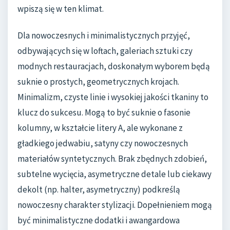
wpiszą się w ten klimat.
Dla nowoczesnych i minimalistycznych przyjęć,
odbywających się w loftach, galeriach sztuki czy
modnych restauracjach, doskonałym wyborem będą
suknie o prostych, geometrycznych krojach.
Minimalizm, czyste linie i wysokiej jakości tkaniny to
klucz do sukcesu. Mogą to być suknie o fasonie
kolumny, w kształcie litery A, ale wykonane z
gładkiego jedwabiu, satyny czy nowoczesnych
materiałów syntetycznych. Brak zbędnych zdobień,
subtelne wycięcia, asymetryczne detale lub ciekawy
dekolt (np. halter, asymetryczny) podkreślą
nowoczesny charakter stylizacji. Dopełnieniem mogą
być minimalistyczne dodatki i awangardowa