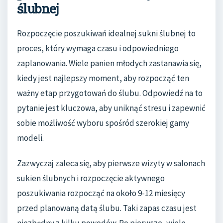
ślubnej
Rozpoczęcie poszukiwań idealnej sukni ślubnej to
proces, który wymaga czasu i odpowiedniego
zaplanowania. Wiele panien młodych zastanawia się,
kiedy jest najlepszy moment, aby rozpocząć ten
ważny etap przygotowań do ślubu. Odpowiedź na to
pytanie jest kluczowa, aby uniknąć stresu i zapewnić
sobie możliwość wyboru spośród szerokiej gamy
modeli.
Zazwyczaj zaleca się, aby pierwsze wizyty w salonach
sukien ślubnych i rozpoczęcie aktywnego
poszukiwania rozpocząć na około 9-12 miesięcy
przed planowaną datą ślubu. Taki zapas czasu jest