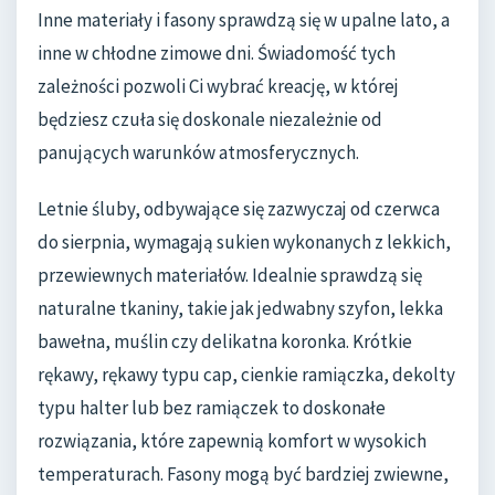
Inne materiały i fasony sprawdzą się w upalne lato, a
inne w chłodne zimowe dni. Świadomość tych
zależności pozwoli Ci wybrać kreację, w której
będziesz czuła się doskonale niezależnie od
panujących warunków atmosferycznych.
Letnie śluby, odbywające się zazwyczaj od czerwca
do sierpnia, wymagają sukien wykonanych z lekkich,
przewiewnych materiałów. Idealnie sprawdzą się
naturalne tkaniny, takie jak jedwabny szyfon, lekka
bawełna, muślin czy delikatna koronka. Krótkie
rękawy, rękawy typu cap, cienkie ramiączka, dekolty
typu halter lub bez ramiączek to doskonałe
rozwiązania, które zapewnią komfort w wysokich
temperaturach. Fasony mogą być bardziej zwiewne,