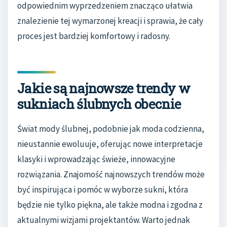
odpowiednim wyprzedzeniem znacząco ułatwia
znalezienie tej wymarzonej kreacji i sprawia, że cały
proces jest bardziej komfortowy i radosny.
Jakie są najnowsze trendy w
sukniach ślubnych obecnie
Świat mody ślubnej, podobnie jak moda codzienna,
nieustannie ewoluuje, oferując nowe interpretacje
klasyki i wprowadzając świeże, innowacyjne
rozwiązania. Znajomość najnowszych trendów może
być inspirująca i pomóc w wyborze sukni, która
będzie nie tylko piękna, ale także modna i zgodna z
aktualnymi wizjami projektantów. Warto jednak