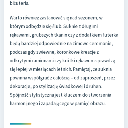
biżuteria.
Warto również zastanowić się nad sezonem, w
którym odbędzie się ślub. Suknie z długimi
rękawami, grubszych tkanin czy z dodatkiem futerka
będą bardziej odpowiednie na zimowe ceremonie,
podczas gdy zwiewne, koronkowe kreacje z
odkrytymi ramionami czy krótki rękawem sprawdzą
się lepiej w miesiącach letnich. Pamiętaj, że suknia
powinna współgrać z całością – od zaproszeń, przez
dekoracje, po stylizację świadkowej i druhen.
Spójność stylistyczna jest kluczem do stworzenia
harmonijnego i zapadającego w pamięć obrazu.