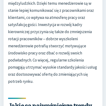
międzyludzkich. Dzięki temu menedżerowie są w
stanie lepiej komunikować się z pracownikami oraz
klientami, co wpływa na atmosferę pracy oraz
satysfakcję gości. Inwestycja w rozwój kadry
kierowniczej przyczynia się także do zmniejszenia
rotacji pracowników – dobrze wyszkoleni
menedżerowie potrafią stworzyć motywujące
środowisko pracy oraz dbać o rozwój swoich
podwładnych. Co więcej, regularne szkolenia
pomagają utrzymać wysokie standardy jakości usług
oraz dostosowywać ofertę do zmieniających się
potrzeb rynku.
Jakie są najważniejsze trendy