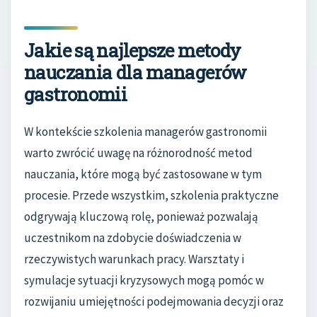
Jakie są najlepsze metody
nauczania dla managerów
gastronomii
W kontekście szkolenia managerów gastronomii
warto zwrócić uwagę na różnorodność metod
nauczania, które mogą być zastosowane w tym
procesie. Przede wszystkim, szkolenia praktyczne
odgrywają kluczową rolę, ponieważ pozwalają
uczestnikom na zdobycie doświadczenia w
rzeczywistych warunkach pracy. Warsztaty i
symulacje sytuacji kryzysowych mogą pomóc w
rozwijaniu umiejętności podejmowania decyzji oraz