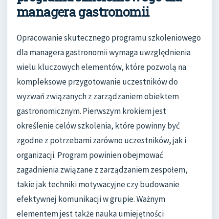
managera gastronomii
Opracowanie skutecznego programu szkoleniowego
dla managera gastronomii wymaga uwzględnienia
wielu kluczowych elementów, które pozwolą na
kompleksowe przygotowanie uczestników do
wyzwań związanych z zarządzaniem obiektem
gastronomicznym. Pierwszym krokiem jest
określenie celów szkolenia, które powinny być
zgodne z potrzebami zarówno uczestników, jak i
organizacji. Program powinien obejmować
zagadnienia związane z zarządzaniem zespołem,
takie jak techniki motywacyjne czy budowanie
efektywnej komunikacji w grupie. Ważnym
elementem jest także nauka umiejętności