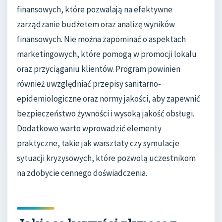
finansowych, które pozwalają na efektywne
zarządzanie budżetem oraz analizę wyników
finansowych. Nie można zapominać o aspektach
marketingowych, które pomogą w promocji lokalu
oraz przyciąganiu klientów. Program powinien
również uwzględniać przepisy sanitarno-
epidemiologiczne oraz normy jakości, aby zapewnić
bezpieczeństwo żywności i wysoką jakość obsługi.
Dodatkowo warto wprowadzić elementy
praktyczne, takie jak warsztaty czy symulacje
sytuacji kryzysowych, które pozwolą uczestnikom
na zdobycie cennego doświadczenia.