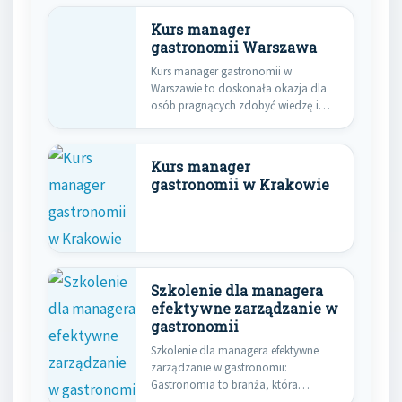
Kurs manager
gastronomii Warszawa
Kurs manager gastronomii w
Warszawie to doskonała okazja dla
osób pragnących zdobyć wiedzę i
umiejętności…
Kurs manager
gastronomii w Krakowie
Szkolenie dla managera
efektywne zarządzanie w
gastronomii
Szkolenie dla managera efektywne
zarządzanie w gastronomii:
Gastronomia to branża, która
wymaga nie tylko doskonałych…