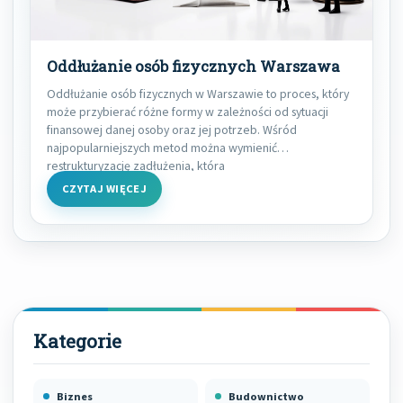
Oddłużanie osób fizycznych Warszawa
Oddłużanie osób fizycznych w Warszawie to proces, który
może przybierać różne formy w zależności od sytuacji
finansowej danej osoby oraz jej potrzeb. Wśród
najpopularniejszych metod można wymienić
restrukturyzację zadłużenia, która
CZYTAJ WIĘCEJ
Biznes
Budownictwo