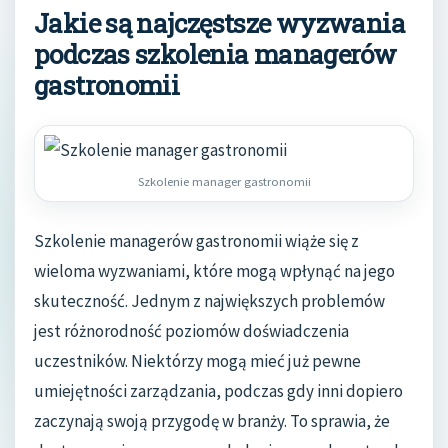
Jakie są najczęstsze wyzwania
podczas szkolenia managerów
gastronomii
Szkolenie manager gastronomii
Szkolenie managerów gastronomii wiąże się z
wieloma wyzwaniami, które mogą wpłynąć na jego
skuteczność. Jednym z największych problemów
jest różnorodność poziomów doświadczenia
uczestników. Niektórzy mogą mieć już pewne
umiejętności zarządzania, podczas gdy inni dopiero
zaczynają swoją przygodę w branży. To sprawia, że