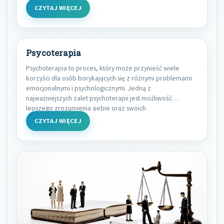
CZYTAJ WIĘCEJ
Psycoterapia
Psychoterapia to proces, który może przynieść wiele
korzyści dla osób borykających się z różnymi problemami
emocjonalnymi i psychologicznymi. Jedną z
najważniejszych zalet psychoterapii jest możliwość
lepszego zrozumienia siebie oraz swoich
CZYTAJ WIĘCEJ