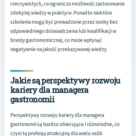
rzeczywistych, co ogranicza możliwość zastosowania
zdobytej wiedzy w praktyce. Ponadto niektóre
szkolenia mogą być prowadzone przez osoby bez
odpowiedniego doświadczenia lub kwalifikacji w
branży gastronomicznej, co może wpłynąć
negatywnie na jakość przekazywanej wiedzy.
Jakie są perspektywy rozwoju
kariery dla managera
gastronomii
Perspektywy rozwoju kariery dla managera
gastronomii są bardzo obiecujące i różnorodne, co
czyni tę profesję atrakcyjną dla wielu osób