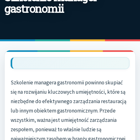
gastronomii
Szkolenie managera gastronomii powinno skupiać
się na rozwijaniu kluczowych umiejętności, które są
niezbędne do efektywnego zarządzania restauracją
lub innym obiektem gastronomicznym. Przede
wszystkim, ważna jest umiejętność zarządzania
zespołem, ponieważ to właśnie ludzie są
najważniejszym zasobem w branży gastronomicznej.