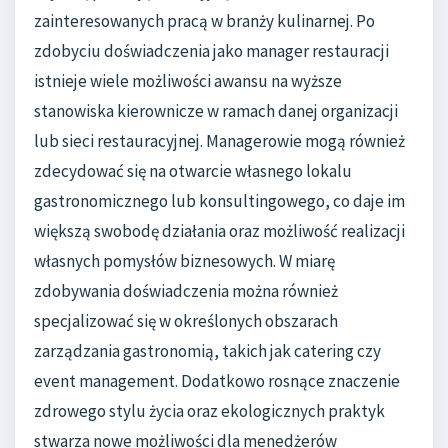
zainteresowanych pracą w branży kulinarnej. Po
zdobyciu doświadczenia jako manager restauracji
istnieje wiele możliwości awansu na wyższe
stanowiska kierownicze w ramach danej organizacji
lub sieci restauracyjnej. Managerowie mogą również
zdecydować się na otwarcie własnego lokalu
gastronomicznego lub konsultingowego, co daje im
większą swobodę działania oraz możliwość realizacji
własnych pomysłów biznesowych. W miarę
zdobywania doświadczenia można również
specjalizować się w określonych obszarach
zarządzania gastronomią, takich jak catering czy
event management. Dodatkowo rosnące znaczenie
zdrowego stylu życia oraz ekologicznych praktyk
stwarza nowe możliwości dla menedżerów