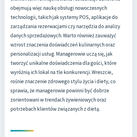
obejmują więc naukę obsługi nowoczesnych
technologii, takich jak systemy POS, aplikacje do
zarządzania rezerwacjami czy narzędzia do analizy
danych sprzedażowych. Warto również zauważyć
wzrost znaczenia doświadczeń kulinarnych oraz
personalizacji usług. Managerowie uczą się, jak
tworzyć unikalne doświadczenia dla gości, które
wyróżnią ich lokal na tle konkurencji. Wreszcie,
rośnie znaczenie zdrowego stylu życia i diety, co
sprawia, że managerowie powinni być dobrze
zorientowani w trendach żywieniowych oraz
potrzebach klientów związanych z dietą.