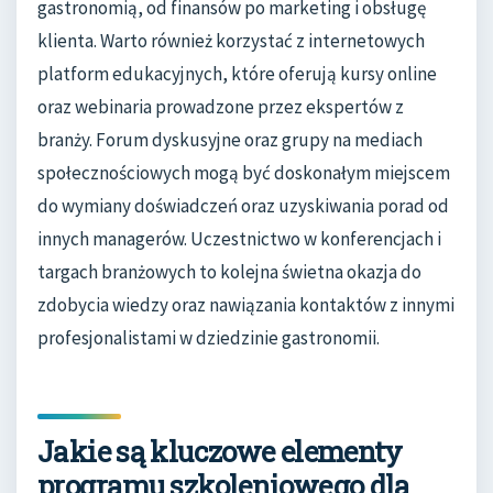
gastronomią, od finansów po marketing i obsługę
klienta. Warto również korzystać z internetowych
platform edukacyjnych, które oferują kursy online
oraz webinaria prowadzone przez ekspertów z
branży. Forum dyskusyjne oraz grupy na mediach
społecznościowych mogą być doskonałym miejscem
do wymiany doświadczeń oraz uzyskiwania porad od
innych managerów. Uczestnictwo w konferencjach i
targach branżowych to kolejna świetna okazja do
zdobycia wiedzy oraz nawiązania kontaktów z innymi
profesjonalistami w dziedzinie gastronomii.
Jakie są kluczowe elementy
programu szkoleniowego dla