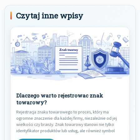
Czytaj inne wpisy
Dlaczego warto rejestrowac znak
towarowy?
Rejestracja znaku towarowego to proces, który ma
ogromne znaczenie dla każdej firmy, niezależnie od jej
wielkości czy branży. Znak towarowy stanowi nie tylko
identyfikator produktów lub usług, ale również symbol