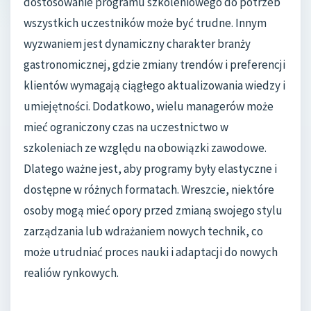
dostosowanie programu szkoleniowego do potrzeb
wszystkich uczestników może być trudne. Innym
wyzwaniem jest dynamiczny charakter branży
gastronomicznej, gdzie zmiany trendów i preferencji
klientów wymagają ciągłego aktualizowania wiedzy i
umiejętności. Dodatkowo, wielu managerów może
mieć ograniczony czas na uczestnictwo w
szkoleniach ze względu na obowiązki zawodowe.
Dlatego ważne jest, aby programy były elastyczne i
dostępne w różnych formatach. Wreszcie, niektóre
osoby mogą mieć opory przed zmianą swojego stylu
zarządzania lub wdrażaniem nowych technik, co
może utrudniać proces nauki i adaptacji do nowych
realiów rynkowych.