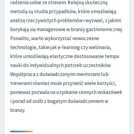
radzenia sobie ze stresem. Kolejną skuteczną
metodą są studia przypadków, które umożliwiają
analizę rzeczywistych problemów i wyzwań, z jakimi
borykają się managerowie w branży gastronomicznej.
Ponadto, warto wykorzystać nowoczesne
technologie, takie jak e-learning czy webinaria,
które umożliwiają elastyczne dostosowanie tempa
nauki do indywidualnych potrzeb uczestników.
Współpraca z doświadczonymi mentorami lub
trenerami również może przynieść wiele korzyści,
ponieważ pozwala na uzyskanie cennych wskazówek
i porad od osób z bogatym doświadczeniem w
branży.