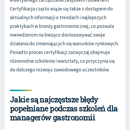
efektywnego zarządzania zespołem i obiektem.
Certyfikacja często wiąże się także z dostępem do
aktualnych informacji o trendach i najlepszych
praktykach w branży gastronomicznej, co pozwala
menedżerom na bieżąco dostosowywać swoje
działania do zmieniających się warunków rynkowych.
Ponadto proces certyfikacji zazwyczaj obejmuje
różnorodne szkolenia i warsztaty, co przyczynia się
do dalszego rozwoju zawodowego uczestników.
Jakie są najczęstsze błędy
popełniane podczas szkoleń dla
managerów gastronomii