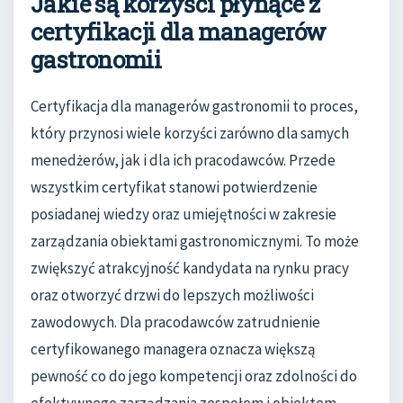
Jakie są korzyści płynące z
certyfikacji dla managerów
gastronomii
Certyfikacja dla managerów gastronomii to proces,
który przynosi wiele korzyści zarówno dla samych
menedżerów, jak i dla ich pracodawców. Przede
wszystkim certyfikat stanowi potwierdzenie
posiadanej wiedzy oraz umiejętności w zakresie
zarządzania obiektami gastronomicznymi. To może
zwiększyć atrakcyjność kandydata na rynku pracy
oraz otworzyć drzwi do lepszych możliwości
zawodowych. Dla pracodawców zatrudnienie
certyfikowanego managera oznacza większą
pewność co do jego kompetencji oraz zdolności do