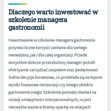
Dlaczego warto inwestować w
szkolenie managera
gastronomii
Inwestowanie w szkolenie managera gastronomii
przynosi liczne korzyści zarówno dla samego
menedżera, jak i dla całej organizacji. Przede
wszystkim dobrze przeszkolony manager potrafi
efektywnie zarządzać zespołem oraz podejmować
trafne decyzje biznesowe, co przekłada się na lepsze
wyniki finansowe restauracji czy innego obiektu
gastronomicznego. Szkolenie pozwala również na
rozwój umiejętności interpersonalnych, co jest
niezwykle ważne w branży opartej na relacjach