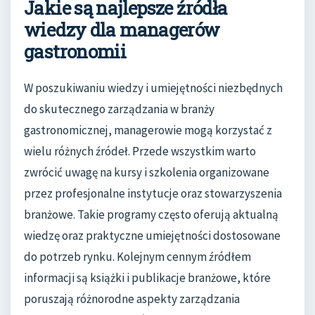
Jakie są najlepsze źródła
wiedzy dla managerów
gastronomii
W poszukiwaniu wiedzy i umiejętności niezbędnych
do skutecznego zarządzania w branży
gastronomicznej, managerowie mogą korzystać z
wielu różnych źródeł. Przede wszystkim warto
zwrócić uwagę na kursy i szkolenia organizowane
przez profesjonalne instytucje oraz stowarzyszenia
branżowe. Takie programy często oferują aktualną
wiedzę oraz praktyczne umiejętności dostosowane
do potrzeb rynku. Kolejnym cennym źródłem
informacji są książki i publikacje branżowe, które
poruszają różnorodne aspekty zarządzania