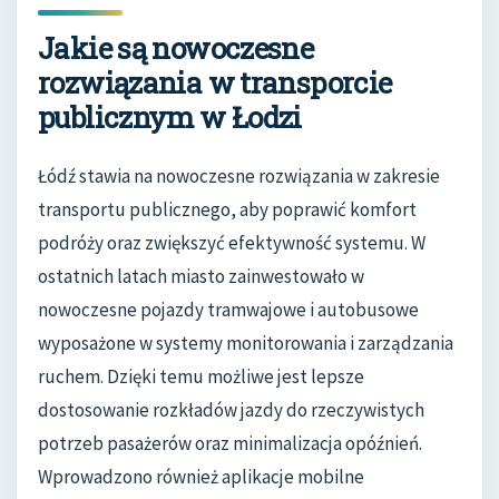
Jakie są nowoczesne
rozwiązania w transporcie
publicznym w Łodzi
Łódź stawia na nowoczesne rozwiązania w zakresie
transportu publicznego, aby poprawić komfort
podróży oraz zwiększyć efektywność systemu. W
ostatnich latach miasto zainwestowało w
nowoczesne pojazdy tramwajowe i autobusowe
wyposażone w systemy monitorowania i zarządzania
ruchem. Dzięki temu możliwe jest lepsze
dostosowanie rozkładów jazdy do rzeczywistych
potrzeb pasażerów oraz minimalizacja opóźnień.
Wprowadzono również aplikacje mobilne