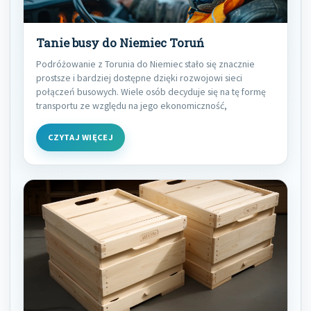
Tanie busy do Niemiec Toruń
Podróżowanie z Torunia do Niemiec stało się znacznie
prostsze i bardziej dostępne dzięki rozwojowi sieci
połączeń busowych. Wiele osób decyduje się na tę formę
transportu ze względu na jego ekonomiczność,
CZYTAJ WIĘCEJ