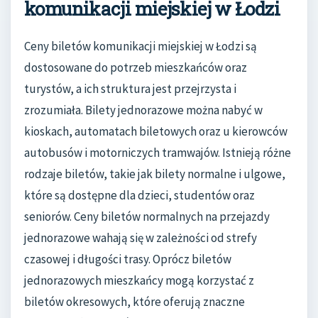
komunikacji miejskiej w Łodzi
Ceny biletów komunikacji miejskiej w Łodzi są
dostosowane do potrzeb mieszkańców oraz
turystów, a ich struktura jest przejrzysta i
zrozumiała. Bilety jednorazowe można nabyć w
kioskach, automatach biletowych oraz u kierowców
autobusów i motorniczych tramwajów. Istnieją różne
rodzaje biletów, takie jak bilety normalne i ulgowe,
które są dostępne dla dzieci, studentów oraz
seniorów. Ceny biletów normalnych na przejazdy
jednorazowe wahają się w zależności od strefy
czasowej i długości trasy. Oprócz biletów
jednorazowych mieszkańcy mogą korzystać z
biletów okresowych, które oferują znaczne