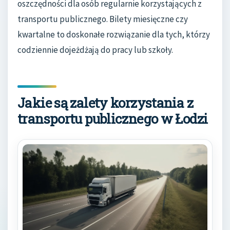
oszczędności dla osób regularnie korzystających z
transportu publicznego. Bilety miesięczne czy
kwartalne to doskonałe rozwiązanie dla tych, którzy
codziennie dojeżdżają do pracy lub szkoły.
Jakie są zalety korzystania z
transportu publicznego w Łodzi