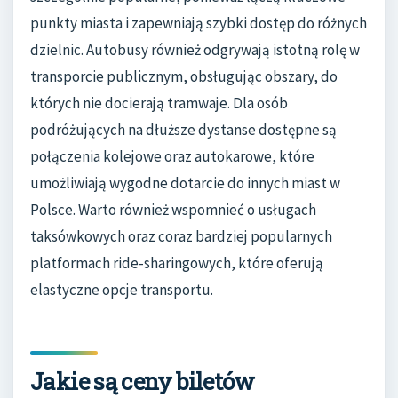
punkty miasta i zapewniają szybki dostęp do różnych
dzielnic. Autobusy również odgrywają istotną rolę w
transporcie publicznym, obsługując obszary, do
których nie docierają tramwaje. Dla osób
podróżujących na dłuższe dystanse dostępne są
połączenia kolejowe oraz autokarowe, które
umożliwiają wygodne dotarcie do innych miast w
Polsce. Warto również wspomnieć o usługach
taksówkowych oraz coraz bardziej popularnych
platformach ride-sharingowych, które oferują
elastyczne opcje transportu.
Jakie są ceny biletów