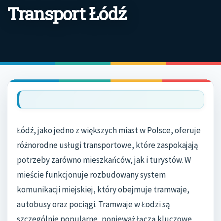
Transport Łódź
Łódź, jako jedno z większych miast w Polsce, oferuje
różnorodne usługi transportowe, które zaspokajają
potrzeby zarówno mieszkańców, jak i turystów. W
mieście funkcjonuje rozbudowany system
komunikacji miejskiej, który obejmuje tramwaje,
autobusy oraz pociągi. Tramwaje w Łodzi są
szczególnie popularne, ponieważ łączą kluczowe