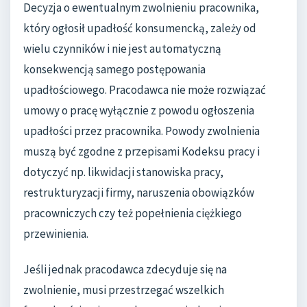
Decyzja o ewentualnym zwolnieniu pracownika,
który ogłosił upadłość konsumencką, zależy od
wielu czynników i nie jest automatyczną
konsekwencją samego postępowania
upadłościowego. Pracodawca nie może rozwiązać
umowy o pracę wyłącznie z powodu ogłoszenia
upadłości przez pracownika. Powody zwolnienia
muszą być zgodne z przepisami Kodeksu pracy i
dotyczyć np. likwidacji stanowiska pracy,
restrukturyzacji firmy, naruszenia obowiązków
pracowniczych czy też popełnienia ciężkiego
przewinienia.
Jeśli jednak pracodawca zdecyduje się na
zwolnienie, musi przestrzegać wszelkich