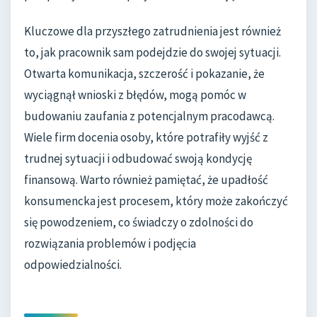
Kluczowe dla przyszłego zatrudnienia jest również
to, jak pracownik sam podejdzie do swojej sytuacji.
Otwarta komunikacja, szczerość i pokazanie, że
wyciągnął wnioski z błędów, mogą pomóc w
budowaniu zaufania z potencjalnym pracodawcą.
Wiele firm docenia osoby, które potrafiły wyjść z
trudnej sytuacji i odbudować swoją kondycję
finansową. Warto również pamiętać, że upadłość
konsumencka jest procesem, który może zakończyć
się powodzeniem, co świadczy o zdolności do
rozwiązania problemów i podjęcia
odpowiedzialności.