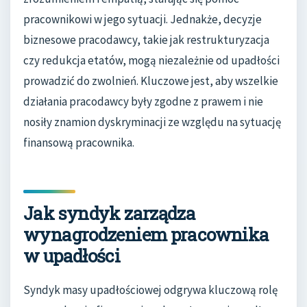
pracownikowi w jego sytuacji. Jednakże, decyzje
biznesowe pracodawcy, takie jak restrukturyzacja
czy redukcja etatów, mogą niezależnie od upadłości
prowadzić do zwolnień. Kluczowe jest, aby wszelkie
działania pracodawcy były zgodne z prawem i nie
nosiły znamion dyskryminacji ze względu na sytuację
finansową pracownika.
Jak syndyk zarządza
wynagrodzeniem pracownika
w upadłości
Syndyk masy upadłościowej odgrywa kluczową rolę