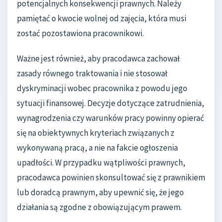
potencjalnych konsekwencji prawnych. Należy
pamiętać o kwocie wolnej od zajęcia, która musi
zostać pozostawiona pracownikowi.
Ważne jest również, aby pracodawca zachował
zasady równego traktowania i nie stosował
dyskryminacji wobec pracownika z powodu jego
sytuacji finansowej. Decyzje dotyczące zatrudnienia,
wynagrodzenia czy warunków pracy powinny opierać
się na obiektywnych kryteriach związanych z
wykonywaną pracą, a nie na fakcie ogłoszenia
upadłości. W przypadku wątpliwości prawnych,
pracodawca powinien skonsultować się z prawnikiem
lub doradcą prawnym, aby upewnić się, że jego
działania są zgodne z obowiązującym prawem.