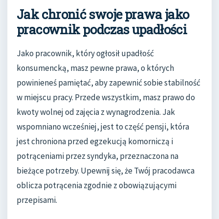
Jak chronić swoje prawa jako
pracownik podczas upadłości
Jako pracownik, który ogłosił upadłość
konsumencką, masz pewne prawa, o których
powinieneś pamiętać, aby zapewnić sobie stabilność
w miejscu pracy. Przede wszystkim, masz prawo do
kwoty wolnej od zajęcia z wynagrodzenia. Jak
wspomniano wcześniej, jest to część pensji, która
jest chroniona przed egzekucją komorniczą i
potrąceniami przez syndyka, przeznaczona na
bieżące potrzeby. Upewnij się, że Twój pracodawca
oblicza potrącenia zgodnie z obowiązującymi
przepisami.