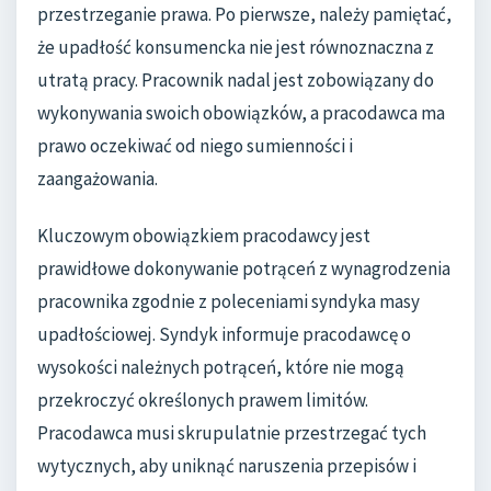
przestrzeganie prawa. Po pierwsze, należy pamiętać,
że upadłość konsumencka nie jest równoznaczna z
utratą pracy. Pracownik nadal jest zobowiązany do
wykonywania swoich obowiązków, a pracodawca ma
prawo oczekiwać od niego sumienności i
zaangażowania.
Kluczowym obowiązkiem pracodawcy jest
prawidłowe dokonywanie potrąceń z wynagrodzenia
pracownika zgodnie z poleceniami syndyka masy
upadłościowej. Syndyk informuje pracodawcę o
wysokości należnych potrąceń, które nie mogą
przekroczyć określonych prawem limitów.
Pracodawca musi skrupulatnie przestrzegać tych
wytycznych, aby uniknąć naruszenia przepisów i