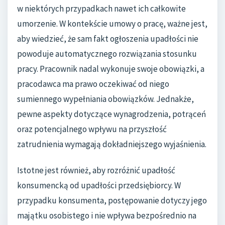
w niektórych przypadkach nawet ich całkowite
umorzenie. W kontekście umowy o pracę, ważne jest,
aby wiedzieć, że sam fakt ogłoszenia upadłości nie
powoduje automatycznego rozwiązania stosunku
pracy. Pracownik nadal wykonuje swoje obowiązki, a
pracodawca ma prawo oczekiwać od niego
sumiennego wypełniania obowiązków. Jednakże,
pewne aspekty dotyczące wynagrodzenia, potrąceń
oraz potencjalnego wpływu na przyszłość
zatrudnienia wymagają dokładniejszego wyjaśnienia.
Istotne jest również, aby rozróżnić upadłość
konsumencką od upadłości przedsiębiorcy. W
przypadku konsumenta, postępowanie dotyczy jego
majątku osobistego i nie wpływa bezpośrednio na