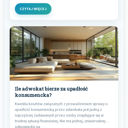
CZYTAJ WIĘCEJ
Ile adwokat bierze za upadłość
konsumencka?
Kwestia kosztów związanych z prowadzeniem sprawy o
upadłość konsumencką przez adwokata jest jedną z
najczęściej zadawanych przez osoby znajdujące się w
trudnej sytuacji finansowej. Nie ma jednej, uniwersalnej
odpowiedzi na