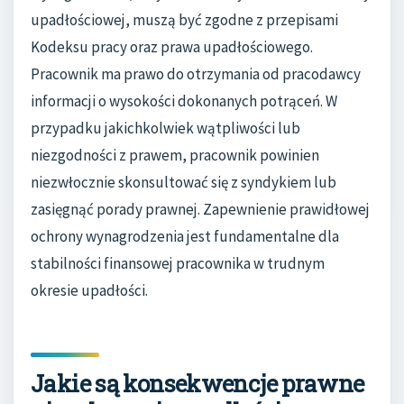
upadłościowej, muszą być zgodne z przepisami
Kodeksu pracy oraz prawa upadłościowego.
Pracownik ma prawo do otrzymania od pracodawcy
informacji o wysokości dokonanych potrąceń. W
przypadku jakichkolwiek wątpliwości lub
niezgodności z prawem, pracownik powinien
niezwłocznie skonsultować się z syndykiem lub
zasięgnąć porady prawnej. Zapewnienie prawidłowej
ochrony wynagrodzenia jest fundamentalne dla
stabilności finansowej pracownika w trudnym
okresie upadłości.
Jakie są konsekwencje prawne