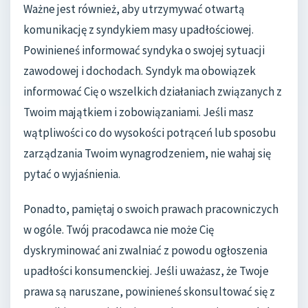
Ważne jest również, aby utrzymywać otwartą
komunikację z syndykiem masy upadłościowej.
Powinieneś informować syndyka o swojej sytuacji
zawodowej i dochodach. Syndyk ma obowiązek
informować Cię o wszelkich działaniach związanych z
Twoim majątkiem i zobowiązaniami. Jeśli masz
wątpliwości co do wysokości potrąceń lub sposobu
zarządzania Twoim wynagrodzeniem, nie wahaj się
pytać o wyjaśnienia.
Ponadto, pamiętaj o swoich prawach pracowniczych
w ogóle. Twój pracodawca nie może Cię
dyskryminować ani zwalniać z powodu ogłoszenia
upadłości konsumenckiej. Jeśli uważasz, że Twoje
prawa są naruszane, powinieneś skonsultować się z