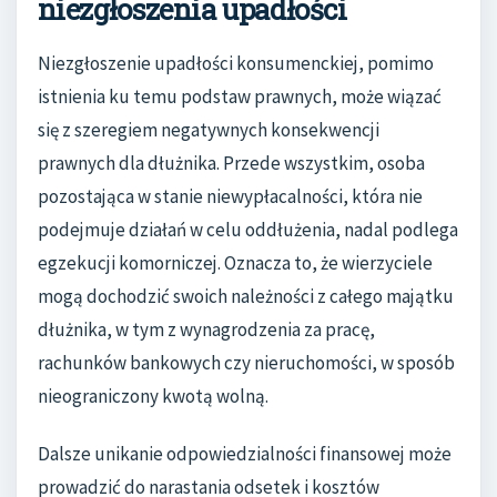
niezgłoszenia upadłości
Niezgłoszenie upadłości konsumenckiej, pomimo
istnienia ku temu podstaw prawnych, może wiązać
się z szeregiem negatywnych konsekwencji
prawnych dla dłużnika. Przede wszystkim, osoba
pozostająca w stanie niewypłacalności, która nie
podejmuje działań w celu oddłużenia, nadal podlega
egzekucji komorniczej. Oznacza to, że wierzyciele
mogą dochodzić swoich należności z całego majątku
dłużnika, w tym z wynagrodzenia za pracę,
rachunków bankowych czy nieruchomości, w sposób
nieograniczony kwotą wolną.
Dalsze unikanie odpowiedzialności finansowej może
prowadzić do narastania odsetek i kosztów