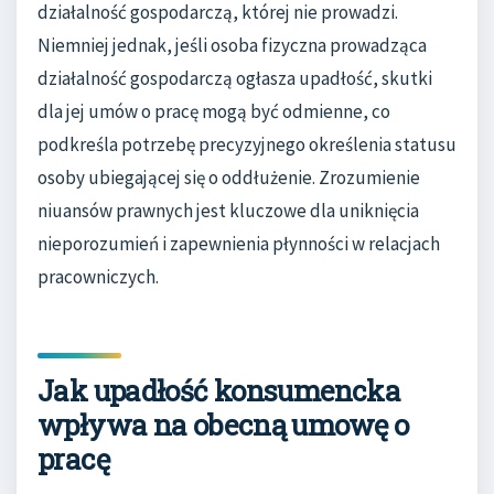
działalność gospodarczą, której nie prowadzi.
Niemniej jednak, jeśli osoba fizyczna prowadząca
działalność gospodarczą ogłasza upadłość, skutki
dla jej umów o pracę mogą być odmienne, co
podkreśla potrzebę precyzyjnego określenia statusu
osoby ubiegającej się o oddłużenie. Zrozumienie
niuansów prawnych jest kluczowe dla uniknięcia
nieporozumień i zapewnienia płynności w relacjach
pracowniczych.
Jak upadłość konsumencka
wpływa na obecną umowę o
pracę