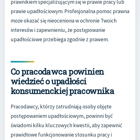
prawnikiem specjalizującym się w prawie pracy lub
prawie upadłościowym. Profesjonalna pomoc prawna
może okazać się nieoceniona w ochronie Twoich
interesów i zapewnieniu, że postępowanie
upadłościowe przebiega zgodnie z prawem.
Co pracodawca powinien
wiedzieć o upadłości
konsumenckiej pracownika
Pracodawcy, którzy zatrudniają osoby objęte
postępowaniem upadłościowym, powinni być
świadomi kilku kluczowych kwestii, aby zapewnić
prawidłowe funkcjonowanie stosunku pracy i