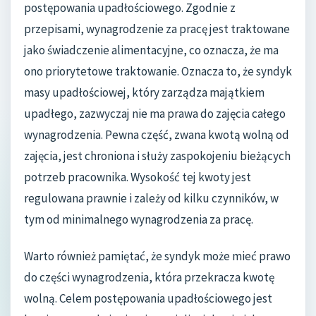
postępowania upadłościowego. Zgodnie z
przepisami, wynagrodzenie za pracę jest traktowane
jako świadczenie alimentacyjne, co oznacza, że ma
ono priorytetowe traktowanie. Oznacza to, że syndyk
masy upadłościowej, który zarządza majątkiem
upadłego, zazwyczaj nie ma prawa do zajęcia całego
wynagrodzenia. Pewna część, zwana kwotą wolną od
zajęcia, jest chroniona i służy zaspokojeniu bieżących
potrzeb pracownika. Wysokość tej kwoty jest
regulowana prawnie i zależy od kilku czynników, w
tym od minimalnego wynagrodzenia za pracę.
Warto również pamiętać, że syndyk może mieć prawo
do części wynagrodzenia, która przekracza kwotę
wolną. Celem postępowania upadłościowego jest