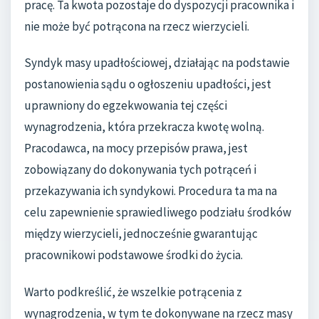
pracę. Ta kwota pozostaje do dyspozycji pracownika i
nie może być potrącona na rzecz wierzycieli.
Syndyk masy upadłościowej, działając na podstawie
postanowienia sądu o ogłoszeniu upadłości, jest
uprawniony do egzekwowania tej części
wynagrodzenia, która przekracza kwotę wolną.
Pracodawca, na mocy przepisów prawa, jest
zobowiązany do dokonywania tych potrąceń i
przekazywania ich syndykowi. Procedura ta ma na
celu zapewnienie sprawiedliwego podziału środków
między wierzycieli, jednocześnie gwarantując
pracownikowi podstawowe środki do życia.
Warto podkreślić, że wszelkie potrącenia z
wynagrodzenia, w tym te dokonywane na rzecz masy