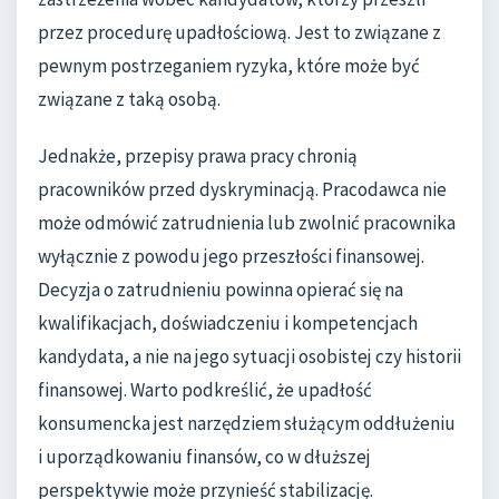
przez procedurę upadłościową. Jest to związane z
pewnym postrzeganiem ryzyka, które może być
związane z taką osobą.
Jednakże, przepisy prawa pracy chronią
pracowników przed dyskryminacją. Pracodawca nie
może odmówić zatrudnienia lub zwolnić pracownika
wyłącznie z powodu jego przeszłości finansowej.
Decyzja o zatrudnieniu powinna opierać się na
kwalifikacjach, doświadczeniu i kompetencjach
kandydata, a nie na jego sytuacji osobistej czy historii
finansowej. Warto podkreślić, że upadłość
konsumencka jest narzędziem służącym oddłużeniu
i uporządkowaniu finansów, co w dłuższej
perspektywie może przynieść stabilizację.