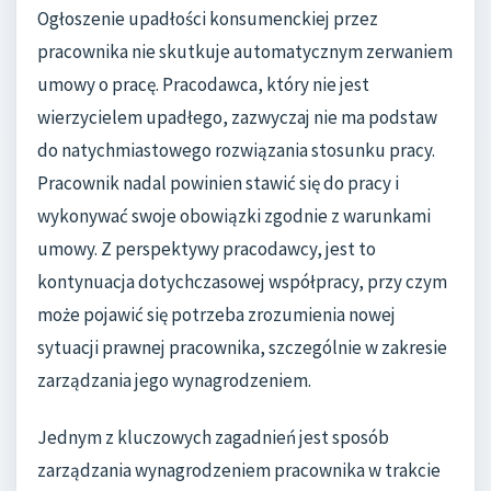
Ogłoszenie upadłości konsumenckiej przez
pracownika nie skutkuje automatycznym zerwaniem
umowy o pracę. Pracodawca, który nie jest
wierzycielem upadłego, zazwyczaj nie ma podstaw
do natychmiastowego rozwiązania stosunku pracy.
Pracownik nadal powinien stawić się do pracy i
wykonywać swoje obowiązki zgodnie z warunkami
umowy. Z perspektywy pracodawcy, jest to
kontynuacja dotychczasowej współpracy, przy czym
może pojawić się potrzeba zrozumienia nowej
sytuacji prawnej pracownika, szczególnie w zakresie
zarządzania jego wynagrodzeniem.
Jednym z kluczowych zagadnień jest sposób
zarządzania wynagrodzeniem pracownika w trakcie