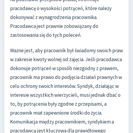
pracodawcę o wysokości potrąceń, które należy
dokonywać z wynagrodzenia pracownika.
Pracodawca jest prawnie zobowiązany do
zastosowania się do tych poleceń.
Ważne jest, aby pracownik był świadomy swoich praw
w zakresie kwoty wolnej od zajęcia. Jeśli pracodawca
dokonuje potrąceń w sposób niezgodny z prawem,
pracownik ma prawo do podjęcia działań prawnych w
celu ochrony swoich interesów. Syndyk, działając w
interesie wszystkich wierzycieli, musi jednak dbać o
to, by potrącenia były zgodne z przepisami, a
pracownik miał zapewnione środki do życia.
Komunikacja między pracownikiem, syndykiem a
pracodawcą jest kluczowa dla prawidłowego