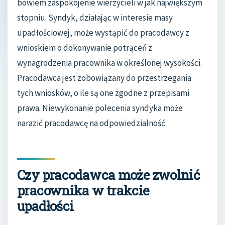
bowiem zaspokojenie wierzycieli w jak największym
stopniu. Syndyk, działając w interesie masy
upadłościowej, może wystąpić do pracodawcy z
wnioskiem o dokonywanie potrąceń z
wynagrodzenia pracownika w określonej wysokości.
Pracodawca jest zobowiązany do przestrzegania
tych wniosków, o ile są one zgodne z przepisami
prawa. Niewykonanie polecenia syndyka może
narazić pracodawcę na odpowiedzialność.
Czy pracodawca może zwolnić
pracownika w trakcie
upadłości