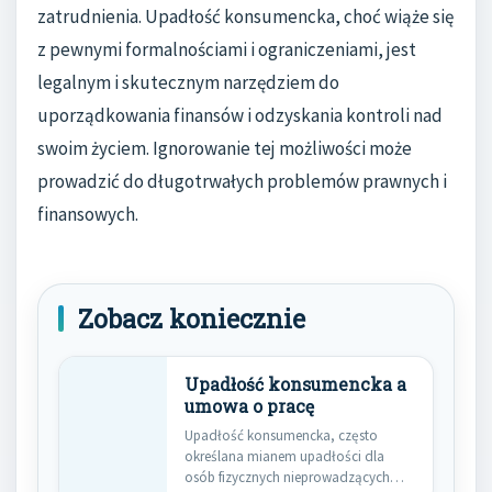
zatrudnienia. Upadłość konsumencka, choć wiąże się
z pewnymi formalnościami i ograniczeniami, jest
legalnym i skutecznym narzędziem do
uporządkowania finansów i odzyskania kontroli nad
swoim życiem. Ignorowanie tej możliwości może
prowadzić do długotrwałych problemów prawnych i
finansowych.
Zobacz koniecznie
Upadłość konsumencka a
umowa o pracę
Upadłość konsumencka, często
określana mianem upadłości dla
osób fizycznych nieprowadzących