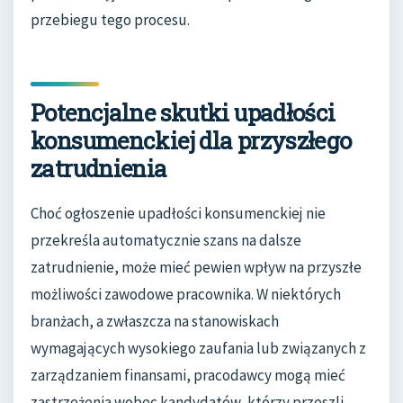
przebiegu tego procesu.
Potencjalne skutki upadłości
konsumenckiej dla przyszłego
zatrudnienia
Choć ogłoszenie upadłości konsumenckiej nie
przekreśla automatycznie szans na dalsze
zatrudnienie, może mieć pewien wpływ na przyszłe
możliwości zawodowe pracownika. W niektórych
branżach, a zwłaszcza na stanowiskach
wymagających wysokiego zaufania lub związanych z
zarządzaniem finansami, pracodawcy mogą mieć
zastrzeżenia wobec kandydatów, którzy przeszli