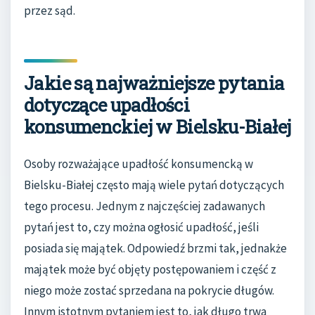
przez sąd.
Jakie są najważniejsze pytania
dotyczące upadłości
konsumenckiej w Bielsku-Białej
Osoby rozważające upadłość konsumencką w
Bielsku-Białej często mają wiele pytań dotyczących
tego procesu. Jednym z najczęściej zadawanych
pytań jest to, czy można ogłosić upadłość, jeśli
posiada się majątek. Odpowiedź brzmi tak, jednakże
majątek może być objęty postępowaniem i część z
niego może zostać sprzedana na pokrycie długów.
Innym istotnym pytaniem jest to, jak długo trwa