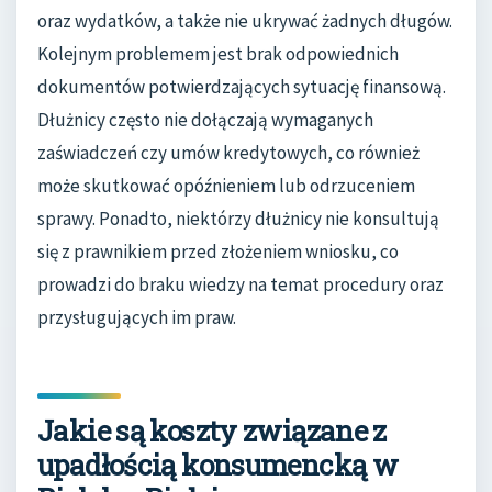
oraz wydatków, a także nie ukrywać żadnych długów.
Kolejnym problemem jest brak odpowiednich
dokumentów potwierdzających sytuację finansową.
Dłużnicy często nie dołączają wymaganych
zaświadczeń czy umów kredytowych, co również
może skutkować opóźnieniem lub odrzuceniem
sprawy. Ponadto, niektórzy dłużnicy nie konsultują
się z prawnikiem przed złożeniem wniosku, co
prowadzi do braku wiedzy na temat procedury oraz
przysługujących im praw.
Jakie są koszty związane z
upadłością konsumencką w