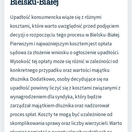
Bielsku-Białej
Upadłość konsumencka wiąże się z różnymi
kosztami, które warto uwzględnić przed podjęciem
decyzji o rozpoczęciu tego procesu w Bielsku-Białej.
Pierwszym i najważniejszym kosztem jest opłata
sądowa za złożenie wniosku o ogłoszenie upadłości.
Wysokość tej opłaty może się różnić w zależności od
konkretnego przypadku oraz wartości majątku
dłużnika. Dodatkowo, osoby decydujące się na
upadłość powinny liczyć się z kosztami związanymi z
wynagrodzeniem dla syndyka, który będzie
zarządzał majątkiem dłużnika oraz nadzorował
proces spłat. Koszty te mogą być uzależnione od
skomplikowania sprawy oraz liczby wierzycieli. Warto