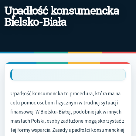
Upadłość konsumencka
Bielsko-Biała
Upadłość konsumencka to procedura, która ma na
celu pomoc osobom fizycznym w trudnej sytuacji
finansowej. W Bielsku-Białej, podobnie jak w innych
miastach Polski, osoby zadłużone mogą skorzystać z
tej formy wsparcia. Zasady upadłości konsumenckiej