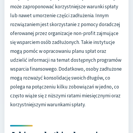
może zaproponować korzystniejsze warunki spłaty
lub nawet umorzenie części zadłużenia. Innym
rozwiązaniem jest skorzystanie z pomocy doradczej
oferowanej przez organizacje non-profit zajmujące
się wsparciem osób zadłużonych. Takie instytucje
mogą pomóc w opracowaniu planu spłat oraz
udzielić informacji na temat dostępnych programów
wsparcia finansowego. Dodatkowo, osoby zadłużone
mogą rozważyć konsolidację swoich długów, co
polega na połączeniu kilku zobowiązań w jedno, co
często wiąże się z niższymi ratami miesięcznymi oraz
korzystniejszymi warunkami spłaty.