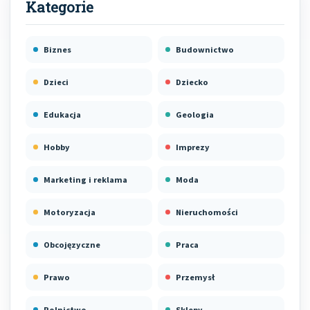
Biznes
Budownictwo
Dzieci
Dziecko
Edukacja
Geologia
Hobby
Imprezy
Marketing i reklama
Moda
Motoryzacja
Nieruchomości
Obcojęzyczne
Praca
Prawo
Przemysł
Rolnictwo
Sklepy