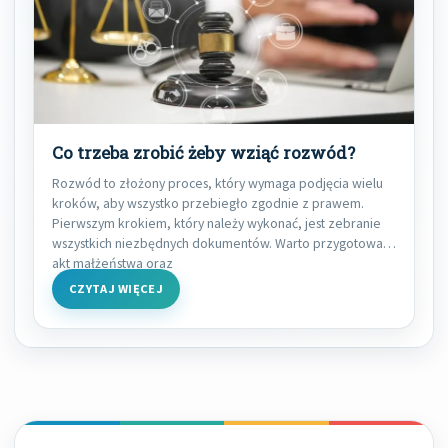
Co trzeba zrobić żeby wziąć rozwód?
Rozwód to złożony proces, który wymaga podjęcia wielu
kroków, aby wszystko przebiegło zgodnie z prawem.
Pierwszym krokiem, który należy wykonać, jest zebranie
wszystkich niezbędnych dokumentów. Warto przygotować
akt małżeństwa oraz
CZYTAJ WIĘCEJ