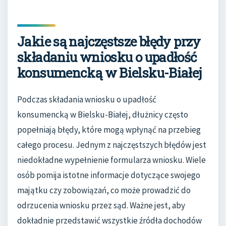
Jakie są najczęstsze błędy przy
składaniu wniosku o upadłość
konsumencką w Bielsku-Białej
Podczas składania wniosku o upadłość
konsumencką w Bielsku-Białej, dłużnicy często
popełniają błędy, które mogą wpłynąć na przebieg
całego procesu. Jednym z najczęstszych błędów jest
niedokładne wypełnienie formularza wniosku. Wiele
osób pomija istotne informacje dotyczące swojego
majątku czy zobowiązań, co może prowadzić do
odrzucenia wniosku przez sąd. Ważne jest, aby
dokładnie przedstawić wszystkie źródła dochodów