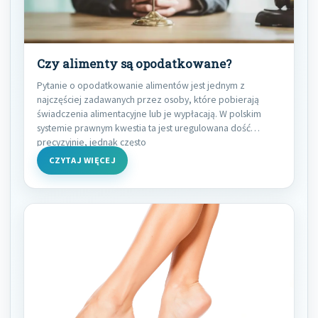
Czy alimenty są opodatkowane?
Pytanie o opodatkowanie alimentów jest jednym z
najczęściej zadawanych przez osoby, które pobierają
świadczenia alimentacyjne lub je wypłacają. W polskim
systemie prawnym kwestia ta jest uregulowana dość
precyzyjnie, jednak często
CZYTAJ WIĘCEJ