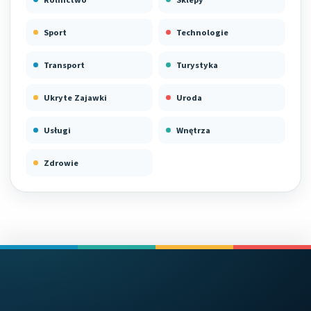
Sport
Technologie
Transport
Turystyka
Ukryte Zajawki
Uroda
Usługi
Wnętrza
Zdrowie