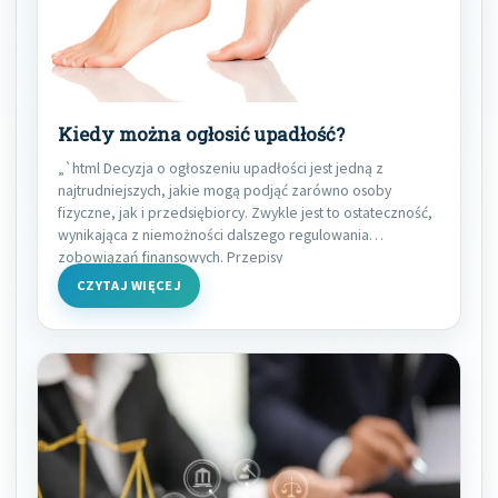
Kiedy można ogłosić upadłość?
„`html Decyzja o ogłoszeniu upadłości jest jedną z
najtrudniejszych, jakie mogą podjąć zarówno osoby
fizyczne, jak i przedsiębiorcy. Zwykle jest to ostateczność,
wynikająca z niemożności dalszego regulowania
zobowiązań finansowych. Przepisy
CZYTAJ WIĘCEJ