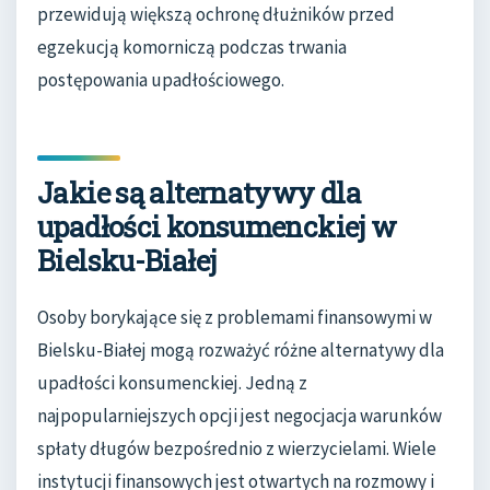
przewidują większą ochronę dłużników przed
egzekucją komorniczą podczas trwania
postępowania upadłościowego.
Jakie są alternatywy dla
upadłości konsumenckiej w
Bielsku-Białej
Osoby borykające się z problemami finansowymi w
Bielsku-Białej mogą rozważyć różne alternatywy dla
upadłości konsumenckiej. Jedną z
najpopularniejszych opcji jest negocjacja warunków
spłaty długów bezpośrednio z wierzycielami. Wiele
instytucji finansowych jest otwartych na rozmowy i