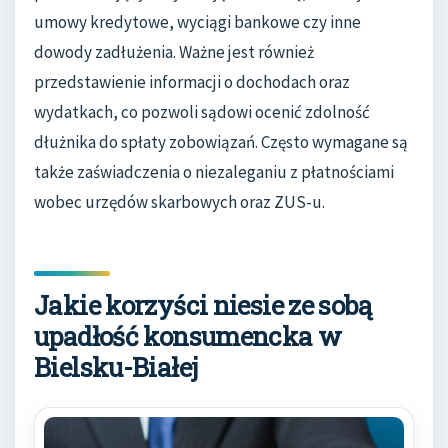
umowy kredytowe, wyciągi bankowe czy inne
dowody zadłużenia. Ważne jest również
przedstawienie informacji o dochodach oraz
wydatkach, co pozwoli sądowi ocenić zdolność
dłużnika do spłaty zobowiązań. Często wymagane są
także zaświadczenia o niezaleganiu z płatnościami
wobec urzędów skarbowych oraz ZUS-u.
Jakie korzyści niesie ze sobą
upadłość konsumencka w
Bielsku-Białej