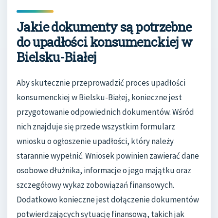
Jakie dokumenty są potrzebne
do upadłości konsumenckiej w
Bielsku-Białej
Aby skutecznie przeprowadzić proces upadłości
konsumenckiej w Bielsku-Białej, konieczne jest
przygotowanie odpowiednich dokumentów. Wśród
nich znajduje się przede wszystkim formularz
wniosku o ogłoszenie upadłości, który należy
starannie wypełnić. Wniosek powinien zawierać dane
osobowe dłużnika, informacje o jego majątku oraz
szczegółowy wykaz zobowiązań finansowych.
Dodatkowo konieczne jest dołączenie dokumentów
potwierdzających sytuację finansową, takich jak