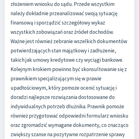
złożeniem wniosku do sądu. Przede wszystkim
należy dokładnie przeanalizować swoją sytuację
finansową i sporządzić szczegółowy wykaz
wszystkich zobowiązań oraz źródeł dochodów.
Ważne jest również zebranie wszelkich dokumentów
potwierdzających stan majątkowy i zadłużenie,
takich jak umowy kredytowe czy wyciągi bankowe.
Kolejnym krokiem powinno być skonsultowanie się z
prawnikiem specjalizującym się w prawie
upadłościowym, który pomoże ocenić sytuację i
doradzi najlepsze rozwiązania dostosowane do
indywidualnych potrzeb dłużnika. Prawnik pomoże
również przygotować odpowiedni formularz wniosku
oraz zgromadzić wymagane dokumenty, co znacząco
zwiększy szanse na pozytywne rozpatrzenie sprawy