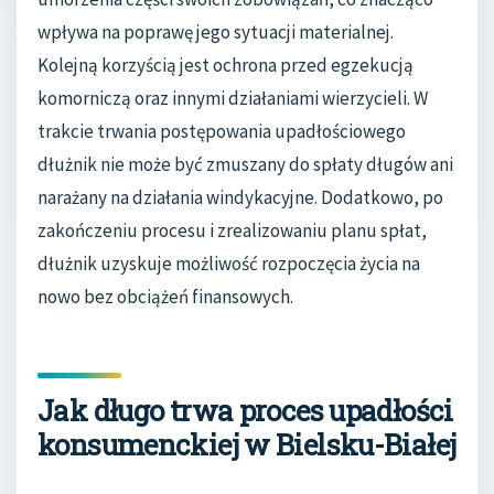
wpływa na poprawę jego sytuacji materialnej.
Kolejną korzyścią jest ochrona przed egzekucją
komorniczą oraz innymi działaniami wierzycieli. W
trakcie trwania postępowania upadłościowego
dłużnik nie może być zmuszany do spłaty długów ani
narażany na działania windykacyjne. Dodatkowo, po
zakończeniu procesu i zrealizowaniu planu spłat,
dłużnik uzyskuje możliwość rozpoczęcia życia na
nowo bez obciążeń finansowych.
Jak długo trwa proces upadłości
konsumenckiej w Bielsku-Białej