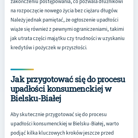
zakończeniu postępowania, co pozwala dłużnikowi
na rozpoczęcie nowego życia bez ciężaru długów.
Należy jednak pamiętać, że ogłoszenie upadłości
wiąże się również z pewnymi ograniczeniami, takimi
jak utrata części majątku czy trudności w uzyskaniu
kredytów i pożyczek w przyszłości.
Jak przygotować się do procesu
upadłości konsumenckiej w
Bielsku-Białej
Aby skutecznie przygotować się do procesu
upadłości konsumenckiej w Bielsku-Białej, warto
podjąć kilka kluczowych kroków jeszcze przed