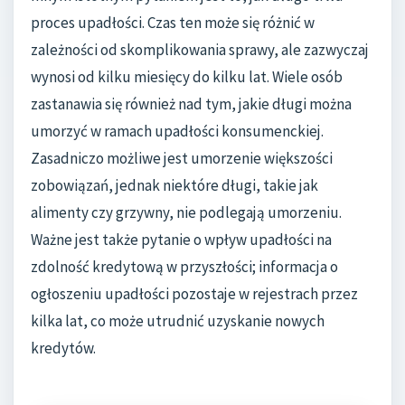
proces upadłości. Czas ten może się różnić w
zależności od skomplikowania sprawy, ale zazwyczaj
wynosi od kilku miesięcy do kilku lat. Wiele osób
zastanawia się również nad tym, jakie długi można
umorzyć w ramach upadłości konsumenckiej.
Zasadniczo możliwe jest umorzenie większości
zobowiązań, jednak niektóre długi, takie jak
alimenty czy grzywny, nie podlegają umorzeniu.
Ważne jest także pytanie o wpływ upadłości na
zdolność kredytową w przyszłości; informacja o
ogłoszeniu upadłości pozostaje w rejestrach przez
kilka lat, co może utrudnić uzyskanie nowych
kredytów.