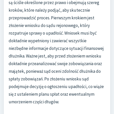
są ściśle określone przez prawo i obejmują szereg
kroków, które należy podjąć, aby skutecznie
przeprowadzić proces. Pierwszym krokiem jest
złożenie wniosku do sądu rejonowego, który
rozpatruje sprawy o upadłość. Wniosek musi być
dokładnie wypełniony i zawierać wszystkie
niezbędne informacje dotyczące sytuacji finansowej
dłużnika. Ważne jest, aby przed złożeniem wniosku
dokładnie przeanalizować swoje zobowiązania oraz
majątek, ponieważ sąd oceni zdolność dłużnika do
spłaty zobowiązań. Po złożeniu wniosku sąd
podejmuje decyzję o ogłoszeniu upadłości, co wiąże
się z ustaleniem planu spłat oraz ewentualnym
umorzeniem części długów.