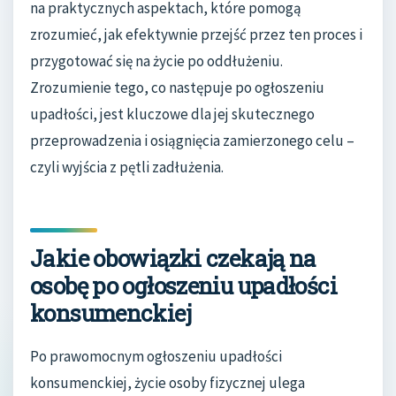
na praktycznych aspektach, które pomogą
zrozumieć, jak efektywnie przejść przez ten proces i
przygotować się na życie po oddłużeniu.
Zrozumienie tego, co następuje po ogłoszeniu
upadłości, jest kluczowe dla jej skutecznego
przeprowadzenia i osiągnięcia zamierzonego celu –
czyli wyjścia z pętli zadłużenia.
Jakie obowiązki czekają na
osobę po ogłoszeniu upadłości
konsumenckiej
Po prawomocnym ogłoszeniu upadłości
konsumenckiej, życie osoby fizycznej ulega