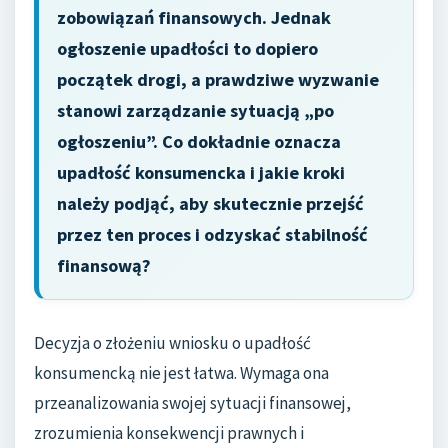
zobowiązań finansowych. Jednak
ogłoszenie upadłości to dopiero
początek drogi, a prawdziwe wyzwanie
stanowi zarządzanie sytuacją „po
ogłoszeniu”. Co dokładnie oznacza
upadłość konsumencka i jakie kroki
należy podjąć, aby skutecznie przejść
przez ten proces i odzyskać stabilność
finansową?
Decyzja o złożeniu wniosku o upadłość
konsumencką nie jest łatwa. Wymaga ona
przeanalizowania swojej sytuacji finansowej,
zrozumienia konsekwencji prawnych i