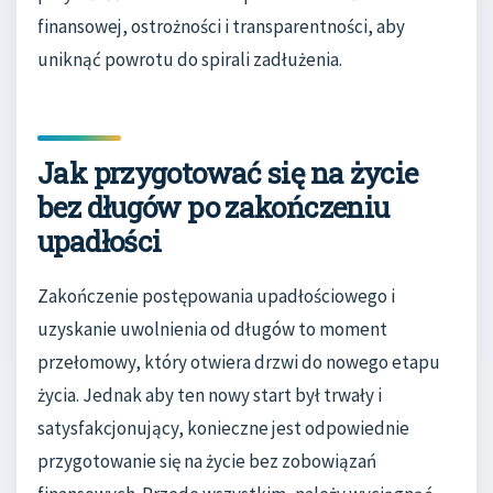
finansowej, ostrożności i transparentności, aby
uniknąć powrotu do spirali zadłużenia.
Jak przygotować się na życie
bez długów po zakończeniu
upadłości
Zakończenie postępowania upadłościowego i
uzyskanie uwolnienia od długów to moment
przełomowy, który otwiera drzwi do nowego etapu
życia. Jednak aby ten nowy start był trwały i
satysfakcjonujący, konieczne jest odpowiednie
przygotowanie się na życie bez zobowiązań