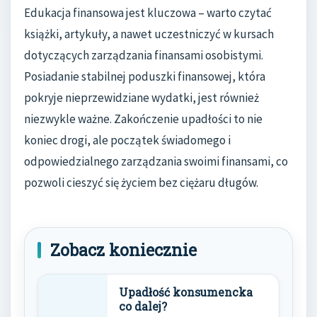
Edukacja finansowa jest kluczowa – warto czytać
książki, artykuły, a nawet uczestniczyć w kursach
dotyczących zarządzania finansami osobistymi.
Posiadanie stabilnej poduszki finansowej, która
pokryje nieprzewidziane wydatki, jest również
niezwykle ważne. Zakończenie upadłości to nie
koniec drogi, ale początek świadomego i
odpowiedzialnego zarządzania swoimi finansami, co
pozwoli cieszyć się życiem bez ciężaru długów.
Zobacz koniecznie
Upadłość konsumencka
co dalej?