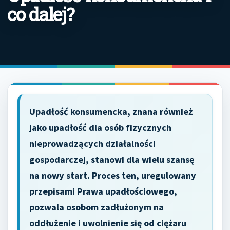
co dalej?
Upadłość konsumencka, znana również
jako upadłość dla osób fizycznych
nieprowadzących działalności
gospodarczej, stanowi dla wielu szansę
na nowy start. Proces ten, uregulowany
przepisami Prawa upadłościowego,
pozwala osobom zadłużonym na
oddłużenie i uwolnienie się od ciężaru