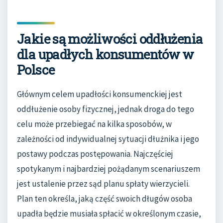
Jakie są możliwości oddłużenia
dla upadłych konsumentów w
Polsce
Głównym celem upadłości konsumenckiej jest
oddłużenie osoby fizycznej, jednak droga do tego
celu może przebiegać na kilka sposobów, w
zależności od indywidualnej sytuacji dłużnika i jego
postawy podczas postępowania. Najczęściej
spotykanym i najbardziej pożądanym scenariuszem
jest ustalenie przez sąd planu spłaty wierzycieli.
Plan ten określa, jaką część swoich długów osoba
upadła będzie musiała spłacić w określonym czasie,