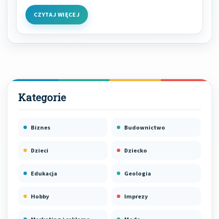
CZYTAJ WIĘCEJ
Biznes
Budownictwo
Dzieci
Dziecko
Edukacja
Geologia
Hobby
Imprezy