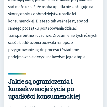
sąd może uznać, że osoba upadła nie zasługuje na
skorzystanie z dobrodziejstw upadłości
konsumenckiej. Dlatego tak ważne jest, aby od
samego początku postępowania działać
transparentnie i uczciwie. Zrozumienie tych różnych
ścieżek oddłużenia pozwala na lepsze
przygotowanie się do procesu i świadome
podejmowanie decyzji na każdym jego etapie.
Jakie są ograniczenia i
konsekwencje życia po
upadłości konsumenckiej