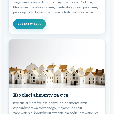
zagadnień prawnych i społecznych w Polsce. Rodzice,
którzy nie mieszkają razem, często stają przed pytaniem,
jaka część ich dochodów powinna trafić na utrzymanie
CZYTAJ WIĘCEJ
Kto płaci alimenty za ojca
Kwestia alimentów jest jednym z fundamentalnych
aspektów prawa rodzinnego, mającym na celu
zapewnienie środków utrzymania dla osób uprawnionych,