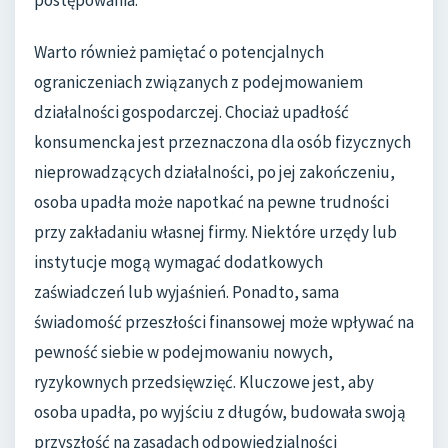
postępowania.
Warto również pamiętać o potencjalnych
ograniczeniach związanych z podejmowaniem
działalności gospodarczej. Chociaż upadłość
konsumencka jest przeznaczona dla osób fizycznych
nieprowadzących działalności, po jej zakończeniu,
osoba upadła może napotkać na pewne trudności
przy zakładaniu własnej firmy. Niektóre urzędy lub
instytucje mogą wymagać dodatkowych
zaświadczeń lub wyjaśnień. Ponadto, sama
świadomość przeszłości finansowej może wpływać na
pewność siebie w podejmowaniu nowych,
ryzykownych przedsięwzięć. Kluczowe jest, aby
osoba upadła, po wyjściu z długów, budowała swoją
przyszłość na zasadach odpowiedzialności