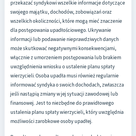
przekazać syndykowi wszelkie informacje dotyczące
swojego majątku, dochodów, zobowiązań oraz
wszelkich okoliczności, które mogą mieć znaczenie
dla postępowania upadłościowego. Ukrywanie
informacji lub podawanie nieprawdziwych danych
może skutkować negatywnymi konsekwencjami,
włącznie z umorzeniem postępowania lub brakiem
uwzględnienia wniosku o ustalenie planu spłaty
wierzycieli. Osoba upadła musi również regularnie
informować syndyka o swoich dochodach, zwłaszcza
jeśli nastąpią zmiany w jej sytuacji zawodowej lub
finansowej. Jest to niezbędne do prawidłowego
ustalenia planu spłaty wierzycieli, który uwzględnia
możliwości zarobkowe osoby upadłej.