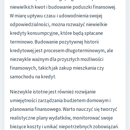
niewielkich kwot i budowanie poduszki finansowej.
W miarę upływu czasu i udowodnienia swojej
odpowiedzialności, można rozważyć niewielkie
kredyty konsumpcyjne, które będą spłacane
terminowo. Budowanie pozytywnej historii
kredytowej jest procesem długoterminowym, ale
niezwykle ważnym dla przyszłych możliwości
finansowych, takich jak zakup mieszkania czy
samochodu na kredyt.
Niezwykle istotne jest również rozwijanie
umiejętności zarządzania budżetem domowym i
planowania finansowego. Warto nauczyć się tworzyć
realistyczne plany wydatków, monitorować swoje
bieżące koszty i unikać niepotrzebnych zobowiązań.