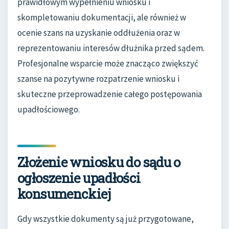
prawidłowym wypełnieniu wniosku i
skompletowaniu dokumentacji, ale również w
ocenie szans na uzyskanie oddłużenia oraz w
reprezentowaniu interesów dłużnika przed sądem.
Profesjonalne wsparcie może znacząco zwiększyć
szanse na pozytywne rozpatrzenie wniosku i
skuteczne przeprowadzenie całego postępowania
upadłościowego.
Złożenie wniosku do sądu o
ogłoszenie upadłości
konsumenckiej
Gdy wszystkie dokumenty są już przygotowane,