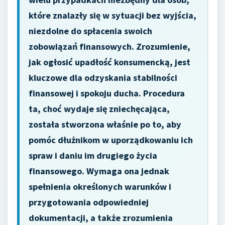
które znalazły się w sytuacji bez wyjścia,
niezdolne do spłacenia swoich
zobowiązań finansowych. Zrozumienie,
jak ogłosić upadłość konsumencką, jest
kluczowe dla odzyskania stabilności
finansowej i spokoju ducha. Procedura
ta, choć wydaje się zniechęcająca,
została stworzona właśnie po to, aby
pomóc dłużnikom w uporządkowaniu ich
spraw i daniu im drugiego życia
finansowego. Wymaga ona jednak
spełnienia określonych warunków i
przygotowania odpowiedniej
dokumentacji, a także zrozumienia