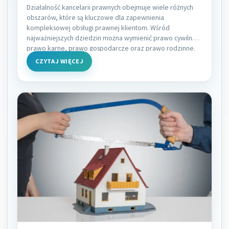
Działalność kancelarii prawnych obejmuje wiele różnych
obszarów, które są kluczowe dla zapewnienia
kompleksowej obsługi prawnej klientom. Wśród
najważniejszych dziedzin można wymienić prawo cywilne,
prawo karne, prawo gospodarcze oraz prawo rodzinne.
CZYTAJ WIĘCEJ