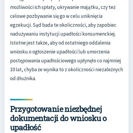
możliwości ich spłaty, ukrywanie majątku, czy też
celowe pozbywanie się go w celu uniknięcia
egzekucji. Sąd bada te okoliczności, aby zapobiec
nadużywaniu instytucji upadłości konsumenckiej.
Istotne jest także, aby od ostatniego oddalenia
wniosku o ogłoszenie upadłości lub umorzenia
postępowania upadłościowego upłynęło co najmniej
10 lat, chyba że wynika to z okoliczności niezależnych
od dłużnika.
Przygotowanie niezbędnej
dokumentacji do wniosku o
upadłość