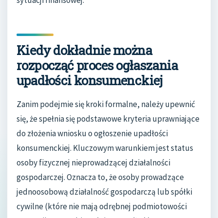
Kiedy dokładnie można
rozpocząć proces ogłaszania
upadłości konsumenckiej
Zanim podejmie się kroki formalne, należy upewnić
się, że spełnia się podstawowe kryteria uprawniające
do złożenia wniosku o ogłoszenie upadłości
konsumenckiej. Kluczowym warunkiem jest status
osoby fizycznej nieprowadzącej działalności
gospodarczej. Oznacza to, że osoby prowadzące
jednoosobową działalność gospodarczą lub spółki
cywilne (które nie mają odrębnej podmiotowości