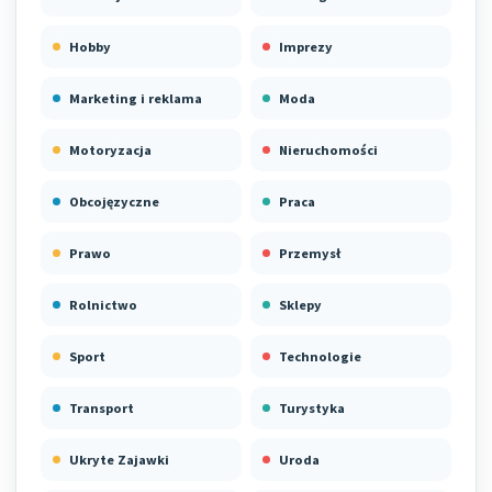
Hobby
Imprezy
Marketing i reklama
Moda
Motoryzacja
Nieruchomości
Obcojęzyczne
Praca
Prawo
Przemysł
Rolnictwo
Sklepy
Sport
Technologie
Transport
Turystyka
Ukryte Zajawki
Uroda