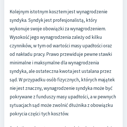
Kolejnym istotnym kosztem jest wynagrodzenie
syndyka. Syndyk jest profesjonalistą, który
wykonuje swoje obowiązki za wynagrodzeniem.
Wysokość jego wynagrodzenia zależy od kilku
czynników, w tym od wartości masy upadłości oraz
od nakładu pracy. Prawo przewiduje pewne stawki
minimalne i maksymalne dla wynagrodzenia
syndyka, ale ostateczna kwota jest ustalana przez
sąd. W przypadku osób fizycznych, których majątek
nie jest znaczny, wynagrodzenie syndyka może być
pokrywane z funduszy masy upadłości, a w pewnych
sytuacjach sąd może zwolnić dłużnika z obowiązku
pokrycia części tych kosztów.