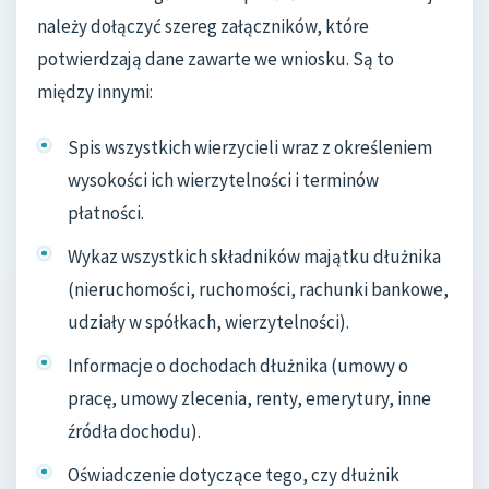
należy dołączyć szereg załączników, które
potwierdzają dane zawarte we wniosku. Są to
między innymi:
Spis wszystkich wierzycieli wraz z określeniem
wysokości ich wierzytelności i terminów
płatności.
Wykaz wszystkich składników majątku dłużnika
(nieruchomości, ruchomości, rachunki bankowe,
udziały w spółkach, wierzytelności).
Informacje o dochodach dłużnika (umowy o
pracę, umowy zlecenia, renty, emerytury, inne
źródła dochodu).
Oświadczenie dotyczące tego, czy dłużnik