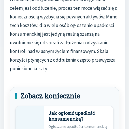
celem jest oddłużenie, proces ten może wiązać się z
koniecznością wyzbycia się pewnych aktywów. Mimo
tych kosztów, dla wielu osób ogłoszenie upadłości
konsumenckiej jest jedyną realną szansą na
uwolnienie się od spirali zadłużenia i odzyskanie
kontroli nad własnym życiem finansowym. Skala
korzyści płynących z oddłużenia często przewyższa
poniesione koszty.
Zobacz koniecznie
Jak ogłosić upadłość
konsumencką?
Ogłoszenie upadłości konsumenckiej