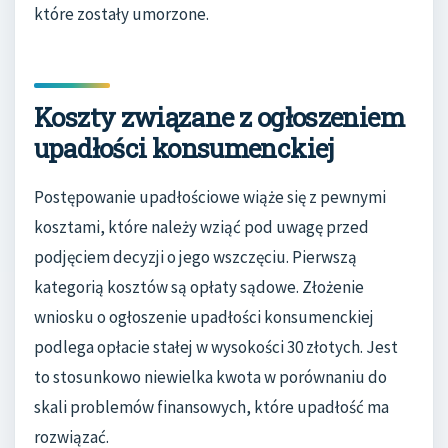
które zostały umorzone.
Koszty związane z ogłoszeniem
upadłości konsumenckiej
Postępowanie upadłościowe wiąże się z pewnymi
kosztami, które należy wziąć pod uwagę przed
podjęciem decyzji o jego wszczęciu. Pierwszą
kategorią kosztów są opłaty sądowe. Złożenie
wniosku o ogłoszenie upadłości konsumenckiej
podlega opłacie stałej w wysokości 30 złotych. Jest
to stosunkowo niewielka kwota w porównaniu do
skali problemów finansowych, które upadłość ma
rozwiązać.