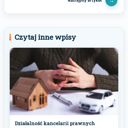
Next
Post
Czytaj inne wpisy
Działalność kancelarii prawnych