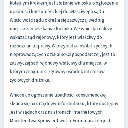
kolejnym krokiem jest złożenie wniosku o ogłoszenie
upadłości konsumenckiej do właściwego sądu.
Właściwość sądu określa się zazwyczaj według
miejsca zamieszkania dłużnika. We wniosku należy
wskazać sąd rejonowy, który jest właściwy do
rozpoznania sprawy. W przypadku osób fizycznych
nieprowadzących działalności gospodarczej, jest to
zazwyczaj sąd rejonowy właściwy dla miejsca, w
którym znajduje się główny ośrodek interesów
życiowych dłużnika.
Wniosek o ogłoszenie upadłości konsumenckiej
składa się na urzędowym formularzu, który dostępny
jest w sądach oraz na stronach internetowych
Ministerstwa Sprawiedliwości. Formularz ten jest