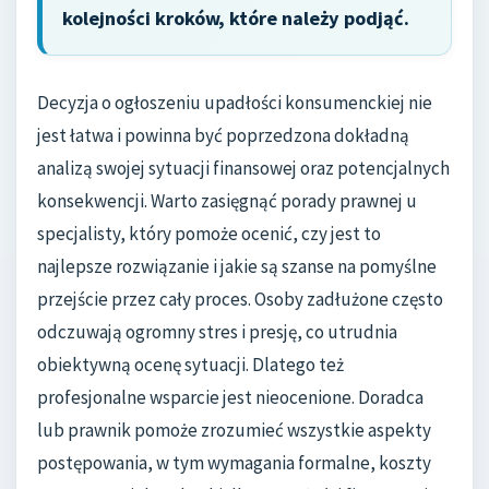
kolejności kroków, które należy podjąć.
Decyzja o ogłoszeniu upadłości konsumenckiej nie
jest łatwa i powinna być poprzedzona dokładną
analizą swojej sytuacji finansowej oraz potencjalnych
konsekwencji. Warto zasięgnąć porady prawnej u
specjalisty, który pomoże ocenić, czy jest to
najlepsze rozwiązanie i jakie są szanse na pomyślne
przejście przez cały proces. Osoby zadłużone często
odczuwają ogromny stres i presję, co utrudnia
obiektywną ocenę sytuacji. Dlatego też
profesjonalne wsparcie jest nieocenione. Doradca
lub prawnik pomoże zrozumieć wszystkie aspekty
postępowania, w tym wymagania formalne, koszty