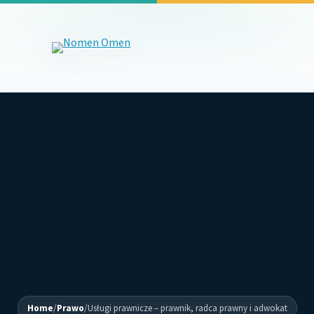
Home
/
Prawo
/
Usługi prawnicze – prawnik, radca prawny i adwokat