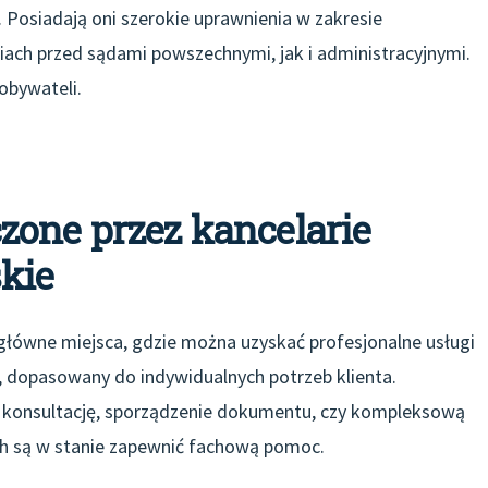
 Posiadają oni szerokie uprawnienia w zakresie
ach przed sądami powszechnymi, jak i administracyjnymi.
 obywateli.
zone przez kancelarie
kie
główne miejsca, gdzie można uzyskać profesjonalne usługi
, dopasowany do indywidualnych potrzeb klienta.
ą konsultację, sporządzenie dokumentu, czy kompleksową
ach są w stanie zapewnić fachową pomoc.