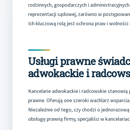
rodzinnych, gospodarczych i administracyjnych.
reprezentacji sądowej, zarówno w postępowani
Ich kluczową rolą jest ochrona praw i wolności
Usługi prawne świadc
adwokackie i radcows
Kancelarie adwokackie i radcowskie stanowią 
prawne. Oferują one szeroki wachlarz wsparcia
Niezależnie od tego, czy chodzi o jednorazow
obsługę prawną firmy, specjaliści w kancelari