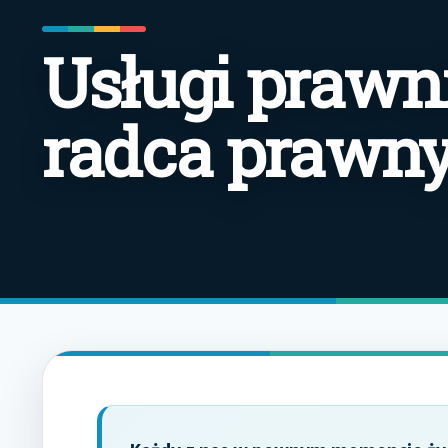
Usługi prawn
radca prawny