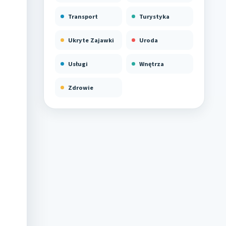
Transport
Turystyka
Ukryte Zajawki
Uroda
Usługi
Wnętrza
Zdrowie