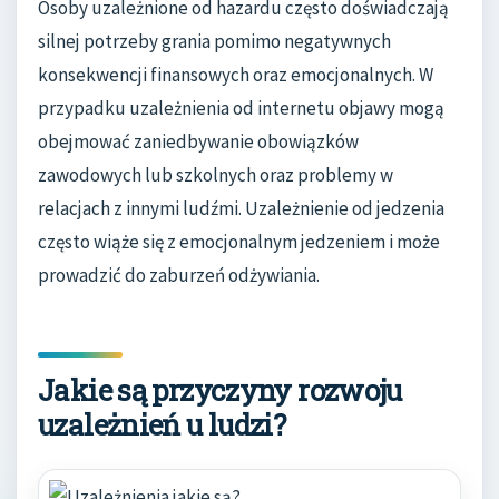
Osoby uzależnione od hazardu często doświadczają
silnej potrzeby grania pomimo negatywnych
konsekwencji finansowych oraz emocjonalnych. W
przypadku uzależnienia od internetu objawy mogą
obejmować zaniedbywanie obowiązków
zawodowych lub szkolnych oraz problemy w
relacjach z innymi ludźmi. Uzależnienie od jedzenia
często wiąże się z emocjonalnym jedzeniem i może
prowadzić do zaburzeń odżywiania.
Jakie są przyczyny rozwoju
uzależnień u ludzi?