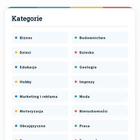
Biznes
Budownictwo
Dzieci
Dziecko
Edukacja
Geologia
Hobby
Imprezy
Marketing i reklama
Moda
Motoryzacja
Nieruchomości
Obcojęzyczne
Praca