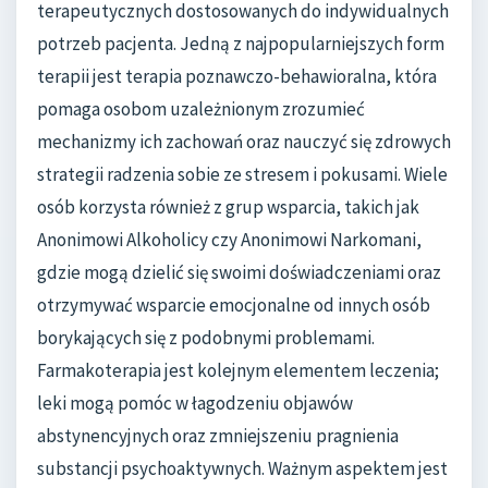
terapeutycznych dostosowanych do indywidualnych
potrzeb pacjenta. Jedną z najpopularniejszych form
terapii jest terapia poznawczo-behawioralna, która
pomaga osobom uzależnionym zrozumieć
mechanizmy ich zachowań oraz nauczyć się zdrowych
strategii radzenia sobie ze stresem i pokusami. Wiele
osób korzysta również z grup wsparcia, takich jak
Anonimowi Alkoholicy czy Anonimowi Narkomani,
gdzie mogą dzielić się swoimi doświadczeniami oraz
otrzymywać wsparcie emocjonalne od innych osób
borykających się z podobnymi problemami.
Farmakoterapia jest kolejnym elementem leczenia;
leki mogą pomóc w łagodzeniu objawów
abstynencyjnych oraz zmniejszeniu pragnienia
substancji psychoaktywnych. Ważnym aspektem jest