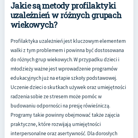
Jakie są metody profilaktyki
uzależnień w różnych grupach
wiekowych?
Profilaktyka uzależnień jest kluczowym elementem
walki z tym problemem i powinna być dostosowana
do różnych grup wiekowych. W przypadku dzieci i
młodzieży ważne jest wprowadzenie programów
edukacyjnych już na etapie szkoły podstawowej.
Uczenie dzieci o skutkach używek oraz umiejętności
radzenia sobie ze stresem może pomóc w
budowaniu odporności na presję rówieśniczą.
Programy takie powinny obejmować także zajęcia
praktyczne, które rozwijają umiejętności
interpersonalne oraz asertywność. Dla dorosłych