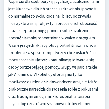
Wsparcie dla osób borykających się z uzależnieniami
jest kluczowe dla ich procesu zdrowienia i powrotu
do normalnego życia. Rodzina i bliscy odgrywają
niezwykle ważną rolę w tym procesie; ich obecność
oraz akceptacja mogą pomóc osobie uzależnionej
poczuć się mniej osamotnioną w walce z nałogiem.
Ważne jest jednak, aby bliscy potrafili rozmawiać o
problemie w sposób empatyczny i bez oskarżeń, co
może znacznie ułatwić komunikację i otwarcie się
osoby potrzebującej pomocy. Grupy wsparcia takie
jak Anonimowi Alkoholicy oferują nie tylko
możliwość dzielenia się doświadczeniami, ale także
praktyczne narzędzia do radzenia sobie z pokusami
oraz trudnymi emocjami. Profesjonalna terapia
psychologiczna również stanowi istotny element