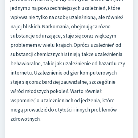
jednym z najpowszechniejszych uzależnień, które
wpływa nie tylko na osobę uzależnioną, ale również
na jej bliskich. Narkomania, obejmująca różne
substancje odurzające, staje się coraz większym
problemem w wielu krajach. Oprócz uzależnień od
substancji chemicznych istnieją także uzależnienia
behawioralne, takie jak uzależnienie od hazardu czy
internetu. Uzależnienie od gier komputerowych
staje się coraz bardziej zauważalne, szczególnie
wśród młodszych pokoleń. Warto również
wspomnieć o uzależnieniach od jedzenia, które
mogą prowadzić do otyłości i innych problemów
zdrowotnych.