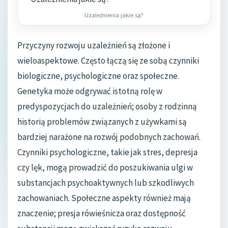
Uzależnienia jakie są?
Przyczyny rozwoju uzależnień są złożone i
wieloaspektowe. Często łączą się ze sobą czynniki
biologiczne, psychologiczne oraz społeczne.
Genetyka może odgrywać istotną rolę w
predyspozycjach do uzależnień; osoby z rodzinną
historią problemów związanych z używkami są
bardziej narażone na rozwój podobnych zachowań.
Czynniki psychologiczne, takie jak stres, depresja
czy lęk, mogą prowadzić do poszukiwania ulgi w
substancjach psychoaktywnych lub szkodliwych
zachowaniach. Społeczne aspekty również mają
znaczenie; presja rówieśnicza oraz dostępność