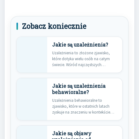
Zobacz koniecznie
Jakie są uzależnienia?
Uzależnienia to złożone zjawisko,
które dotyka wielu osób na całym
świecie. Wśród najczęstszych
rodzajów uzależnień…
Jakie są uzależnienia
behawioralne?
Uzależnienia behawioralne to
zjawisko, które w ostatnich latach
zyskuje na znaczeniu w kontekście
zdrowia psychicznego.…
Jakie są objawy