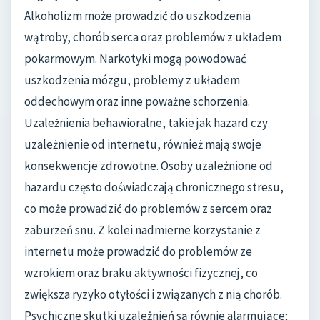
Alkoholizm może prowadzić do uszkodzenia
wątroby, chorób serca oraz problemów z układem
pokarmowym. Narkotyki mogą powodować
uszkodzenia mózgu, problemy z układem
oddechowym oraz inne poważne schorzenia.
Uzależnienia behawioralne, takie jak hazard czy
uzależnienie od internetu, również mają swoje
konsekwencje zdrowotne. Osoby uzależnione od
hazardu często doświadczają chronicznego stresu,
co może prowadzić do problemów z sercem oraz
zaburzeń snu. Z kolei nadmierne korzystanie z
internetu może prowadzić do problemów ze
wzrokiem oraz braku aktywności fizycznej, co
zwiększa ryzyko otyłości i związanych z nią chorób.
Psychiczne skutki uzależnień są równie alarmujące;