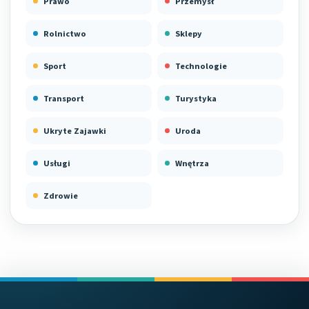
Prawo
Przemysł
Rolnictwo
Sklepy
Sport
Technologie
Transport
Turystyka
Ukryte Zajawki
Uroda
Usługi
Wnętrza
Zdrowie