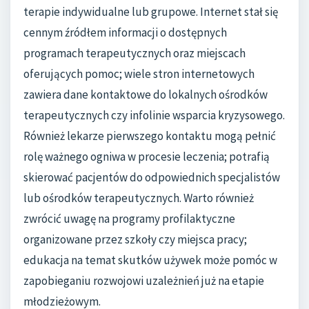
terapie indywidualne lub grupowe. Internet stał się
cennym źródłem informacji o dostępnych
programach terapeutycznych oraz miejscach
oferujących pomoc; wiele stron internetowych
zawiera dane kontaktowe do lokalnych ośrodków
terapeutycznych czy infolinie wsparcia kryzysowego.
Również lekarze pierwszego kontaktu mogą pełnić
rolę ważnego ogniwa w procesie leczenia; potrafią
skierować pacjentów do odpowiednich specjalistów
lub ośrodków terapeutycznych. Warto również
zwrócić uwagę na programy profilaktyczne
organizowane przez szkoły czy miejsca pracy;
edukacja na temat skutków używek może pomóc w
zapobieganiu rozwojowi uzależnień już na etapie
młodzieżowym.