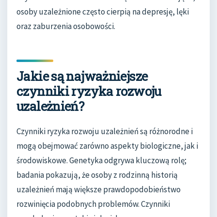
osoby uzależnione często cierpią na depresję, lęki
oraz zaburzenia osobowości.
Jakie są najważniejsze
czynniki ryzyka rozwoju
uzależnień?
Czynniki ryzyka rozwoju uzależnień są różnorodne i
mogą obejmować zarówno aspekty biologiczne, jak i
środowiskowe. Genetyka odgrywa kluczową rolę;
badania pokazują, że osoby z rodzinną historią
uzależnień mają większe prawdopodobieństwo
rozwinięcia podobnych problemów. Czynniki