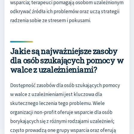
wsparcia; terapeuci pomagają osobom uzależnionym
odkrywać źródła ich problemów oraz uczą strategii
radzenia sobie ze stresem i pokusami.
Jakie są najważniejsze zasoby
dla osób szukających pomocy w
walce z uzależnieniami?
Dostępność zasobów dla osób szukających pomocy
w walce z uzależnieniami jest kluczowa dla
skutecznego leczenia tego problemu. Wiele
organizacji non-profit oferuje wsparcie dla osób
borykających się z różnymi rodzajami uzależnień;
często prowadzą one grupy wsparcia oraz oferują