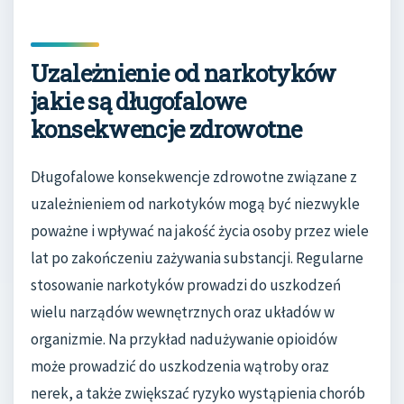
Uzależnienie od narkotyków
jakie są długofalowe
konsekwencje zdrowotne
Długofalowe konsekwencje zdrowotne związane z
uzależnieniem od narkotyków mogą być niezwykle
poważne i wpływać na jakość życia osoby przez wiele
lat po zakończeniu zażywania substancji. Regularne
stosowanie narkotyków prowadzi do uszkodzeń
wielu narządów wewnętrznych oraz układów w
organizmie. Na przykład nadużywanie opioidów
może prowadzić do uszkodzenia wątroby oraz
nerek, a także zwiększać ryzyko wystąpienia chorób