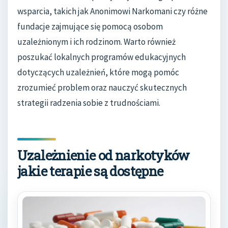
wsparcia, takich jak Anonimowi Narkomani czy różne
fundacje zajmujące się pomocą osobom
uzależnionym i ich rodzinom. Warto również
poszukać lokalnych programów edukacyjnych
dotyczących uzależnień, które mogą pomóc
zrozumieć problem oraz nauczyć skutecznych
strategii radzenia sobie z trudnościami.
Uzależnienie od narkotyków
jakie terapie są dostępne