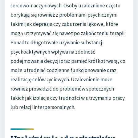
sercowo-naczyniowych. Osoby uzależnione często
borykają się również z problemami psychicznymi
takimi jak depresja czy zaburzenia lękowe, które
mogą utrzymywać się nawet po zakończeniu terapii.
Ponadto długotrwałe używanie substancji
psychoaktywnych wpływa na zdolność
podejmowania decyzji oraz pamięć krótkotrwałą, co
może utrudniać codzienne funkcjonowanie oraz
realizację celów życiowych. Uzależnienie może
również prowadzić do problemów społecznych
takich jak izolacja czy trudności w utrzymaniu pracy
lub relacji interpersonalnych.