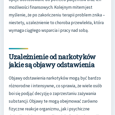
możliwości finansowych. Kolejnym mitem jest
myślenie, że po zakończeniu terapii problem znika –
niestety, uzależnienie to choroba przewlekła, która
wymaga ciągłego wsparcia i pracy nad sobą.
Uzależnienie od narkotyków
jakie są objawy odstawienia
Objawy odstawienia narkotyków mogą być bardzo
różnorodne i intensywne, co sprawia, że wiele osób
boi się podjąć decyzję o zaprzestaniu zażywania
substancji. Objawy te mogą obejmować zarówno
fizyczne reakcje organizmu, jak i psychiczne