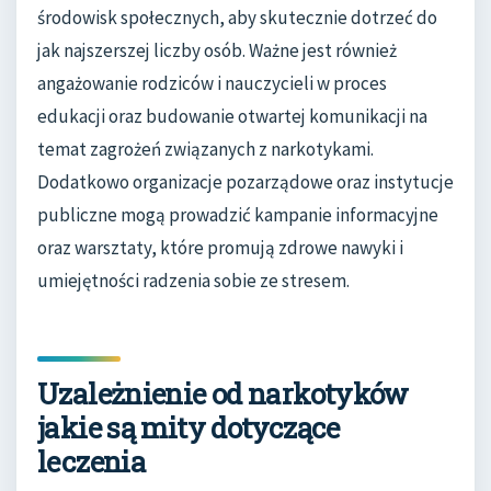
środowisk społecznych, aby skutecznie dotrzeć do
jak najszerszej liczby osób. Ważne jest również
angażowanie rodziców i nauczycieli w proces
edukacji oraz budowanie otwartej komunikacji na
temat zagrożeń związanych z narkotykami.
Dodatkowo organizacje pozarządowe oraz instytucje
publiczne mogą prowadzić kampanie informacyjne
oraz warsztaty, które promują zdrowe nawyki i
umiejętności radzenia sobie ze stresem.
Uzależnienie od narkotyków
jakie są mity dotyczące
leczenia