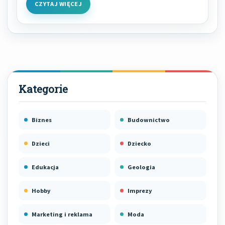
CZYTAJ WIĘCEJ
Biznes
Budownictwo
Dzieci
Dziecko
Edukacja
Geologia
Hobby
Imprezy
Marketing i reklama
Moda