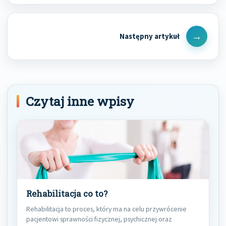
Next
Post
Czytaj inne wpisy
Rehabilitacja co to?
Rehabilitacja to proces, który ma na celu przywrócenie
pacjentowi sprawności fizycznej, psychicznej oraz