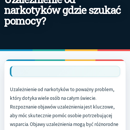
narkotyków gdzie szukać
pomocy?
Uzależnienie od narkotyków to poważny problem,
który dotyka wiele osób na całym świecie.
Rozpoznanie objawów uzależnienia jest kluczowe,
aby móc skutecznie pomóc osobie potrzebującej
wsparcia. Objawy uzależnienia mogą być różnorodne