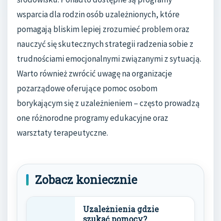
wsparcia dla rodzin osób uzależnionych, które
pomagają bliskim lepiej zrozumieć problem oraz
nauczyć się skutecznych strategii radzenia sobie z
trudnościami emocjonalnymi związanymi z sytuacją.
Warto również zwrócić uwagę na organizacje
pozarządowe oferujące pomoc osobom
borykającym się z uzależnieniem – często prowadzą
one różnorodne programy edukacyjne oraz
warsztaty terapeutyczne.
Zobacz koniecznie
Uzależnienia gdzie
szukać pomocy?