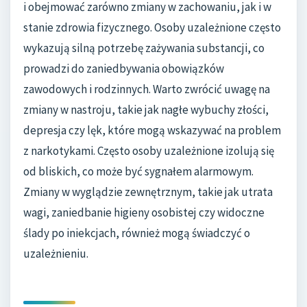
i obejmować zarówno zmiany w zachowaniu, jak i w
stanie zdrowia fizycznego. Osoby uzależnione często
wykazują silną potrzebę zażywania substancji, co
prowadzi do zaniedbywania obowiązków
zawodowych i rodzinnych. Warto zwrócić uwagę na
zmiany w nastroju, takie jak nagłe wybuchy złości,
depresja czy lęk, które mogą wskazywać na problem
z narkotykami. Często osoby uzależnione izolują się
od bliskich, co może być sygnałem alarmowym.
Zmiany w wyglądzie zewnętrznym, takie jak utrata
wagi, zaniedbanie higieny osobistej czy widoczne
ślady po iniekcjach, również mogą świadczyć o
uzależnieniu.