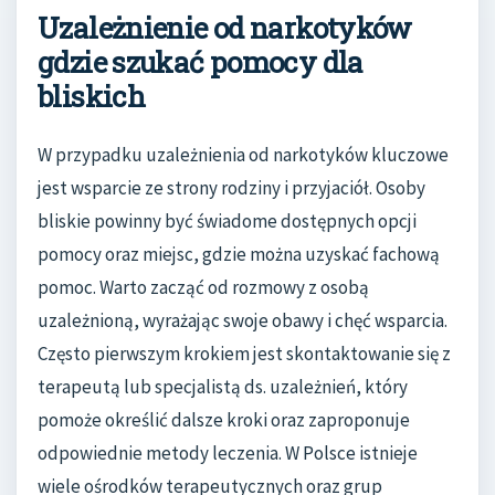
Uzależnienie od narkotyków
gdzie szukać pomocy dla
bliskich
W przypadku uzależnienia od narkotyków kluczowe
jest wsparcie ze strony rodziny i przyjaciół. Osoby
bliskie powinny być świadome dostępnych opcji
pomocy oraz miejsc, gdzie można uzyskać fachową
pomoc. Warto zacząć od rozmowy z osobą
uzależnioną, wyrażając swoje obawy i chęć wsparcia.
Często pierwszym krokiem jest skontaktowanie się z
terapeutą lub specjalistą ds. uzależnień, który
pomoże określić dalsze kroki oraz zaproponuje
odpowiednie metody leczenia. W Polsce istnieje
wiele ośrodków terapeutycznych oraz grup