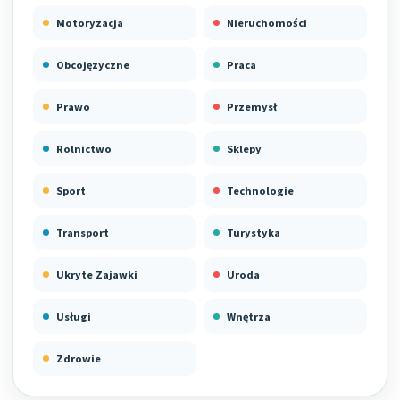
Motoryzacja
Nieruchomości
Obcojęzyczne
Praca
Prawo
Przemysł
Rolnictwo
Sklepy
Sport
Technologie
Transport
Turystyka
Ukryte Zajawki
Uroda
Usługi
Wnętrza
Zdrowie