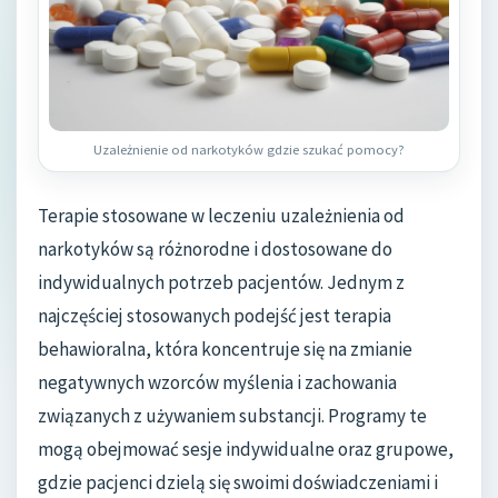
Uzależnienie od narkotyków gdzie szukać pomocy?
Terapie stosowane w leczeniu uzależnienia od
narkotyków są różnorodne i dostosowane do
indywidualnych potrzeb pacjentów. Jednym z
najczęściej stosowanych podejść jest terapia
behawioralna, która koncentruje się na zmianie
negatywnych wzorców myślenia i zachowania
związanych z używaniem substancji. Programy te
mogą obejmować sesje indywidualne oraz grupowe,
gdzie pacjenci dzielą się swoimi doświadczeniami i