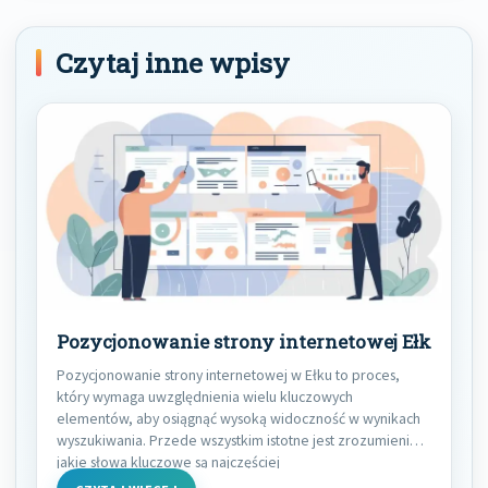
Czytaj inne wpisy
Pozycjonowanie strony internetowej Ełk
Pozycjonowanie strony internetowej w Ełku to proces,
który wymaga uwzględnienia wielu kluczowych
elementów, aby osiągnąć wysoką widoczność w wynikach
wyszukiwania. Przede wszystkim istotne jest zrozumienie,
jakie słowa kluczowe są najczęściej