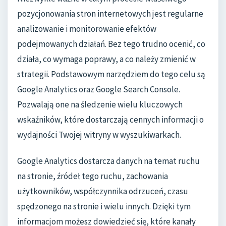
pozycjonowania stron internetowych jest regularne
analizowanie i monitorowanie efektów
podejmowanych działań. Bez tego trudno ocenić, co
działa, co wymaga poprawy, a co należy zmienić w
strategii. Podstawowym narzędziem do tego celu są
Google Analytics oraz Google Search Console.
Pozwalają one na śledzenie wielu kluczowych
wskaźników, które dostarczają cennych informacji o
wydajności Twojej witryny w wyszukiwarkach.
Google Analytics dostarcza danych na temat ruchu
na stronie, źródeł tego ruchu, zachowania
użytkowników, współczynnika odrzuceń, czasu
spędzonego na stronie i wielu innych. Dzięki tym
informacjom możesz dowiedzieć się, które kanały