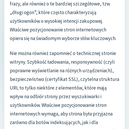
frazy, ale również o te bardziej szczegółowe, tzw.
„długi ogon”, które często charakteryzują
użytkowników o wysokiej intencji zakupowej.
Właściwe pozycjonowanie stron internetowych
opiera się na świadomym wyborze słów kluczowych.
Nie można również zapomnieć o technicznej stronie
witryny. Szybkość ładowania, responsywność (czyli
poprawne wyświetlanie na różnych urządzeniach),
bezpieczeństwo (certyfikat SSL), czytelna struktura
URL to tylko niektóre z elementów, które mają
wpływ na odbiór strony przez wyszukiwarki i
użytkowników. Właściwe pozycjonowanie stron
internetowych wymaga, aby strona była przyjazna
zarówno dla botów indeksujących, jak i dla