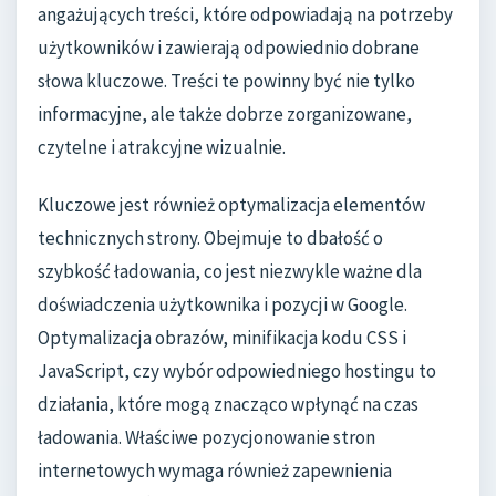
angażujących treści, które odpowiadają na potrzeby
użytkowników i zawierają odpowiednio dobrane
słowa kluczowe. Treści te powinny być nie tylko
informacyjne, ale także dobrze zorganizowane,
czytelne i atrakcyjne wizualnie.
Kluczowe jest również optymalizacja elementów
technicznych strony. Obejmuje to dbałość o
szybkość ładowania, co jest niezwykle ważne dla
doświadczenia użytkownika i pozycji w Google.
Optymalizacja obrazów, minifikacja kodu CSS i
JavaScript, czy wybór odpowiedniego hostingu to
działania, które mogą znacząco wpłynąć na czas
ładowania. Właściwe pozycjonowanie stron
internetowych wymaga również zapewnienia