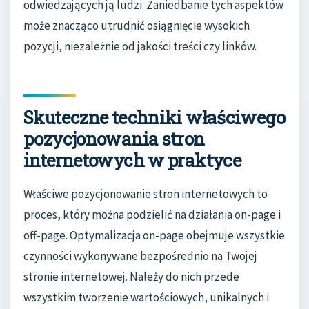
odwiedzających ją ludzi. Zaniedbanie tych aspektów
może znacząco utrudnić osiągnięcie wysokich
pozycji, niezależnie od jakości treści czy linków.
Skuteczne techniki właściwego
pozycjonowania stron
internetowych w praktyce
Właściwe pozycjonowanie stron internetowych to
proces, który można podzielić na działania on-page i
off-page. Optymalizacja on-page obejmuje wszystkie
czynności wykonywane bezpośrednio na Twojej
stronie internetowej. Należy do nich przede
wszystkim tworzenie wartościowych, unikalnych i