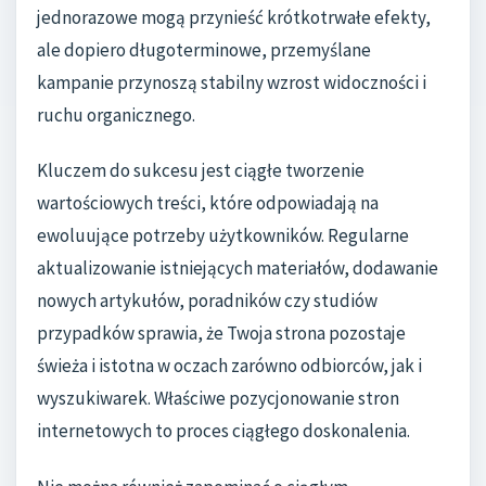
jednorazowe mogą przynieść krótkotrwałe efekty,
ale dopiero długoterminowe, przemyślane
kampanie przynoszą stabilny wzrost widoczności i
ruchu organicznego.
Kluczem do sukcesu jest ciągłe tworzenie
wartościowych treści, które odpowiadają na
ewoluujące potrzeby użytkowników. Regularne
aktualizowanie istniejących materiałów, dodawanie
nowych artykułów, poradników czy studiów
przypadków sprawia, że Twoja strona pozostaje
świeża i istotna w oczach zarówno odbiorców, jak i
wyszukiwarek. Właściwe pozycjonowanie stron
internetowych to proces ciągłego doskonalenia.