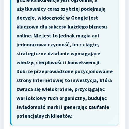
użytkownicy coraz szybciej podejmują
decyzje, widoczność w Google jest
kluczowa dla sukcesu każdego biznesu
online. Nie jest to jednak magia ani
jednorazowa czynność, lecz ciągłe,
strategiczne działanie wymagające
wiedzy, cierpliwości i konsekwencji.
Dobrze przeprowadzone pozycjonowanie
strony internetowej to inwestycja, która
zwraca się wielokrotnie, przyciągając
wartościowy ruch organiczny, budując
świadomość marki i generując zaufanie
potencjalnych klientów.