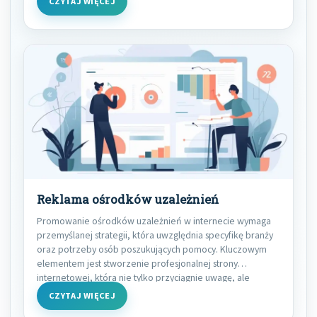
CZYTAJ WIĘCEJ
Reklama ośrodków uzależnień
Promowanie ośrodków uzależnień w internecie wymaga
przemyślanej strategii, która uwzględnia specyfikę branży
oraz potrzeby osób poszukujących pomocy. Kluczowym
elementem jest stworzenie profesjonalnej strony
internetowej, która nie tylko przyciągnie uwagę, ale
CZYTAJ WIĘCEJ