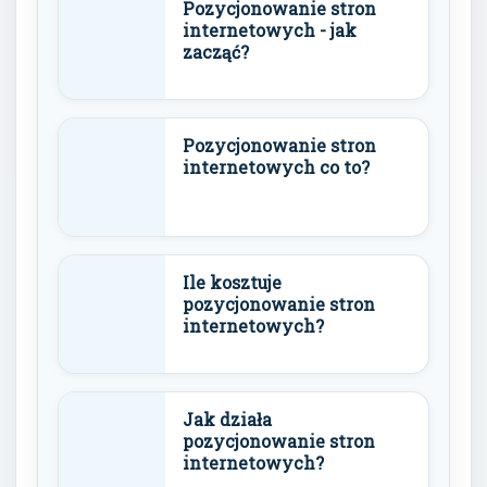
Pozycjonowanie stron
internetowych - jak
zacząć?
Pozycjonowanie stron
internetowych co to?
Ile kosztuje
pozycjonowanie stron
internetowych?
Jak działa
pozycjonowanie stron
internetowych?