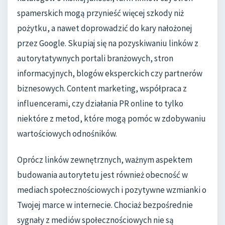
spamerskich mogą przynieść więcej szkody niż
pożytku, a nawet doprowadzić do kary nałożonej
przez Google. Skupiaj się na pozyskiwaniu linków z
autorytatywnych portali branżowych, stron
informacyjnych, blogów eksperckich czy partnerów
biznesowych. Content marketing, współpraca z
influencerami, czy działania PR online to tylko
niektóre z metod, które mogą pomóc w zdobywaniu
wartościowych odnośników.
Oprócz linków zewnętrznych, ważnym aspektem
budowania autorytetu jest również obecność w
mediach społecznościowych i pozytywne wzmianki o
Twojej marce w internecie. Chociaż bezpośrednie
sygnały z mediów społecznościowych nie są