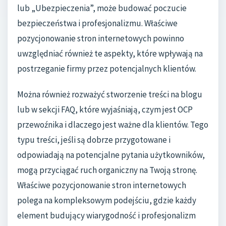
lub „Ubezpieczenia”, może budować poczucie
bezpieczeństwa i profesjonalizmu. Właściwe
pozycjonowanie stron internetowych powinno
uwzględniać również te aspekty, które wpływają na
postrzeganie firmy przez potencjalnych klientów.
Można również rozważyć stworzenie treści na blogu
lub w sekcji FAQ, które wyjaśniają, czym jest OCP
przewoźnika i dlaczego jest ważne dla klientów. Tego
typu treści, jeśli są dobrze przygotowane i
odpowiadają na potencjalne pytania użytkowników,
mogą przyciągać ruch organiczny na Twoją stronę.
Właściwe pozycjonowanie stron internetowych
polega na kompleksowym podejściu, gdzie każdy
element budujący wiarygodność i profesjonalizm