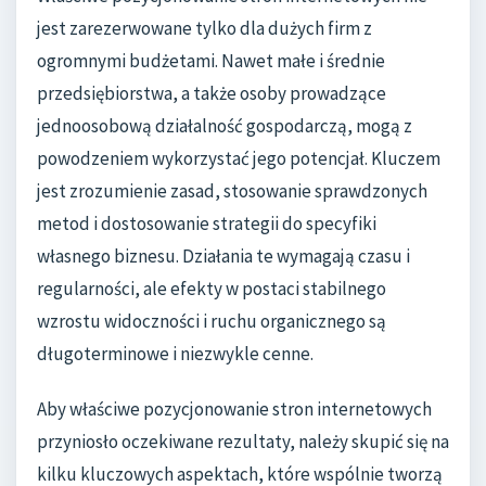
jest zarezerwowane tylko dla dużych firm z
ogromnymi budżetami. Nawet małe i średnie
przedsiębiorstwa, a także osoby prowadzące
jednoosobową działalność gospodarczą, mogą z
powodzeniem wykorzystać jego potencjał. Kluczem
jest zrozumienie zasad, stosowanie sprawdzonych
metod i dostosowanie strategii do specyfiki
własnego biznesu. Działania te wymagają czasu i
regularności, ale efekty w postaci stabilnego
wzrostu widoczności i ruchu organicznego są
długoterminowe i niezwykle cenne.
Aby właściwe pozycjonowanie stron internetowych
przyniosło oczekiwane rezultaty, należy skupić się na
kilku kluczowych aspektach, które wspólnie tworzą