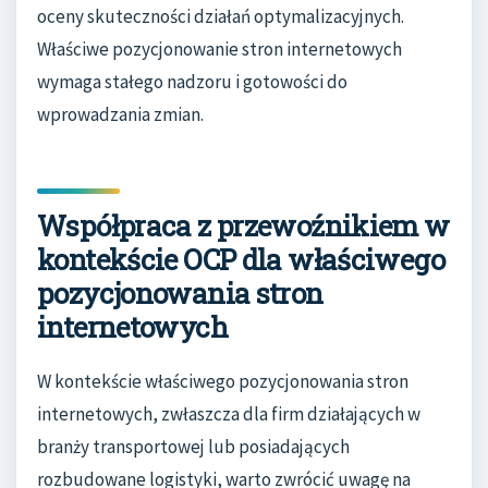
oceny skuteczności działań optymalizacyjnych.
Właściwe pozycjonowanie stron internetowych
wymaga stałego nadzoru i gotowości do
wprowadzania zmian.
Współpraca z przewoźnikiem w
kontekście OCP dla właściwego
pozycjonowania stron
internetowych
W kontekście właściwego pozycjonowania stron
internetowych, zwłaszcza dla firm działających w
branży transportowej lub posiadających
rozbudowane logistyki, warto zwrócić uwagę na