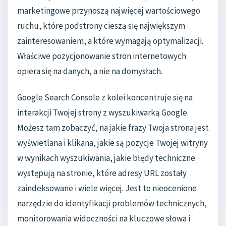
marketingowe przynoszą najwięcej wartościowego
ruchu, które podstrony cieszą się największym
zainteresowaniem, a które wymagają optymalizacji.
Właściwe pozycjonowanie stron internetowych
opiera się na danych, a nie na domysłach.
Google Search Console z kolei koncentruje się na
interakcji Twojej strony z wyszukiwarką Google.
Możesz tam zobaczyć, na jakie frazy Twoja strona jest
wyświetlana i klikana, jakie są pozycje Twojej witryny
w wynikach wyszukiwania, jakie błędy techniczne
występują na stronie, które adresy URL zostały
zaindeksowane i wiele więcej. Jest to nieocenione
narzędzie do identyfikacji problemów technicznych,
monitorowania widoczności na kluczowe słowa i