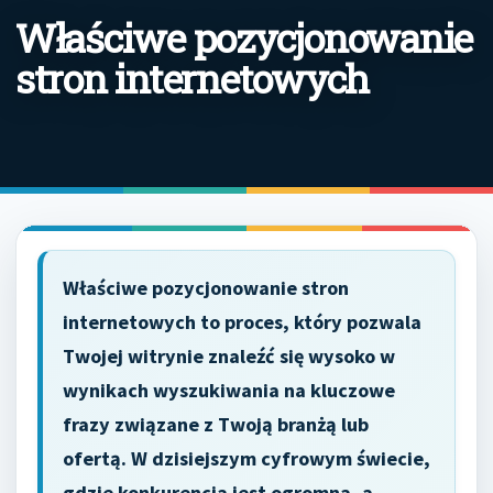
Właściwe pozycjonowanie
stron internetowych
Właściwe pozycjonowanie stron
internetowych to proces, który pozwala
Twojej witrynie znaleźć się wysoko w
wynikach wyszukiwania na kluczowe
frazy związane z Twoją branżą lub
ofertą. W dzisiejszym cyfrowym świecie,
gdzie konkurencja jest ogromna, a