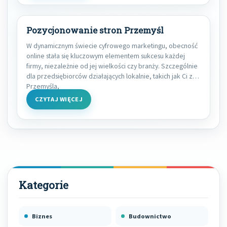
Pozycjonowanie stron Przemyśl
W dynamicznym świecie cyfrowego marketingu, obecność
online stała się kluczowym elementem sukcesu każdej
firmy, niezależnie od jej wielkości czy branży. Szczególnie
dla przedsiębiorców działających lokalnie, takich jak Ci z
Przemyśla,
CZYTAJ WIĘCEJ
Biznes
Budownictwo