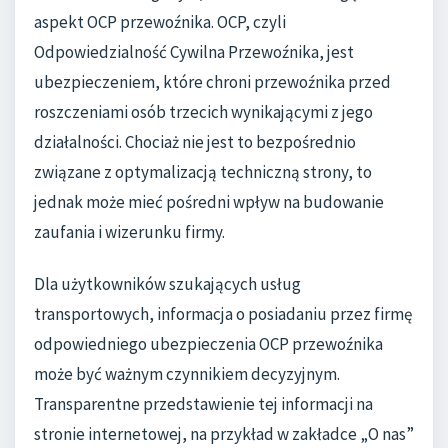
aspekt OCP przewoźnika. OCP, czyli
Odpowiedzialność Cywilna Przewoźnika, jest
ubezpieczeniem, które chroni przewoźnika przed
roszczeniami osób trzecich wynikającymi z jego
działalności. Chociaż nie jest to bezpośrednio
związane z optymalizacją techniczną strony, to
jednak może mieć pośredni wpływ na budowanie
zaufania i wizerunku firmy.
Dla użytkowników szukających usług
transportowych, informacja o posiadaniu przez firmę
odpowiedniego ubezpieczenia OCP przewoźnika
może być ważnym czynnikiem decyzyjnym.
Transparentne przedstawienie tej informacji na
stronie internetowej, na przykład w zakładce „O nas”