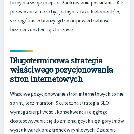
firmy ma swoje miejsce. Podkreślanie posiadania OCP
przewoźnika może być jednym z takich elementów,
szczególnie w branży, gdzie odpowiedzialność i
bezpieczeństwo są kluczowe.
Długoterminowa strategia
właściwego pozycjonowania
stron internetowych
Właściwe pozycjonowanie stron internetowych to nie
sprint, lecz maraton. Skuteczna strategia SEO
wymaga cierpliwości, konsekwencji i ciągłego
dostosowywania się do zmieniających się algorytmów
wyszukiwarek oraz trendów rynkowych. Działania