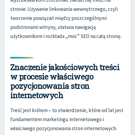
wyszukiwarkom zrozumieć hierarchię treści na
stronie. Używanie linkowania wewnętrznego, czyli
tworzenie powiązań między poszczególnymi
podstronami witryny, ułatwia nawigację
użytkownikom i rozkłada „moc” SEO na całą stronę.
Znaczenie jakościowych treści
w procesie właściwego
pozycjonowania stron
internetowych
Treść jest królem – to stwierdzenie, które od lat jest
fundamentem marketingu internetowego i
właściwego pozycjonowania stron internetowych.