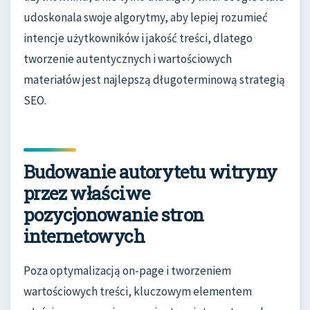
udoskonala swoje algorytmy, aby lepiej rozumieć
intencje użytkowników i jakość treści, dlatego
tworzenie autentycznych i wartościowych
materiałów jest najlepszą długoterminową strategią
SEO.
Budowanie autorytetu witryny
przez właściwe
pozycjonowanie stron
internetowych
Poza optymalizacją on-page i tworzeniem
wartościowych treści, kluczowym elementem