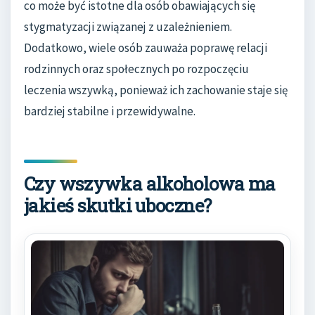
co może być istotne dla osób obawiających się
stygmatyzacji związanej z uzależnieniem.
Dodatkowo, wiele osób zauważa poprawę relacji
rodzinnych oraz społecznych po rozpoczęciu
leczenia wszywką, ponieważ ich zachowanie staje się
bardziej stabilne i przewidywalne.
Czy wszywka alkoholowa ma
jakieś skutki uboczne?