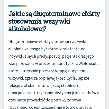
Jakie są długoterminowe efekty
stosowania wszywki
alkoholowej?
Długoterminowe efekty stosowania wszywki
alkoholowej mogą być różne w zależności od
indywidualnych predyspozycji pacjenta oraz jego
zaangażowania w proces terapeutyczny. Wiele osób,
które skutecznie przeszły terapię z użyciem
wszywki, zgłasza poprawę jakości życia, lepsze
relacje z bliskimi oraz większą stabilność
emocjonalną. Utrzymanie abstynencji przez dłuższy
czas może prowadzić do poprawy zdrowia
fizycznego, co jest szczególnie istotne dla osób,