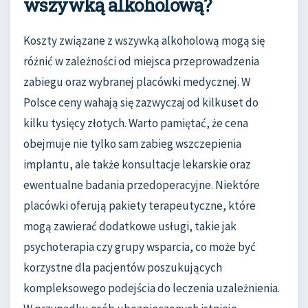
wszywką alkoholową?
Koszty związane z wszywką alkoholową mogą się
różnić w zależności od miejsca przeprowadzenia
zabiegu oraz wybranej placówki medycznej. W
Polsce ceny wahają się zazwyczaj od kilkuset do
kilku tysięcy złotych. Warto pamiętać, że cena
obejmuje nie tylko sam zabieg wszczepienia
implantu, ale także konsultacje lekarskie oraz
ewentualne badania przedoperacyjne. Niektóre
placówki oferują pakiety terapeutyczne, które
mogą zawierać dodatkowe usługi, takie jak
psychoterapia czy grupy wsparcia, co może być
korzystne dla pacjentów poszukujących
kompleksowego podejścia do leczenia uzależnienia.