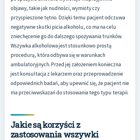
objawy, takie jak nudności, wymioty czy
przyspieszone tętno. Dzięki temu pacjent odczuwa
negatywne skutki picia alkoholu, co ma na celu
zniechęcenie go do dalszego spożywania trunków.
Wszywka alkoholowa jest stosunkowo prostą
procedurą, która odbywa się w warunkach
ambulatoryjnych. Przed jej założeniem konieczna
jest konsultacja z lekarzem oraz przeprowadzenie
odpowiednich badań, aby upewnić się, że pacjent nie
ma przeciwwskazań do stosowania tego typu terapii.
Jakie są korzyści z
zastosowania wszywki