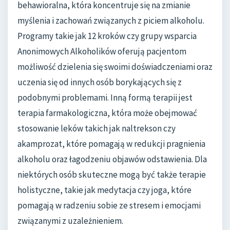
behawioralna, która koncentruje się na zmianie
myślenia i zachowań związanych z piciem alkoholu.
Programy takie jak 12 kroków czy grupy wsparcia
Anonimowych Alkoholików oferują pacjentom
możliwość dzielenia się swoimi doświadczeniami oraz
uczenia się od innych osób borykających się z
podobnymi problemami. Inną formą terapii jest
terapia farmakologiczna, która może obejmować
stosowanie leków takich jak naltrekson czy
akamprozat, które pomagają w redukcji pragnienia
alkoholu oraz łagodzeniu objawów odstawienia. Dla
niektórych osób skuteczne mogą być także terapie
holistyczne, takie jak medytacja czy joga, które
pomagają w radzeniu sobie ze stresem i emocjami
związanymi z uzależnieniem.