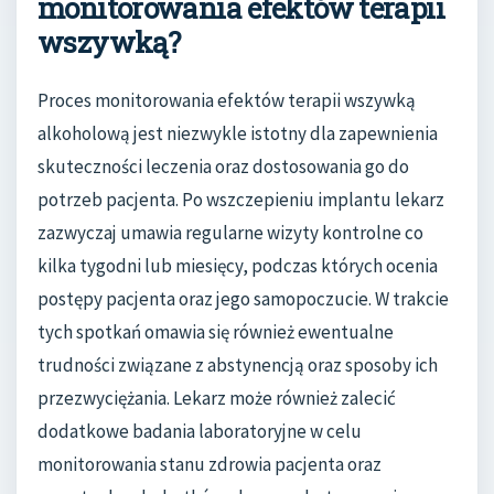
monitorowania efektów terapii
wszywką?
Proces monitorowania efektów terapii wszywką
alkoholową jest niezwykle istotny dla zapewnienia
skuteczności leczenia oraz dostosowania go do
potrzeb pacjenta. Po wszczepieniu implantu lekarz
zazwyczaj umawia regularne wizyty kontrolne co
kilka tygodni lub miesięcy, podczas których ocenia
postępy pacjenta oraz jego samopoczucie. W trakcie
tych spotkań omawia się również ewentualne
trudności związane z abstynencją oraz sposoby ich
przezwyciężania. Lekarz może również zalecić
dodatkowe badania laboratoryjne w celu
monitorowania stanu zdrowia pacjenta oraz