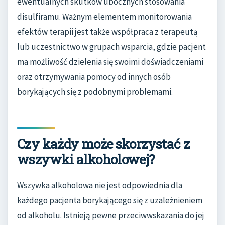
ewentualnych skutków ubocznych stosowania
disulfiramu. Ważnym elementem monitorowania
efektów terapii jest także współpraca z terapeutą
lub uczestnictwo w grupach wsparcia, gdzie pacjent
ma możliwość dzielenia się swoimi doświadczeniami
oraz otrzymywania pomocy od innych osób
borykających się z podobnymi problemami.
Czy każdy może skorzystać z
wszywki alkoholowej?
Wszywka alkoholowa nie jest odpowiednia dla
każdego pacjenta borykającego się z uzależnieniem
od alkoholu. Istnieją pewne przeciwwskazania do jej