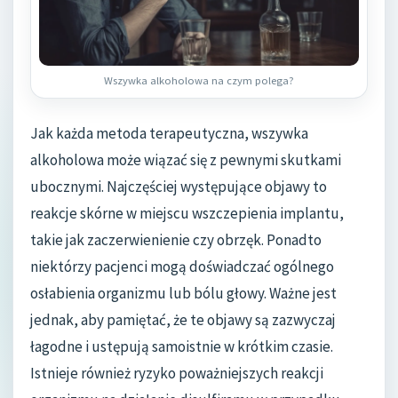
Wszywka alkoholowa na czym polega?
Jak każda metoda terapeutyczna, wszywka
alkoholowa może wiązać się z pewnymi skutkami
ubocznymi. Najczęściej występujące objawy to
reakcje skórne w miejscu wszczepienia implantu,
takie jak zaczerwienienie czy obrzęk. Ponadto
niektórzy pacjenci mogą doświadczać ogólnego
osłabienia organizmu lub bólu głowy. Ważne jest
jednak, aby pamiętać, że te objawy są zazwyczaj
łagodne i ustępują samoistnie w krótkim czasie.
Istnieje również ryzyko poważniejszych reakcji