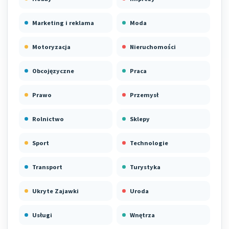
Marketing i reklama
Moda
Motoryzacja
Nieruchomości
Obcojęzyczne
Praca
Prawo
Przemysł
Rolnictwo
Sklepy
Sport
Technologie
Transport
Turystyka
Ukryte Zajawki
Uroda
Usługi
Wnętrza