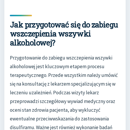
Jak przygotować się do zabiegu
wszczepienia wszywki
alkoholowej?
Przygotowanie do zabiegu wszczepienia wszywki
alkoholowej jest kluczowym etapem procesu
terapeutycznego. Przede wszystkim należy umówić
się na konsultację z lekarzem specjalizującym się w
leczeniu uzależnień. Podczas wizyty lekarz
przeprowadzi szczegółowy wywiad medyczny oraz
oceni stan zdrowia pacjenta, aby wykluczyć
ewentualne przeciwwskazania do zastosowania
disulfiramu. Ważne jest również wykonanie badań