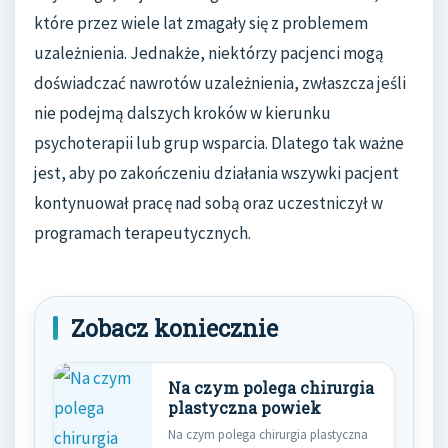
które przez wiele lat zmagały się z problemem
uzależnienia. Jednakże, niektórzy pacjenci mogą
doświadczać nawrotów uzależnienia, zwłaszcza jeśli
nie podejmą dalszych kroków w kierunku
psychoterapii lub grup wsparcia. Dlatego tak ważne
jest, aby po zakończeniu działania wszywki pacjent
kontynuował pracę nad sobą oraz uczestniczył w
programach terapeutycznych.
Zobacz koniecznie
Na czym polega chirurgia
plastyczna powiek
Na czym polega chirurgia plastyczna