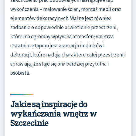
zakończeniu prac budowlanych następuje etap
wykończenia – malowanie ścian, montaż mebli oraz
elementów dekoracyjnych. Ważne jest również
zadbanie o odpowiednie oświetlenie przestrzeni,
które ma ogromny wpływ na atmosferę wnętrza.
Ostatnim etapem jest aranżacja dodatków i
dekoracji, które nadają charakteru całej przestrzeni i
sprawiają, że staje się ona bardziej przytulna i
osobista.
Jakie są inspiracje do
wykańczania wnętrz w
Szczecinie