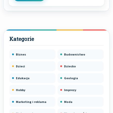
Biznes
Budownictwo
Dzieci
Dziecko
Edukacja
Geologia
Hobby
Imprezy
Marketing i reklama
Moda