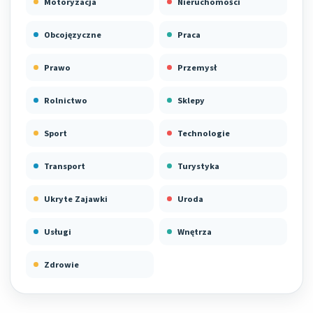
Motoryzacja
Nieruchomości
Obcojęzyczne
Praca
Prawo
Przemysł
Rolnictwo
Sklepy
Sport
Technologie
Transport
Turystyka
Ukryte Zajawki
Uroda
Usługi
Wnętrza
Zdrowie