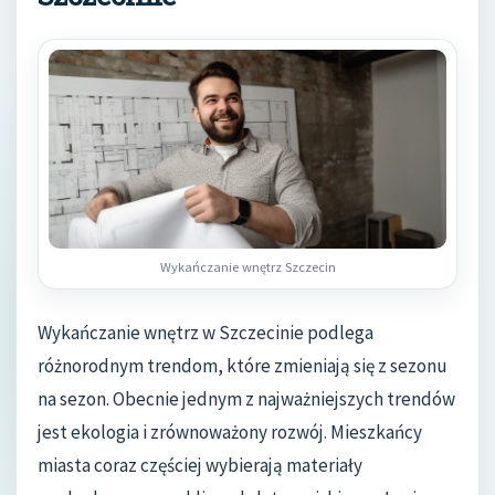
Wykańczanie wnętrz Szczecin
Wykańczanie wnętrz w Szczecinie podlega
różnorodnym trendom, które zmieniają się z sezonu
na sezon. Obecnie jednym z najważniejszych trendów
jest ekologia i zrównoważony rozwój. Mieszkańcy
miasta coraz częściej wybierają materiały