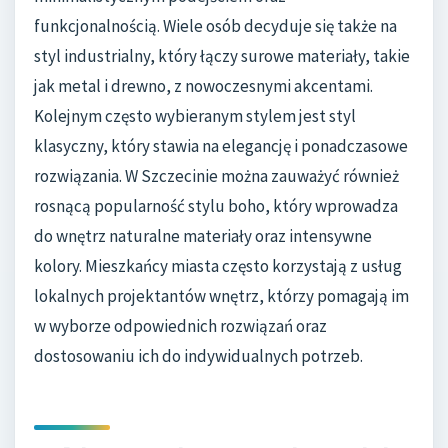
funkcjonalnością. Wiele osób decyduje się także na
styl industrialny, który łączy surowe materiały, takie
jak metal i drewno, z nowoczesnymi akcentami.
Kolejnym często wybieranym stylem jest styl
klasyczny, który stawia na elegancję i ponadczasowe
rozwiązania. W Szczecinie można zauważyć również
rosnącą popularność stylu boho, który wprowadza
do wnętrz naturalne materiały oraz intensywne
kolory. Mieszkańcy miasta często korzystają z usług
lokalnych projektantów wnętrz, którzy pomagają im
w wyborze odpowiednich rozwiązań oraz
dostosowaniu ich do indywidualnych potrzeb.