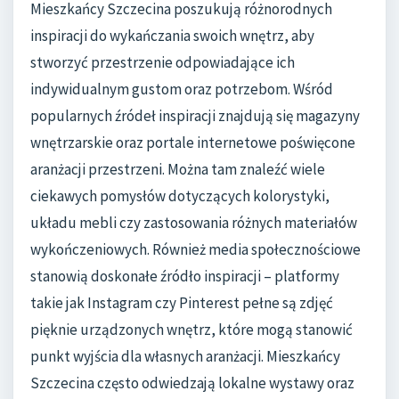
Mieszkańcy Szczecina poszukują różnorodnych
inspiracji do wykańczania swoich wnętrz, aby
stworzyć przestrzenie odpowiadające ich
indywidualnym gustom oraz potrzebom. Wśród
popularnych źródeł inspiracji znajdują się magazyny
wnętrzarskie oraz portale internetowe poświęcone
aranżacji przestrzeni. Można tam znaleźć wiele
ciekawych pomysłów dotyczących kolorystyki,
układu mebli czy zastosowania różnych materiałów
wykończeniowych. Również media społecznościowe
stanowią doskonałe źródło inspiracji – platformy
takie jak Instagram czy Pinterest pełne są zdjęć
pięknie urządzonych wnętrz, które mogą stanowić
punkt wyjścia dla własnych aranżacji. Mieszkańcy
Szczecina często odwiedzają lokalne wystawy oraz