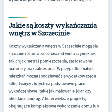
Jakie są koszty wykańczania
wnętrz w Szczecinie
Koszty wykańczania wnętrz w Szczecinie mogą się
znacznie różnić w zależności od wielu czynników,
takich jak metraż pomieszczenia, zastosowane
materiały oraz zakres prac. W przypadku małych
mieszkań można spodziewać się wydatków rzędu
kilku tysięcy złotych na podstawowe prace
wykończeniowe, takie jak malowanie ścian czy
układanie podłóg. Z kolei większe projekty,
obejmujące kompleksowe wykończenie domu lub