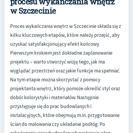
procesu wykańczania wnętrz
w Szczecinie
Proces wykańczania wnętrz w Szczecinie składa się z
kilku kluczowych etapów, które należy przejść, aby
uzyskać satysfakcjonujący efekt końcowy.
Pierwszym krokiem jest dokładne zaplanowanie
projektu – warto stworzyć wizję tego, jak ma
wyglądać przestrzeń oraz jakie funkcje ma spełniać.
Na tym etapie można skorzystać z pomocy
projektanta wnętrz, który pomoże określić styl oraz
dobór kolorystyki i materiałów. Następnie
przystępuje się do prac budowlanych i
instalacyjnych, które obejmują m.in. przygotowanie
ścian do malowania czy układanie podłóg. Po