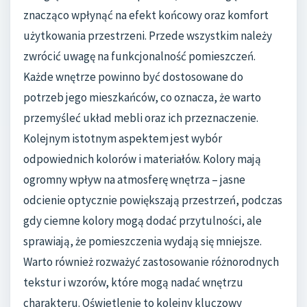
znacząco wpłynąć na efekt końcowy oraz komfort
użytkowania przestrzeni. Przede wszystkim należy
zwrócić uwagę na funkcjonalność pomieszczeń.
Każde wnętrze powinno być dostosowane do
potrzeb jego mieszkańców, co oznacza, że warto
przemyśleć układ mebli oraz ich przeznaczenie.
Kolejnym istotnym aspektem jest wybór
odpowiednich kolorów i materiałów. Kolory mają
ogromny wpływ na atmosferę wnętrza – jasne
odcienie optycznie powiększają przestrzeń, podczas
gdy ciemne kolory mogą dodać przytulności, ale
sprawiają, że pomieszczenia wydają się mniejsze.
Warto również rozważyć zastosowanie różnorodnych
tekstur i wzorów, które mogą nadać wnętrzu
charakteru. Oświetlenie to kolejny kluczowy