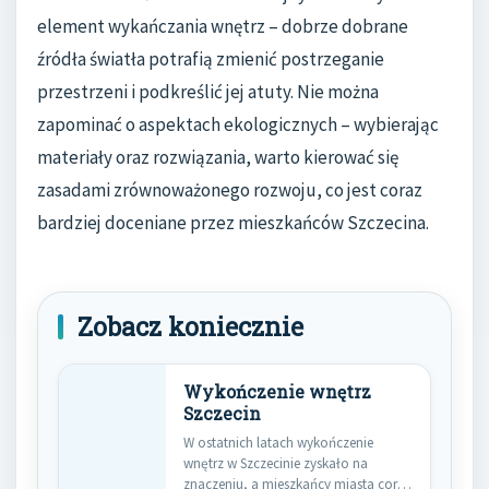
element wykańczania wnętrz – dobrze dobrane
źródła światła potrafią zmienić postrzeganie
przestrzeni i podkreślić jej atuty. Nie można
zapominać o aspektach ekologicznych – wybierając
materiały oraz rozwiązania, warto kierować się
zasadami zrównoważonego rozwoju, co jest coraz
bardziej doceniane przez mieszkańców Szczecina.
Zobacz koniecznie
Wykończenie wnętrz
Szczecin
W ostatnich latach wykończenie
wnętrz w Szczecinie zyskało na
znaczeniu, a mieszkańcy miasta coraz