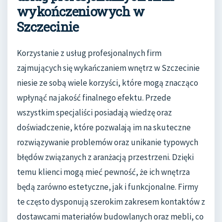
wykończeniowych w
Szczecinie
Korzystanie z usług profesjonalnych firm
zajmujących się wykańczaniem wnętrz w Szczecinie
niesie ze sobą wiele korzyści, które mogą znacząco
wpłynąć na jakość finalnego efektu. Przede
wszystkim specjaliści posiadają wiedzę oraz
doświadczenie, które pozwalają im na skuteczne
rozwiązywanie problemów oraz unikanie typowych
błędów związanych z aranżacją przestrzeni. Dzięki
temu klienci mogą mieć pewność, że ich wnętrza
będą zarówno estetyczne, jak i funkcjonalne. Firmy
te często dysponują szerokim zakresem kontaktów z
dostawcami materiałów budowlanych oraz mebli, co