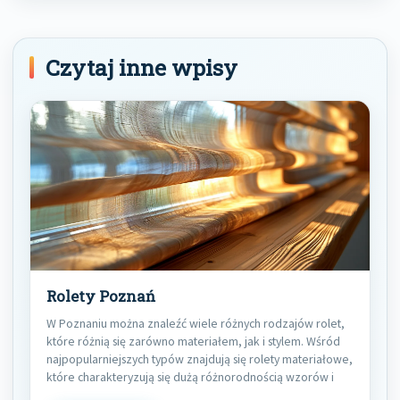
Czytaj inne wpisy
Rolety Poznań
W Poznaniu można znaleźć wiele różnych rodzajów rolet,
które różnią się zarówno materiałem, jak i stylem. Wśród
najpopularniejszych typów znajdują się rolety materiałowe,
które charakteryzują się dużą różnorodnością wzorów i