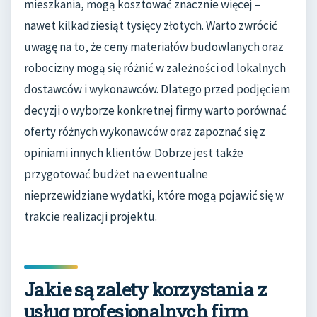
mieszkania, mogą kosztować znacznie więcej –
nawet kilkadziesiąt tysięcy złotych. Warto zwrócić
uwagę na to, że ceny materiałów budowlanych oraz
robocizny mogą się różnić w zależności od lokalnych
dostawców i wykonawców. Dlatego przed podjęciem
decyzji o wyborze konkretnej firmy warto porównać
oferty różnych wykonawców oraz zapoznać się z
opiniami innych klientów. Dobrze jest także
przygotować budżet na ewentualne
nieprzewidziane wydatki, które mogą pojawić się w
trakcie realizacji projektu.
Jakie są zalety korzystania z
usług profesjonalnych firm