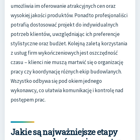
umożliwia im oferowanie atrakcyjnych cen oraz
wysokiej jakości produktów. Ponadto profesjonaliści
potrafią dostosować projekt do indywidualnych
potrzeb klientów, uwzględniając ich preferencje
stylistyczne oraz budżet. Kolejną zaletą korzystania
z usług firm wykończeniowych jest oszczędność
czasu – klienci nie muszą martwić się o organizację
pracy czy koordynację różnych ekip budowlanych.
Wszystko odbywa się pod okiem jednego
wykonawcy, co ułatwia komunikację i kontrolę nad
postępem prac.
Jakie są najważniejsze etapy