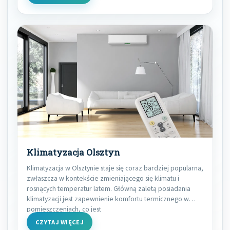
Klimatyzacja Olsztyn
Klimatyzacja w Olsztynie staje się coraz bardziej popularna,
zwłaszcza w kontekście zmieniającego się klimatu i
rosnących temperatur latem. Główną zaletą posiadania
klimatyzacji jest zapewnienie komfortu termicznego w
pomieszczeniach, co jest
CZYTAJ WIĘCEJ