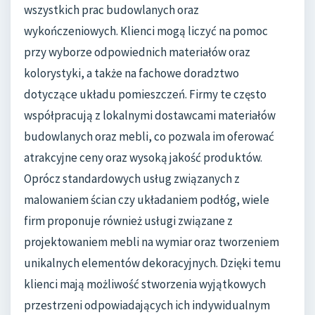
wszystkich prac budowlanych oraz
wykończeniowych. Klienci mogą liczyć na pomoc
przy wyborze odpowiednich materiałów oraz
kolorystyki, a także na fachowe doradztwo
dotyczące układu pomieszczeń. Firmy te często
współpracują z lokalnymi dostawcami materiałów
budowlanych oraz mebli, co pozwala im oferować
atrakcyjne ceny oraz wysoką jakość produktów.
Oprócz standardowych usług związanych z
malowaniem ścian czy układaniem podłóg, wiele
firm proponuje również usługi związane z
projektowaniem mebli na wymiar oraz tworzeniem
unikalnych elementów dekoracyjnych. Dzięki temu
klienci mają możliwość stworzenia wyjątkowych
przestrzeni odpowiadających ich indywidualnym