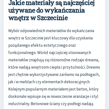
Jakie materiały są najczęściej
używane do wykańczania
wnętrz w Szczecinie
Wybór odpowiednich materiałów do wykańczania
wnętrz w Szczecinie jest kluczowy dla uzyskania
pożądanego efektu estetycznego oraz
funkcjonalnego. Wśród najczęściej stosowanych
materiałów znajdują się różnorodne rodzaje drewna,
które nadają wnętrzom ciepła i przytulności. Drewno
jest chętnie wykorzystywane zarówno na podłogach,
jak i w meblach czy elementach dekoracyjnych.
Kolejnym popularnym materiałem jest beton, który
doskonale wpisuje się w nowoczesne aranżacje i styl
industrialny. Betonowe ściany czy podłogi nadają