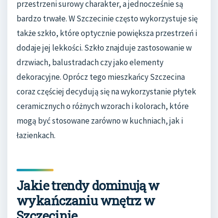
przestrzeni surowy charakter, a jednocześnie są
bardzo trwałe. W Szczecinie często wykorzystuje się
także szkło, które optycznie powiększa przestrzeń i
dodaje jej lekkości. Szkło znajduje zastosowanie w
drzwiach, balustradach czy jako elementy
dekoracyjne. Oprócz tego mieszkańcy Szczecina
coraz częściej decydują się na wykorzystanie płytek
ceramicznych o różnych wzorach i kolorach, które
mogą być stosowane zarówno w kuchniach, jak i
łazienkach.
Jakie trendy dominują w
wykańczaniu wnętrz w
Szczecinie