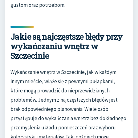
gustom oraz potrzebom.
Jakie są najczęstsze błędy przy
wykańczaniu wnętrz w
Szczecinie
Wykańczanie wnętrz w Szczecinie, jak w każdym
innym mieście, wiąże się z pewnymi pułapkami,
które mogą prowadzić do nieprzewidzianych
problemów. Jednym z najczęstszych błędów jest
brak odpowiedniego planowania. Wiele osób
przystępuje do wykańczania wnętrz bez dokładnego
przemyślenia układu pomieszczeń oraz wyboru
kolorystyki i materiałów. Taki pośpiech może