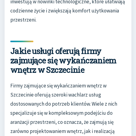
inwestują w nowinki technologiczne, które ułatwiają
codzienne życie i zwiększają komfort użytkowania
przestrzeni.
Jakie usługi oferują firmy
zajmujące się wykańczaniem
wnętrz w Szczecinie
Firmy zajmujące się wykańczaniem wnętrz w
Szczecinie oferują szeroki wachlarz usług
dostosowanych do potrzeb klientów. Wiele z nich
specjalizuje się w kompleksowym podejściu do
aranżacji przestrzeni, co oznacza, że zajmują się
zarówno projektowaniem wnętrz, jak i realizacją