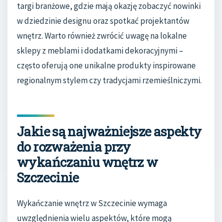
targi branżowe, gdzie mają okazję zobaczyć nowinki
w dziedzinie designu oraz spotkać projektantów
wnętrz. Warto również zwrócić uwagę na lokalne
sklepy z meblami i dodatkami dekoracyjnymi –
często oferują one unikalne produkty inspirowane
regionalnym stylem czy tradycjami rzemieślniczymi.
Jakie są najważniejsze aspekty
do rozważenia przy
wykańczaniu wnętrz w
Szczecinie
Wykańczanie wnętrz w Szczecinie wymaga
uwzględnienia wielu aspektów, które mogą