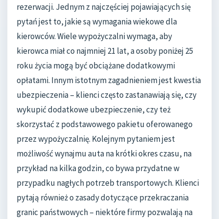
rezerwacji. Jednym z najczęściej pojawiających się
pytań jest to, jakie są wymagania wiekowe dla
kierowców. Wiele wypożyczalni wymaga, aby
kierowca miał co najmniej 21 lat, a osoby poniżej 25
roku życia mogą być obciążane dodatkowymi
opłatami. Innym istotnym zagadnieniem jest kwestia
ubezpieczenia – klienci często zastanawiają się, czy
wykupić dodatkowe ubezpieczenie, czy też
skorzystać z podstawowego pakietu oferowanego
przez wypożyczalnię. Kolejnym pytaniem jest
możliwość wynajmu auta na krótki okres czasu, na
przykład na kilka godzin, co bywa przydatne w
przypadku nagłych potrzeb transportowych. Klienci
pytają również o zasady dotyczące przekraczania
granic państwowych – niektóre firmy pozwalają na