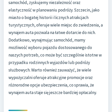
samochód, zyskujemy niezależność oraz
elastyczność w planowaniu podróży. Szczecin, jako
miasto o bogatej historii i licznych atrakcjach
turystycznych, oferuje wiele miejsc do zwiedzenia, a
wynajem auta pozwala na łatwe dotarcie do nich.
Dodatkowo, wynajmując samochód, mamy
możliwość wyboru pojazdu dostosowanego do
naszych potrzeb, co może być szczególnie istotne w
przypadku rodzinnych wyjazdów lub podróży
służbowych. Warto również zauważyć, że wiele
wypożyczalni oferuje atrakcyjne promocje oraz
różnorodne opcje ubezpieczenia, co sprawia, że
wynajem auta staje się jeszcze bardziej opłacalny.