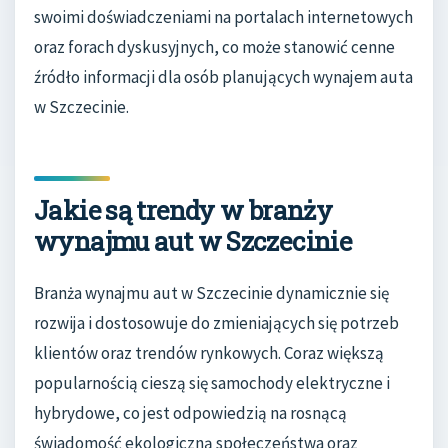
swoimi doświadczeniami na portalach internetowych
oraz forach dyskusyjnych, co może stanowić cenne
źródło informacji dla osób planujących wynajem auta
w Szczecinie.
Jakie są trendy w branży
wynajmu aut w Szczecinie
Branża wynajmu aut w Szczecinie dynamicznie się
rozwija i dostosowuje do zmieniających się potrzeb
klientów oraz trendów rynkowych. Coraz większą
popularnością cieszą się samochody elektryczne i
hybrydowe, co jest odpowiedzią na rosnącą
świadomość ekologiczną społeczeństwa oraz