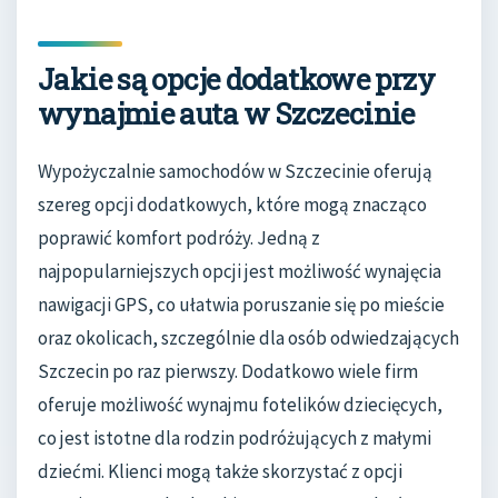
Jakie są opcje dodatkowe przy
wynajmie auta w Szczecinie
Wypożyczalnie samochodów w Szczecinie oferują
szereg opcji dodatkowych, które mogą znacząco
poprawić komfort podróży. Jedną z
najpopularniejszych opcji jest możliwość wynajęcia
nawigacji GPS, co ułatwia poruszanie się po mieście
oraz okolicach, szczególnie dla osób odwiedzających
Szczecin po raz pierwszy. Dodatkowo wiele firm
oferuje możliwość wynajmu fotelików dziecięcych,
co jest istotne dla rodzin podróżujących z małymi
dziećmi. Klienci mogą także skorzystać z opcji