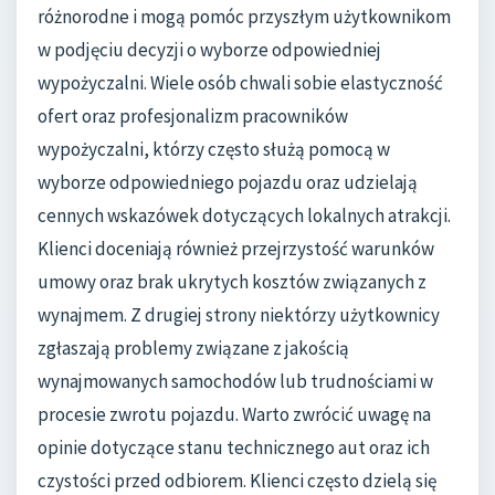
różnorodne i mogą pomóc przyszłym użytkownikom
w podjęciu decyzji o wyborze odpowiedniej
wypożyczalni. Wiele osób chwali sobie elastyczność
ofert oraz profesjonalizm pracowników
wypożyczalni, którzy często służą pomocą w
wyborze odpowiedniego pojazdu oraz udzielają
cennych wskazówek dotyczących lokalnych atrakcji.
Klienci doceniają również przejrzystość warunków
umowy oraz brak ukrytych kosztów związanych z
wynajmem. Z drugiej strony niektórzy użytkownicy
zgłaszają problemy związane z jakością
wynajmowanych samochodów lub trudnościami w
procesie zwrotu pojazdu. Warto zwrócić uwagę na
opinie dotyczące stanu technicznego aut oraz ich
czystości przed odbiorem. Klienci często dzielą się