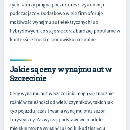
tych, którzy pragną poczuć dreszczyk emocji
podczas jazdy. Dodatkowo wiele firm oferuje
możliwość wynajmu aut elektrycznych lub
hybrydowych, co staje się coraz bardziej popularne w
kontekście troski o środowisko naturalne.
Jakie są ceny wynajmu aut w
Szczecinie
Ceny wynajmu aut w Szczecinie mogą się znacznie
różnić w zależności od wielu czynników, takich jak
typ pojazdu, czas trwania wynajmu oraz sezon
turystyczny. Zazwyczaj podstawowe modele
miejskie można wynająć już od kilkudziesięciu