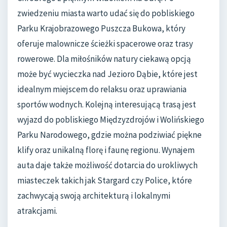
zwiedzeniu miasta warto udać się do pobliskiego
Parku Krajobrazowego Puszcza Bukowa, który
oferuje malownicze ścieżki spacerowe oraz trasy
rowerowe. Dla miłośników natury ciekawą opcją
może być wycieczka nad Jezioro Dąbie, które jest
idealnym miejscem do relaksu oraz uprawiania
sportów wodnych. Kolejną interesującą trasą jest
wyjazd do pobliskiego Międzyzdrojów i Wolińskiego
Parku Narodowego, gdzie można podziwiać piękne
klify oraz unikalną florę i faunę regionu. Wynajem
auta daje także możliwość dotarcia do urokliwych
miasteczek takich jak Stargard czy Police, które
zachwycają swoją architekturą i lokalnymi
atrakcjami.