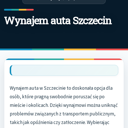
Wynajem auta Szczecin
Wynajem auta w Szczecinie to doskonała opcja dla
osób, które pragną swobodnie poruszać się po
mieście i okolicach. Dzięki wynajmowi można uniknąć
problemów związanych z transportem publicznym,
takich jak opóźnienia czy zatłoczenie. Wybierając