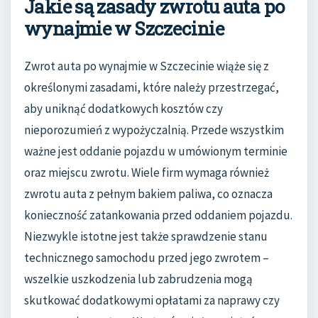
Jakie są zasady zwrotu auta po
wynajmie w Szczecinie
Zwrot auta po wynajmie w Szczecinie wiąże się z
określonymi zasadami, które należy przestrzegać,
aby uniknąć dodatkowych kosztów czy
nieporozumień z wypożyczalnią. Przede wszystkim
ważne jest oddanie pojazdu w umówionym terminie
oraz miejscu zwrotu. Wiele firm wymaga również
zwrotu auta z pełnym bakiem paliwa, co oznacza
konieczność zatankowania przed oddaniem pojazdu.
Niezwykle istotne jest także sprawdzenie stanu
technicznego samochodu przed jego zwrotem –
wszelkie uszkodzenia lub zabrudzenia mogą
skutkować dodatkowymi opłatami za naprawy czy