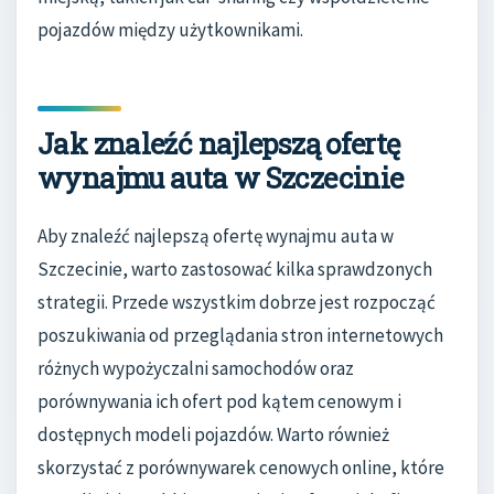
pojazdów między użytkownikami.
Jak znaleźć najlepszą ofertę
wynajmu auta w Szczecinie
Aby znaleźć najlepszą ofertę wynajmu auta w
Szczecinie, warto zastosować kilka sprawdzonych
strategii. Przede wszystkim dobrze jest rozpocząć
poszukiwania od przeglądania stron internetowych
różnych wypożyczalni samochodów oraz
porównywania ich ofert pod kątem cenowym i
dostępnych modeli pojazdów. Warto również
skorzystać z porównywarek cenowych online, które