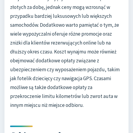
złotych za dobę, jednak ceny mogą wzrosnąć w
przypadku bardziej luksusowych lub większych
samochodów. Dodatkowo warto pamiętać o tym, że
wiele wypożyczalni oferuje różne promocje oraz
zniżki dla klientów rezerwujących online lub na
dłuższy okres czasu. Koszt wynajmu może również
obejmować dodatkowe opłaty związane z
ubezpieczeniem czy wyposażeniem pojazdu, takim
jak fotelik dziecięcy czy nawigacja GPS. Czasami
możliwe są także dodatkowe opłaty za
przekroczenie limitu kilometrów lub zwrot auta w
innym miejscu niż miejsce odbioru.