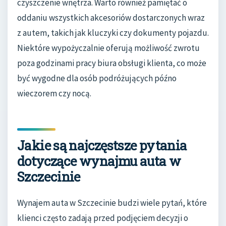
czyszczenie wnętrza. Warto również pamiętać o
oddaniu wszystkich akcesoriów dostarczonych wraz
z autem, takich jak kluczyki czy dokumenty pojazdu.
Niektóre wypożyczalnie oferują możliwość zwrotu
poza godzinami pracy biura obsługi klienta, co może
być wygodne dla osób podróżujących późno
wieczorem czy nocą.
Jakie są najczęstsze pytania
dotyczące wynajmu auta w
Szczecinie
Wynajem auta w Szczecinie budzi wiele pytań, które
klienci często zadają przed podjęciem decyzji o