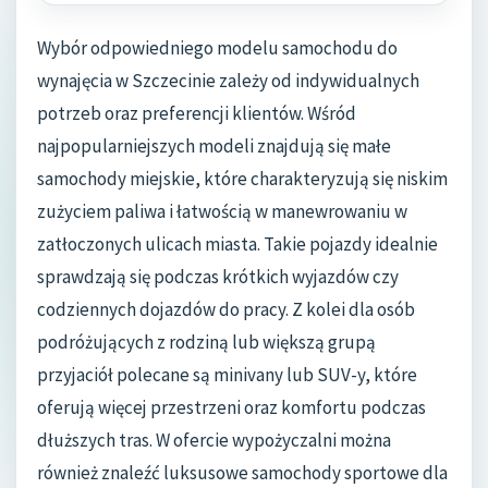
Wybór odpowiedniego modelu samochodu do
wynajęcia w Szczecinie zależy od indywidualnych
potrzeb oraz preferencji klientów. Wśród
najpopularniejszych modeli znajdują się małe
samochody miejskie, które charakteryzują się niskim
zużyciem paliwa i łatwością w manewrowaniu w
zatłoczonych ulicach miasta. Takie pojazdy idealnie
sprawdzają się podczas krótkich wyjazdów czy
codziennych dojazdów do pracy. Z kolei dla osób
podróżujących z rodziną lub większą grupą
przyjaciół polecane są minivany lub SUV-y, które
oferują więcej przestrzeni oraz komfortu podczas
dłuższych tras. W ofercie wypożyczalni można
również znaleźć luksusowe samochody sportowe dla