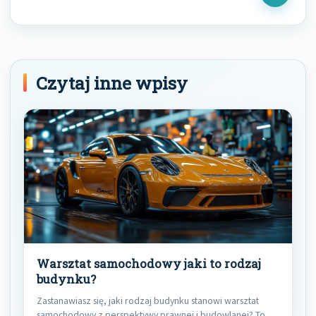
Post
Czytaj inne wpisy
Warsztat samochodowy jaki to rodzaj
budynku?
Zastanawiasz się, jaki rodzaj budynku stanowi warsztat
samochodowy z perspektywy prawnej i budowlanej? To