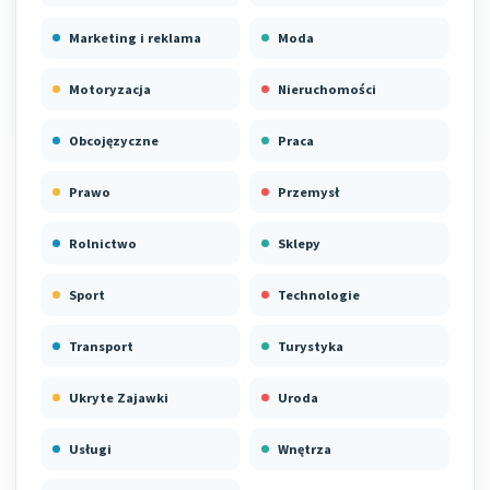
Marketing i reklama
Moda
Motoryzacja
Nieruchomości
Obcojęzyczne
Praca
Prawo
Przemysł
Rolnictwo
Sklepy
Sport
Technologie
Transport
Turystyka
Ukryte Zajawki
Uroda
Usługi
Wnętrza