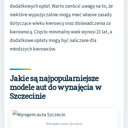
dodatkowych opłat. Warto zwrócić uwagę na to, że
niektóre wypożyczalnie mogą mieć własne zasady
dotyczące wieku kierowcy oraz doświadczenia za
kierownicą. Często minimalny wiek wynosi 21 lat, a
dodatkowe opłaty mogą być naliczane dla
młodszych kierowców.
Jakie są najpopularniejsze
modele aut do wynajęcia w
Szczecinie
Wynajem auta Szczecin