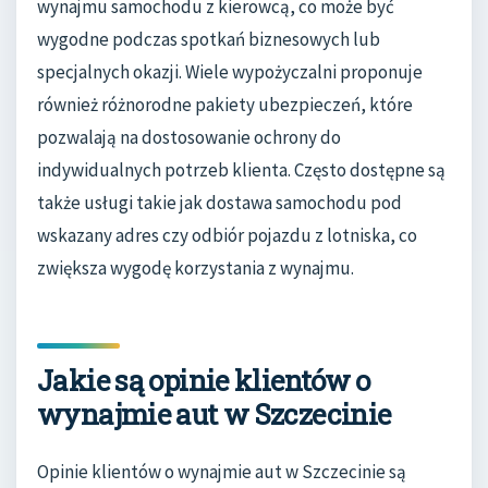
wynajmu samochodu z kierowcą, co może być
wygodne podczas spotkań biznesowych lub
specjalnych okazji. Wiele wypożyczalni proponuje
również różnorodne pakiety ubezpieczeń, które
pozwalają na dostosowanie ochrony do
indywidualnych potrzeb klienta. Często dostępne są
także usługi takie jak dostawa samochodu pod
wskazany adres czy odbiór pojazdu z lotniska, co
zwiększa wygodę korzystania z wynajmu.
Jakie są opinie klientów o
wynajmie aut w Szczecinie
Opinie klientów o wynajmie aut w Szczecinie są