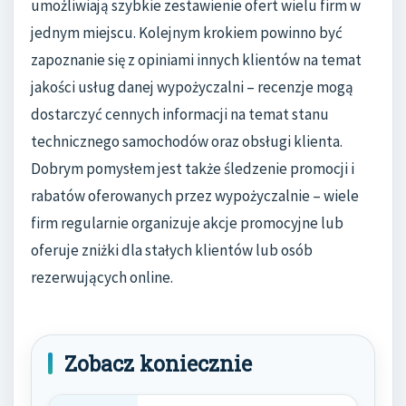
umożliwiają szybkie zestawienie ofert wielu firm w
jednym miejscu. Kolejnym krokiem powinno być
zapoznanie się z opiniami innych klientów na temat
jakości usług danej wypożyczalni – recenzje mogą
dostarczyć cennych informacji na temat stanu
technicznego samochodów oraz obsługi klienta.
Dobrym pomysłem jest także śledzenie promocji i
rabatów oferowanych przez wypożyczalnie – wiele
firm regularnie organizuje akcje promocyjne lub
oferuje zniżki dla stałych klientów lub osób
rezerwujących online.
Zobacz koniecznie