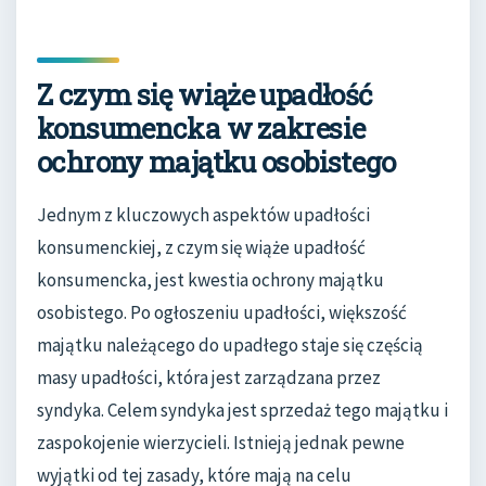
Z czym się wiąże upadłość
konsumencka w zakresie
ochrony majątku osobistego
Jednym z kluczowych aspektów upadłości
konsumenckiej, z czym się wiąże upadłość
konsumencka, jest kwestia ochrony majątku
osobistego. Po ogłoszeniu upadłości, większość
majątku należącego do upadłego staje się częścią
masy upadłości, która jest zarządzana przez
syndyka. Celem syndyka jest sprzedaż tego majątku i
zaspokojenie wierzycieli. Istnieją jednak pewne
wyjątki od tej zasady, które mają na celu