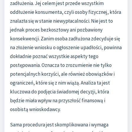
zadłużenia. Jej celem jest przede wszystkim
oddłużenie konsumenta, czyli osoby fizycznej, która
znalazła się w stanie niewypłacalności. Nie jest to
jednak proces bezkosztowy ani pozbawiony
konsekwencji. Zanim osoba zadłużona zdecyduje się
na złożenie wniosku o ogłoszenie upadłości, powinna
dokładnie poznać wszystkie aspekty tego
postępowania. Oznacza to zrozumienie nie tylko
potencjalnych korzyści, ale również obowiązków i
ograniczeń, które się z nim wiążą. Analiza ta jest
kluczowa do podjęcia świadomej decyzji, która
będzie miała wpływ na przyszłość finansową i
osobistą wnioskodawcy.
Sama procedura jest skomplikowana i wymaga