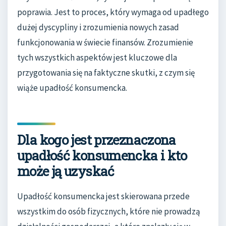
poprawia. Jest to proces, który wymaga od upadłego
dużej dyscypliny i zrozumienia nowych zasad
funkcjonowania w świecie finansów. Zrozumienie
tych wszystkich aspektów jest kluczowe dla
przygotowania się na faktyczne skutki, z czym się
wiąże upadłość konsumencka.
Dla kogo jest przeznaczona
upadłość konsumencka i kto
może ją uzyskać
Upadłość konsumencka jest skierowana przede
wszystkim do osób fizycznych, które nie prowadzą