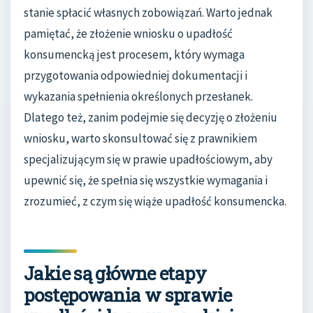
stanie spłacić własnych zobowiązań. Warto jednak
pamiętać, że złożenie wniosku o upadłość
konsumencką jest procesem, który wymaga
przygotowania odpowiedniej dokumentacji i
wykazania spełnienia określonych przesłanek.
Dlatego też, zanim podejmie się decyzję o złożeniu
wniosku, warto skonsultować się z prawnikiem
specjalizującym się w prawie upadłościowym, aby
upewnić się, że spełnia się wszystkie wymagania i
zrozumieć, z czym się wiąże upadłość konsumencka.
Jakie są główne etapy
postępowania w sprawie