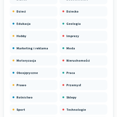
Dzieci
Dziecko
Edukacja
Geologia
Hobby
Imprezy
Marketing i reklama
Moda
Motoryzacja
Nieruchomości
Obcojęzyczne
Praca
Prawo
Przemysł
Rolnictwo
Sklepy
Sport
Technologie