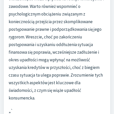
zawodowe. Warto również wspomnieć o
psychologicznym obciążeniu związanym z
koniecznością przejścia przez skomplikowane
postępowanie prawne i podporządkowania się jego
rygorom. Wreszcie, choć po zakończeniu
postępowania i uzyskaniu oddłużenia sytuacja
finansowa się poprawia, wcześniejsze zadłużenie i
okres upadłości mogą wpłynąć na możliwość
uzyskania kredytów w przyszłości, choć z biegiem
czasu sytuacja ta ulega poprawie. Zrozumienie tych
wszystkich aspektów jest kluczowe dla
świadomości, z czym się wiąże upadłość
konsumencka.
„`