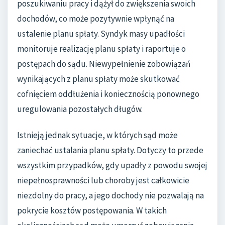
poszukiwaniu pracy i dążył do zwiększenia swoich
dochodów, co może pozytywnie wpłynąć na
ustalenie planu spłaty. Syndyk masy upadłości
monitoruje realizację planu spłaty i raportuje o
postępach do sądu. Niewypełnienie zobowiązań
wynikających z planu spłaty może skutkować
cofnięciem oddłużenia i koniecznością ponownego
uregulowania pozostałych długów.
Istnieją jednak sytuacje, w których sąd może
zaniechać ustalania planu spłaty. Dotyczy to przede
wszystkim przypadków, gdy upadły z powodu swojej
niepełnosprawności lub choroby jest całkowicie
niezdolny do pracy, a jego dochody nie pozwalają na
pokrycie kosztów postępowania. W takich