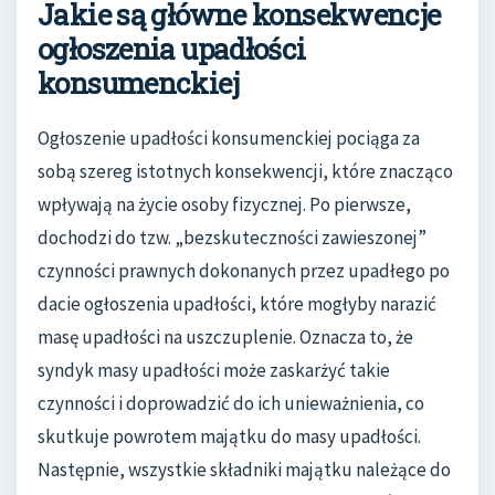
Jakie są główne konsekwencje
ogłoszenia upadłości
konsumenckiej
Ogłoszenie upadłości konsumenckiej pociąga za
sobą szereg istotnych konsekwencji, które znacząco
wpływają na życie osoby fizycznej. Po pierwsze,
dochodzi do tzw. „bezskuteczności zawieszonej”
czynności prawnych dokonanych przez upadłego po
dacie ogłoszenia upadłości, które mogłyby narazić
masę upadłości na uszczuplenie. Oznacza to, że
syndyk masy upadłości może zaskarżyć takie
czynności i doprowadzić do ich unieważnienia, co
skutkuje powrotem majątku do masy upadłości.
Następnie, wszystkie składniki majątku należące do