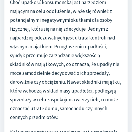
Choć upadłość konsumencka jest narzędziem
mającym na celu oddłużenie, wiąże się również z
potencjalnymi negatywnymi skutkami dla osoby
fizycznej, która się na nią zdecyduje. Jednym z
najbardziej odczuwalnych jest utrata kontroli nad
własnym majątkiem. Po ogłoszeniu upadłości,
syndyk przejmuje zarządzanie większością
składników majątkowych, co oznacza, że upadły nie
może samodzielnie decydować o ich sprzedaży,
darowiźnie czy obciążeniu. Nawet składniki majątku,
które wchodzą w skład masy upadłości, podlegają
sprzedaży w celu zaspokojenia wierzycieli, co może
oznaczać utratę domu, samochodu czy innych
cennych przedmiotów.