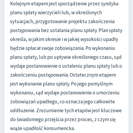
Kolejnym etapem jest sporządzenie przez syndyka
planu spłaty wierzycieli lub, w określonych
sytuacjach, przygotowanie projektu zakończenia
postępowania bez ustalania planu spłaty. Plan spłaty
określa, w jakim okresie i w jakiej wysokości upadły
będzie spłacał swoje zobowiązania. Po wykonaniu
planu spłaty, lub po upływie określonego czasu, sąd
wydaje postanowienie o ustaleniu planu spłaty lub o
zakończeniu postępowania. Ostatecznym etapem
jest wykonanie planu spłaty. Po jego pomyślnym
wykonaniu, sąd wydaje postanowienie o umorzeniu
zobowiązań upadłego, co oznacza jego całkowite
oddłużenie. Zrozumienie tych etapów jest kluczowe
do świadomego przejścia przez proces, z czym się
wiąże upadłość konsumencka.