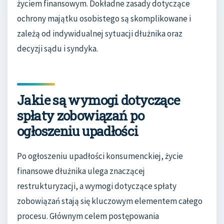
życiem finansowym. Dokładne zasady dotyczące
ochrony majątku osobistego są skomplikowane i
zależą od indywidualnej sytuacji dłużnika oraz
decyzji sądu i syndyka.
Jakie są wymogi dotyczące
spłaty zobowiązań po
ogłoszeniu upadłości
Po ogłoszeniu upadłości konsumenckiej, życie
finansowe dłużnika ulega znaczącej
restrukturyzacji, a wymogi dotyczące spłaty
zobowiązań stają się kluczowym elementem całego
procesu. Głównym celem postępowania