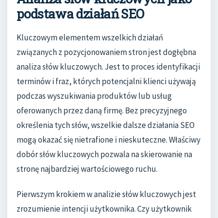
podstawa działań SEO
Kluczowym elementem wszelkich działań
związanych z pozycjonowaniem stron jest dogłębna
analiza słów kluczowych. Jest to proces identyfikacji
terminów i fraz, których potencjalni klienci używają
podczas wyszukiwania produktów lub usług
oferowanych przez daną firmę. Bez precyzyjnego
określenia tych słów, wszelkie dalsze działania SEO
mogą okazać się nietrafione i nieskuteczne. Właściwy
dobór słów kluczowych pozwala na skierowanie na
stronę najbardziej wartościowego ruchu.
Pierwszym krokiem w analizie słów kluczowych jest
zrozumienie intencji użytkownika. Czy użytkownik