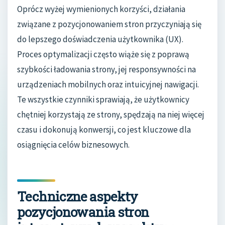
Oprócz wyżej wymienionych korzyści, działania
związane z pozycjonowaniem stron przyczyniają się
do lepszego doświadczenia użytkownika (UX).
Proces optymalizacji często wiąże się z poprawą
szybkości ładowania strony, jej responsywności na
urządzeniach mobilnych oraz intuicyjnej nawigacji.
Te wszystkie czynniki sprawiają, że użytkownicy
chętniej korzystają ze strony, spędzają na niej więcej
czasu i dokonują konwersji, co jest kluczowe dla
osiągnięcia celów biznesowych.
Techniczne aspekty
pozycjonowania stron