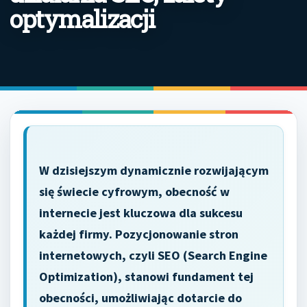
optymalizacji
W dzisiejszym dynamicznie rozwijającym
się świecie cyfrowym, obecność w
internecie jest kluczowa dla sukcesu
każdej firmy. Pozycjonowanie stron
internetowych, czyli SEO (Search Engine
Optimization), stanowi fundament tej
obecności, umożliwiając dotarcie do