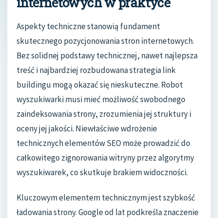
internetowych w praktyce
Aspekty techniczne stanowią fundament
skutecznego pozycjonowania stron internetowych.
Bez solidnej podstawy technicznej, nawet najlepsza
treść i najbardziej rozbudowana strategia link
buildingu mogą okazać się nieskuteczne. Robot
wyszukiwarki musi mieć możliwość swobodnego
zaindeksowania strony, zrozumienia jej struktury i
oceny jej jakości. Niewłaściwe wdrożenie
technicznych elementów SEO może prowadzić do
całkowitego zignorowania witryny przez algorytmy
wyszukiwarek, co skutkuje brakiem widoczności.
Kluczowym elementem technicznym jest szybkość
ładowania strony. Google od lat podkreśla znaczenie