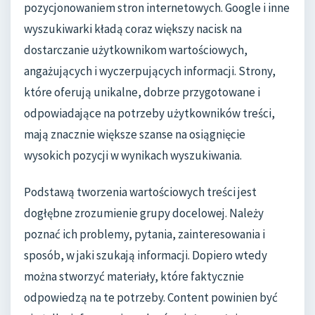
pozycjonowaniem stron internetowych. Google i inne
wyszukiwarki kładą coraz większy nacisk na
dostarczanie użytkownikom wartościowych,
angażujących i wyczerpujących informacji. Strony,
które oferują unikalne, dobrze przygotowane i
odpowiadające na potrzeby użytkowników treści,
mają znacznie większe szanse na osiągnięcie
wysokich pozycji w wynikach wyszukiwania.
Podstawą tworzenia wartościowych treści jest
dogłębne zrozumienie grupy docelowej. Należy
poznać ich problemy, pytania, zainteresowania i
sposób, w jaki szukają informacji. Dopiero wtedy
można stworzyć materiały, które faktycznie
odpowiedzą na te potrzeby. Content powinien być