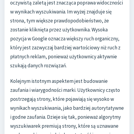
oczywistą zaletą jest znacząca poprawa widoczności
w wynikach wyszukiwania. Im wyżej znajduje się
strona, tym większe prawdopodobieństwo, że
zostanie kliknięta przez użytkownika. Wysoka
pozycja w Google oznacza większy ruch organiczny,
który jest zazwyczaj bardziej wartościowy niż ruch z
płatnych reklam, ponieważ użytkownicy aktywnie
szukają danych rozwiązań.
Kolejnym istotnym aspektem jest budowanie
zaufania i wiarygodności marki. Użytkownicy często
postrzegają strony, które pojawiają się wysoko w
wynikach wyszukiwania, jako bardziej autorytatywne
i godne zaufania. Dzieje się tak, ponieważ algorytmy
wyszukiwarek premiują strony, które są uznawane