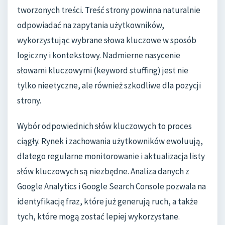
tworzonych treści. Treść strony powinna naturalnie
odpowiadać na zapytania użytkowników,
wykorzystując wybrane słowa kluczowe w sposób
logiczny i kontekstowy. Nadmierne nasycenie
słowami kluczowymi (keyword stuffing) jest nie
tylko nieetyczne, ale również szkodliwe dla pozycji
strony.
Wybór odpowiednich słów kluczowych to proces
ciągły. Rynek i zachowania użytkowników ewoluują,
dlatego regularne monitorowanie i aktualizacja listy
słów kluczowych są niezbędne. Analiza danych z
Google Analytics i Google Search Console pozwala na
identyfikację fraz, które już generują ruch, a także
tych, które mogą zostać lepiej wykorzystane.