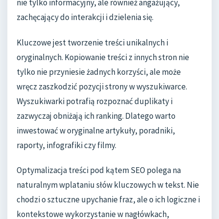
nie tylko informacyjny, ale również angażujący,
zachęcający do interakcji i dzielenia się.
Kluczowe jest tworzenie treści unikalnych i
oryginalnych. Kopiowanie treści z innych stron nie
tylko nie przyniesie żadnych korzyści, ale może
wręcz zaszkodzić pozycji strony w wyszukiwarce.
Wyszukiwarki potrafią rozpoznać duplikaty i
zazwyczaj obniżają ich ranking. Dlatego warto
inwestować w oryginalne artykuły, poradniki,
raporty, infografiki czy filmy.
Optymalizacja treści pod kątem SEO polega na
naturalnym wplataniu słów kluczowych w tekst. Nie
chodzi o sztuczne upychanie fraz, ale o ich logiczne i
kontekstowe wykorzystanie w nagłówkach,