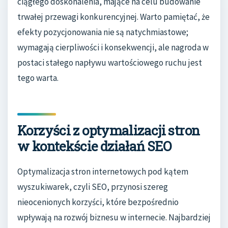
ciągłego doskonalenia, mające na celu budowanie
trwałej przewagi konkurencyjnej. Warto pamiętać, że
efekty pozycjonowania nie są natychmiastowe;
wymagają cierpliwości i konsekwencji, ale nagroda w
postaci stałego napływu wartościowego ruchu jest
tego warta.
Korzyści z optymalizacji stron
w kontekście działań SEO
Optymalizacja stron internetowych pod kątem
wyszukiwarek, czyli SEO, przynosi szereg
nieocenionych korzyści, które bezpośrednio
wpływają na rozwój biznesu w internecie. Najbardziej