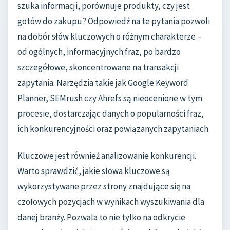
szuka informacji, porównuje produkty, czy jest
gotów do zakupu? Odpowiedź na te pytania pozwoli
na dobór słów kluczowych o różnym charakterze –
od ogólnych, informacyjnych fraz, po bardzo
szczegółowe, skoncentrowane na transakcji
zapytania. Narzędzia takie jak Google Keyword
Planner, SEMrush czy Ahrefs są nieocenione w tym
procesie, dostarczając danych o popularności fraz,
ich konkurencyjności oraz powiązanych zapytaniach.
Kluczowe jest również analizowanie konkurencji.
Warto sprawdzić, jakie słowa kluczowe są
wykorzystywane przez strony znajdujące się na
czołowych pozycjach w wynikach wyszukiwania dla
danej branży. Pozwala to nie tylko na odkrycie