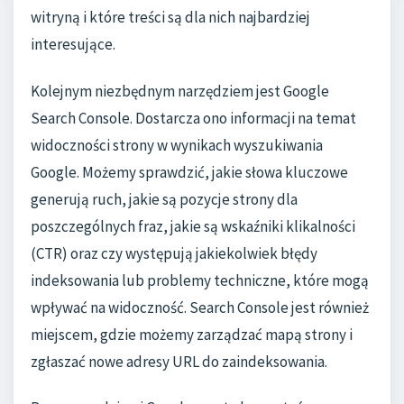
witryną i które treści są dla nich najbardziej
interesujące.
Kolejnym niezbędnym narzędziem jest Google
Search Console. Dostarcza ono informacji na temat
widoczności strony w wynikach wyszukiwania
Google. Możemy sprawdzić, jakie słowa kluczowe
generują ruch, jakie są pozycje strony dla
poszczególnych fraz, jakie są wskaźniki klikalności
(CTR) oraz czy występują jakiekolwiek błędy
indeksowania lub problemy techniczne, które mogą
wpływać na widoczność. Search Console jest również
miejscem, gdzie możemy zarządzać mapą strony i
zgłaszać nowe adresy URL do zaindeksowania.