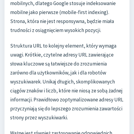
mobilnych, dlatego Google stosuje indeksowanie
mobilne jako pierwsze (mobile-first indexing).
Strona, która nie jest responsywna, będzie miała
trudności z osiągnięciem wysokich pozycji.
Struktura URL to kolejny element, który wymaga
uwagi. Krótkie, czytelne adresy URL zawierające
słowa kluczowe są łatwiejsze do zrozumienia
zarówno dla użytkowników, jak i dla robotów
wyszukiwarek. Unikaj długich, skomplikowanych
ciągów znaków i liczb, które nie niosą ze sobą żadnej
informacji. Prawidłowo zoptymalizowane adresy URL
przyczyniają się do lepszego zrozumienia zawartości
strony przez wyszukiwarki.
Ważne jest również zastosowanie odpowiednich