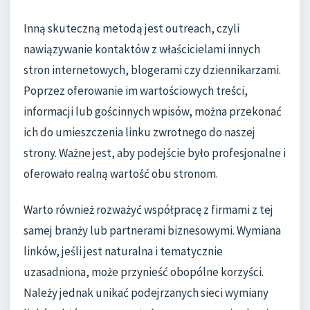
Inną skuteczną metodą jest outreach, czyli
nawiązywanie kontaktów z właścicielami innych
stron internetowych, blogerami czy dziennikarzami.
Poprzez oferowanie im wartościowych treści,
informacji lub gościnnych wpisów, można przekonać
ich do umieszczenia linku zwrotnego do naszej
strony. Ważne jest, aby podejście było profesjonalne i
oferowało realną wartość obu stronom.
Warto również rozważyć współpracę z firmami z tej
samej branży lub partnerami biznesowymi. Wymiana
linków, jeśli jest naturalna i tematycznie
uzasadniona, może przynieść obopólne korzyści.
Należy jednak unikać podejrzanych sieci wymiany