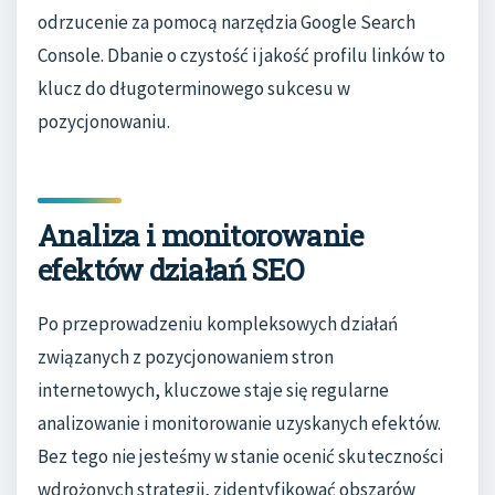
odrzucenie za pomocą narzędzia Google Search
Console. Dbanie o czystość i jakość profilu linków to
klucz do długoterminowego sukcesu w
pozycjonowaniu.
Analiza i monitorowanie
efektów działań SEO
Po przeprowadzeniu kompleksowych działań
związanych z pozycjonowaniem stron
internetowych, kluczowe staje się regularne
analizowanie i monitorowanie uzyskanych efektów.
Bez tego nie jesteśmy w stanie ocenić skuteczności
wdrożonych strategii, zidentyfikować obszarów