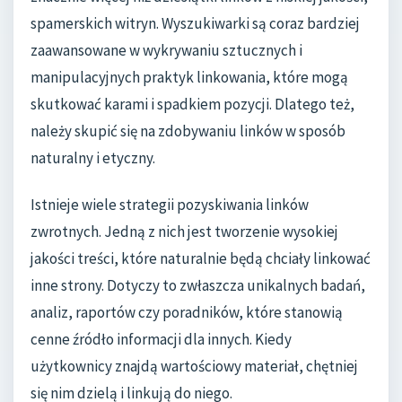
spamerskich witryn. Wyszukiwarki są coraz bardziej
zaawansowane w wykrywaniu sztucznych i
manipulacyjnych praktyk linkowania, które mogą
skutkować karami i spadkiem pozycji. Dlatego też,
należy skupić się na zdobywaniu linków w sposób
naturalny i etyczny.
Istnieje wiele strategii pozyskiwania linków
zwrotnych. Jedną z nich jest tworzenie wysokiej
jakości treści, które naturalnie będą chciały linkować
inne strony. Dotyczy to zwłaszcza unikalnych badań,
analiz, raportów czy poradników, które stanowią
cenne źródło informacji dla innych. Kiedy
użytkownicy znajdą wartościowy materiał, chętniej
się nim dzielą i linkują do niego.