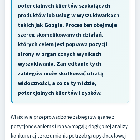
potencjalnych klientów szukających
produktów lub usług w wyszukiwarkach
takich jak Google. Proces ten obejmuje
szereg skomplikowanych działań,
których celem jest poprawa pozycji
strony w organicznych wynikach
wyszukiwania. Zaniedbanie tych
zabiegów może skutkować utratą
widoczności, a co za tym idzie,
potencjalnych klientów i zysków.
Właściwie przeprowadzone zabiegi związane z
pozycjonowaniem stron wymagają dogłębnej analizy
konkurencji, zrozumienia potrzeb grupy docelowej