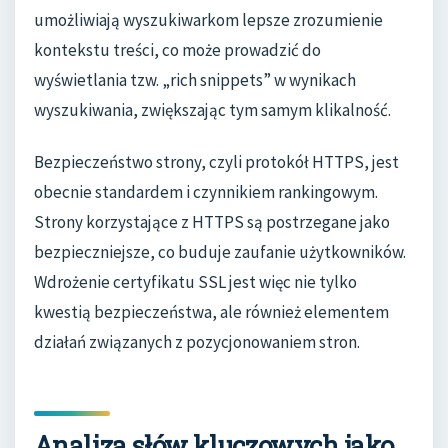
umożliwiają wyszukiwarkom lepsze zrozumienie
kontekstu treści, co może prowadzić do
wyświetlania tzw. „rich snippets” w wynikach
wyszukiwania, zwiększając tym samym klikalność.
Bezpieczeństwo strony, czyli protokół HTTPS, jest
obecnie standardem i czynnikiem rankingowym.
Strony korzystające z HTTPS są postrzegane jako
bezpieczniejsze, co buduje zaufanie użytkowników.
Wdrożenie certyfikatu SSL jest więc nie tylko
kwestią bezpieczeństwa, ale również elementem
działań związanych z pozycjonowaniem stron.
Analiza słów kluczowych jako