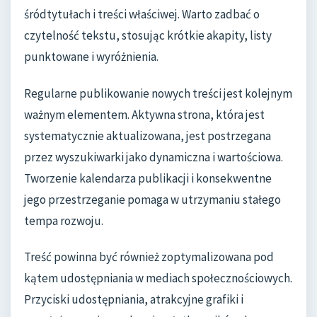
śródtytułach i treści właściwej. Warto zadbać o
czytelność tekstu, stosując krótkie akapity, listy
punktowane i wyróżnienia.
Regularne publikowanie nowych treści jest kolejnym
ważnym elementem. Aktywna strona, która jest
systematycznie aktualizowana, jest postrzegana
przez wyszukiwarki jako dynamiczna i wartościowa.
Tworzenie kalendarza publikacji i konsekwentne
jego przestrzeganie pomaga w utrzymaniu stałego
tempa rozwoju.
Treść powinna być również zoptymalizowana pod
kątem udostępniania w mediach społecznościowych.
Przyciski udostępniania, atrakcyjne grafiki i