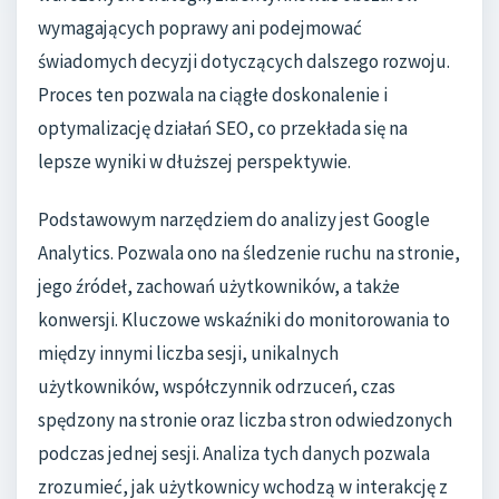
wymagających poprawy ani podejmować
świadomych decyzji dotyczących dalszego rozwoju.
Proces ten pozwala na ciągłe doskonalenie i
optymalizację działań SEO, co przekłada się na
lepsze wyniki w dłuższej perspektywie.
Podstawowym narzędziem do analizy jest Google
Analytics. Pozwala ono na śledzenie ruchu na stronie,
jego źródeł, zachowań użytkowników, a także
konwersji. Kluczowe wskaźniki do monitorowania to
między innymi liczba sesji, unikalnych
użytkowników, współczynnik odrzuceń, czas
spędzony na stronie oraz liczba stron odwiedzonych
podczas jednej sesji. Analiza tych danych pozwala
zrozumieć, jak użytkownicy wchodzą w interakcję z