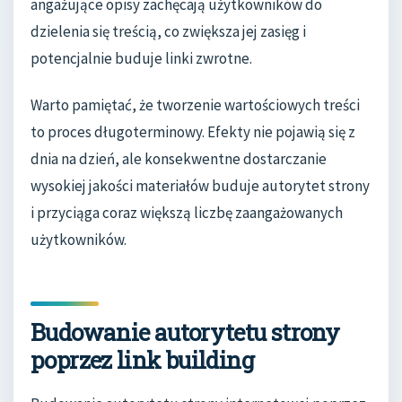
angażujące opisy zachęcają użytkowników do
dzielenia się treścią, co zwiększa jej zasięg i
potencjalnie buduje linki zwrotne.
Warto pamiętać, że tworzenie wartościowych treści
to proces długoterminowy. Efekty nie pojawią się z
dnia na dzień, ale konsekwentne dostarczanie
wysokiej jakości materiałów buduje autorytet strony
i przyciąga coraz większą liczbę zaangażowanych
użytkowników.
Budowanie autorytetu strony
poprzez link building