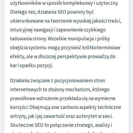
użytkowników w sposób kompleksowy i użyteczny.
Dlatego też, działania SEO powinny być
ukierunkowane na tworzenie wysokiej jakości treści,
intuicyjnej nawigacji i zapewnienie szybkiego
ładowania strony. Wszelkie manipulacje i próby
obejścia systemu mogą przynieść krótkoterminowe
efekty, ale w dłuższej perspektywie prowadzą do
kar i spadku pozycji.
Działania związane z pozycjonowaniem stron
internetowych to złożony mechanizm, którego
prawidłowe wdrożenie przekłada się na wymierne
korzyści. Obejmują one zarówno aspekty techniczne
witryny, jak i jej zawartość oraz autorytet w sieci.
Skuteczne SEO to połączenie strategii, analizy i