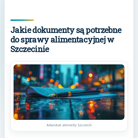
Jakie dokumenty są potrzebne
do sprawy alimentacyjnej w
Szczecinie
Adwokat alimenty Szczecin