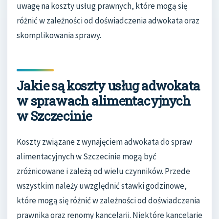
uwagę na koszty usług prawnych, które mogą się
różnić w zależności od doświadczenia adwokata oraz
skomplikowania sprawy.
Jakie są koszty usług adwokata
w sprawach alimentacyjnych
w Szczecinie
Koszty związane z wynajęciem adwokata do spraw
alimentacyjnych w Szczecinie mogą być
zróżnicowane i zależą od wielu czynników. Przede
wszystkim należy uwzględnić stawki godzinowe,
które mogą się różnić w zależności od doświadczenia
prawnika oraz renomy kancelarii. Niektóre kancelarie