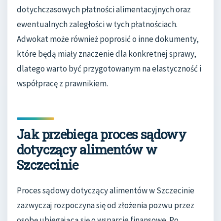
dotychczasowych płatności alimentacyjnych oraz
ewentualnych zaległości w tych płatnościach.
Adwokat może również poprosić o inne dokumenty,
które będą miały znaczenie dla konkretnej sprawy,
dlatego warto być przygotowanym na elastyczność i
współpracę z prawnikiem.
Jak przebiega proces sądowy
dotyczący alimentów w
Szczecinie
Proces sądowy dotyczący alimentów w Szczecinie
zazwyczaj rozpoczyna się od złożenia pozwu przez
osobę ubiegającą się o wsparcie finansowe. Po