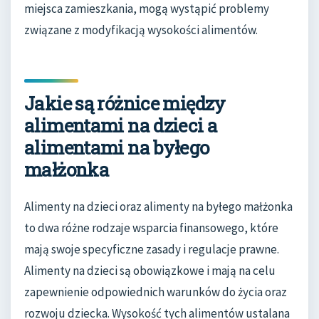
miejsca zamieszkania, mogą wystąpić problemy
związane z modyfikacją wysokości alimentów.
Jakie są różnice między
alimentami na dzieci a
alimentami na byłego
małżonka
Alimenty na dzieci oraz alimenty na byłego małżonka
to dwa różne rodzaje wsparcia finansowego, które
mają swoje specyficzne zasady i regulacje prawne.
Alimenty na dzieci są obowiązkowe i mają na celu
zapewnienie odpowiednich warunków do życia oraz
rozwoju dziecka. Wysokość tych alimentów ustalana