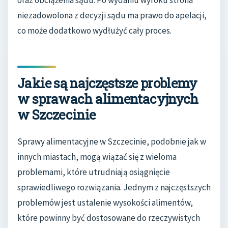
oraz obciążenia sądu. Po wydaniu wyroku strona
niezadowolona z decyzji sądu ma prawo do apelacji,
co może dodatkowo wydłużyć cały proces.
Jakie są najczęstsze problemy
w sprawach alimentacyjnych
w Szczecinie
Sprawy alimentacyjne w Szczecinie, podobnie jak w
innych miastach, mogą wiązać się z wieloma
problemami, które utrudniają osiągnięcie
sprawiedliwego rozwiązania. Jednym z najczęstszych
problemów jest ustalenie wysokości alimentów,
które powinny być dostosowane do rzeczywistych