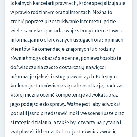
lokalnych kancelarii prawnych, które specjalizują się
w prawie rodzinnym oraz alimentach. Można to
zrobić poprzez przeszukiwanie internetu, gdzie
wiele kancelarii posiada swoje strony internetowe z
informacjami o oferowanych usługach oraz opiniach
klientów. Rekomendacje znajomych lub rodziny
również mogą okazać się cenne, ponieważ osobiste
doświadczenia często dostarczają najwięcej
informacji o jakości usług prawniczych. Kolejnym
krokiem jest umówienie się na konsultację, podczas
której można ocenić kompetencje adwokata oraz
jego podejście do sprawy. Ważne jest, aby adwokat
potrafił jasno przedstawić możliwe scenariusze oraz
strategie działania, a także był otwarty na pytania i
wątpliwości klienta. Dobrze jest również zwrócić