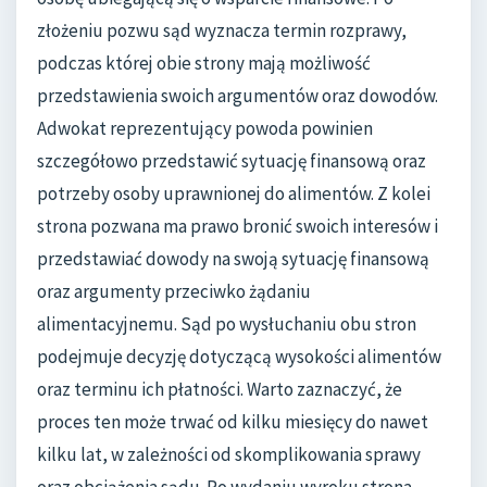
złożeniu pozwu sąd wyznacza termin rozprawy,
podczas której obie strony mają możliwość
przedstawienia swoich argumentów oraz dowodów.
Adwokat reprezentujący powoda powinien
szczegółowo przedstawić sytuację finansową oraz
potrzeby osoby uprawnionej do alimentów. Z kolei
strona pozwana ma prawo bronić swoich interesów i
przedstawiać dowody na swoją sytuację finansową
oraz argumenty przeciwko żądaniu
alimentacyjnemu. Sąd po wysłuchaniu obu stron
podejmuje decyzję dotyczącą wysokości alimentów
oraz terminu ich płatności. Warto zaznaczyć, że
proces ten może trwać od kilku miesięcy do nawet
kilku lat, w zależności od skomplikowania sprawy