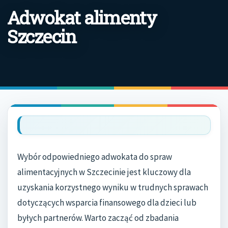
Adwokat alimenty
Szczecin
Wybór odpowiedniego adwokata do spraw
alimentacyjnych w Szczecinie jest kluczowy dla
uzyskania korzystnego wyniku w trudnych sprawach
dotyczących wsparcia finansowego dla dzieci lub
byłych partnerów. Warto zacząć od zbadania