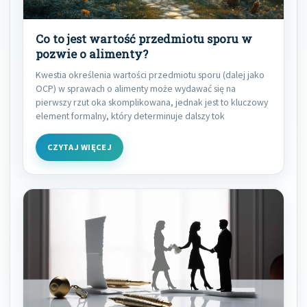
Co to jest wartość przedmiotu sporu w
pozwie o alimenty?
Kwestia określenia wartości przedmiotu sporu (dalej jako
OCP) w sprawach o alimenty może wydawać się na
pierwszy rzut oka skomplikowana, jednak jest to kluczowy
element formalny, który determinuje dalszy tok
CZYTAJ WIĘCEJ