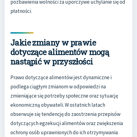
pozbawienia wolności za uporczywe uchylanie się od
płatności.
Jakie zmiany w prawie
dotyczące alimentów mogą
nastąpić w przyszłości
Prawo dotyczące alimentów jest dynamiczne i
podlega ciągłym zmianom w odpowiedzi na
zmieniające się potrzeby społeczne oraz sytuację
ekonomiczną obywateli. W ostatnich latach
obserwuje się tendencję do zaostrzenia przepisów
dotyczących egzekucji alimentów oraz zwiększenia
ochrony osób uprawnionych do ich otrzymywania.