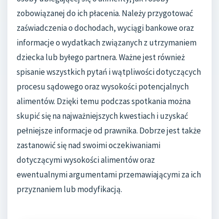
zobowiązanej do ich płacenia. Należy przygotować
zaświadczenia o dochodach, wyciągi bankowe oraz
informacje o wydatkach związanych z utrzymaniem
dziecka lub byłego partnera. Ważne jest również
spisanie wszystkich pytań i wątpliwości dotyczących
procesu sądowego oraz wysokości potencjalnych
alimentów. Dzięki temu podczas spotkania można
skupić się na najważniejszych kwestiach i uzyskać
pełniejsze informacje od prawnika. Dobrze jest także
zastanowić się nad swoimi oczekiwaniami
dotyczącymi wysokości alimentów oraz
ewentualnymi argumentami przemawiającymi za ich
przyznaniem lub modyfikacją.