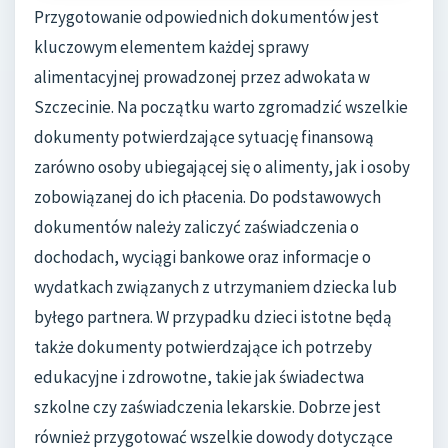
Przygotowanie odpowiednich dokumentów jest
kluczowym elementem każdej sprawy
alimentacyjnej prowadzonej przez adwokata w
Szczecinie. Na początku warto zgromadzić wszelkie
dokumenty potwierdzające sytuację finansową
zarówno osoby ubiegającej się o alimenty, jak i osoby
zobowiązanej do ich płacenia. Do podstawowych
dokumentów należy zaliczyć zaświadczenia o
dochodach, wyciągi bankowe oraz informacje o
wydatkach związanych z utrzymaniem dziecka lub
byłego partnera. W przypadku dzieci istotne będą
także dokumenty potwierdzające ich potrzeby
edukacyjne i zdrowotne, takie jak świadectwa
szkolne czy zaświadczenia lekarskie. Dobrze jest
również przygotować wszelkie dowody dotyczące