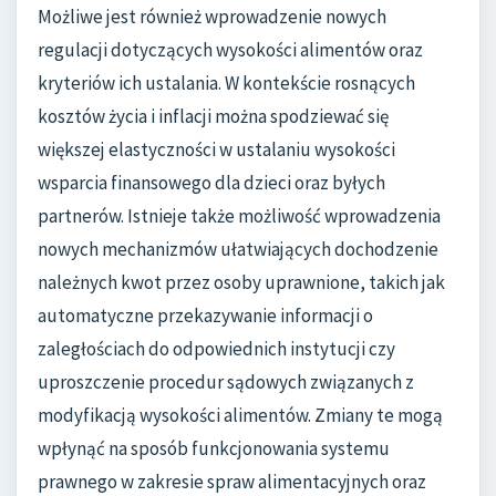
Możliwe jest również wprowadzenie nowych
regulacji dotyczących wysokości alimentów oraz
kryteriów ich ustalania. W kontekście rosnących
kosztów życia i inflacji można spodziewać się
większej elastyczności w ustalaniu wysokości
wsparcia finansowego dla dzieci oraz byłych
partnerów. Istnieje także możliwość wprowadzenia
nowych mechanizmów ułatwiających dochodzenie
należnych kwot przez osoby uprawnione, takich jak
automatyczne przekazywanie informacji o
zaległościach do odpowiednich instytucji czy
uproszczenie procedur sądowych związanych z
modyfikacją wysokości alimentów. Zmiany te mogą
wpłynąć na sposób funkcjonowania systemu
prawnego w zakresie spraw alimentacyjnych oraz