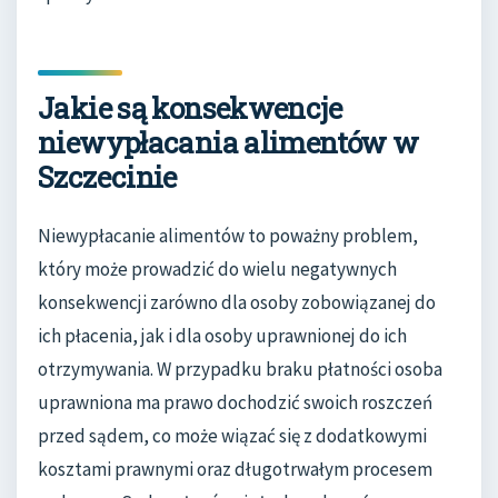
Jakie są konsekwencje
niewypłacania alimentów w
Szczecinie
Niewypłacanie alimentów to poważny problem,
który może prowadzić do wielu negatywnych
konsekwencji zarówno dla osoby zobowiązanej do
ich płacenia, jak i dla osoby uprawnionej do ich
otrzymywania. W przypadku braku płatności osoba
uprawniona ma prawo dochodzić swoich roszczeń
przed sądem, co może wiązać się z dodatkowymi
kosztami prawnymi oraz długotrwałym procesem