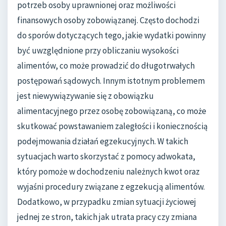
potrzeb osoby uprawnionej oraz możliwości
finansowych osoby zobowiązanej. Często dochodzi
do sporów dotyczących tego, jakie wydatki powinny
być uwzględnione przy obliczaniu wysokości
alimentów, co może prowadzić do długotrwałych
postępowań sądowych. Innym istotnym problemem
jest niewywiązywanie się z obowiązku
alimentacyjnego przez osobę zobowiązaną, co może
skutkować powstawaniem zaległości i koniecznością
podejmowania działań egzekucyjnych. W takich
sytuacjach warto skorzystać z pomocy adwokata,
który pomoże w dochodzeniu należnych kwot oraz
wyjaśni procedury związane z egzekucją alimentów.
Dodatkowo, w przypadku zmian sytuacji życiowej
jednej ze stron, takich jak utrata pracy czy zmiana