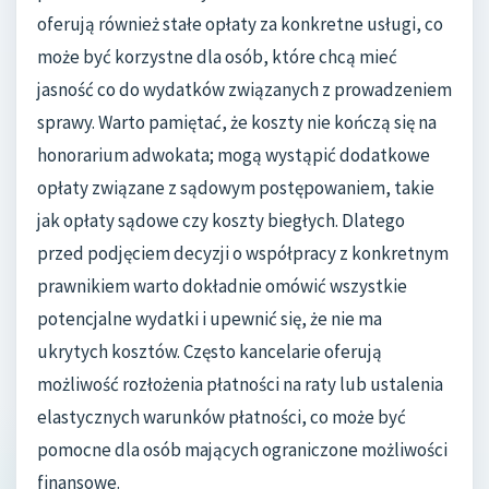
oferują również stałe opłaty za konkretne usługi, co
może być korzystne dla osób, które chcą mieć
jasność co do wydatków związanych z prowadzeniem
sprawy. Warto pamiętać, że koszty nie kończą się na
honorarium adwokata; mogą wystąpić dodatkowe
opłaty związane z sądowym postępowaniem, takie
jak opłaty sądowe czy koszty biegłych. Dlatego
przed podjęciem decyzji o współpracy z konkretnym
prawnikiem warto dokładnie omówić wszystkie
potencjalne wydatki i upewnić się, że nie ma
ukrytych kosztów. Często kancelarie oferują
możliwość rozłożenia płatności na raty lub ustalenia
elastycznych warunków płatności, co może być
pomocne dla osób mających ograniczone możliwości
finansowe.