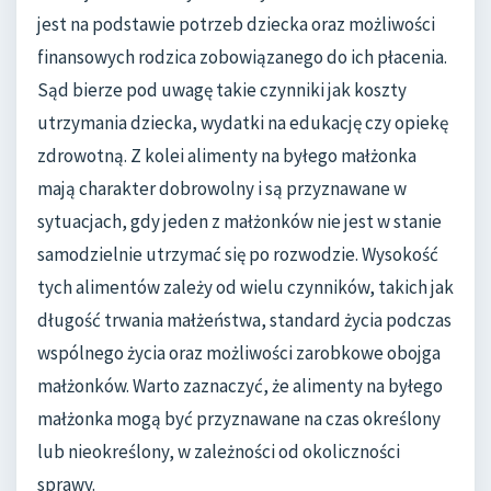
jest na podstawie potrzeb dziecka oraz możliwości
finansowych rodzica zobowiązanego do ich płacenia.
Sąd bierze pod uwagę takie czynniki jak koszty
utrzymania dziecka, wydatki na edukację czy opiekę
zdrowotną. Z kolei alimenty na byłego małżonka
mają charakter dobrowolny i są przyznawane w
sytuacjach, gdy jeden z małżonków nie jest w stanie
samodzielnie utrzymać się po rozwodzie. Wysokość
tych alimentów zależy od wielu czynników, takich jak
długość trwania małżeństwa, standard życia podczas
wspólnego życia oraz możliwości zarobkowe obojga
małżonków. Warto zaznaczyć, że alimenty na byłego
małżonka mogą być przyznawane na czas określony
lub nieokreślony, w zależności od okoliczności
sprawy.