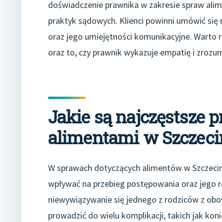
doświadczenie prawnika w zakresie spraw alim
praktyk sądowych. Klienci powinni umówić się n
oraz jego umiejętności komunikacyjne. Warto 
oraz to, czy prawnik wykazuje empatię i zrozumi
Jakie są najczęstsze 
alimentami w Szczeci
W sprawach dotyczących alimentów w Szczecini
wpływać na przebieg postępowania oraz jego r
niewywiązywanie się jednego z rodziców z obo
prowadzić do wielu komplikacji, takich jak k