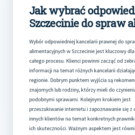
Jak wybrać odpowied
Szczecinie do spraw 
Wybór odpowiedniej kancelarii prawnej do spr
alimentacyjnych w Szczecinie jest kluczowy dl
całego procesu. Klienci powinni zacząć od zebr
informacji na temat różnych kancelarii działaj
regionie. Dobrym punktem wyjścia są rekomen
znajomych lub rodziny, którzy mieli do czynieni
podobnymi sprawami. Kolejnym krokiem jest
przeszukiwanie internetu i zapoznawanie się z 
innych klientów na temat konkretnych prawni
ich skuteczności. Ważnym aspektem jest równi