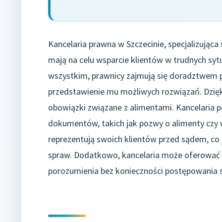
Kancelaria prawna w Szczecinie, specjalizująca
mają na celu wsparcie klientów w trudnych sy
wszystkim, prawnicy zajmują się doradztwem pr
przedstawienie mu możliwych rozwiązań. Dzięki
obowiązki związane z alimentami. Kancelaria
dokumentów, takich jak pozwy o alimenty czy w
reprezentują swoich klientów przed sądem, co
spraw. Dodatkowo, kancelaria może oferować 
porozumienia bez konieczności postępowania