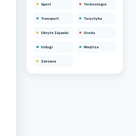
Sport
Technologie
Transport
Turystyka
Ukryte Zajawki
Uroda
Usługi
Wnętrza
Zdrowie