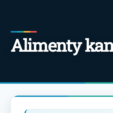
Alimenty kan