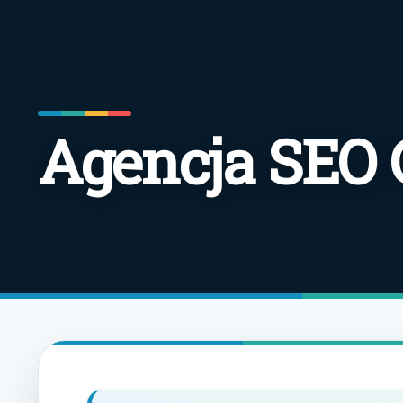
Agencja SEO 