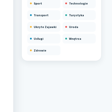
Sport
Technologie
Transport
Turystyka
Ukryte Zajawki
Uroda
Usługi
Wnętrza
Zdrowie