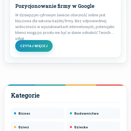
Pozycjonowanie firmy w Google
W dzisiejszym cyfrowym świecie obecność online jest
kluczowa dla sukcesu każdej firmy. Bez odpowiedniej
widoczności w wyszukiwarkach internetowych, potencjalni
klienci mogą po prostu nie być w stanie odnaleźć Twoich
usług
CZYTAJ WIĘCEJ
Biznes
Budownictwo
Dzieci
Dziecko