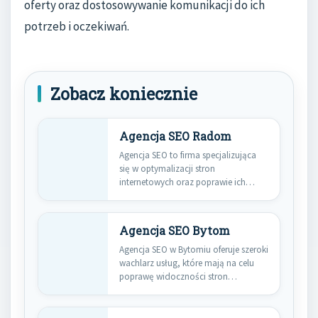
oferty oraz dostosowywanie komunikacji do ich
potrzeb i oczekiwań.
Zobacz koniecznie
Agencja SEO Radom
Agencja SEO to firma specjalizująca
się w optymalizacji stron
internetowych oraz poprawie ich
widoczności w…
Agencja SEO Bytom
Agencja SEO w Bytomiu oferuje szeroki
wachlarz usług, które mają na celu
poprawę widoczności stron…