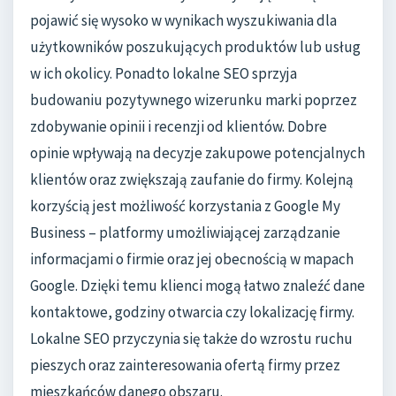
pojawić się wysoko w wynikach wyszukiwania dla
użytkowników poszukujących produktów lub usług
w ich okolicy. Ponadto lokalne SEO sprzyja
budowaniu pozytywnego wizerunku marki poprzez
zdobywanie opinii i recenzji od klientów. Dobre
opinie wpływają na decyzje zakupowe potencjalnych
klientów oraz zwiększają zaufanie do firmy. Kolejną
korzyścią jest możliwość korzystania z Google My
Business – platformy umożliwiającej zarządzanie
informacjami o firmie oraz jej obecnością w mapach
Google. Dzięki temu klienci mogą łatwo znaleźć dane
kontaktowe, godziny otwarcia czy lokalizację firmy.
Lokalne SEO przyczynia się także do wzrostu ruchu
pieszych oraz zainteresowania ofertą firmy przez
mieszkańców danego obszaru.