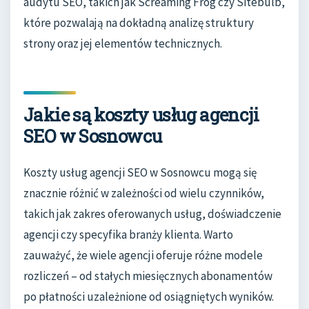
audytu SEO, takich jak Screaming Frog czy Sitebulb,
które pozwalają na dokładną analizę struktury
strony oraz jej elementów technicznych.
Jakie są koszty usług agencji
SEO w Sosnowcu
Koszty usług agencji SEO w Sosnowcu mogą się
znacznie różnić w zależności od wielu czynników,
takich jak zakres oferowanych usług, doświadczenie
agencji czy specyfika branży klienta. Warto
zauważyć, że wiele agencji oferuje różne modele
rozliczeń – od stałych miesięcznych abonamentów
po płatności uzależnione od osiągniętych wyników.