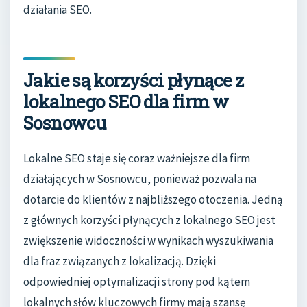
działania SEO.
Jakie są korzyści płynące z
lokalnego SEO dla firm w
Sosnowcu
Lokalne SEO staje się coraz ważniejsze dla firm
działających w Sosnowcu, ponieważ pozwala na
dotarcie do klientów z najbliższego otoczenia. Jedną
z głównych korzyści płynących z lokalnego SEO jest
zwiększenie widoczności w wynikach wyszukiwania
dla fraz związanych z lokalizacją. Dzięki
odpowiedniej optymalizacji strony pod kątem
lokalnych słów kluczowych firmy mają szansę