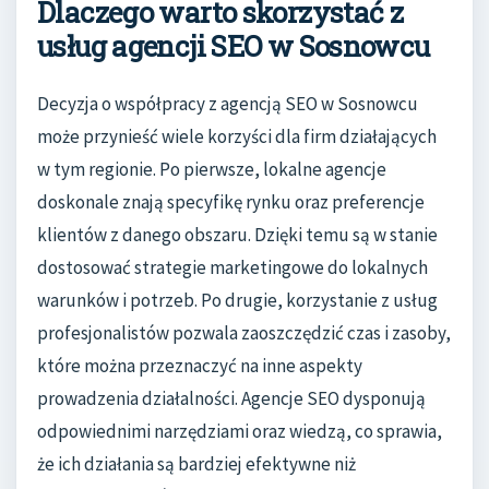
Dlaczego warto skorzystać z
usług agencji SEO w Sosnowcu
Decyzja o współpracy z agencją SEO w Sosnowcu
może przynieść wiele korzyści dla firm działających
w tym regionie. Po pierwsze, lokalne agencje
doskonale znają specyfikę rynku oraz preferencje
klientów z danego obszaru. Dzięki temu są w stanie
dostosować strategie marketingowe do lokalnych
warunków i potrzeb. Po drugie, korzystanie z usług
profesjonalistów pozwala zaoszczędzić czas i zasoby,
które można przeznaczyć na inne aspekty
prowadzenia działalności. Agencje SEO dysponują
odpowiednimi narzędziami oraz wiedzą, co sprawia,
że ich działania są bardziej efektywne niż