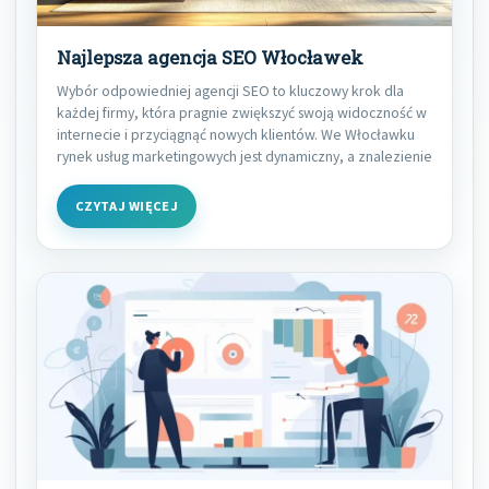
Najlepsza agencja SEO Włocławek
Wybór odpowiedniej agencji SEO to kluczowy krok dla
każdej firmy, która pragnie zwiększyć swoją widoczność w
internecie i przyciągnąć nowych klientów. We Włocławku
rynek usług marketingowych jest dynamiczny, a znalezienie
CZYTAJ WIĘCEJ