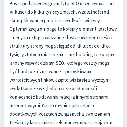
Koszt podstawowego audytu SEO może wynosić od
kilkuset do kilku tysięcy złotych, w zależności od
skomplikowania projektu i wielkości witryny.
Optymalizacja on-page to kolejny element kosztowy
– ceny za usługi związane z dostosowaniem treści i
struktury strony mogą sięgać od kilkuset do kilku
tysięcy złotych miesięcznie. Link building to kolejny
istotny aspekt działań SEO, którego koszty mogą
być bardzo zróżnicowane – pozyskiwanie
wartościowych linków często wiąże się z wyższymi
wydatkami ze względu na czasochłonność i
konieczność budowania relacji z innymi stronami
internetowymi. Warto również pamiętać o
dodatkowych kosztach związanych z tworzeniem
treści czy kampaniami reklamowymi wspierającymi