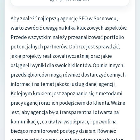
Aby znaleźć najlepszą agencję SEO w Sosnowcu,
warto zwrócić uwagę na kilka kluczowych aspektów.
Przede wszystkim należy przeanalizować portfolio
potencjalnych partnerów. Dobrze jest sprawdzić,
jakie projekty realizowali wcześniej oraz jakie
osiągnęli wyniki dla swoich klientów. Opinie innych
przedsiębiorców mogą również dostarczyć cennych
informacji na temat jakości usług danej agencji.
Kolejnym krokiem jest zapoznanie się z metodami
pracy agencji oraz ich podejściem do klienta. Ważne
jest, aby agencja była transparentna i otwarta na
komunikację, co ułatwi współpracę i pozwoli na
bieżąco monitorować postępy działań. Również