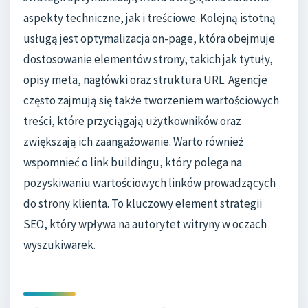
aspekty techniczne, jak i treściowe. Kolejną istotną
usługą jest optymalizacja on-page, która obejmuje
dostosowanie elementów strony, takich jak tytuły,
opisy meta, nagłówki oraz struktura URL. Agencje
często zajmują się także tworzeniem wartościowych
treści, które przyciągają użytkowników oraz
zwiększają ich zaangażowanie. Warto również
wspomnieć o link buildingu, który polega na
pozyskiwaniu wartościowych linków prowadzących
do strony klienta. To kluczowy element strategii
SEO, który wpływa na autorytet witryny w oczach
wyszukiwarek.