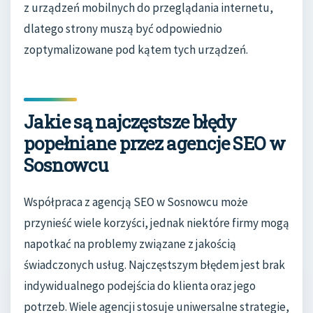
z urządzeń mobilnych do przeglądania internetu,
dlatego strony muszą być odpowiednio
zoptymalizowane pod kątem tych urządzeń.
Jakie są najczęstsze błędy
popełniane przez agencje SEO w
Sosnowcu
Współpraca z agencją SEO w Sosnowcu może
przynieść wiele korzyści, jednak niektóre firmy mogą
napotkać na problemy związane z jakością
świadczonych usług. Najczęstszym błędem jest brak
indywidualnego podejścia do klienta oraz jego
potrzeb. Wiele agencji stosuje uniwersalne strategie,