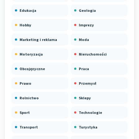
Edukacja
Geologia
Hobby
Imprezy
Marketing i reklama
Moda
Motoryzacja
Nieruchomości
Obcojęzyczne
Praca
Prawo
Przemysł
Rolnictwo
Sklepy
Sport
Technologie
Transport
Turystyka