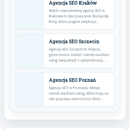
Agencja SEO Kraków
Wybór odpowiedniej agencji SEO w
Krakowie to kluczowy krok dla każdej
firmy, która pragnie zwiększyć…
Agencja SEO Szczecin
Agencja SEO Szczecin to miejsce,
gdzie można znaleźć szeroki wachlarz
usług związanych z optymalizacją
stron…
Agencja SEO Poznań
Agencja SEO w Poznaniu oferuje
szeroki wachlarz usług, które mają na
celu poprawę widoczności stron…