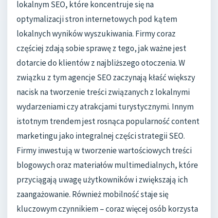
lokalnym SEO, które koncentruje się na
optymalizacji stron internetowych pod kątem
lokalnych wyników wyszukiwania. Firmy coraz
częściej zdają sobie sprawę z tego, jak ważne jest
dotarcie do klientów z najbliższego otoczenia. W
związku z tym agencje SEO zaczynają kłaść większy
nacisk na tworzenie treści związanych z lokalnymi
wydarzeniami czy atrakcjami turystycznymi. Innym
istotnym trendem jest rosnąca popularność content
marketingu jako integralnej części strategii SEO.
Firmy inwestują w tworzenie wartościowych treści
blogowych oraz materiałów multimedialnych, które
przyciągają uwagę użytkowników i zwiększają ich
zaangażowanie. Również mobilność staje się
kluczowym czynnikiem – coraz więcej osób korzysta