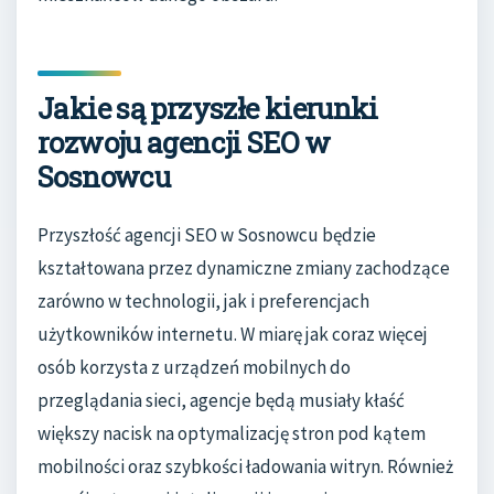
Jakie są przyszłe kierunki
rozwoju agencji SEO w
Sosnowcu
Przyszłość agencji SEO w Sosnowcu będzie
kształtowana przez dynamiczne zmiany zachodzące
zarówno w technologii, jak i preferencjach
użytkowników internetu. W miarę jak coraz więcej
osób korzysta z urządzeń mobilnych do
przeglądania sieci, agencje będą musiały kłaść
większy nacisk na optymalizację stron pod kątem
mobilności oraz szybkości ładowania witryn. Również