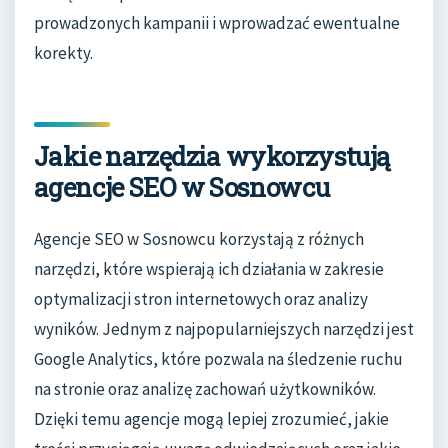
prowadzonych kampanii i wprowadzać ewentualne
korekty.
Jakie narzędzia wykorzystują
agencje SEO w Sosnowcu
Agencje SEO w Sosnowcu korzystają z różnych
narzędzi, które wspierają ich działania w zakresie
optymalizacji stron internetowych oraz analizy
wyników. Jednym z najpopularniejszych narzędzi jest
Google Analytics, które pozwala na śledzenie ruchu
na stronie oraz analizę zachowań użytkowników.
Dzięki temu agencje mogą lepiej zrozumieć, jakie