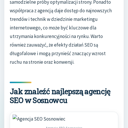
samodzielne próby optymalizacji strony. Ponadto
współpraca z agencją daje dostęp do najnowszych
trendów i technik w dziedzinie marketingu
internetowego, co może być kluczowe dla
utrzymania konkurencyjności na rynku. Warto
również zauważyć, że efekty działań SEO są
długofalowe i mogą przynieść znaczący wzrost
ruchu na stronie oraz konwersji.
Jak znaleźć najlepszą agencję
SEO w Sosnowcu
Agencja SEO Sosnowiec