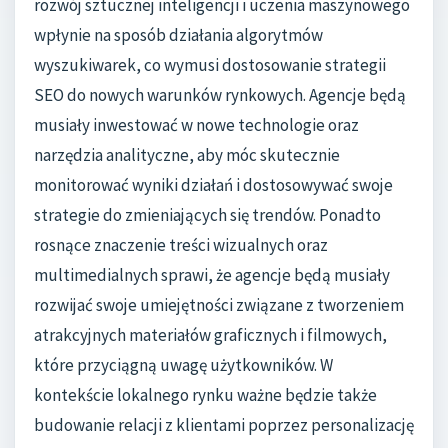
rozwój sztucznej inteligencji i uczenia maszynowego
wpłynie na sposób działania algorytmów
wyszukiwarek, co wymusi dostosowanie strategii
SEO do nowych warunków rynkowych. Agencje będą
musiały inwestować w nowe technologie oraz
narzędzia analityczne, aby móc skutecznie
monitorować wyniki działań i dostosowywać swoje
strategie do zmieniających się trendów. Ponadto
rosnące znaczenie treści wizualnych oraz
multimedialnych sprawi, że agencje będą musiały
rozwijać swoje umiejętności związane z tworzeniem
atrakcyjnych materiałów graficznych i filmowych,
które przyciągną uwagę użytkowników. W
kontekście lokalnego rynku ważne będzie także
budowanie relacji z klientami poprzez personalizację