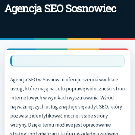
Agencja SEO Sosnowiec
Agencja SEO w Sosnowcu oferuje szeroki wachlarz
usług, które mają na celu poprawę widoczności stron
internetowych w wynikach wyszukiwania. Wśród
najważniejszych usług znajduje się audyt SEO, który
pozwala zidentyfikować mocne i słabe strony
witryny. Dzięki temu możliwe jest opracowanie
strategii optymalizacji, która uwzględnia zarówno