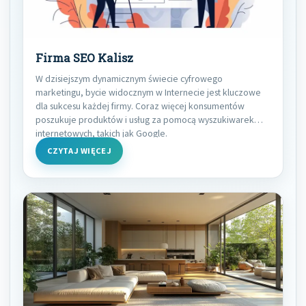
Firma SEO Kalisz
W dzisiejszym dynamicznym świecie cyfrowego
marketingu, bycie widocznym w Internecie jest kluczowe
dla sukcesu każdej firmy. Coraz więcej konsumentów
poszukuje produktów i usług za pomocą wyszukiwarek
internetowych, takich jak Google.
CZYTAJ WIĘCEJ