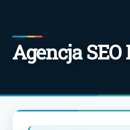
Agencja SEO 