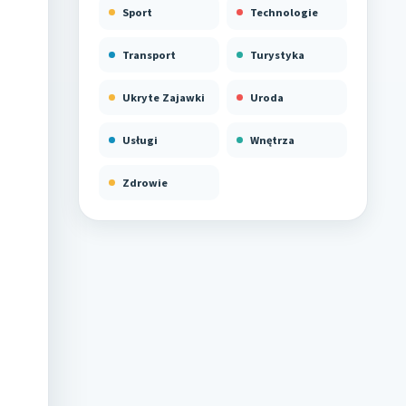
Sport
Technologie
Transport
Turystyka
Ukryte Zajawki
Uroda
Usługi
Wnętrza
Zdrowie