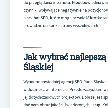
do przeglądania internetu. Nieodpowiednia str
czynniki wpływające negatywnie na pozycjonow
black hat SEO, które mogą przynieść krótkote
prowadzić do kar ze strony wyszukiwarek.
Jak wybrać najlepszą
Śląskiej
Wybór odpowiedniej agencji SEO Ruda Śląska t
widoczność w internecie. Przede wszystkim wa
jej dotychczasowych projektów. Dobrze jest sp
dać nam obraz jakości świadczonych usług. Ko