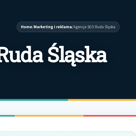
Home
/
Marketing i reklama
/
Agencja SEO Ruda Śląska
Ruda Śląska