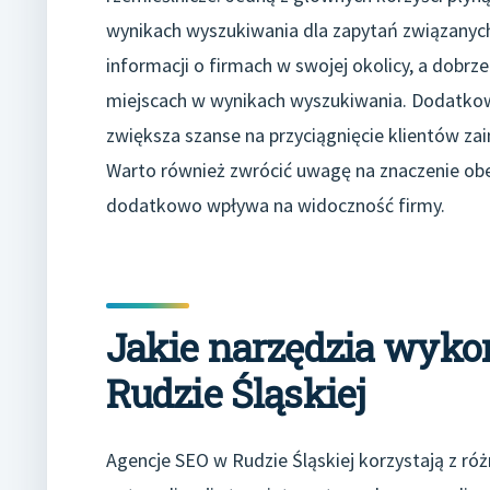
wynikach wyszukiwania dla zapytań związanyc
informacji o firmach w swojej okolicy, a dobr
miejscach w wynikach wyszukiwania. Dodatkow
zwiększa szanse na przyciągnięcie klientów z
Warto również zwrócić uwagę na znaczenie obe
dodatkowo wpływa na widoczność firmy.
Jakie narzędzia wyko
Rudzie Śląskiej
Agencje SEO w Rudzie Śląskiej korzystają z róż