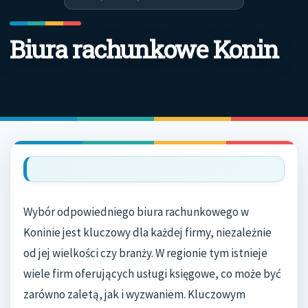
Biura rachunkowe Konin
Wybór odpowiedniego biura rachunkowego w
Koninie jest kluczowy dla każdej firmy, niezależnie
od jej wielkości czy branży. W regionie tym istnieje
wiele firm oferujących usługi księgowe, co może być
zarówno zaletą, jak i wyzwaniem. Kluczowym