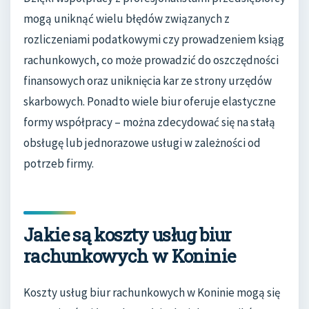
mogą uniknąć wielu błędów związanych z
rozliczeniami podatkowymi czy prowadzeniem ksiąg
rachunkowych, co może prowadzić do oszczędności
finansowych oraz uniknięcia kar ze strony urzędów
skarbowych. Ponadto wiele biur oferuje elastyczne
formy współpracy – można zdecydować się na stałą
obsługę lub jednorazowe usługi w zależności od
potrzeb firmy.
Jakie są koszty usług biur
rachunkowych w Koninie
Koszty usług biur rachunkowych w Koninie mogą się