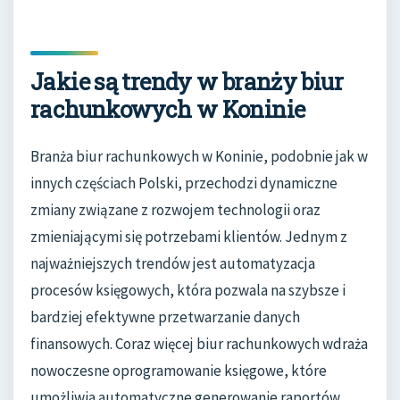
Jakie są trendy w branży biur
rachunkowych w Koninie
Branża biur rachunkowych w Koninie, podobnie jak w
innych częściach Polski, przechodzi dynamiczne
zmiany związane z rozwojem technologii oraz
zmieniającymi się potrzebami klientów. Jednym z
najważniejszych trendów jest automatyzacja
procesów księgowych, która pozwala na szybsze i
bardziej efektywne przetwarzanie danych
finansowych. Coraz więcej biur rachunkowych wdraża
nowoczesne oprogramowanie księgowe, które
umożliwia automatyczne generowanie raportów