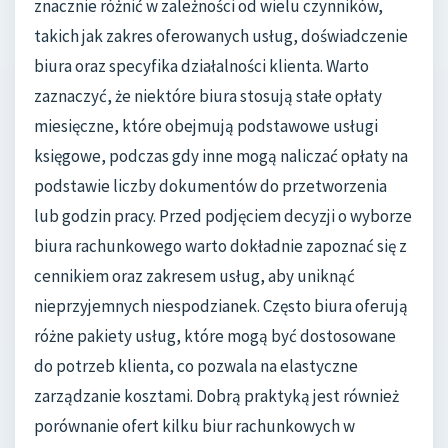
znacznie różnić w zależności od wielu czynników,
takich jak zakres oferowanych usług, doświadczenie
biura oraz specyfika działalności klienta. Warto
zaznaczyć, że niektóre biura stosują stałe opłaty
miesięczne, które obejmują podstawowe usługi
księgowe, podczas gdy inne mogą naliczać opłaty na
podstawie liczby dokumentów do przetworzenia
lub godzin pracy. Przed podjęciem decyzji o wyborze
biura rachunkowego warto dokładnie zapoznać się z
cennikiem oraz zakresem usług, aby uniknąć
nieprzyjemnych niespodzianek. Często biura oferują
różne pakiety usług, które mogą być dostosowane
do potrzeb klienta, co pozwala na elastyczne
zarządzanie kosztami. Dobrą praktyką jest również
porównanie ofert kilku biur rachunkowych w