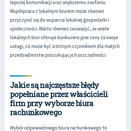
lepszej komunikacji oraz większemu zaufaniu.
Współpraca z lokalnym biurem może również
przyczynić się do wsparcia lokalnej gospodarki i
społeczności. Warto również zauważyć, że wiele
lokalnych biur oferuje konkurencyjne ceny za swoje
usługi, co może być istotnym czynnikiem dla małych
przedsiębiorstw poszukujących oszczędności.
Jakie są najczęstsze błędy
popełniane przez właścicieli
firm przy wyborze biura
rachunkowego
Wybór odpowiedniego biura rachunkowego to