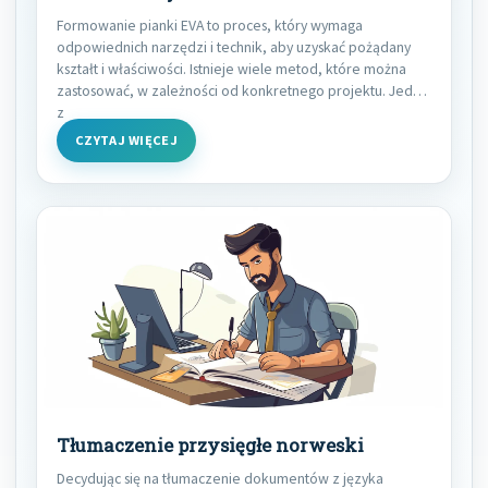
Formowanie pianki EVA to proces, który wymaga
odpowiednich narzędzi i technik, aby uzyskać pożądany
kształt i właściwości. Istnieje wiele metod, które można
zastosować, w zależności od konkretnego projektu. Jedną
z
CZYTAJ WIĘCEJ
Tłumaczenie przysięgłe norweski
Decydując się na tłumaczenie dokumentów z języka