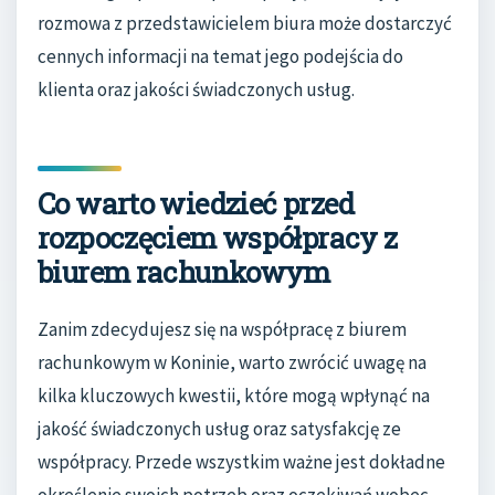
rozmowa z przedstawicielem biura może dostarczyć
cennych informacji na temat jego podejścia do
klienta oraz jakości świadczonych usług.
Co warto wiedzieć przed
rozpoczęciem współpracy z
biurem rachunkowym
Zanim zdecydujesz się na współpracę z biurem
rachunkowym w Koninie, warto zwrócić uwagę na
kilka kluczowych kwestii, które mogą wpłynąć na
jakość świadczonych usług oraz satysfakcję ze
współpracy. Przede wszystkim ważne jest dokładne