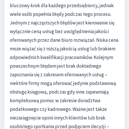
kluczowy krok dla każdego przedsiębiorcy, jednak
wiele osób popełnia błędy podczas tego procesu.
Jednym z najczęstszych błędów jest kierowanie się
wyłącznie ceną usług bez uwzględnienia jakości
oferowanych przez dane biuro rozwiązań. Niska cena
może wiązać się z niższą jakością usług lub brakiem
odpowiednich kwalifikacji pracowników. Kolejnym
powszechnym błędem jest brak dokładnego
zapoznania się z zakresem oferowanych usług –
niektóre firmy mogą oferować jedynie podstawową
obsługę księgową, podczas gdy inne zapewniają
kompleksową pomoc w zakresie doradztwa
podatkowego czy kadrowego. Ważne jest także
niezasięgnięcie opinii innych klientów lub brak
osobistego spotkania przed podjęciem decyzji –