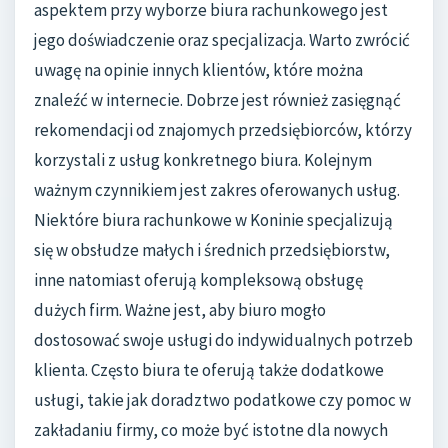
aspektem przy wyborze biura rachunkowego jest
jego doświadczenie oraz specjalizacja. Warto zwrócić
uwagę na opinie innych klientów, które można
znaleźć w internecie. Dobrze jest również zasięgnąć
rekomendacji od znajomych przedsiębiorców, którzy
korzystali z usług konkretnego biura. Kolejnym
ważnym czynnikiem jest zakres oferowanych usług.
Niektóre biura rachunkowe w Koninie specjalizują
się w obsłudze małych i średnich przedsiębiorstw,
inne natomiast oferują kompleksową obsługę
dużych firm. Ważne jest, aby biuro mogło
dostosować swoje usługi do indywidualnych potrzeb
klienta. Często biura te oferują także dodatkowe
usługi, takie jak doradztwo podatkowe czy pomoc w
zakładaniu firmy, co może być istotne dla nowych