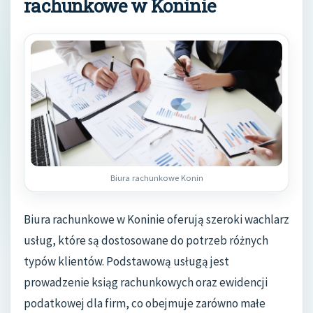
rachunkowe w Koninie
Biura rachunkowe Konin
Biura rachunkowe w Koninie oferują szeroki wachlarz
usług, które są dostosowane do potrzeb różnych
typów klientów. Podstawową usługą jest
prowadzenie ksiąg rachunkowych oraz ewidencji
podatkowej dla firm, co obejmuje zarówno małe