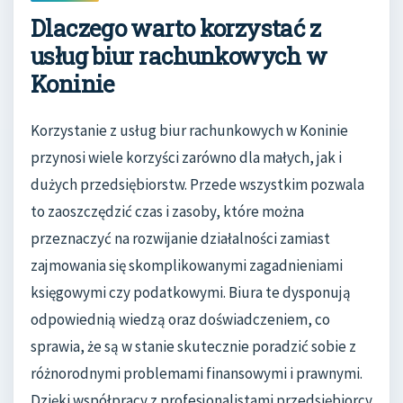
Dlaczego warto korzystać z
usług biur rachunkowych w
Koninie
Korzystanie z usług biur rachunkowych w Koninie
przynosi wiele korzyści zarówno dla małych, jak i
dużych przedsiębiorstw. Przede wszystkim pozwala
to zaoszczędzić czas i zasoby, które można
przeznaczyć na rozwijanie działalności zamiast
zajmowania się skomplikowanymi zagadnieniami
księgowymi czy podatkowymi. Biura te dysponują
odpowiednią wiedzą oraz doświadczeniem, co
sprawia, że są w stanie skutecznie poradzić sobie z
różnorodnymi problemami finansowymi i prawnymi.
Dzięki współpracy z profesjonalistami przedsiębiorcy