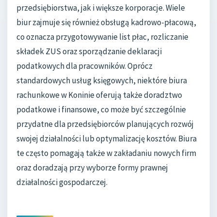
przedsiębiorstwa, jak i większe korporacje. Wiele
biur zajmuje się również obsługą kadrowo-płacową,
co oznacza przygotowywanie list płac, rozliczanie
składek ZUS oraz sporządzanie deklaracji
podatkowych dla pracowników. Oprócz
standardowych usług księgowych, niektóre biura
rachunkowe w Koninie oferują także doradztwo
podatkowe i finansowe, co może być szczególnie
przydatne dla przedsiębiorców planujących rozwój
swojej działalności lub optymalizację kosztów. Biura
te często pomagają także w zakładaniu nowych firm
oraz doradzają przy wyborze formy prawnej
działalności gospodarczej.