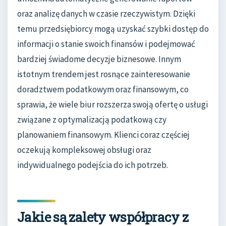
oraz analizę danych w czasie rzeczywistym. Dzięki
temu przedsiębiorcy mogą uzyskać szybki dostęp do
informacji o stanie swoich finansów i podejmować
bardziej świadome decyzje biznesowe. Innym
istotnym trendem jest rosnące zainteresowanie
doradztwem podatkowym oraz finansowym, co
sprawia, że wiele biur rozszerza swoją ofertę o usługi
związane z optymalizacją podatkową czy
planowaniem finansowym. Klienci coraz częściej
oczekują kompleksowej obsługi oraz
indywidualnego podejścia do ich potrzeb.
Jakie są zalety współpracy z