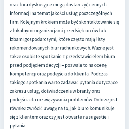
oraz fora dyskusyjne mogą dostarczyć cennych
informacji na temat jakości usług poszczególnych
firm. Kolejnym krokiem może być skontaktowanie się
z lokalnymi organizacjami przedsiębiorców lub
izbami gospodarczymi, które często mają listy
rekomendowanych biur rachunkowych. Ważne jest
także osobiste spotkanie z przedstawicielem biura
przed podjęciem decyzji – pozwala to na ocenę
kompetencji oraz podejścia do klienta. Podczas
takiego spotkania warto zadawać pytania dotyczące
zakresu usług, doświadczenia w branży oraz
podejścia do rozwiązywania problemów. Dobrze jest
również zwrócić uwagę na to, jak biuro komunikuje
się z klientem oraz czy jest otwarte na sugestie i
pytania.