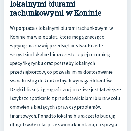
lokalnymi biurami
rachunkowymi w Koninie
Współpraca z lokalnymi biurami rachunkowymi w
Koninie ma wiele zalet, które mogą znacząco
wpłynąć na rozwój przedsiębiorstwa. Przede
wszystkim lokalne biura często lepiej rozumieją
specyfikę rynku oraz potrzeby lokalnych
przedsiębiorców, co pozwala im na dostosowanie
swoich usług do konkretnych wymagań klientów.
Dzięki bliskości geograficznej możliwe jest łatwiejsze
i szybsze spotkanie z przedstawicielami biura w celu
omówienia bieżących spraw czy problemów
finansowych. Ponadto lokalne biura często budują
długotrwałe relacje ze swoimi klientami, co sprzyja