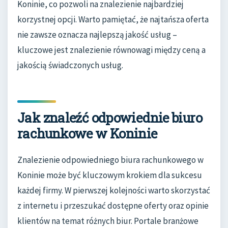
Koninie, co pozwoli na znalezienie najbardziej
korzystnej opcji. Warto pamiętać, że najtańsza oferta
nie zawsze oznacza najlepszą jakość usług –
kluczowe jest znalezienie równowagi między ceną a
jakością świadczonych usług.
Jak znaleźć odpowiednie biuro
rachunkowe w Koninie
Znalezienie odpowiedniego biura rachunkowego w
Koninie może być kluczowym krokiem dla sukcesu
każdej firmy. W pierwszej kolejności warto skorzystać
z internetu i przeszukać dostępne oferty oraz opinie
klientów na temat różnych biur. Portale branżowe