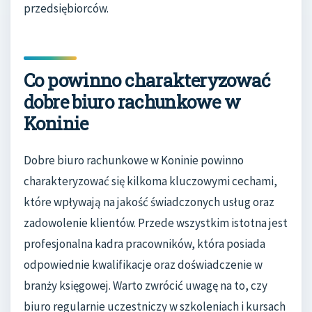
przedsiębiorców.
Co powinno charakteryzować
dobre biuro rachunkowe w
Koninie
Dobre biuro rachunkowe w Koninie powinno
charakteryzować się kilkoma kluczowymi cechami,
które wpływają na jakość świadczonych usług oraz
zadowolenie klientów. Przede wszystkim istotna jest
profesjonalna kadra pracowników, która posiada
odpowiednie kwalifikacje oraz doświadczenie w
branży księgowej. Warto zwrócić uwagę na to, czy
biuro regularnie uczestniczy w szkoleniach i kursach