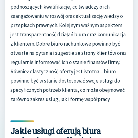
podnoszących kwalifikacje, co świadczy o ich
zaangażowaniu w rozwój oraz aktualizację wiedzy o
przepisach prawnych. Kolejnym ważnym aspektem
jest transparentność działań biura oraz komunikacja
z klientem. Dobre biuro rachunkowe powinno być
otwarte na pytania i sugestie ze strony klientów oraz
regularnie informować ich o stanie finansów firmy.
Również elastyczność oferty jest istotna – biuro
powinno być w stanie dostosować swoje usługi do
specyficznych potrzeb klienta, co może obejmować
zarówno zakres usług, jak i formę współpracy.
Jakie usługi oferują biura