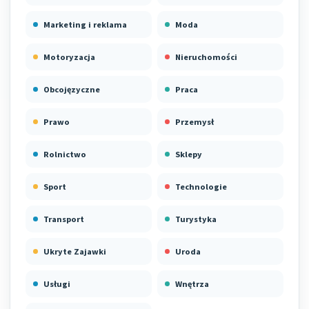
Marketing i reklama
Moda
Motoryzacja
Nieruchomości
Obcojęzyczne
Praca
Prawo
Przemysł
Rolnictwo
Sklepy
Sport
Technologie
Transport
Turystyka
Ukryte Zajawki
Uroda
Usługi
Wnętrza