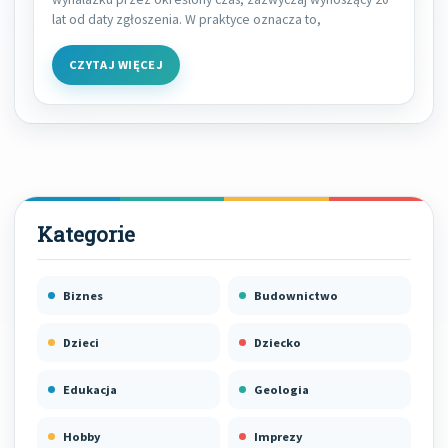
lat od daty zgłoszenia. W praktyce oznacza to,
CZYTAJ WIĘCEJ
Biznes
Budownictwo
Dzieci
Dziecko
Edukacja
Geologia
Hobby
Imprezy