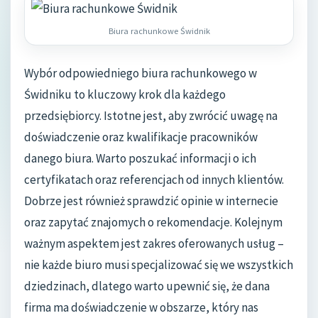
Biura rachunkowe Świdnik
Wybór odpowiedniego biura rachunkowego w
Świdniku to kluczowy krok dla każdego
przedsiębiorcy. Istotne jest, aby zwrócić uwagę na
doświadczenie oraz kwalifikacje pracowników
danego biura. Warto poszukać informacji o ich
certyfikatach oraz referencjach od innych klientów.
Dobrze jest również sprawdzić opinie w internecie
oraz zapytać znajomych o rekomendacje. Kolejnym
ważnym aspektem jest zakres oferowanych usług –
nie każde biuro musi specjalizować się we wszystkich
dziedzinach, dlatego warto upewnić się, że dana
firma ma doświadczenie w obszarze, który nas