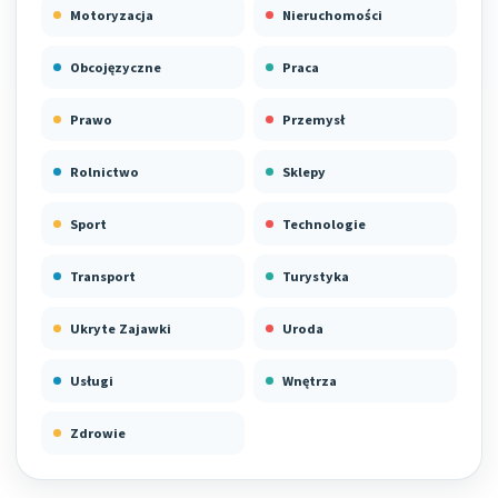
Motoryzacja
Nieruchomości
Obcojęzyczne
Praca
Prawo
Przemysł
Rolnictwo
Sklepy
Sport
Technologie
Transport
Turystyka
Ukryte Zajawki
Uroda
Usługi
Wnętrza
Zdrowie