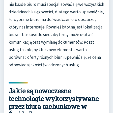
nie każde biuro musi specjalizować się we wszystkich
dziedzinach księgowości, dlatego warto upewnić się,
że wybrane biuro ma doświadczenie w obszarze,
który nas interesuje. Również istotna jest lokalizacja
biura – bliskość do siedziby firmy może ułatwić
komunikację oraz wymianę dokumentów. Koszt
usług to kolejny kluczowy element – warto
porównać oferty różnych biur i upewnić się, że cena
odpowiada jakości świadczonych usług.
Jakie są nowoczesne
technologie wykorzystywane
przez biura rachunkowe w