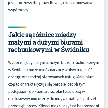
jest kluczowy dla prawidłowego funkcjonowania
współpracy.
Jakie są różnice między
małymi a dużymi biurami
rachunkowymi w Świdniku
Wybór między małym a dużym biurem rachunkowym
w Świdniku może mieć znaczący wpływ na jakość
obsługi oraz rodzaj oferowanych usług. Małe biura
często charakteryzują się bardziej osobistym
podejściem do klienta oraz elastycznością w
dostosowywaniu oferty do indywidualnych potrzeb
przedsiębiorców. Klienci mogą liczyć na bezpośredni