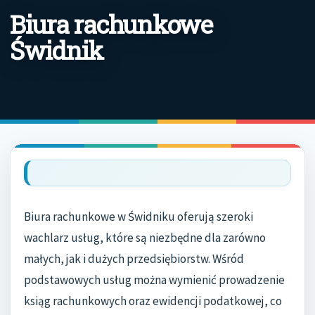
Biura rachunkowe
Świdnik
Biura rachunkowe w Świdniku oferują szeroki
wachlarz usług, które są niezbędne dla zarówno
małych, jak i dużych przedsiębiorstw. Wśród
podstawowych usług można wymienić prowadzenie
ksiąg rachunkowych oraz ewidencji podatkowej, co