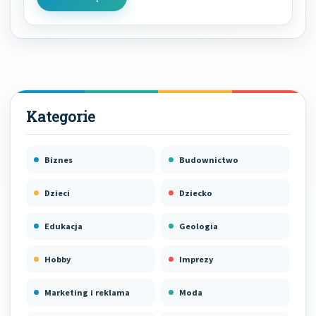
Biznes
Budownictwo
Dzieci
Dziecko
Edukacja
Geologia
Hobby
Imprezy
Marketing i reklama
Moda