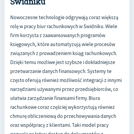
Świdniku
Nowoczesne technologie odgrywają coraz większą
rolę w pracy biur rachunkowych w Świdniku. Wiele
firm korzysta z zaawansowanych programów
księgowych, które automatyzują wiele procesów
związanych z prowadzeniem ksiąg rachunkowych.
Dzięki temu możliwe jest szybsze i dokładniejsze
przetwarzanie danych finansowych. Systemy te
często oferują również możliwość integracji z innymi
narzędziami używanymi przez przedsiębiorców, co
ułatwia zarządzanie finansami firmy. Biura
rachunkowe coraz częściej wykorzystują również
chmurę obliczeniową do przechowywania danych
oraz współpracy z klientami. Taki model pracy
pozwala na łatwy dostęp do dokumentów z