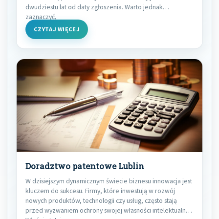
dwudziestu lat od daty zgłoszenia. Warto jednak
zaznaczyć,
CZYTAJ WIĘCEJ
Doradztwo patentowe Lublin
W dzisiejszym dynamicznym świecie biznesu innowacja jest
kluczem do sukcesu. Firmy, które inwestują w rozwój
nowych produktów, technologii czy usług, często stają
przed wyzwaniem ochrony swojej własności intelektualnej.