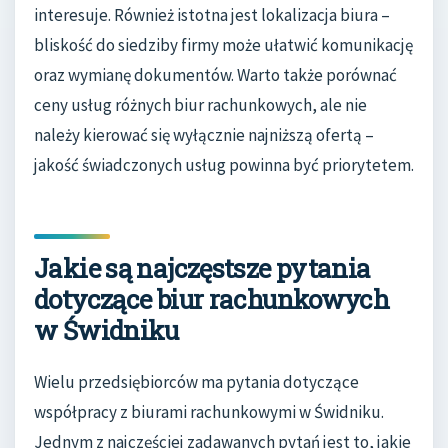
interesuje. Również istotna jest lokalizacja biura –
bliskość do siedziby firmy może ułatwić komunikację
oraz wymianę dokumentów. Warto także porównać
ceny usług różnych biur rachunkowych, ale nie
należy kierować się wyłącznie najniższą ofertą –
jakość świadczonych usług powinna być priorytetem.
Jakie są najczęstsze pytania
dotyczące biur rachunkowych
w Świdniku
Wielu przedsiębiorców ma pytania dotyczące
współpracy z biurami rachunkowymi w Świdniku.
Jednym z najczęściej zadawanych pytań jest to, jakie