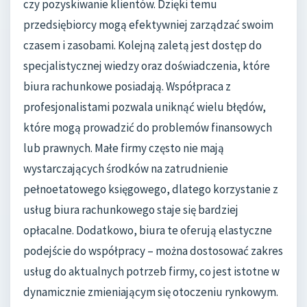
czy pozyskiwanie klientów. Dzięki temu
przedsiębiorcy mogą efektywniej zarządzać swoim
czasem i zasobami. Kolejną zaletą jest dostęp do
specjalistycznej wiedzy oraz doświadczenia, które
biura rachunkowe posiadają. Współpraca z
profesjonalistami pozwala uniknąć wielu błędów,
które mogą prowadzić do problemów finansowych
lub prawnych. Małe firmy często nie mają
wystarczających środków na zatrudnienie
pełnoetatowego księgowego, dlatego korzystanie z
usług biura rachunkowego staje się bardziej
opłacalne. Dodatkowo, biura te oferują elastyczne
podejście do współpracy – można dostosować zakres
usług do aktualnych potrzeb firmy, co jest istotne w
dynamicznie zmieniającym się otoczeniu rynkowym.