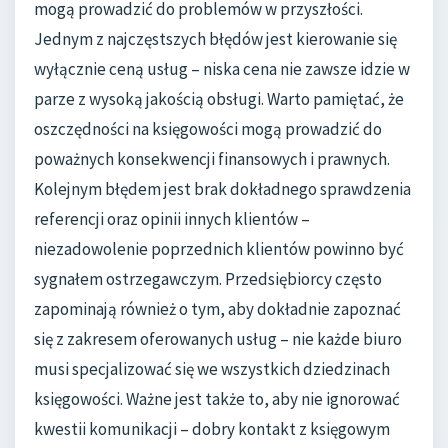
mogą prowadzić do problemów w przyszłości.
Jednym z najczęstszych błędów jest kierowanie się
wyłącznie ceną usług – niska cena nie zawsze idzie w
parze z wysoką jakością obsługi. Warto pamiętać, że
oszczędności na księgowości mogą prowadzić do
poważnych konsekwencji finansowych i prawnych.
Kolejnym błędem jest brak dokładnego sprawdzenia
referencji oraz opinii innych klientów –
niezadowolenie poprzednich klientów powinno być
sygnałem ostrzegawczym. Przedsiębiorcy często
zapominają również o tym, aby dokładnie zapoznać
się z zakresem oferowanych usług – nie każde biuro
musi specjalizować się we wszystkich dziedzinach
księgowości. Ważne jest także to, aby nie ignorować
kwestii komunikacji – dobry kontakt z księgowym