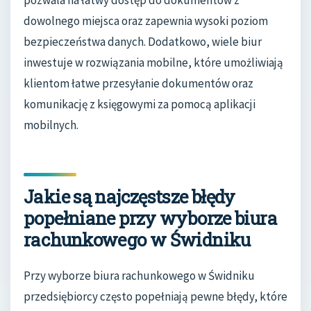
dowolnego miejsca oraz zapewnia wysoki poziom
bezpieczeństwa danych. Dodatkowo, wiele biur
inwestuje w rozwiązania mobilne, które umożliwiają
klientom łatwe przesyłanie dokumentów oraz
komunikację z księgowymi za pomocą aplikacji
mobilnych.
Jakie są najczęstsze błędy
popełniane przy wyborze biura
rachunkowego w Świdniku
Przy wyborze biura rachunkowego w Świdniku
przedsiębiorcy często popełniają pewne błędy, które