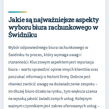
Jakie są najważniejsze aspekty
wyboru biura rachunkowego w
Świdniku
Wybór odpowiedniego biura rachunkowego w
Świdniku to proces, który wymaga uwagi i
staranności. Kluczowym aspektem jest reputacja
biura – warto sprawdzić opinie innych klientów oraz
poszukać informacji o historii firmy. Dobrze jest
również zwrócić uwagę na doświadczenie zespołu –
im dłużej biuro działa na rynku, tym większa szansa
na wysoką jakość świadczonych usług. Kolejnym
ważnym czynnikiem jest zakres oferowanych usług –