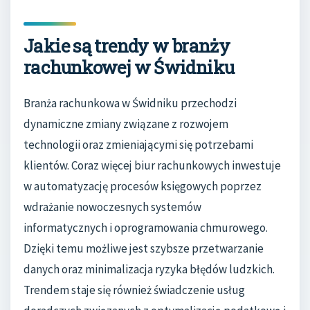
Jakie są trendy w branży
rachunkowej w Świdniku
Branża rachunkowa w Świdniku przechodzi
dynamiczne zmiany związane z rozwojem
technologii oraz zmieniającymi się potrzebami
klientów. Coraz więcej biur rachunkowych inwestuje
w automatyzację procesów księgowych poprzez
wdrażanie nowoczesnych systemów
informatycznych i oprogramowania chmurowego.
Dzięki temu możliwe jest szybsze przetwarzanie
danych oraz minimalizacja ryzyka błędów ludzkich.
Trendem staje się również świadczenie usług