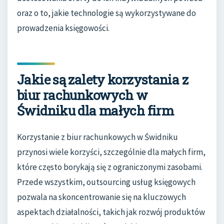
oraz o to, jakie technologie są wykorzystywane do
prowadzenia księgowości.
Jakie są zalety korzystania z
biur rachunkowych w
Świdniku dla małych firm
Korzystanie z biur rachunkowych w Świdniku
przynosi wiele korzyści, szczególnie dla małych firm,
które często borykają się z ograniczonymi zasobami.
Przede wszystkim, outsourcing usług księgowych
pozwala na skoncentrowanie się na kluczowych
aspektach działalności, takich jak rozwój produktów