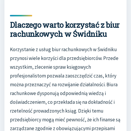
Dlaczego warto korzystać z biur
rachunkowych w Świdniku
Korzystanie z usług biur rachunkowych w Świdniku
przynosi wiele korzyści dla przedsiębiorców. Przede
wszystkim, zlecenie spraw księgowych
profesjonalistom pozwala zaoszczędzić czas, który
można przeznaczyć na rozwijanie działalności. Biura
rachunkowe dysponują odpowiednią wiedzą i
doświadczeniem, co przekłada się na dokładność i
rzetelność prowadzonych ksiąg. Dzięki temu
przedsiębiorcy mogą mieć pewność, że ich finanse są
zarządzane zgodnie z obowiązującymi przepisami