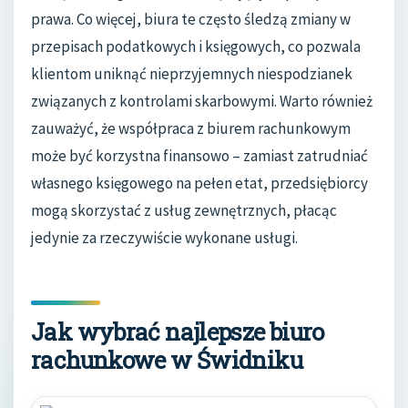
prawa. Co więcej, biura te często śledzą zmiany w
przepisach podatkowych i księgowych, co pozwala
klientom uniknąć nieprzyjemnych niespodzianek
związanych z kontrolami skarbowymi. Warto również
zauważyć, że współpraca z biurem rachunkowym
może być korzystna finansowo – zamiast zatrudniać
własnego księgowego na pełen etat, przedsiębiorcy
mogą skorzystać z usług zewnętrznych, płacąc
jedynie za rzeczywiście wykonane usługi.
Jak wybrać najlepsze biuro
rachunkowe w Świdniku