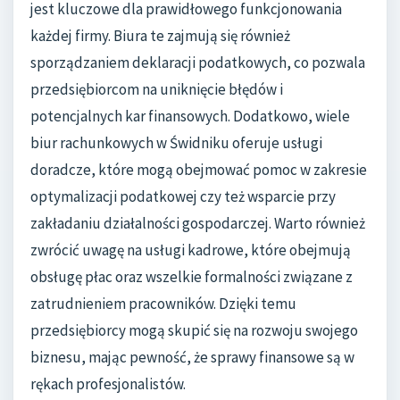
jest kluczowe dla prawidłowego funkcjonowania
każdej firmy. Biura te zajmują się również
sporządzaniem deklaracji podatkowych, co pozwala
przedsiębiorcom na uniknięcie błędów i
potencjalnych kar finansowych. Dodatkowo, wiele
biur rachunkowych w Świdniku oferuje usługi
doradcze, które mogą obejmować pomoc w zakresie
optymalizacji podatkowej czy też wsparcie przy
zakładaniu działalności gospodarczej. Warto również
zwrócić uwagę na usługi kadrowe, które obejmują
obsługę płac oraz wszelkie formalności związane z
zatrudnieniem pracowników. Dzięki temu
przedsiębiorcy mogą skupić się na rozwoju swojego
biznesu, mając pewność, że sprawy finansowe są w
rękach profesjonalistów.