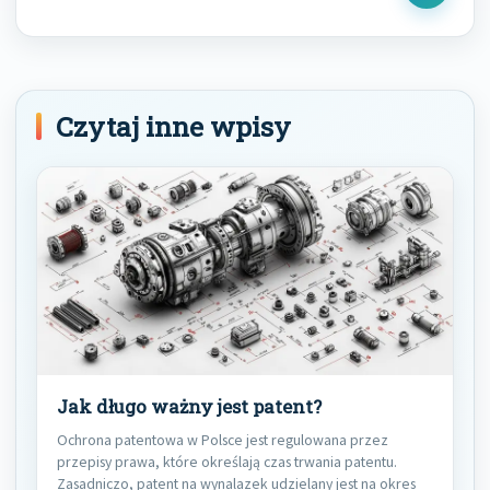
Post
Czytaj inne wpisy
Jak długo ważny jest patent?
Ochrona patentowa w Polsce jest regulowana przez
przepisy prawa, które określają czas trwania patentu.
Zasadniczo, patent na wynalazek udzielany jest na okres