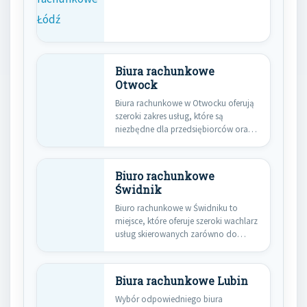
Biura rachunkowe
Otwock
Biura rachunkowe w Otwocku oferują
szeroki zakres usług, które są
niezbędne dla przedsiębiorców oraz
osób…
Biuro rachunkowe
Świdnik
Biuro rachunkowe w Świdniku to
miejsce, które oferuje szeroki wachlarz
usług skierowanych zarówno do
małych,…
Biura rachunkowe Lubin
Wybór odpowiedniego biura