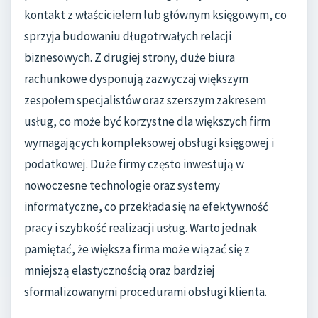
kontakt z właścicielem lub głównym księgowym, co
sprzyja budowaniu długotrwałych relacji
biznesowych. Z drugiej strony, duże biura
rachunkowe dysponują zazwyczaj większym
zespołem specjalistów oraz szerszym zakresem
usług, co może być korzystne dla większych firm
wymagających kompleksowej obsługi księgowej i
podatkowej. Duże firmy często inwestują w
nowoczesne technologie oraz systemy
informatyczne, co przekłada się na efektywność
pracy i szybkość realizacji usług. Warto jednak
pamiętać, że większa firma może wiązać się z
mniejszą elastycznością oraz bardziej
sformalizowanymi procedurami obsługi klienta.