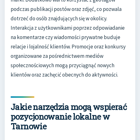
podczas publikacji postów oraz zdjęć, co pozwala
dotrzeć do osób znajdujących się w okolicy.
Interakcja z użytkownikami poprzez odpowiadanie
na komentarze czy wiadomości prywatne buduje
relacje i lojalność klientów. Promocje oraz konkursy
organizowane za pośrednictwem mediów
społecznościowych mogą przyciągnąć nowych
klientów oraz zachęcić obecnych do aktywności.
Jakie narzędzia mogą wspierać
pozycjonowanie lokalne w
Tarnowie