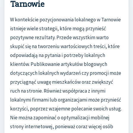
Tarnowie
W kontekście pozycjonowania lokalnego w Tarnowie
istnieje wiele strategii, które mogą przynieść
pozytywne rezultaty. Przede wszystkim warto
skupić się na tworzeniu wartościowych treści, które
odpowiadają na pytania i potrzeby lokalnych
klientów. Publikowanie artykułów blogowych
dotyczących lokalnych wydarzeń czy promocji może
przyciągnąć uwagę mieszkańców oraz zwiększyć
ruch na stronie. Również współpraca z innymi
lokalnymi firmami lub organizacjami może przynieść
korzyści, poprzez wzajemne polecanie swoich usług.
Nie można zapominać o optymalizacji mobilnej
strony internetowej, ponieważ coraz więcej osób