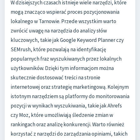
W dzisiejszych czasach istnieje wiele narzędzi, które
mogą znacząco wspierać proces pozycjonowania
lokalnego w Tarnowie. Przede wszystkim warto
zwrócić uwagę na narzędzia do analizy słów
kluczowych, takie jak Google Keyword Planner czy
SEMrush, które pozwalają na identyfikację
popularnych fraz wyszukiwanych przez lokalnych
użytkowników. Dzięki tym informacjom można
skutecznie dostosować treści na stronie
internetowej oraz strategię marketingową. Kolejnym
istotnym narzędziem są platformy do monitorowania
pozycji w wynikach wyszukiwania, takie jak Ahrefs
czy Moz, które umożliwiają śledzenie zmian w
rankingach oraz analizę konkurencji. Warto również
korzystać z narzędzi do zarządzania opiniami, takich