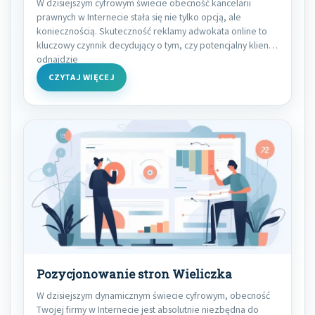
W dzisiejszym cyfrowym świecie obecność kancelarii
prawnych w Internecie stała się nie tylko opcją, ale
koniecznością. Skuteczność reklamy adwokata online to
kluczowy czynnik decydujący o tym, czy potencjalny klient
odnajdzie
CZYTAJ WIĘCEJ
Pozycjonowanie stron Wieliczka
W dzisiejszym dynamicznym świecie cyfrowym, obecność
Twojej firmy w Internecie jest absolutnie niezbędna do