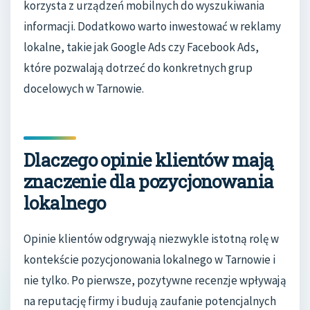
korzysta z urządzeń mobilnych do wyszukiwania
informacji. Dodatkowo warto inwestować w reklamy
lokalne, takie jak Google Ads czy Facebook Ads,
które pozwalają dotrzeć do konkretnych grup
docelowych w Tarnowie.
Dlaczego opinie klientów mają
znaczenie dla pozycjonowania
lokalnego
Opinie klientów odgrywają niezwykle istotną rolę w
kontekście pozycjonowania lokalnego w Tarnowie i
nie tylko. Po pierwsze, pozytywne recenzje wpływają
na reputację firmy i budują zaufanie potencjalnych