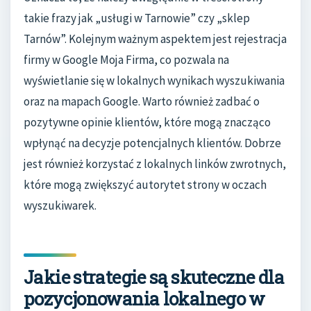
takie frazy jak „usługi w Tarnowie” czy „sklep
Tarnów”. Kolejnym ważnym aspektem jest rejestracja
firmy w Google Moja Firma, co pozwala na
wyświetlanie się w lokalnych wynikach wyszukiwania
oraz na mapach Google. Warto również zadbać o
pozytywne opinie klientów, które mogą znacząco
wpłynąć na decyzje potencjalnych klientów. Dobrze
jest również korzystać z lokalnych linków zwrotnych,
które mogą zwiększyć autorytet strony w oczach
wyszukiwarek.
Jakie strategie są skuteczne dla
pozycjonowania lokalnego w