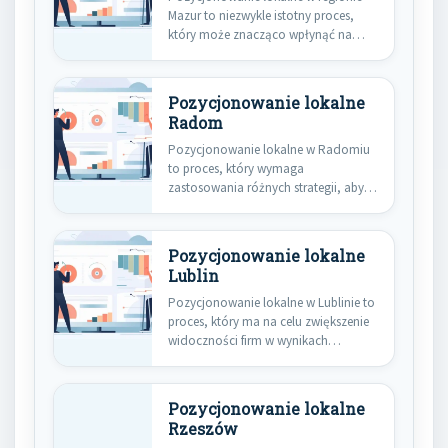
Mazur to niezwykle istotny proces,
który może znacząco wpłynąć na
widoczność…
Pozycjonowanie lokalne
Radom
Pozycjonowanie lokalne w Radomiu
to proces, który wymaga
zastosowania różnych strategii, aby
skutecznie dotrzeć do…
Pozycjonowanie lokalne
Lublin
Pozycjonowanie lokalne w Lublinie to
proces, który ma na celu zwiększenie
widoczności firm w wynikach…
Pozycjonowanie lokalne
Rzeszów