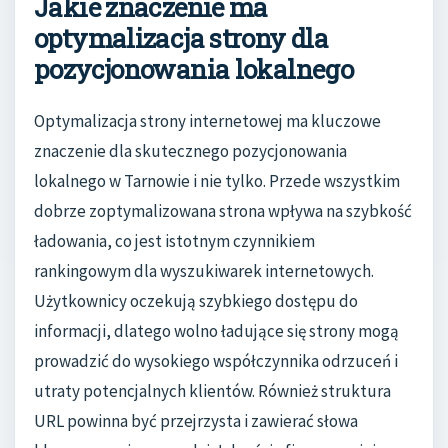
Jakie znaczenie ma
optymalizacja strony dla
pozycjonowania lokalnego
Optymalizacja strony internetowej ma kluczowe
znaczenie dla skutecznego pozycjonowania
lokalnego w Tarnowie i nie tylko. Przede wszystkim
dobrze zoptymalizowana strona wpływa na szybkość
ładowania, co jest istotnym czynnikiem
rankingowym dla wyszukiwarek internetowych.
Użytkownicy oczekują szybkiego dostępu do
informacji, dlatego wolno ładujące się strony mogą
prowadzić do wysokiego współczynnika odrzuceń i
utraty potencjalnych klientów. Również struktura
URL powinna być przejrzysta i zawierać słowa