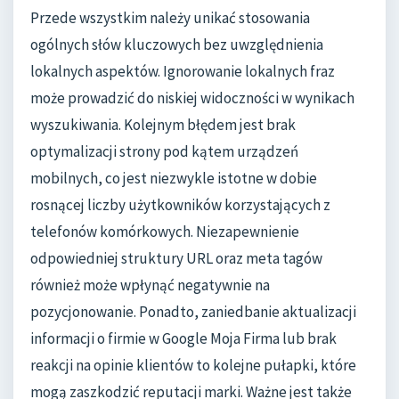
Przede wszystkim należy unikać stosowania
ogólnych słów kluczowych bez uwzględnienia
lokalnych aspektów. Ignorowanie lokalnych fraz
może prowadzić do niskiej widoczności w wynikach
wyszukiwania. Kolejnym błędem jest brak
optymalizacji strony pod kątem urządzeń
mobilnych, co jest niezwykle istotne w dobie
rosnącej liczby użytkowników korzystających z
telefonów komórkowych. Niezapewnienie
odpowiedniej struktury URL oraz meta tagów
również może wpłynąć negatywnie na
pozycjonowanie. Ponadto, zaniedbanie aktualizacji
informacji o firmie w Google Moja Firma lub brak
reakcji na opinie klientów to kolejne pułapki, które
mogą zaszkodzić reputacji marki. Ważne jest także