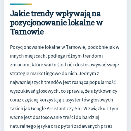
Jakie trendy wpływają na
pozycjonowanie lokalne w
Tarnowie
Pozycjonowanie lokalne w Tarnowie, podobnie jak w
innych miejscach, podlega różnym trendom i
zmianom, które warto śledzić i dostosowywać swoje
strategie marketingowe do nich. Jednym z
najważniejszych trendów jest rosnąca popularność
wyszukiwań głosowych, co sprawia, że użytkownicy
coraz częściej korzystają z asystentów głosowych
takich jak Google Assistant czy Siri. W związku z tym
ważne jest dostosowanie treści do bardziej
naturalnego języka oraz pytań zadawanych przez