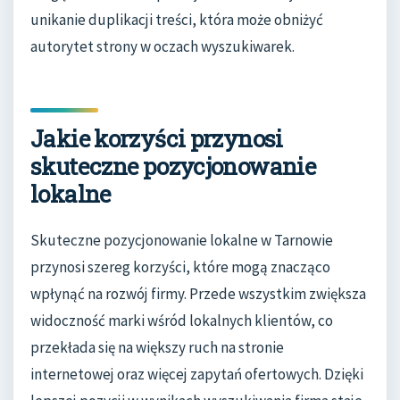
unikanie duplikacji treści, która może obniżyć
autorytet strony w oczach wyszukiwarek.
Jakie korzyści przynosi
skuteczne pozycjonowanie
lokalne
Skuteczne pozycjonowanie lokalne w Tarnowie
przynosi szereg korzyści, które mogą znacząco
wpłynąć na rozwój firmy. Przede wszystkim zwiększa
widoczność marki wśród lokalnych klientów, co
przekłada się na większy ruch na stronie
internetowej oraz więcej zapytań ofertowych. Dzięki