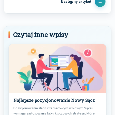
Next
Post
Czytaj inne wpisy
Najlepsze pozycjonowanie Nowy Sącz
Pozycjonowanie stron internetowych w Nowym Sączu
wymaga zastosowania kilku kluczowych strategii, które