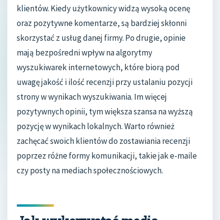
klientów. Kiedy użytkownicy widzą wysoką ocenę
oraz pozytywne komentarze, są bardziej skłonni
skorzystać z usług danej firmy. Po drugie, opinie
mają bezpośredni wpływ na algorytmy
wyszukiwarek internetowych, które biorą pod
uwagę jakość i ilość recenzji przy ustalaniu pozycji
strony w wynikach wyszukiwania. Im więcej
pozytywnych opinii, tym większa szansa na wyższą
pozycję w wynikach lokalnych. Warto również
zachęcać swoich klientów do zostawiania recenzji
poprzez różne formy komunikacji, takie jak e-maile
czy posty na mediach społecznościowych.