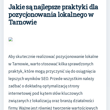
Jakie są najlepsze praktyki dla
pozycjonowania lokalnego w
Tarnowie
Aby skutecznie realizować pozycjonowanie lokalne
w Tarnowie, warto stosować kilka sprawdzonych
praktyk, które mogą przyczynić się do osiągnięcia
lepszych wyników SEO. Przede wszystkim należy
zadbać o dokładną optymalizację strony
internetowej pod kątem słów kluczowych
związanych z lokalizacją oraz branżą działalności
firmy. Ważne jest również tworzenie wartościowych