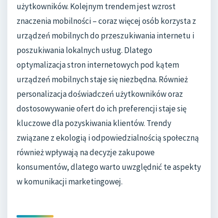
użytkowników. Kolejnym trendem jest wzrost
znaczenia mobilności – coraz więcej osób korzysta z
urządzeń mobilnych do przeszukiwania internetu i
poszukiwania lokalnych usług. Dlatego
optymalizacja stron internetowych pod kątem
urządzeń mobilnych staje się niezbędna. Również
personalizacja doświadczeń użytkowników oraz
dostosowywanie ofert do ich preferencji staje się
kluczowe dla pozyskiwania klientów. Trendy
związane z ekologią i odpowiedzialnością społeczną
również wpływają na decyzje zakupowe
konsumentów, dlatego warto uwzględnić te aspekty
w komunikacji marketingowej.