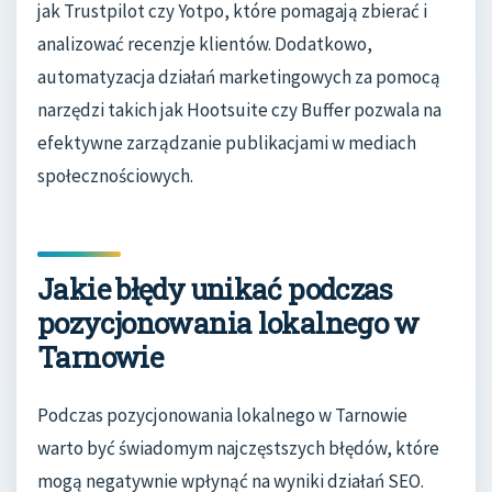
jak Trustpilot czy Yotpo, które pomagają zbierać i
analizować recenzje klientów. Dodatkowo,
automatyzacja działań marketingowych za pomocą
narzędzi takich jak Hootsuite czy Buffer pozwala na
efektywne zarządzanie publikacjami w mediach
społecznościowych.
Jakie błędy unikać podczas
pozycjonowania lokalnego w
Tarnowie
Podczas pozycjonowania lokalnego w Tarnowie
warto być świadomym najczęstszych błędów, które
mogą negatywnie wpłynąć na wyniki działań SEO.